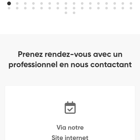
Prenez rendez-vous avec un
professionnel en nous contactant
Via notre
Site internet