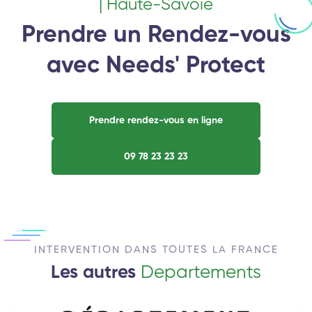
| Haute-Savoie
Prendre un Rendez-vous
avec Needs' Protect
Prendre rendez-vous en ligne
09 78 23 23 23
INTERVENTION DANS TOUTES LA FRANCE
Les autres
Departements