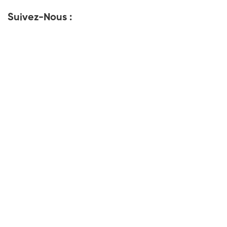
Suivez-Nous :