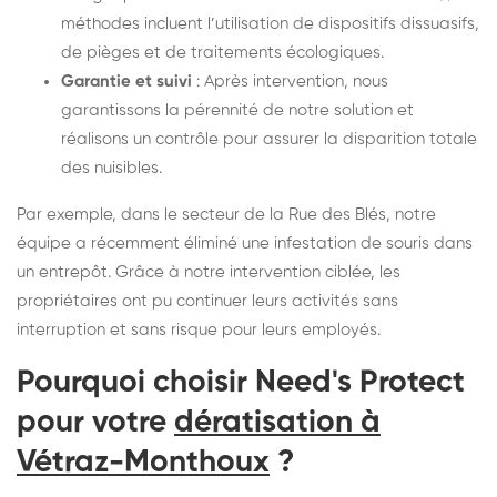
méthodes incluent l’utilisation de dispositifs dissuasifs,
de pièges et de traitements écologiques.
Garantie et suivi
: Après intervention, nous
garantissons la pérennité de notre solution et
réalisons un contrôle pour assurer la disparition totale
des nuisibles.
Par exemple, dans le secteur de la Rue des Blés, notre
équipe a récemment éliminé une infestation de souris dans
un entrepôt. Grâce à notre intervention ciblée, les
propriétaires ont pu continuer leurs activités sans
interruption et sans risque pour leurs employés.
Pourquoi choisir Need's Protect
pour votre
dératisation à
Vétraz-Monthoux
?