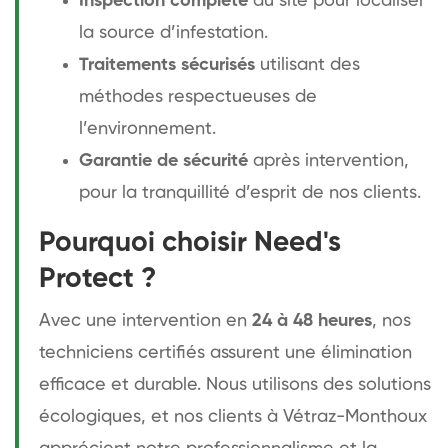
Inspection complète
du site pour localiser
la source d’infestation.
Traitements sécurisés
utilisant des
méthodes respectueuses de
l’environnement.
Garantie de sécurité
après intervention,
pour la tranquillité d’esprit de nos clients.
Pourquoi choisir Need's
Protect ?
Avec une intervention en
24 à 48 heures
, nos
techniciens certifiés assurent une élimination
efficace et durable. Nous utilisons des solutions
écologiques, et nos clients à Vétraz-Monthoux