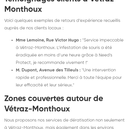
Monthoux
Voici quelques exemples de retours d’expérience recueillis
auprès de nos clients locaux :
Mme Lemoine, Rue Victor Hugo :
"Service impeccable
à Vétraz-Monthoux. L’infestation de souris a été
éradiquée en moins d’une heure grâce à Need's
Protect, je recommande vivement !"
M. Dupont, Avenue des Tilleuls :
"Une intervention
rapide et professionnelle. Merci à toute l’équipe pour
leur efficacité et leur sérieux."
Zones couvertes autour de
Vétraz-Monthoux
Nous proposons nos services de dératisation non seulement
à Vétraz-Monthoux, mais également dans les environs