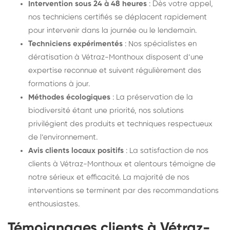
Intervention sous 24 à 48 heures
: Dès votre appel,
nos techniciens certifiés se déplacent rapidement
pour intervenir dans la journée ou le lendemain.
Techniciens expérimentés
: Nos spécialistes en
dératisation à Vétraz-Monthoux disposent d’une
expertise reconnue et suivent régulièrement des
formations à jour.
Méthodes écologiques
: La préservation de la
biodiversité étant une priorité, nos solutions
privilégient des produits et techniques respectueux
de l’environnement.
Avis clients locaux positifs
: La satisfaction de nos
clients à Vétraz-Monthoux et alentours témoigne de
notre sérieux et efficacité. La majorité de nos
interventions se terminent par des recommandations
enthousiastes.
Témoignages clients à Vétraz-