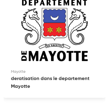
Mayotte
deratisation dans le departement
Mayotte