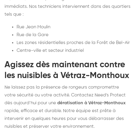
immédiats. Nos techniciens interviennent dans des quartiers
tels que :
Rue Jean Moulin
Rue de la Gare
Les zones résidentielles proches de la Forêt de Bel-Air
Centre-ville et secteur industriel
Agissez dès maintenant contre
les nuisibles à Vétraz-Monthoux
Ne laissez pas la présence de rongeurs compromettre
votre sécurité ou votre activité. Contactez Need's Protect
dès aujourd’hui pour une
dératisation à Vétraz-Monthoux
rapide, efficace et durable. Notre équipe est prête à
intervenir en quelques heures pour vous débarrasser des
nuisibles et préserver votre environnement.