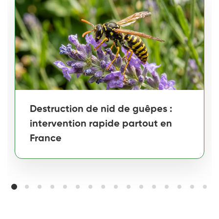
Destruction de nid de guêpes :
intervention rapide partout en
France