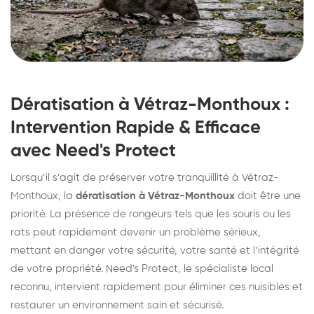
Dératisation à Vétraz-Monthoux :
Intervention Rapide & Efficace
avec Need's Protect
Lorsqu’il s’agit de préserver votre tranquillité à Vétraz-
Monthoux, la
dératisation à Vétraz-Monthoux
doit être une
priorité. La présence de rongeurs tels que les souris ou les
rats peut rapidement devenir un problème sérieux,
mettant en danger votre sécurité, votre santé et l’intégrité
de votre propriété. Need's Protect, le spécialiste local
reconnu, intervient rapidement pour éliminer ces nuisibles et
restaurer un environnement sain et sécurisé.