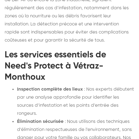
régulièrement des cas d’infestation, notamment dans les
zones où la nourriture ou les débris favorisent leur
installation. La détection précoce et une intervention
rapide sont indispensables pour éviter des complications
coûteuses et pour garantir la sécurité de tous.
Les services essentiels de
Need's Protect à Vétraz-
Monthoux
Inspection complète des lieux
: Nos experts débutent
par une analyse approfondie pour identifier les
sources d’infestation et les points d’entrée des
rongeurs.
Élimination sécurisée
: Nous utilisons des techniques
d’élimination respectueuses de l’environnement, sans
danger pour votre famille ou vos collaborateurs. Nos