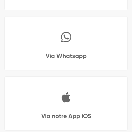
Via Whatsapp
Via notre App iOS