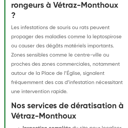
rongeurs à Vétraz-Monthoux
?
Les infestations de souris ou rats peuvent
propager des maladies comme la leptospirose
ou causer des dégâts matériels importants.
Zones sensibles comme le centre-ville ou
proches des zones commerciales, notamment
autour de la Place de l’Église, signalent
fréquemment des cas d’infestation nécessitant
une intervention rapide.
Nos services de dératisation à
Vétraz-Monthoux