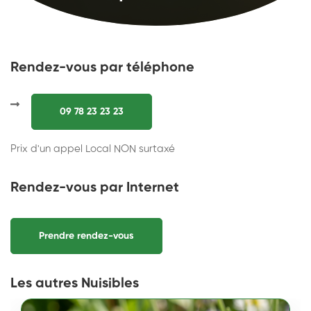
Rendez-vous par téléphone
09 78 23 23 23
Prix d'un appel Local NON surtaxé
Rendez-vous par Internet
Prendre rendez-vous
Les autres Nuisibles