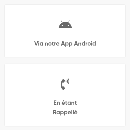
Via notre App Android
En étant
Rappellé