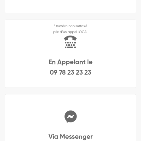
* numéro non surtaxé
prix d’un appel LOCAL
En Appelant le
09 78 23 23 23
Via Messenger