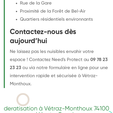
Rue de la Gare
Proximité de la Forêt de Bel-Air
Quartiers résidentiels environnants
Contactez-nous dès
aujourd’hui
Ne laissez pas les nuisibles envahir votre
espace ! Contactez Need's Protect au
09 78 23
23 23
ou via notre formulaire en ligne pour une
intervention rapide et sécurisée à Vétraz-
Monthoux.
deratisation à Vétraz-Monthoux 74100