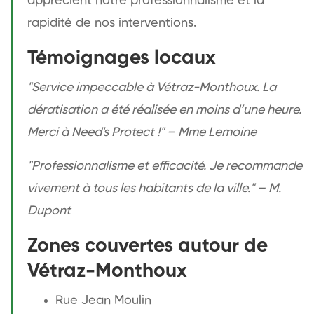
apprécient notre professionnalisme et la
rapidité de nos interventions.
Témoignages locaux
"Service impeccable à Vétraz-Monthoux. La
dératisation a été réalisée en moins d’une heure.
Merci à Need's Protect !" – Mme Lemoine
"Professionnalisme et efficacité. Je recommande
vivement à tous les habitants de la ville." – M.
Dupont
Zones couvertes autour de
Vétraz-Monthoux
Rue Jean Moulin