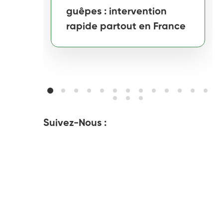
guêpes : intervention
rapide partout en France
Suivez-Nous :