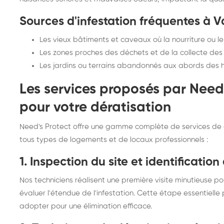
Sources d'infestation fréquentes à Va
Les vieux bâtiments et caveaux où la nourriture ou l
Les zones proches des déchets et de la collecte des
Les jardins ou terrains abandonnés aux abords des 
Les services proposés par Need'
pour votre dératisation
Need's Protect offre une gamme complète de services de d
tous types de logements et de locaux professionnels :
1. Inspection du site et identificatio
Nos techniciens réalisent une première visite minutieuse po
évaluer l'étendue de l'infestation. Cette étape essentielle
adopter pour une élimination efficace.