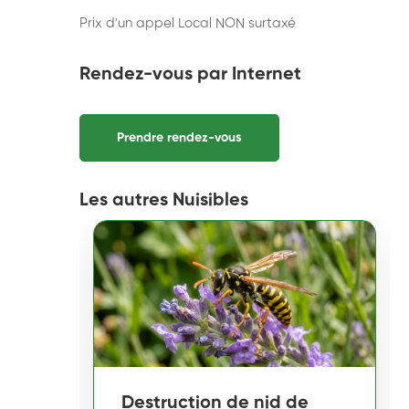
Prix d'un appel Local NON surtaxé
Rendez-vous par Internet
Prendre rendez-vous
Les autres Nuisibles
Destruction de nid de