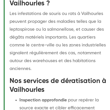
Vailhourles ?
Les infestations de souris ou rats à Vailhourles
peuvent propager des maladies telles que la
leptospirose ou la salmonellose, et causer des
dégâts matériels importants. Les quartiers
comme le centre-ville ou les zones industrielles
signalent régulièrement des cas, notamment
autour des warehouses et des habitations
anciennes.
Nos services de dératisation à
Vailhourles
Inspection approfondie
pour repérer la
source exacte et cibler efficacement