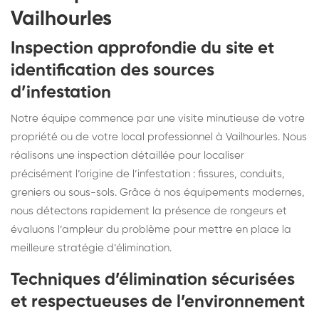
Vailhourles
Inspection approfondie du site et
identification des sources
d’infestation
Notre équipe commence par une visite minutieuse de votre
propriété ou de votre local professionnel à Vailhourles. Nous
réalisons une inspection détaillée pour localiser
précisément l’origine de l’infestation : fissures, conduits,
greniers ou sous-sols. Grâce à nos équipements modernes,
nous détectons rapidement la présence de rongeurs et
évaluons l’ampleur du problème pour mettre en place la
meilleure stratégie d’élimination.
Techniques d’élimination sécurisées
et respectueuses de l’environnement