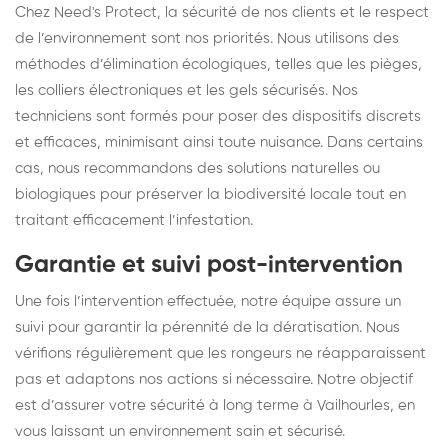
Chez Need's Protect, la sécurité de nos clients et le respect
de l’environnement sont nos priorités. Nous utilisons des
méthodes d’élimination écologiques, telles que les pièges,
les colliers électroniques et les gels sécurisés. Nos
techniciens sont formés pour poser des dispositifs discrets
et efficaces, minimisant ainsi toute nuisance. Dans certains
cas, nous recommandons des solutions naturelles ou
biologiques pour préserver la biodiversité locale tout en
traitant efficacement l’infestation.
Garantie et suivi post-intervention
Une fois l’intervention effectuée, notre équipe assure un
suivi pour garantir la pérennité de la dératisation. Nous
vérifions régulièrement que les rongeurs ne réapparaissent
pas et adaptons nos actions si nécessaire. Notre objectif
est d’assurer votre sécurité à long terme à Vailhourles, en
vous laissant un environnement sain et sécurisé.