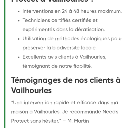
Interventions en 24 à 48 heures maximum.
Techniciens certifiés certifiés et
expérimentés dans la dératisation.
Utilisation de méthodes écologiques pour
préserver la biodiversité locale.
Excellents avis clients à Vailhourles,
témoignant de notre fiabilité.
Témoignages de nos clients à
Vailhourles
“Une intervention rapide et efficace dans ma
maison à Vailhourles. Je recommande Need's
Protect sans hésiter.” – M. Martin