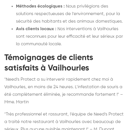
Méthodes écologiques :
Nous privilégions des
solutions respectueuses de l’environnement, pour la
sécurité des habitants et des animaux domestiques.
Avis clients locaux :
Nos interventions à Vailhourles
sont reconnues pour leur efficacité et leur sérieux par
la communauté locale.
Témoignages de clients
satisfaits à Vailhourles
"Need's Protect a su intervenir rapidement chez moi à
Vailhourles, en moins de 24 heures. L’infestation de souris a
été complètement éliminée, je recommande fortement !" –
Mme. Martin
"Très professionnel et rassurant, l’équipe de Need's Protect
a traité notre restaurant à Vailhourles avec beaucoup de
sérieux. Plus aucune nuisible maintenant !" – M. Dupont