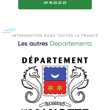
09 78 23 23 23
INTERVENTION DANS TOUTES LA FRANCE
Les autres
Departements