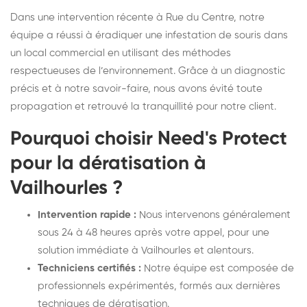
Dans une intervention récente à Rue du Centre, notre
équipe a réussi à éradiquer une infestation de souris dans
un local commercial en utilisant des méthodes
respectueuses de l’environnement. Grâce à un diagnostic
précis et à notre savoir-faire, nous avons évité toute
propagation et retrouvé la tranquillité pour notre client.
Pourquoi choisir Need's Protect
pour la dératisation à
Vailhourles ?
Intervention rapide :
Nous intervenons généralement
sous 24 à 48 heures après votre appel, pour une
solution immédiate à Vailhourles et alentours.
Techniciens certifiés :
Notre équipe est composée de
professionnels expérimentés, formés aux dernières
techniques de dératisation.