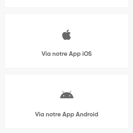
Via notre App iOS
Via notre App Android