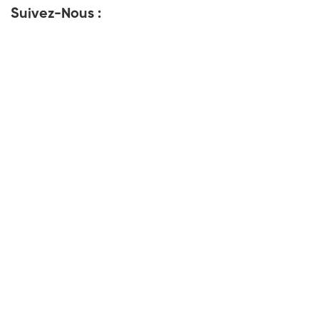
Suivez-Nous :