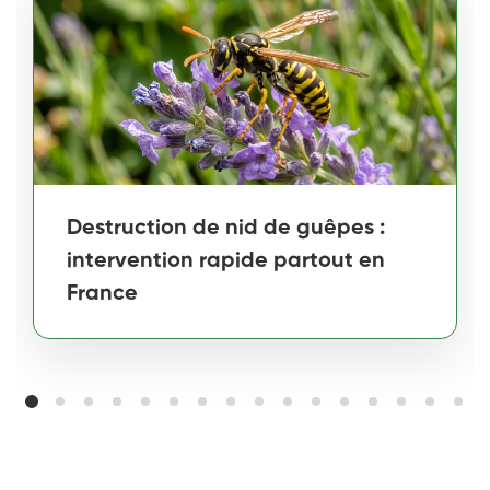
Destruction de nid de guêpes :
intervention rapide partout en
France