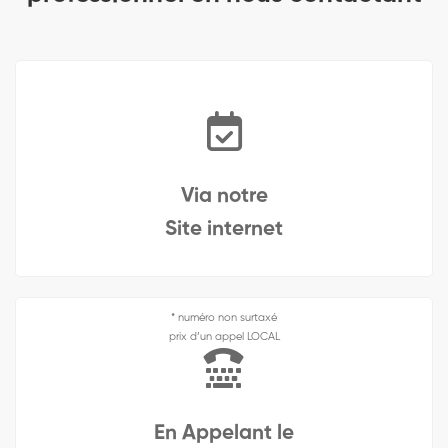
Via notre
Site internet
* numéro non surtaxé
prix d’un appel LOCAL
En Appelant le