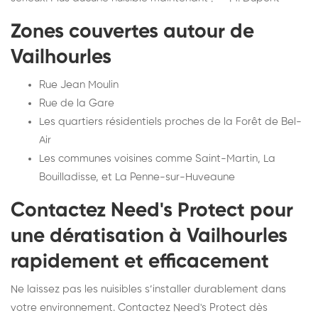
Zones couvertes autour de
Vailhourles
Rue Jean Moulin
Rue de la Gare
Les quartiers résidentiels proches de la Forêt de Bel-
Air
Les communes voisines comme Saint-Martin, La
Bouilladisse, et La Penne-sur-Huveaune
Contactez Need's Protect pour
une dératisation à Vailhourles
rapidement et efficacement
Ne laissez pas les nuisibles s’installer durablement dans
votre environnement. Contactez Need's Protect dès