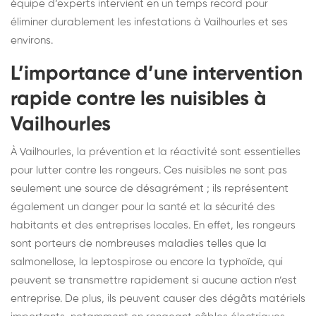
équipe d’experts intervient en un temps record pour
éliminer durablement les infestations à Vailhourles et ses
environs.
L’importance d’une intervention
rapide contre les nuisibles à
Vailhourles
À Vailhourles, la prévention et la réactivité sont essentielles
pour lutter contre les rongeurs. Ces nuisibles ne sont pas
seulement une source de désagrément ; ils représentent
également un danger pour la santé et la sécurité des
habitants et des entreprises locales. En effet, les rongeurs
sont porteurs de nombreuses maladies telles que la
salmonellose, la leptospirose ou encore la typhoïde, qui
peuvent se transmettre rapidement si aucune action n’est
entreprise. De plus, ils peuvent causer des dégâts matériels