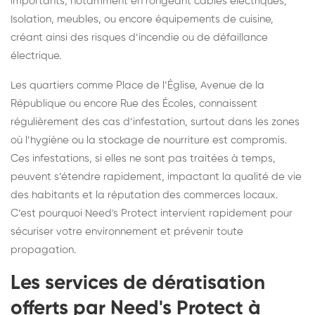
importants, notamment en rongeant câbles électriques,
Isolation, meubles, ou encore équipements de cuisine,
créant ainsi des risques d’incendie ou de défaillance
électrique.
Les quartiers comme Place de l’Église, Avenue de la
République ou encore Rue des Écoles, connaissent
régulièrement des cas d’infestation, surtout dans les zones
où l’hygiène ou la stockage de nourriture est compromis.
Ces infestations, si elles ne sont pas traitées à temps,
peuvent s’étendre rapidement, impactant la qualité de vie
des habitants et la réputation des commerces locaux.
C’est pourquoi Need's Protect intervient rapidement pour
sécuriser votre environnement et prévenir toute
propagation.
Les services de dératisation
offerts par Need's Protect à