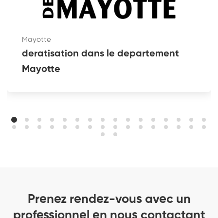
Mayotte
deratisation dans le departement
Mayotte
Prenez rendez-vous avec un
professionnel en nous contactant