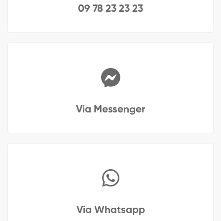
09 78 23 23 23
Via Messenger
Via Whatsapp