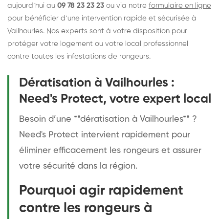
aujourd’hui au
09 78 23 23 23
ou via notre
formulaire en ligne
pour bénéficier d’une intervention rapide et sécurisée à
Vailhourles. Nos experts sont à votre disposition pour
protéger votre logement ou votre local professionnel
contre toutes les infestations de rongeurs.
Dératisation à Vailhourles :
Need's Protect, votre expert local
Besoin d’une **dératisation à Vailhourles** ?
Need's Protect intervient rapidement pour
éliminer efficacement les rongeurs et assurer
votre sécurité dans la région.
Pourquoi agir rapidement
contre les rongeurs à