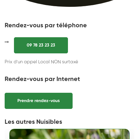
Rendez-vous par téléphone
09 78 23 23 23
Prix d'un appel Local NON surtaxé
Rendez-vous par Internet
Prendre rendez-vous
Les autres Nuisibles