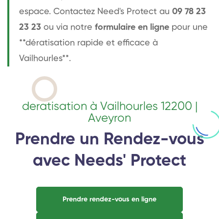
espace. Contactez Need's Protect au
09 78 23
23 23
ou via notre
formulaire en ligne
pour une
**dératisation rapide et efficace à
Vailhourles**.
deratisation à Vailhourles 12200 |
Aveyron
Prendre un Rendez-vous
avec Needs' Protect
Prendre rendez-vous en ligne