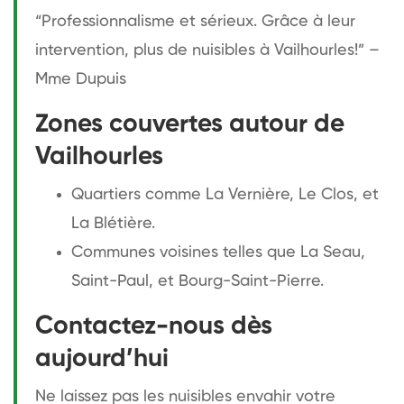
“Professionnalisme et sérieux. Grâce à leur
intervention, plus de nuisibles à Vailhourles!” –
Mme Dupuis
Zones couvertes autour de
Vailhourles
Quartiers comme La Vernière, Le Clos, et
La Blétière.
Communes voisines telles que La Seau,
Saint-Paul, et Bourg-Saint-Pierre.
Contactez-nous dès
aujourd’hui
Ne laissez pas les nuisibles envahir votre