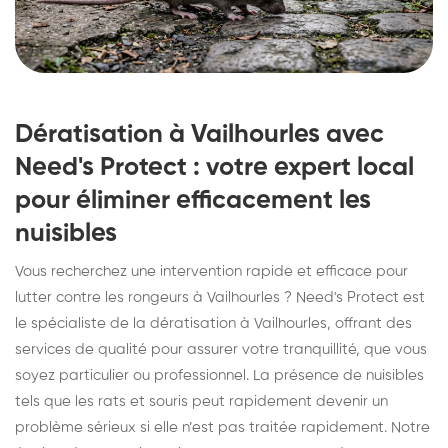
Dératisation à Vailhourles avec
Need's Protect : votre expert local
pour éliminer efficacement les
nuisibles
Vous recherchez une intervention rapide et efficace pour
lutter contre les rongeurs à Vailhourles ? Need's Protect est
le spécialiste de la dératisation à Vailhourles, offrant des
services de qualité pour assurer votre tranquillité, que vous
soyez particulier ou professionnel. La présence de nuisibles
tels que les rats et souris peut rapidement devenir un
problème sérieux si elle n’est pas traitée rapidement. Notre