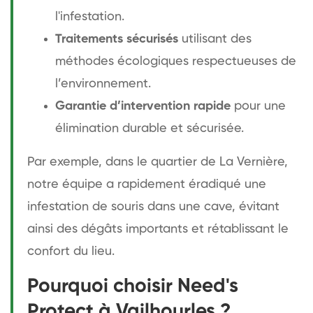
l'infestation.
Traitements sécurisés
utilisant des
méthodes écologiques respectueuses de
l’environnement.
Garantie d’intervention rapide
pour une
élimination durable et sécurisée.
Par exemple, dans le quartier de La Vernière,
notre équipe a rapidement éradiqué une
infestation de souris dans une cave, évitant
ainsi des dégâts importants et rétablissant le
confort du lieu.
Pourquoi choisir Need's
Protect à Vailhourles ?