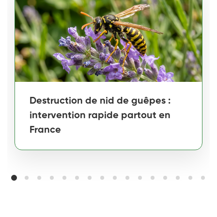
Destruction de nid de guêpes :
intervention rapide partout en
France