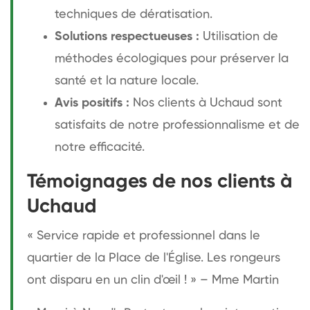
techniques de dératisation.
Solutions respectueuses :
Utilisation de
méthodes écologiques pour préserver la
santé et la nature locale.
Avis positifs :
Nos clients à Uchaud sont
satisfaits de notre professionnalisme et de
notre efficacité.
Témoignages de nos clients à
Uchaud
« Service rapide et professionnel dans le
quartier de la Place de l'Église. Les rongeurs
ont disparu en un clin d'œil ! » – Mme Martin