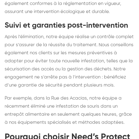
également conformes à la réglementation en vigueur,
assurant une intervention écologique et durable.
Suivi et garanties post-intervention
Après l’élimination, notre équipe réalise un contrôle complet
pour s’assurer de la réussite du traitement. Nous conseillons
également nos clients sur les mesures préventives à
adopter pour éviter toute nouvelle infestation, telles que la
sécurisation des accès ou la gestion des déchets. Notre
engagement ne s’arrête pas à l’intervention : bénéficiez
d’une garantie de sécurité pendant plusieurs mois.
Par exemple, dans la Rue des Acacias, notre équipe a
récemment éliminé une infestation de souris dans un
entrepôt alimentaire en seulement quelques heures, grâce
à nos équipements spécialisés et méthodes adaptées.
Pourquoi choisir Need’s Protect