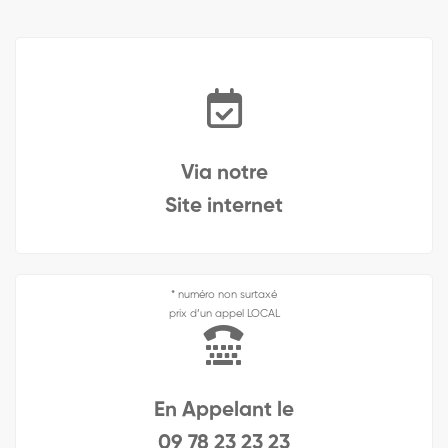
Via notre
Site internet
* numéro non surtaxé
prix d’un appel LOCAL
En Appelant le
09 78 23 23 23