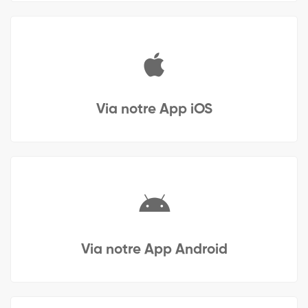
Via notre App iOS
Via notre App Android