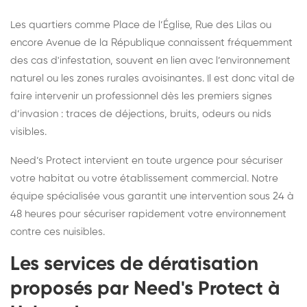
Les quartiers comme Place de l’Église, Rue des Lilas ou
encore Avenue de la République connaissent fréquemment
des cas d'infestation, souvent en lien avec l’environnement
naturel ou les zones rurales avoisinantes. Il est donc vital de
faire intervenir un professionnel dès les premiers signes
d’invasion : traces de déjections, bruits, odeurs ou nids
visibles.
Need’s Protect intervient en toute urgence pour sécuriser
votre habitat ou votre établissement commercial. Notre
équipe spécialisée vous garantit une intervention sous 24 à
48 heures pour sécuriser rapidement votre environnement
contre ces nuisibles.
Les services de dératisation
proposés par Need's Protect à