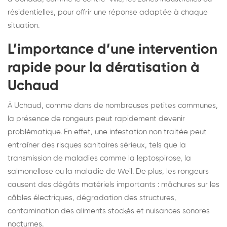
résidentielles, pour offrir une réponse adaptée à chaque
situation.
L’importance d’une intervention
rapide pour la dératisation à
Uchaud
À Uchaud, comme dans de nombreuses petites communes,
la présence de rongeurs peut rapidement devenir
problématique. En effet, une infestation non traitée peut
entraîner des risques sanitaires sérieux, tels que la
transmission de maladies comme la leptospirose, la
salmonellose ou la maladie de Weil. De plus, les rongeurs
causent des dégâts matériels importants : mâchures sur les
câbles électriques, dégradation des structures,
contamination des aliments stockés et nuisances sonores
nocturnes.