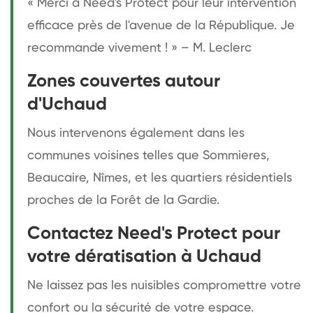
« Merci à Need's Protect pour leur intervention
efficace près de l'avenue de la République. Je
recommande vivement ! » – M. Leclerc
Zones couvertes autour
d'Uchaud
Nous intervenons également dans les
communes voisines telles que Sommieres,
Beaucaire, Nîmes, et les quartiers résidentiels
proches de la Forêt de la Gardie.
Contactez Need's Protect pour
votre dératisation à Uchaud
Ne laissez pas les nuisibles compromettre votre
confort ou la sécurité de votre espace.