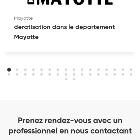
Mayotte
deratisation dans le departement
Mayotte
Prenez rendez-vous avec un
professionnel en nous contactant