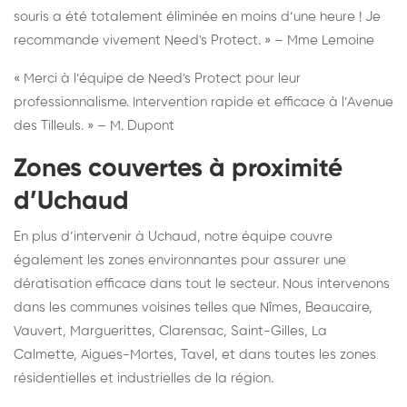
souris a été totalement éliminée en moins d’une heure ! Je
recommande vivement Need's Protect. » – Mme Lemoine
« Merci à l’équipe de Need's Protect pour leur
professionnalisme. Intervention rapide et efficace à l’Avenue
des Tilleuls. » – M. Dupont
Zones couvertes à proximité
d’Uchaud
En plus d’intervenir à Uchaud, notre équipe couvre
également les zones environnantes pour assurer une
dératisation efficace dans tout le secteur. Nous intervenons
dans les communes voisines telles que Nîmes, Beaucaire,
Vauvert, Marguerittes, Clarensac, Saint-Gilles, La
Calmette, Aigues-Mortes, Tavel, et dans toutes les zones
résidentielles et industrielles de la région.