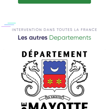
INTERVENTION DANS TOUTES LA FRANCE
Les autres
Departements