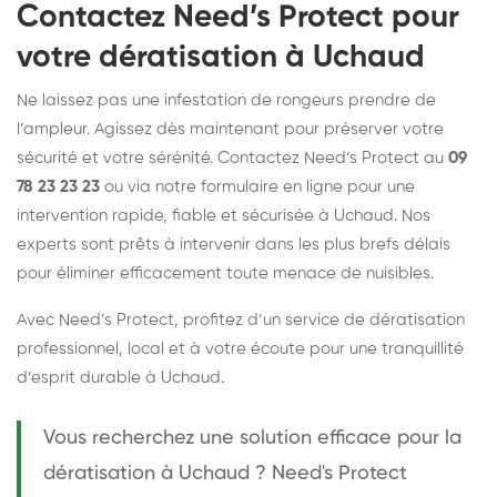
Contactez Need’s Protect pour
votre dératisation à Uchaud
Ne laissez pas une infestation de rongeurs prendre de
l’ampleur. Agissez dès maintenant pour préserver votre
sécurité et votre sérénité. Contactez Need’s Protect au
09
78 23 23 23
ou via notre formulaire en ligne pour une
intervention rapide, fiable et sécurisée à Uchaud. Nos
experts sont prêts à intervenir dans les plus brefs délais
pour éliminer efficacement toute menace de nuisibles.
Avec Need’s Protect, profitez d’un service de dératisation
professionnel, local et à votre écoute pour une tranquillité
d’esprit durable à Uchaud.
Vous recherchez une solution efficace pour la
dératisation à Uchaud ? Need's Protect