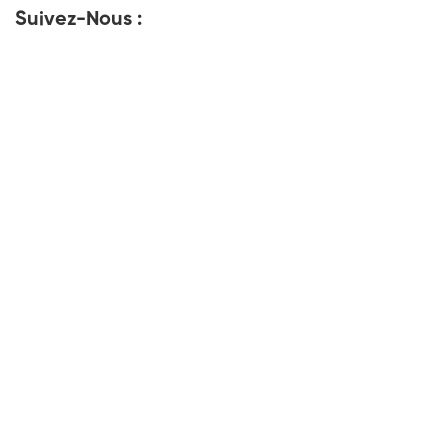
Suivez-Nous :