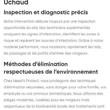
Uchaud
Inspection et diagnostic précis
Notre intervention débute toujours par une inspection
approfondie du site. Nos techniciens expérimentés
analysent les signes d’infestation, identifient les zones à
risque et repèrent les sources d’infestation. Grâce à notre
matériel performant, nous localisons rapidement les nids,
les passages et les points d’entrée des rongeurs.
Méthodes d’élimination
respectueuses de l’environnement
Chez Need’s Protect, nous privilégions des techniques
d’élimination sécurisées, sans danger pour votre famille, vos
employés ou vos animaux domestiques. Nous utilisons des
pièges modernes, nuisibles pour les rongeurs mais
respectueux de la biodiversité locale. Nos traitements sont