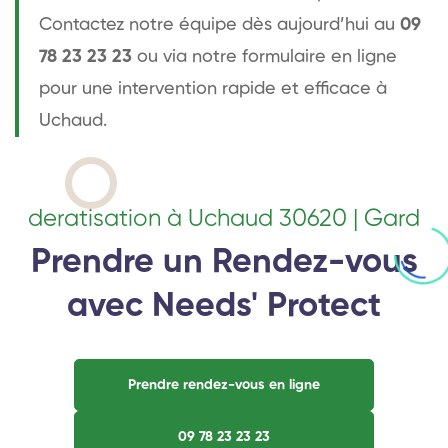
Contactez notre équipe dès aujourd’hui au
09
78 23 23 23
ou via notre formulaire en ligne
pour une intervention rapide et efficace à
Uchaud.
deratisation à Uchaud 30620 | Gard
Prendre un Rendez-vous
avec Needs' Protect
Prendre rendez-vous en ligne
09 78 23 23 23