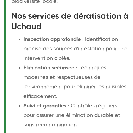
biodiversité locale.
Nos services de dératisation à
Uchaud
Inspection approfondie :
Identification
précise des sources d'infestation pour une
intervention ciblée.
Élimination sécurisée :
Techniques
modernes et respectueuses de
l'environnement pour éliminer les nuisibles
efficacement.
Suivi et garanties :
Contrôles réguliers
pour assurer une élimination durable et
sans recontamination.