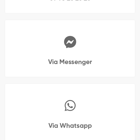
Via Messenger
Via Whatsapp