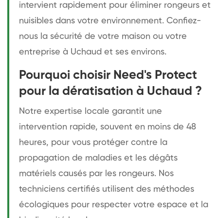
intervient rapidement pour éliminer rongeurs et
nuisibles dans votre environnement. Confiez-
nous la sécurité de votre maison ou votre
entreprise à Uchaud et ses environs.
Pourquoi choisir Need's Protect
pour la dératisation à Uchaud ?
Notre expertise locale garantit une
intervention rapide, souvent en moins de 48
heures, pour vous protéger contre la
propagation de maladies et les dégâts
matériels causés par les rongeurs. Nos
techniciens certifiés utilisent des méthodes
écologiques pour respecter votre espace et la