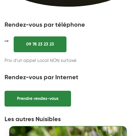
Rendez-vous par téléphone
09 78 23 23 23
Prix d'un appel Local NON surtaxé
Rendez-vous par Internet
Prendre rendez-vous
Les autres Nuisibles