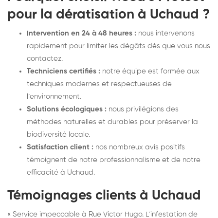
pour la dératisation à Uchaud ?
Intervention en 24 à 48 heures :
nous intervenons
rapidement pour limiter les dégâts dès que vous nous
contactez.
Techniciens certifiés :
notre équipe est formée aux
techniques modernes et respectueuses de
l’environnement.
Solutions écologiques :
nous privilégions des
méthodes naturelles et durables pour préserver la
biodiversité locale.
Satisfaction client :
nos nombreux avis positifs
témoignent de notre professionnalisme et de notre
efficacité à Uchaud.
Témoignages clients à Uchaud
« Service impeccable à Rue Victor Hugo. L’infestation de