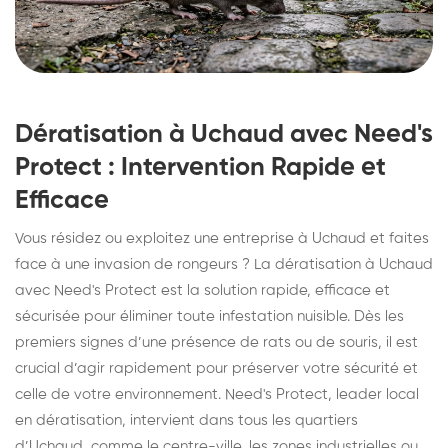
Dératisation à Uchaud avec Need's
Protect : Intervention Rapide et
Efficace
Vous résidez ou exploitez une entreprise à Uchaud et faites
face à une invasion de rongeurs ? La dératisation à Uchaud
avec Need's Protect est la solution rapide, efficace et
sécurisée pour éliminer toute infestation nuisible. Dès les
premiers signes d’une présence de rats ou de souris, il est
crucial d’agir rapidement pour préserver votre sécurité et
celle de votre environnement. Need's Protect, leader local
en dératisation, intervient dans tous les quartiers
d’Uchaud, comme le centre-ville, les zones industrielles ou