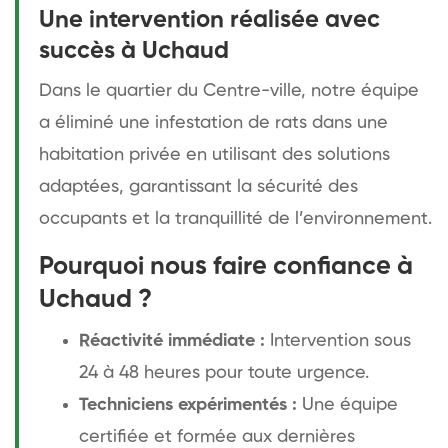
Une intervention réalisée avec
succès à Uchaud
Dans le quartier du Centre-ville, notre équipe
a éliminé une infestation de rats dans une
habitation privée en utilisant des solutions
adaptées, garantissant la sécurité des
occupants et la tranquillité de l’environnement.
Pourquoi nous faire confiance à
Uchaud ?
Réactivité immédiate :
Intervention sous
24 à 48 heures pour toute urgence.
Techniciens expérimentés :
Une équipe
certifiée et formée aux dernières