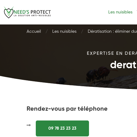
Les nuisibles
Accueil
Les nuisibles
Dératisation : éliminer d
EXPERTISE EN DER
derat
Rendez-vous par téléphone
09 78 23 23 23