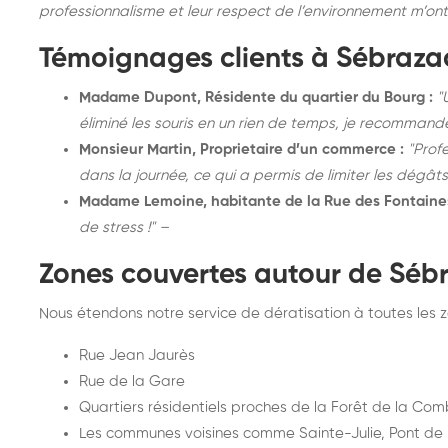
professionnalisme et leur respect de l’environnement m’ont
Témoignages clients à Sébraza
Madame Dupont, Résidente du quartier du Bourg :
"
éliminé les souris en un rien de temps, je recommand
Monsieur Martin, Proprietaire d’un commerce :
"Profe
dans la journée, ce qui a permis de limiter les dégâts
Madame Lemoine, habitante de la Rue des Fontaines
de stress !" –
Zones couvertes autour de Séb
Nous étendons notre service de dératisation à toutes les
Rue Jean Jaurès
Rue de la Gare
Quartiers résidentiels proches de la Forêt de la Co
Les communes voisines comme Sainte-Julie, Pont de 