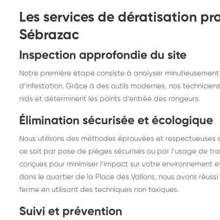
Les services de dératisation pr
Sébrazac
Inspection approfondie du site
Notre première étape consiste à analyser minutieusement v
d’infestation. Grâce à des outils modernes, nos techniciens 
nids et déterminent les points d’entrée des rongeurs.
Élimination sécurisée et écologique
Nous utilisons des méthodes éprouvées et respectueuses de
ce soit par pose de pièges sécurisés ou par l’usage de tra
conçues pour minimiser l’impact sur votre environnement e
dans le quartier de la Place des Vallons, nous avons réussi
ferme en utilisant des techniques non toxiques.
Suivi et prévention