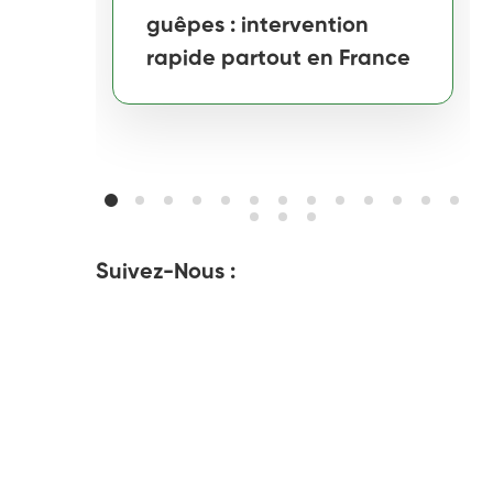
guêpes : intervention
rapide partout en France
Suivez-Nous :