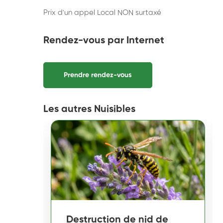
Prix d'un appel Local NON surtaxé
Rendez-vous par Internet
Prendre rendez-vous
Les autres Nuisibles
Destruction de nid de