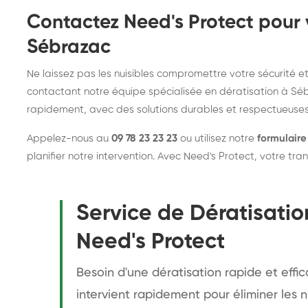
Contactez Need's Protect pour 
Sébrazac
Ne laissez pas les nuisibles compromettre votre sécurité et
contactant notre équipe spécialisée en dératisation à Sé
rapidement, avec des solutions durables et respectueuse
Appelez-nous au
09 78 23 23 23
ou utilisez notre
formulaire
planifier notre intervention. Avec Need's Protect, votre tranqu
Service de Dératisatio
Need's Protect
Besoin d'une dératisation rapide et effi
intervient rapidement pour éliminer les nu