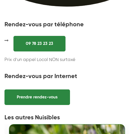
Rendez-vous par téléphone
09 78 23 23 23
Prix d'un appel Local NON surtaxé
Rendez-vous par Internet
Prendre rendez-vous
Les autres Nuisibles