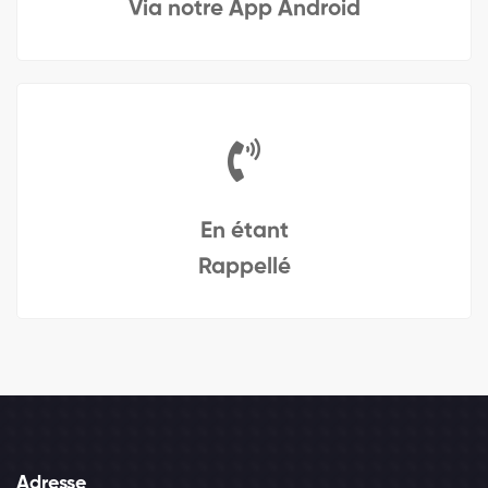
Via notre App Android
En étant
Rappellé
Adresse