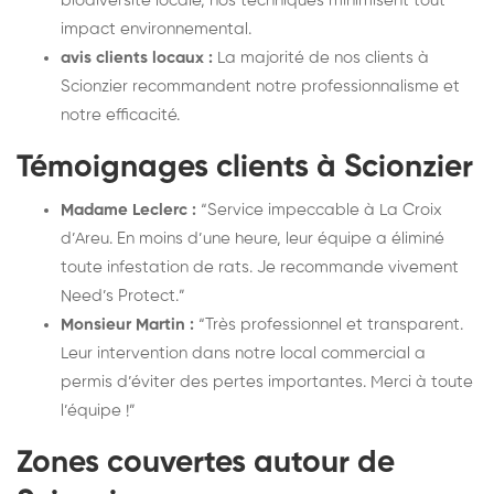
biodiversité locale, nos techniques minimisent tout
impact environnemental.
avis clients locaux :
La majorité de nos clients à
Scionzier recommandent notre professionnalisme et
notre efficacité.
Témoignages clients à Scionzier
Madame Leclerc :
“Service impeccable à La Croix
d’Areu. En moins d’une heure, leur équipe a éliminé
toute infestation de rats. Je recommande vivement
Need’s Protect.”
Monsieur Martin :
“Très professionnel et transparent.
Leur intervention dans notre local commercial a
permis d’éviter des pertes importantes. Merci à toute
l’équipe !”
Zones couvertes autour de