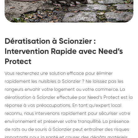
Dératisation à Scionzier :
Intervention Rapide avec Need’s
Protect
Vous recherchez une solution efficace pour éliminer
rapidement les nuisibles à Scionzier ? Ne laissez pas les
rongeurs envahir votre logement ou votre commerce. La
dératisation à Scionzier effectuée par Need’s Protect est la
réponse à vos préoccupations. En tant qu’expert local
reconnu, nous intervenons rapidement pour sécuriser votre
environnement et préserver votre tranquillité. La présence
de rats ou de souris à Scionzier peut entraîner des risques
importants pour la santé et causer des dégâts matériels