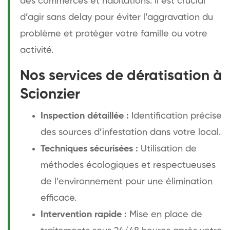
des commerces et habitations. Il est crucial
d’agir sans delay pour éviter l’aggravation du
problème et protéger votre famille ou votre
activité.
Nos services de dératisation à
Scionzier
Inspection détaillée :
Identification précise
des sources d’infestation dans votre local.
Techniques sécurisées :
Utilisation de
méthodes écologiques et respectueuses
de l’environnement pour une élimination
efficace.
Intervention rapide :
Mise en place de