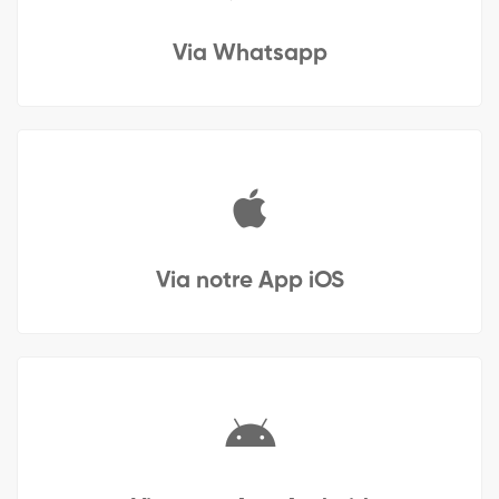
Via Whatsapp
Via notre App iOS