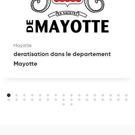
Mayotte
deratisation dans le departement
Mayotte