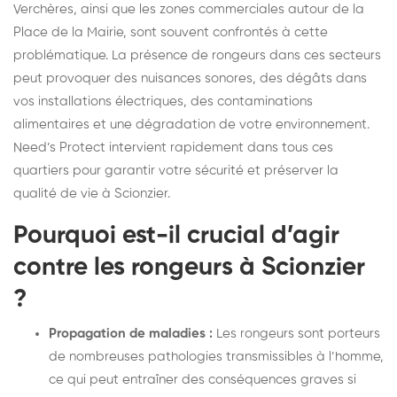
Verchères, ainsi que les zones commerciales autour de la
Place de la Mairie, sont souvent confrontés à cette
problématique. La présence de rongeurs dans ces secteurs
peut provoquer des nuisances sonores, des dégâts dans
vos installations électriques, des contaminations
alimentaires et une dégradation de votre environnement.
Need’s Protect intervient rapidement dans tous ces
quartiers pour garantir votre sécurité et préserver la
qualité de vie à Scionzier.
Pourquoi est-il crucial d’agir
contre les rongeurs à Scionzier
?
Propagation de maladies :
Les rongeurs sont porteurs
de nombreuses pathologies transmissibles à l’homme,
ce qui peut entraîner des conséquences graves si