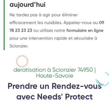
aujourd’hui
Ne tardez pas à agir pour éliminer
efficacement les nuisibles. Appelez-nous au
09
78 23 23 23
ou utilisez notre
formulaire en ligne
pour une intervention rapide et sécurisée à
Scionzier.
deratisation à Scionzier 74950 |
Haute-Savoie
Prendre un Rendez-vous
avec Needs' Protect