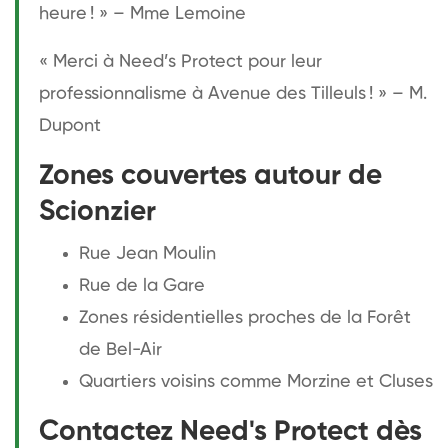
heure ! » – Mme Lemoine
« Merci à Need’s Protect pour leur
professionnalisme à Avenue des Tilleuls ! » – M.
Dupont
Zones couvertes autour de
Scionzier
Rue Jean Moulin
Rue de la Gare
Zones résidentielles proches de la Forêt
de Bel-Air
Quartiers voisins comme Morzine et Cluses
Contactez Need's Protect dès