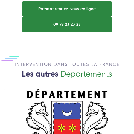
Prendre rendez-vous en ligne
09 78 23 23 23
INTERVENTION DANS TOUTES LA FRANCE
Les autres
Departements