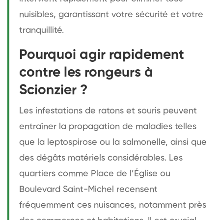
nuisibles, garantissant votre sécurité et votre
tranquillité.
Pourquoi agir rapidement
contre les rongeurs à
Scionzier ?
Les infestations de ratons et souris peuvent
entraîner la propagation de maladies telles
que la leptospirose ou la salmonelle, ainsi que
des dégâts matériels considérables. Les
quartiers comme Place de l’Église ou
Boulevard Saint-Michel recensent
fréquemment ces nuisances, notamment près