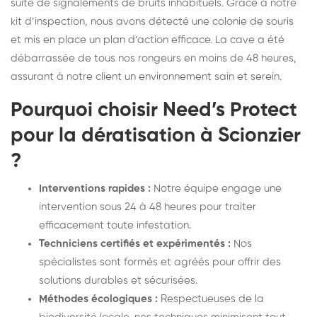
suite de signalements de bruits inhabituels. Grâce à notre
kit d’inspection, nous avons détecté une colonie de souris
et mis en place un plan d’action efficace. La cave a été
débarrassée de tous nos rongeurs en moins de 48 heures,
assurant à notre client un environnement sain et serein.
Pourquoi choisir Need’s Protect
pour la dératisation à Scionzier
?
Interventions rapides :
Notre équipe engage une
intervention sous 24 à 48 heures pour traiter
efficacement toute infestation.
Techniciens certifiés et expérimentés :
Nos
spécialistes sont formés et agréés pour offrir des
solutions durables et sécurisées.
Méthodes écologiques :
Respectueuses de la