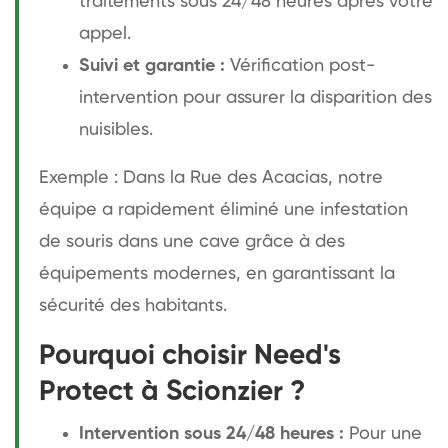
traitements sous 24/48 heures après votre
appel.
Suivi et garantie :
Vérification post-
intervention pour assurer la disparition des
nuisibles.
Exemple : Dans la Rue des Acacias, notre
équipe a rapidement éliminé une infestation
de souris dans une cave grâce à des
équipements modernes, en garantissant la
sécurité des habitants.
Pourquoi choisir Need's
Protect à Scionzier ?
Intervention sous 24/48 heures :
Pour une