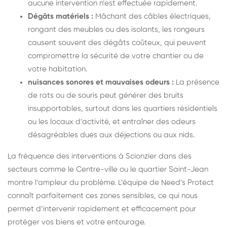
aucune intervention n’est effectuée rapidement.
Dégâts matériels :
Mâchant des câbles électriques,
rongant des meubles ou des isolants, les rongeurs
causent souvent des dégâts coûteux, qui peuvent
compromettre la sécurité de votre chantier ou de
votre habitation.
nuisances sonores et mauvaises odeurs :
La présence
de rats ou de souris peut générer des bruits
insupportables, surtout dans les quartiers résidentiels
ou les locaux d’activité, et entraîner des odeurs
désagréables dues aux déjections ou aux nids.
La fréquence des interventions à Scionzier dans des
secteurs comme le Centre-ville ou le quartier Saint-Jean
montre l’ampleur du problème. L’équipe de Need’s Protect
connaît parfaitement ces zones sensibles, ce qui nous
permet d’intervenir rapidement et efficacement pour
protéger vos biens et votre entourage.