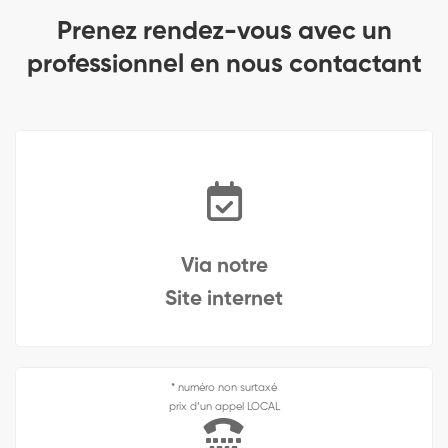
Prenez rendez-vous avec un
professionnel en nous contactant
Via notre
Site internet
* numéro non surtaxé
prix d’un appel LOCAL