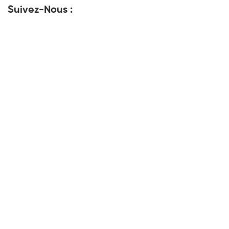
Suivez-Nous :