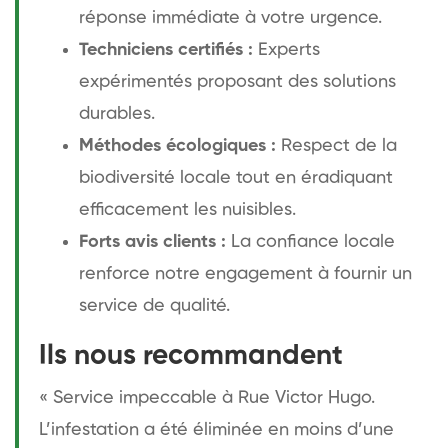
réponse immédiate à votre urgence.
Techniciens certifiés :
Experts
expérimentés proposant des solutions
durables.
Méthodes écologiques :
Respect de la
biodiversité locale tout en éradiquant
efficacement les nuisibles.
Forts avis clients :
La confiance locale
renforce notre engagement à fournir un
service de qualité.
Ils nous recommandent
« Service impeccable à Rue Victor Hugo.
L’infestation a été éliminée en moins d’une