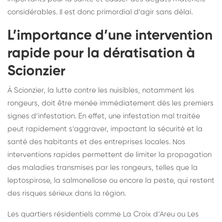
considérables. Il est donc primordial d’agir sans délai.
L’importance d’une intervention
rapide pour la dératisation à
Scionzier
À Scionzier, la lutte contre les nuisibles, notamment les
rongeurs, doit être menée immédiatement dès les premiers
signes d’infestation. En effet, une infestation mal traitée
peut rapidement s’aggraver, impactant la sécurité et la
santé des habitants et des entreprises locales. Nos
interventions rapides permettent de limiter la propagation
des maladies transmises par les rongeurs, telles que la
leptospirose, la salmonellose ou encore la peste, qui restent
des risques sérieux dans la région.
Les quartiers résidentiels comme La Croix d’Areu ou Les