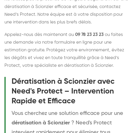
dératisation à Scionzier efficace et sécurisée, contactez
Need’s Protect. Notre équipe est à votre disposition pour
une intervention dans les plus brefs délais.
Appelez-nous dès maintenant au
09 78 23 23 23
ou faites
une demande via notre formulaire en ligne pour une
estimation gratuite. Protégez votre environnement, évitez
les dégâts et vivez en toute tranquillité grâce à Need’s
Protect, votre spécialiste en dératisation à Scionzier.
Dératisation à Scionzier avec
Need's Protect – Intervention
Rapide et Efficace
Vous cherchez une solution efficace pour une
dératisation à Scionzier
? Need's Protect
intervient rapidement pour éliminer tous