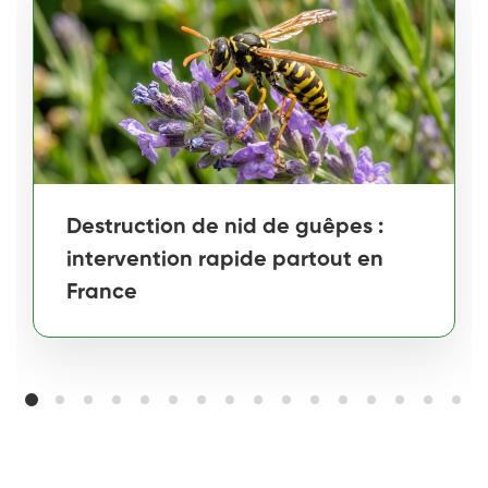
Destruction de nid de guêpes :
intervention rapide partout en
France