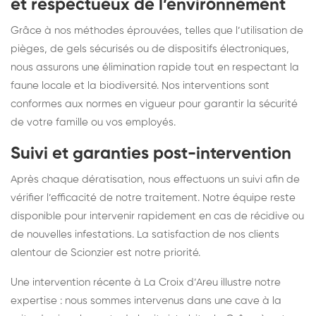
et respectueux de l’environnement
Grâce à nos méthodes éprouvées, telles que l’utilisation de
pièges, de gels sécurisés ou de dispositifs électroniques,
nous assurons une élimination rapide tout en respectant la
faune locale et la biodiversité. Nos interventions sont
conformes aux normes en vigueur pour garantir la sécurité
de votre famille ou vos employés.
Suivi et garanties post-intervention
Après chaque dératisation, nous effectuons un suivi afin de
vérifier l’efficacité de notre traitement. Notre équipe reste
disponible pour intervenir rapidement en cas de récidive ou
de nouvelles infestations. La satisfaction de nos clients
alentour de Scionzier est notre priorité.
Une intervention récente à La Croix d’Areu illustre notre
expertise : nous sommes intervenus dans une cave à la