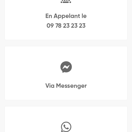
En Appelant le
09 78 23 23 23
Via Messenger