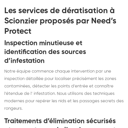
Les services de dératisation à
Scionzier proposés par Need’s
Protect
Inspection minutieuse et
identification des sources
d’infestation
Notre équipe commence chaque intervention par une
inspection détaillée pour localiser précisément les zones
contaminées, détecter les points d’entrée et connaître
l’étendue de l’ infestation. Nous utilisons des techniques
modernes pour repérer les nids et les passages secrets des
rongeurs.
Traitements d’élimination sécurisés