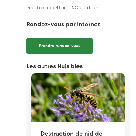
Prix d'un appel Local NON surtaxé
Rendez-vous par Internet
Prendre rendez-vous
Les autres Nuisibles
Destruction de nid de