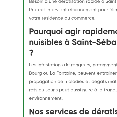
Besoin d’une dératisation rapide à Saint
Protect intervient efficacement pour éli
votre residence ou commerce.
Pourquoi agir rapideme
nuisibles à Saint-Séba
?
Les infestations de rongeurs, notamment 
Bourg ou La Fontaine, peuvent entraîner 
propagation de maladies et dégâts maté
rats ou souris peut aussi nuire à la tranqu
environnement.
Nos services de dérati