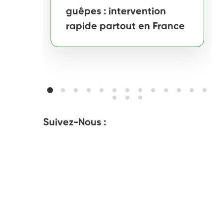
guêpes : intervention
rapide partout en France
Suivez-Nous :