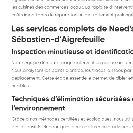
les cuisines des commerces locaux. La rapidité d’intervent
coûts importants de réparation ou de traitement prolongé
Les services complets de Need's
Sébastien-d'Aigrefeuille
Inspection minutieuse et identificati
Notre équipe démarre chaque intervention par une inspection
Nous analysons les points d’entrée, les traces laissées pa
déplacement. Cette étape essentielle permet de cibler eff
nuisibles.
Techniques d’élimination sécurisées
l’environnement
Grâce à nos méthodes certifiées et écologiques, nous util
des dispositifs électroniques pour capturer ou éradiquer l