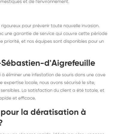
omestiques et de l’environnement.
i rigoureux pour prévenir toute nouvelle invasion.
vec une garantie de service qui couvre cette période
re priorité, et nos équipes sont disponibles pour un
-Sébastien-d'Aigrefeuille
à éliminer une infestation de souris dans une cave
expertise locale, nous avons sécurisé le site,
sibles. La satisfaction du client a été totale, et
pide et efficace.
 pour la dératisation à
?