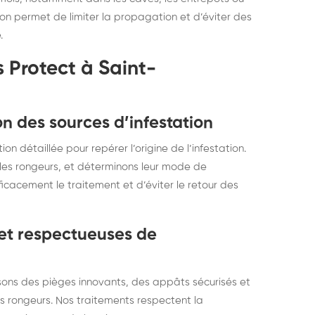
ion permet de limiter la propagation et d’éviter des
.
 Protect à Saint-
on des sources d’infestation
 détaillée pour repérer l’origine de l’infestation.
r les rongeurs, et déterminons leur mode de
icacement le traitement et d’éviter le retour des
 et respectueuses de
isons des pièges innovants, des appâts sécurisés et
es rongeurs. Nos traitements respectent la