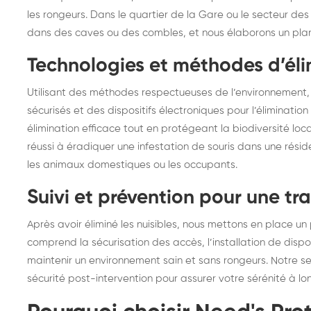
les rongeurs. Dans le quartier de la Gare ou le secteur des
dans des caves ou des combles, et nous élaborons un plan
Technologies et méthodes d’éli
Utilisant des méthodes respectueuses de l’environnement,
sécurisés et des dispositifs électroniques pour l’élimination
élimination efficace tout en protégeant la biodiversité loca
réussi à éradiquer une infestation de souris dans une rés
les animaux domestiques ou les occupants.
Suivi et prévention pour une tra
Après avoir éliminé les nuisibles, nous mettons en place un 
comprend la sécurisation des accès, l’installation de dispos
maintenir un environnement sain et sans rongeurs. Notre
sécurité post-intervention pour assurer votre sérénité à lo