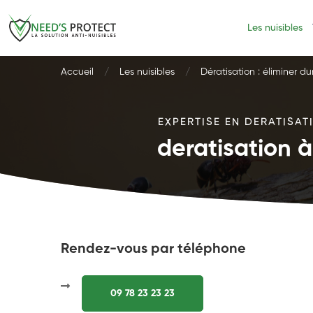
Les nuisibles
Accueil
Les nuisibles
Dératisation : éliminer d
EXPERTISE EN DERATISAT
deratisation 
Rendez-vous par téléphone
09 78 23 23 23