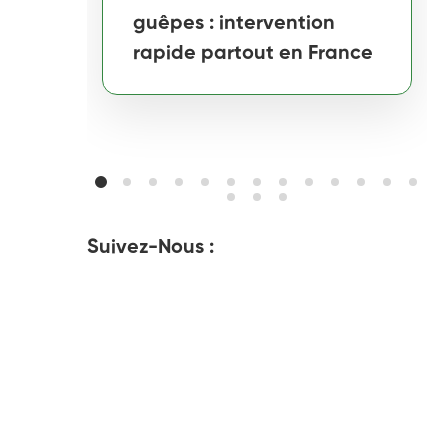
guêpes : intervention
rapide partout en France
Suivez-Nous :