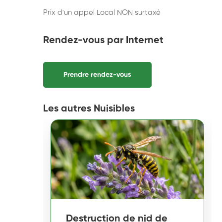
Prix d'un appel Local NON surtaxé
Rendez-vous par Internet
Prendre rendez-vous
Les autres Nuisibles
Destruction de nid de