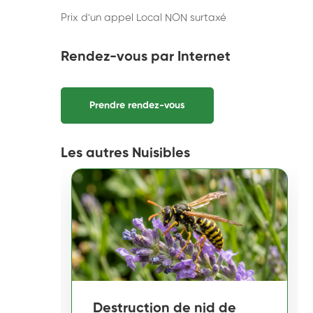
Prix d'un appel Local NON surtaxé
Rendez-vous par Internet
Prendre rendez-vous
Les autres Nuisibles
Destruction de nid de