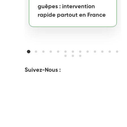
guêpes : intervention
rapide partout en France
Suivez-Nous :