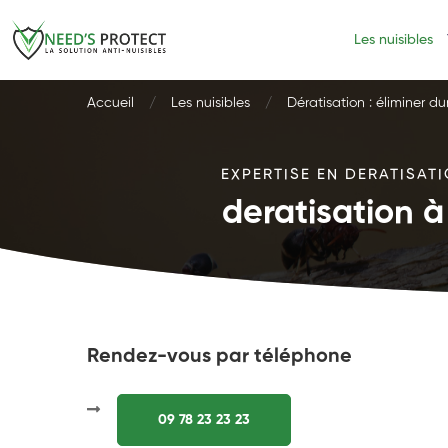
Les nuisibles
Accueil
Les nuisibles
Dératisation : éliminer d
EXPERTISE EN DERATISATI
deratisation à
Rendez-vous par téléphone
09 78 23 23 23