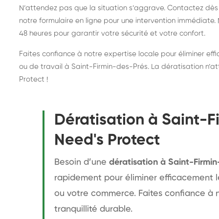
N’attendez pas que la situation s’aggrave. Contactez dè
notre
formulaire en ligne
pour une intervention immédiate. 
48 heures pour garantir votre sécurité et votre confort.
Faites confiance à notre expertise locale pour éliminer effi
ou de travail à Saint-Firmin-des-Prés. La dératisation n’a
Protect !
Dératisation à Saint-F
Need's Protect
Besoin d’une
dératisation à Saint-Firmi
rapidement pour éliminer efficacement le
ou votre commerce. Faites confiance à n
tranquillité durable.