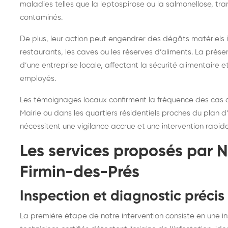
maladies telles que la leptospirose ou la salmonellose, tr
contaminés.
De plus, leur action peut engendrer des dégâts matériels
restaurants, les caves ou les réserves d’aliments. La prése
d’une entreprise locale, affectant la sécurité alimentaire 
employés.
Les témoignages locaux confirment la fréquence des cas d
Mairie ou dans les quartiers résidentiels proches du plan d’
nécessitent une vigilance accrue et une intervention rapid
Les services proposés par N
Firmin-des-Prés
Inspection et diagnostic précis
La première étape de notre intervention consiste en une i