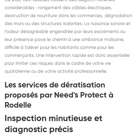
considérables : rongement des câbles électriques,
destruction de nourriture dans les commerces, dégradation
des murs ou des structures isolantes. La nuisance sonore et
l’odeur désagréable engendrée par leurs excréments ou
leur présence pave le chemin à une ambiance malsaine,
difficile à tolérer pour les habitants comme pour les
commerçants. Une intervention rapide est donc essentielle
pour limiter ces risques dans le cadre de votre vie
quotidienne ou de votre activité professionnelle.
Les services de dératisation
proposés par Need's Protect à
Rodelle
Inspection minutieuse et
diagnostic précis