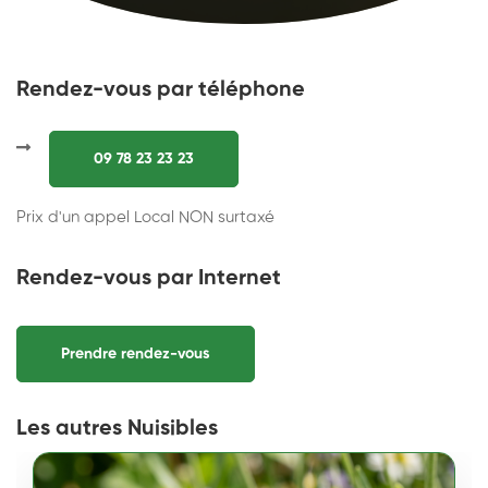
Rendez-vous par téléphone
09 78 23 23 23
Prix d'un appel Local NON surtaxé
Rendez-vous par Internet
Prendre rendez-vous
Les autres Nuisibles