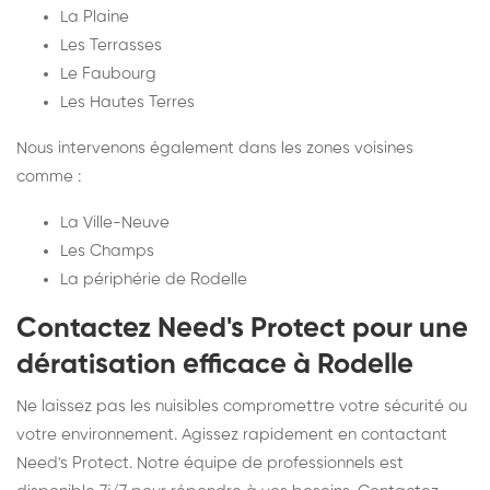
La Plaine
Les Terrasses
Le Faubourg
Les Hautes Terres
Nous intervenons également dans les zones voisines
comme :
La Ville-Neuve
Les Champs
La périphérie de Rodelle
Contactez Need's Protect pour une
dératisation efficace à Rodelle
Ne laissez pas les nuisibles compromettre votre sécurité ou
votre environnement. Agissez rapidement en contactant
Need's Protect. Notre équipe de professionnels est