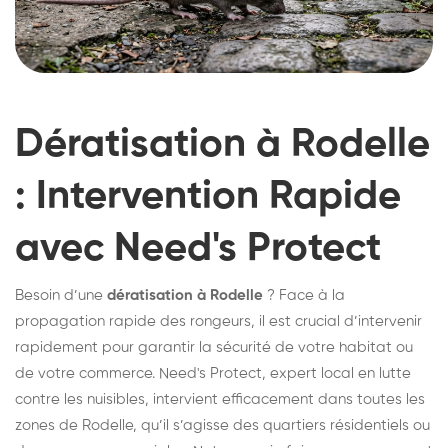
Dératisation à Rodelle
: Intervention Rapide
avec Need's Protect
Besoin d’une
dératisation à Rodelle
? Face à la
propagation rapide des rongeurs, il est crucial d’intervenir
rapidement pour garantir la sécurité de votre habitat ou
de votre commerce. Need's Protect, expert local en lutte
contre les nuisibles, intervient efficacement dans toutes les
zones de Rodelle, qu’il s’agisse des quartiers résidentiels ou