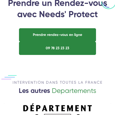
Prendre un Rendez-vous
avec Needs' Protect
Prendre rendez-vous en ligne
09 78 23 23 23
INTERVENTION DANS TOUTES LA FRANCE
Les autres
Departements