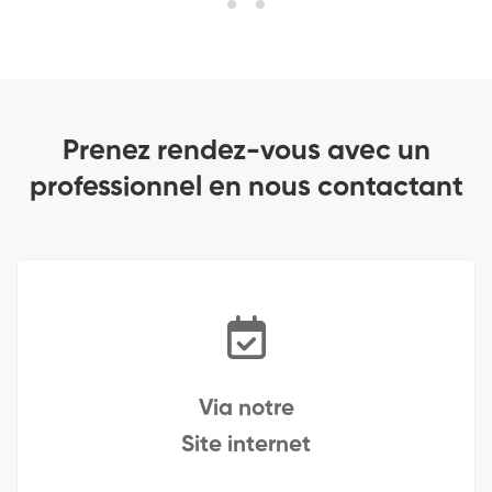
Prenez rendez-vous avec un
professionnel en nous contactant
Via notre
Site internet