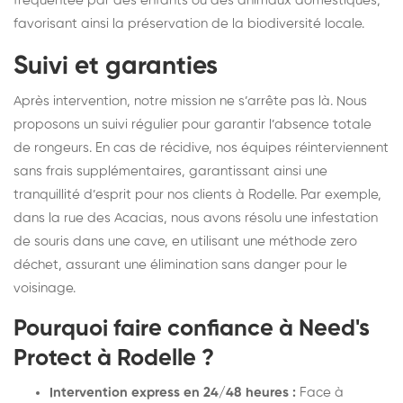
fréquentée par des enfants ou des animaux domestiques,
favorisant ainsi la préservation de la biodiversité locale.
Suivi et garanties
Après intervention, notre mission ne s’arrête pas là. Nous
proposons un suivi régulier pour garantir l’absence totale
de rongeurs. En cas de récidive, nos équipes réinterviennent
sans frais supplémentaires, garantissant ainsi une
tranquillité d’esprit pour nos clients à Rodelle. Par exemple,
dans la rue des Acacias, nous avons résolu une infestation
de souris dans une cave, en utilisant une méthode zero
déchet, assurant une élimination sans danger pour le
voisinage.
Pourquoi faire confiance à Need's
Protect à Rodelle ?
Intervention express en 24/48 heures :
Face à