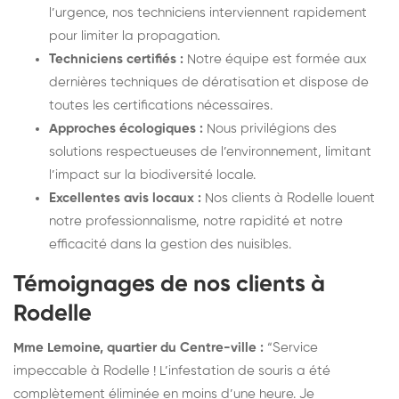
l’urgence, nos techniciens interviennent rapidement
pour limiter la propagation.
Techniciens certifiés :
Notre équipe est formée aux
dernières techniques de dératisation et dispose de
toutes les certifications nécessaires.
Approches écologiques :
Nous privilégions des
solutions respectueuses de l’environnement, limitant
l’impact sur la biodiversité locale.
Excellentes avis locaux :
Nos clients à Rodelle louent
notre professionnalisme, notre rapidité et notre
efficacité dans la gestion des nuisibles.
Témoignages de nos clients à
Rodelle
Mme Lemoine, quartier du Centre-ville :
“Service
impeccable à Rodelle ! L’infestation de souris a été
complètement éliminée en moins d’une heure. Je