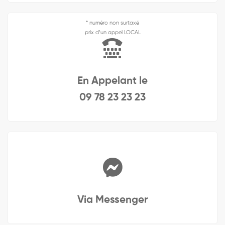
* numéro non surtaxé
prix d’un appel LOCAL
En Appelant le
09 78 23 23 23
Via Messenger