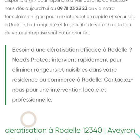
disponible 7j/7 pour répondre à vos besoins. Contactez-
nous dès aujourd’hui au
09 78 23 23 23
ou via notre
formulaire en ligne
pour une intervention rapide et sécurisée
à Rodelle. La tranquillité et la sécurité de votre habitat ou
de votre entreprise sont notre priorité !
Besoin d’une dératisation efficace à Rodelle ?
Need's Protect intervient rapidement pour
éliminer rongeurs et nuisibles dans votre
résidence ou commerce à Rodelle. Contactez-
nous pour une intervention locale et
professionnelle.
deratisation à Rodelle 12340 | Aveyron