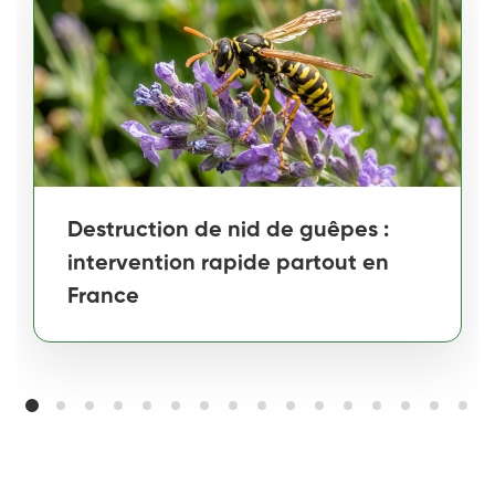
Destruction de nid de guêpes :
intervention rapide partout en
France