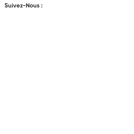
Suivez-Nous :