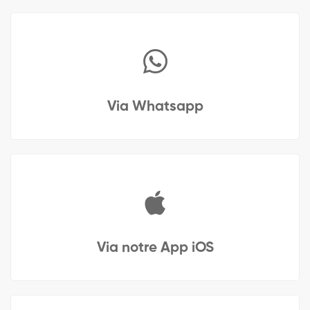
Via Whatsapp
Via notre App iOS