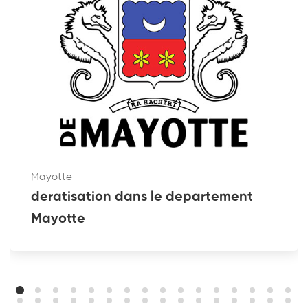
Mayotte
deratisation dans le departement
Mayotte