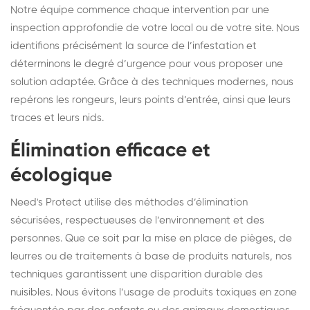
Notre équipe commence chaque intervention par une
inspection approfondie de votre local ou de votre site. Nous
identifions précisément la source de l’infestation et
déterminons le degré d’urgence pour vous proposer une
solution adaptée. Grâce à des techniques modernes, nous
repérons les rongeurs, leurs points d’entrée, ainsi que leurs
traces et leurs nids.
Élimination efficace et
écologique
Need's Protect utilise des méthodes d’élimination
sécurisées, respectueuses de l’environnement et des
personnes. Que ce soit par la mise en place de pièges, de
leurres ou de traitements à base de produits naturels, nos
techniques garantissent une disparition durable des
nuisibles. Nous évitons l’usage de produits toxiques en zone