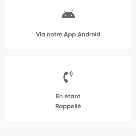
Via notre App Android
En étant
Rappellé