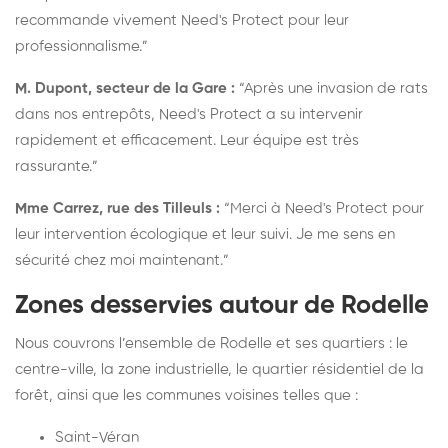
recommande vivement Need's Protect pour leur
professionnalisme.”
M. Dupont, secteur de la Gare :
“Après une invasion de rats
dans nos entrepôts, Need's Protect a su intervenir
rapidement et efficacement. Leur équipe est très
rassurante.”
Mme Carrez, rue des Tilleuls :
“Merci à Need's Protect pour
leur intervention écologique et leur suivi. Je me sens en
sécurité chez moi maintenant.”
Zones desservies autour de Rodelle
Nous couvrons l’ensemble de Rodelle et ses quartiers : le
centre-ville, la zone industrielle, le quartier résidentiel de la
forêt, ainsi que les communes voisines telles que :
Saint-Véran