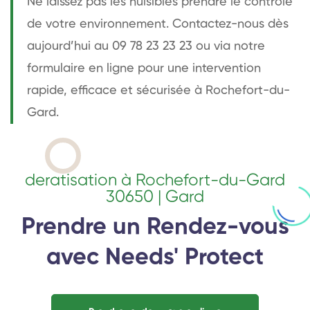
Ne laissez pas les nuisibles prendre le contrôle
de votre environnement. Contactez-nous dès
aujourd’hui au 09 78 23 23 23 ou via notre
formulaire en ligne pour une intervention
rapide, efficace et sécurisée à Rochefort-du-
Gard.
deratisation à Rochefort-du-Gard
30650 | Gard
Prendre un Rendez-vous
avec Needs' Protect