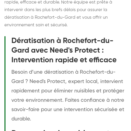
rapide, efficace et durable. Notre équipe est prête à
intervenir dans les plus brefs délais pour assurer la
dératisation à Rochefort-du-Gard et vous offrir un
environnement sain et sécurisé.
Dératisation à Rochefort-du-
Gard avec Need's Protect :
Intervention rapide et efficace
Besoin d’une dératisation à Rochefort-du-
Gard ? Need's Protect, expert local, intervient
rapidement pour éliminer nuisibles et protéger
votre environnement. Faites confiance à notre
savoir-faire pour une intervention sécurisée et
durable.