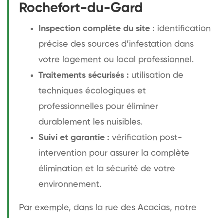
Rochefort-du-Gard
Inspection complète du site :
identification
précise des sources d’infestation dans
votre logement ou local professionnel.
Traitements sécurisés :
utilisation de
techniques écologiques et
professionnelles pour éliminer
durablement les nuisibles.
Suivi et garantie :
vérification post-
intervention pour assurer la complète
élimination et la sécurité de votre
environnement.
Par exemple, dans la rue des Acacias, notre