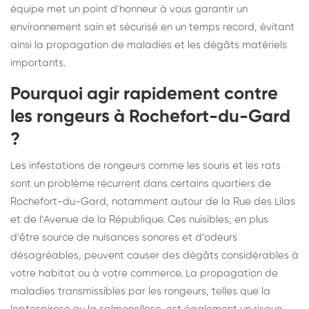
équipe met un point d'honneur à vous garantir un
environnement sain et sécurisé en un temps record, évitant
ainsi la propagation de maladies et les dégâts matériels
importants.
Pourquoi agir rapidement contre
les rongeurs à Rochefort-du-Gard
?
Les infestations de rongeurs comme les souris et les rats
sont un problème récurrent dans certains quartiers de
Rochefort-du-Gard, notamment autour de la Rue des Lilas
et de l'Avenue de la République. Ces nuisibles, en plus
d’être source de nuisances sonores et d’odeurs
désagréables, peuvent causer des dégâts considérables à
votre habitat ou à votre commerce. La propagation de
maladies transmissibles par les rongeurs, telles que la