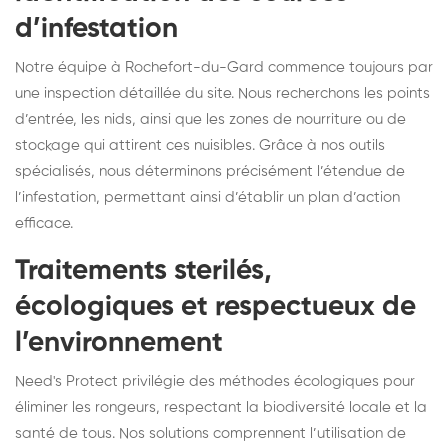
d’infestation
Notre équipe à Rochefort-du-Gard commence toujours par
une inspection détaillée du site. Nous recherchons les points
d’entrée, les nids, ainsi que les zones de nourriture ou de
stockage qui attirent ces nuisibles. Grâce à nos outils
spécialisés, nous déterminons précisément l’étendue de
l’infestation, permettant ainsi d’établir un plan d’action
efficace.
Traitements sterilés,
écologiques et respectueux de
l’environnement
Need's Protect privilégie des méthodes écologiques pour
éliminer les rongeurs, respectant la biodiversité locale et la
santé de tous. Nos solutions comprennent l’utilisation de