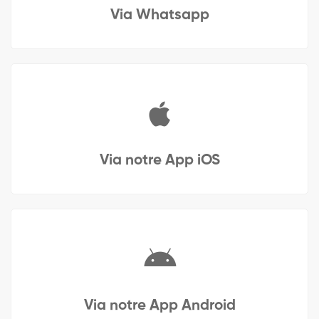
Via Whatsapp
Via notre App iOS
Via notre App Android