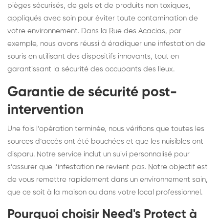
pièges sécurisés, de gels et de produits non toxiques,
appliqués avec soin pour éviter toute contamination de
votre environnement. Dans la Rue des Acacias, par
exemple, nous avons réussi à éradiquer une infestation de
souris en utilisant des dispositifs innovants, tout en
garantissant la sécurité des occupants des lieux.
Garantie de sécurité post-
intervention
Une fois l’opération terminée, nous vérifions que toutes les
sources d’accès ont été bouchées et que les nuisibles ont
disparu. Notre service inclut un suivi personnalisé pour
s’assurer que l’infestation ne revient pas. Notre objectif est
de vous remettre rapidement dans un environnement sain,
que ce soit à la maison ou dans votre local professionnel.
Pourquoi choisir Need's Protect à