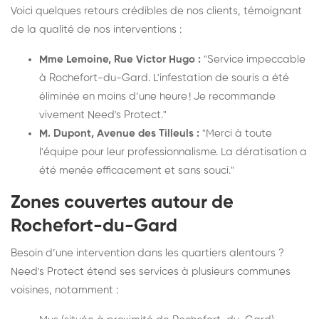
Voici quelques retours crédibles de nos clients, témoignant
de la qualité de nos interventions :
Mme Lemoine, Rue Victor Hugo :
"Service impeccable
à Rochefort-du-Gard. L'infestation de souris a été
éliminée en moins d’une heure ! Je recommande
vivement Need's Protect."
M. Dupont, Avenue des Tilleuls :
"Merci à toute
l'équipe pour leur professionnalisme. La dératisation a
été menée efficacement et sans souci."
Zones couvertes autour de
Rochefort-du-Gard
Besoin d’une intervention dans les quartiers alentours ?
Need's Protect étend ses services à plusieurs communes
voisines, notamment :