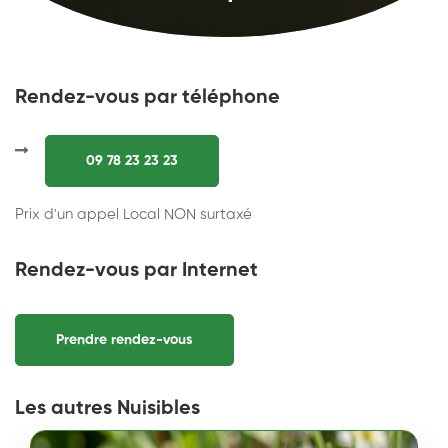
Rendez-vous par téléphone
09 78 23 23 23
Prix d'un appel Local NON surtaxé
Rendez-vous par Internet
Prendre rendez-vous
Les autres Nuisibles