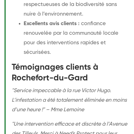
respectueuses de la biodiversité sans
nuire à l’environnement.
Excellents avis clients :
confiance
renouvelée par la communauté locale
pour des interventions rapides et
sécurisées.
Témoignages clients à
Rochefort-du-Gard
"Service impeccable à la rue Victor Hugo.
L’infestation a été totalement éliminée en moins
d’une heure !" – Mme Lemoine
"Une intervention efficace et discrète à l’Avenue
des Tilleuls. Merci à Need's Protect pour leur