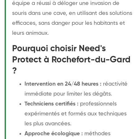
équipe a réussi à déloger une invasion de
souris dans une cave, en utilisant des solutions
efficaces, sans danger pour les habitants et
leurs animaux.
Pourquoi choisir Need's
Protect à Rochefort-du-Gard
?
Intervention en 24/48 heures :
réactivité
immédiate pour limiter les dégâts.
Techniciens certifiés :
professionnels
expérimentés et formés aux techniques
les plus avancées.
Approche écologique :
méthodes