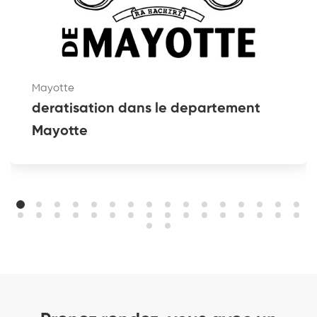
Mayotte
deratisation dans le departement
Mayotte