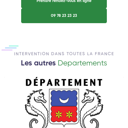
Prendre rendez-vous en ligne
09 78 23 23 23
INTERVENTION DANS TOUTES LA FRANCE
Les autres
Departements