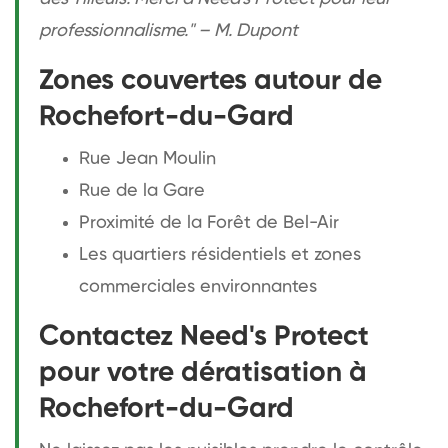
professionnalisme." – M. Dupont
Zones couvertes autour de
Rochefort-du-Gard
Rue Jean Moulin
Rue de la Gare
Proximité de la Forêt de Bel-Air
Les quartiers résidentiels et zones
commerciales environnantes
Contactez Need's Protect
pour votre dératisation à
Rochefort-du-Gard