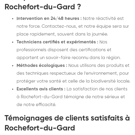
Rochefort-du-Gard ?
Intervention en 24/48 heures :
Notre réactivité est
notre force. Contactez-nous, et notre équipe sera sur
place rapidement, souvent dans la journée.
Techniciens certifiés et expérimentés :
Nos
professionnels disposent des certifications et
apportent un savoir-faire reconnu dans la région.
Méthodes écologiques :
Nous utilisons des produits et
des techniques respectueux de l’environnement, pour
protéger votre santé et celle de la biodiversité locale.
Excellents avis clients :
La satisfaction de nos clients
à Rochefort-du-Gard témoigne de notre sérieux et
de notre efficacité.
Témoignages de clients satisfaits à
Rochefort-du-Gard