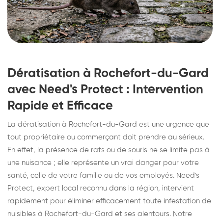
Dératisation à Rochefort-du-Gard
avec Need's Protect : Intervention
Rapide et Efficace
La dératisation à Rochefort-du-Gard est une urgence que
tout propriétaire ou commerçant doit prendre au sérieux.
En effet, la présence de rats ou de souris ne se limite pas à
une nuisance ; elle représente un vrai danger pour votre
santé, celle de votre famille ou de vos employés. Need's
Protect, expert local reconnu dans la région, intervient
rapidement pour éliminer efficacement toute infestation de
nuisibles à Rochefort-du-Gard et ses alentours. Notre