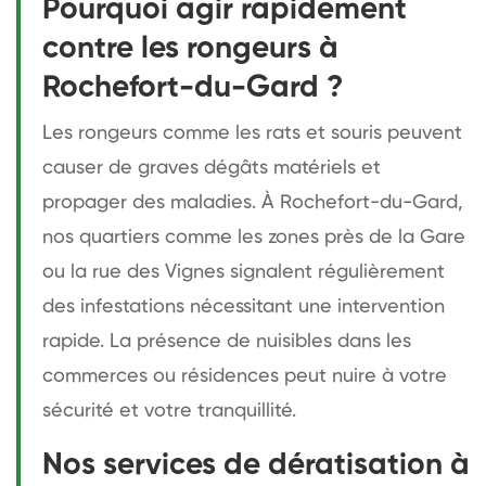
Pourquoi agir rapidement
contre les rongeurs à
Rochefort-du-Gard ?
Les rongeurs comme les rats et souris peuvent
causer de graves dégâts matériels et
propager des maladies. À Rochefort-du-Gard,
nos quartiers comme les zones près de la Gare
ou la rue des Vignes signalent régulièrement
des infestations nécessitant une intervention
rapide. La présence de nuisibles dans les
commerces ou résidences peut nuire à votre
sécurité et votre tranquillité.
Nos services de dératisation à