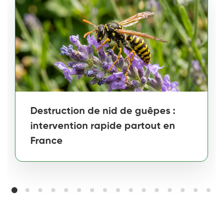
Destruction de nid de guêpes :
intervention rapide partout en
France