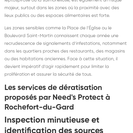
leptospirose ou la salmonellose, est également un risque
majeur, surtout dans les zones où la proximité avec des
lieux publics ou des espaces alimentaires est forte.
Les zones sensibles comme la Place de l’Église ou le
Boulevard Saint-Martin connaissent chaque année une
recrudescence de signalements d’infestations, notamment
dans les quartiers proches des restaurants, des magasins
ou des habitations anciennes. Face à cette situation, il
devient impératif d’agir rapidement pour limiter la
prolifération et assurer la sécurité de tous.
Les services de dératisation
proposés par Need's Protect à
Rochefort-du-Gard
Inspection minutieuse et
identification des sources