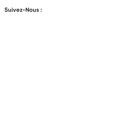
Suivez-Nous :