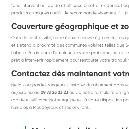
"Une intervention rapide et efficace à notre résidence. L’éq
produits chimiques nocifs. Je recommande vivement !" – M.
Couverture géographique et zo
Outre le centre-ville, notre équipe couvre également les 
et s’étend à proximité des communes voisines telles que
Labelle. Peu importe l’ampleur de votre problème, notre se
prêt à intervenir rapidement pour restaurer votre tranquilli
Contactez dès maintenant votre
Ne laissez pas les rongeurs s’installer durablement dans 
aujourd’hui au
09 78 23 23 23
ou via notre formulaire en lig
rapide et efficace. Notre équipe est à votre disposition p
nuisibles à Rieupeyroux et ses environs.