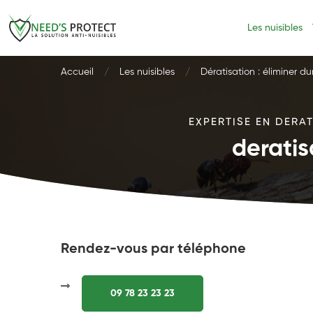
Les nuisibles
Accueil
Les nuisibles
Dératisation : éliminer d
EXPERTISE EN DERAT
deratis
Rendez-vous par téléphone
09 78 23 23 23