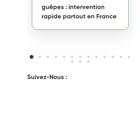
guêpes : intervention
rapide partout en France
Suivez-Nous :