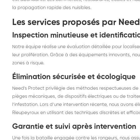
la propagation rapide des nuisibles.
Les services proposés par Need
Inspection minutieuse et identificati
Notre équipe réalise une évaluation détaillée pour localise
leur prolifération. Grâce à des équipements innovants, nou
zones à risque.
Élimination sécurisée et écologique
Need's Protect privilégie des méthodes respectueuses de l’
pièges mécaniques, de dispositifs électriques ou de trait
l’infestation. Lors d’une intervention récente, nous avons 
Rieupeyroux en utilisant des techniques discrètes et effic
Garantie et suivi après intervention
Une fois la bataille engagée contre les rongeurs, nous assu