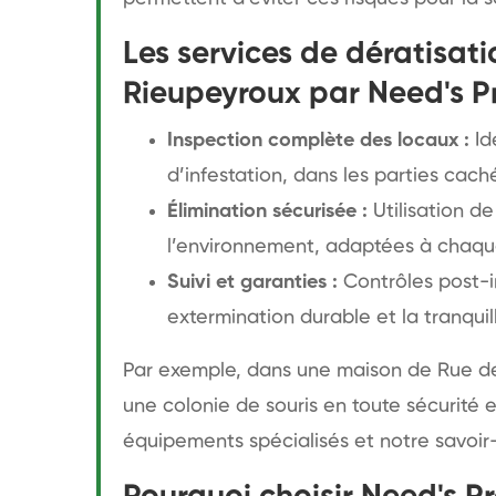
Les services de dératisati
Rieupeyroux par Need's P
Inspection complète des locaux :
Id
d’infestation, dans les parties cac
Élimination sécurisée :
Utilisation 
l’environnement, adaptées à chaque
Suivi et garanties :
Contrôles post-i
extermination durable et la tranqui
Par exemple, dans une maison de Rue de
une colonie de souris en toute sécurité 
équipements spécialisés et notre savoir-f