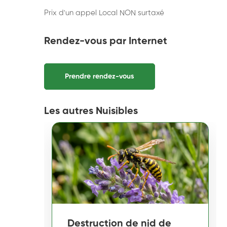
Prix d'un appel Local NON surtaxé
Rendez-vous par Internet
Prendre rendez-vous
Les autres Nuisibles
Destruction de nid de