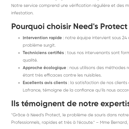
Notre service comprend une vérification régulière et des m
infestation.
Pourquoi choisir Need's Protect
Intervention rapide
: notre équipe intervient sous 24
problème surgit.
Techniciens certifiés
: tous nos intervenants sont for
qualité.
Approche écologique
: nous utilisons des méthodes r
étant très efficaces contre les nuisibles.
Excellents avis clients
: la satisfaction de nos clien
Lafrance, témoigne de la confiance qu’ils nous accor
Ils témoignent de notre expert
"Grâce à Need's Protect, le problème de souris dans notre
Professionnels, rapides et très à l’écoute." – Mme Bernar