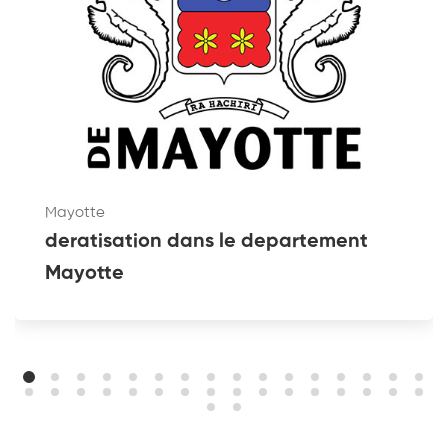
Mayotte
deratisation dans le departement
Mayotte