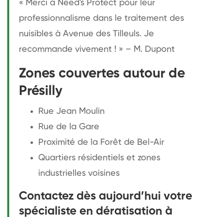
« Merci à Need's Protect pour leur
professionnalisme dans le traitement des
nuisibles à Avenue des Tilleuls. Je
recommande vivement ! » – M. Dupont
Zones couvertes autour de
Présilly
Rue Jean Moulin
Rue de la Gare
Proximité de la Forêt de Bel-Air
Quartiers résidentiels et zones
industrielles voisines
Contactez dès aujourd’hui votre
spécialiste en dératisation à