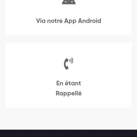
Via notre App Android
En étant
Rappellé