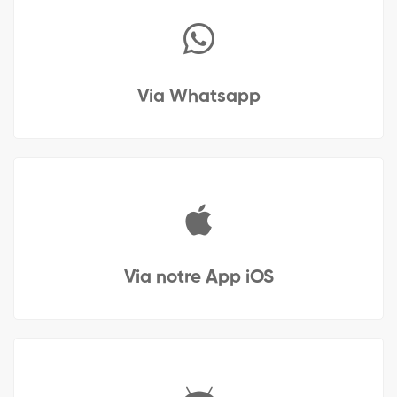
Via Whatsapp
Via notre App iOS