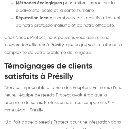
Méthodes écologiques
pour limiter l’impact sur la
biodiversité locale et la santé humaine.
Réputation locale
: nombreux avis positifs attestent
de notre professionnalisme et de notre efficacité.
Chez Need's Protect, nous pouvons vous assurer une
intervention efficace à Présilly, quelle que soit la taille ou la
complexité de votre problème de rongeurs.
Témoignages de clients
satisfaits à Présilly
"Service impeccable à la Rue des Peupliers. En moins d’une
heure, l’équipe de Need's Protect avait éradiqué la
présence de souris. Professionnels très compétents !" –
Mme Légall, Présilly
"J’ai fait appel à Need's Protect pour une infestation dans