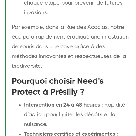
chaque étape pour prévenir de futures
invasions.
Par exemple, dans la Rue des Acacias, notre
équipe a rapidement éradiqué une infestation
de souris dans une cave grâce à des
méthodes innovantes et respectueuses de la
biodiversité.
Pourquoi choisir Need's
Protect à Présilly ?
Intervention en 24 à 48 heures :
Rapidité
d’action pour limiter les dégâts et la
nuisance.
Techniciens certifiés et expérimentés :