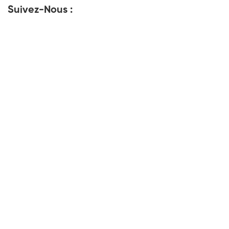
Suivez-Nous :