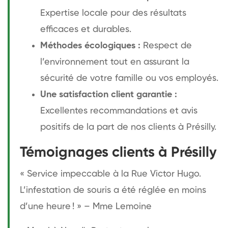
Expertise locale pour des résultats
efficaces et durables.
Méthodes écologiques :
Respect de
l’environnement tout en assurant la
sécurité de votre famille ou vos employés.
Une satisfaction client garantie :
Excellentes recommandations et avis
positifs de la part de nos clients à Présilly.
Témoignages clients à Présilly
« Service impeccable à la Rue Victor Hugo.
L’infestation de souris a été réglée en moins
d’une heure ! » – Mme Lemoine