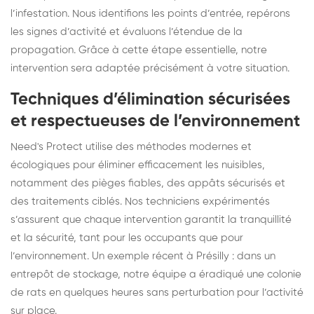
l’infestation. Nous identifions les points d’entrée, repérons
les signes d’activité et évaluons l’étendue de la
propagation. Grâce à cette étape essentielle, notre
intervention sera adaptée précisément à votre situation.
Techniques d’élimination sécurisées
et respectueuses de l’environnement
Need's Protect utilise des méthodes modernes et
écologiques pour éliminer efficacement les nuisibles,
notamment des pièges fiables, des appâts sécurisés et
des traitements ciblés. Nos techniciens expérimentés
s’assurent que chaque intervention garantit la tranquillité
et la sécurité, tant pour les occupants que pour
l’environnement. Un exemple récent à Présilly : dans un
entrepôt de stockage, notre équipe a éradiqué une colonie
de rats en quelques heures sans perturbation pour l’activité
sur place.