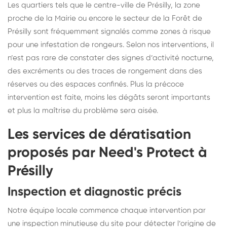
Les quartiers tels que le centre-ville de Présilly, la zone
proche de la Mairie ou encore le secteur de la Forêt de
Présilly sont fréquemment signalés comme zones à risque
pour une infestation de rongeurs. Selon nos interventions, il
n’est pas rare de constater des signes d’activité nocturne,
des excréments ou des traces de rongement dans des
réserves ou des espaces confinés. Plus la précoce
intervention est faite, moins les dégâts seront importants
et plus la maîtrise du problème sera aisée.
Les services de dératisation
proposés par Need's Protect à
Présilly
Inspection et diagnostic précis
Notre équipe locale commence chaque intervention par
une inspection minutieuse du site pour détecter l’origine de