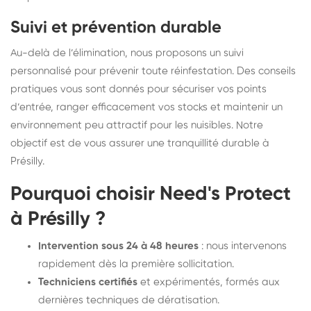
Suivi et prévention durable
Au-delà de l’élimination, nous proposons un suivi
personnalisé pour prévenir toute réinfestation. Des conseils
pratiques vous sont donnés pour sécuriser vos points
d’entrée, ranger efficacement vos stocks et maintenir un
environnement peu attractif pour les nuisibles. Notre
objectif est de vous assurer une tranquillité durable à
Présilly.
Pourquoi choisir Need's Protect
à Présilly ?
Intervention sous 24 à 48 heures
: nous intervenons
rapidement dès la première sollicitation.
Techniciens certifiés
et expérimentés, formés aux
dernières techniques de dératisation.