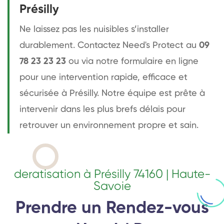
Présilly
Ne laissez pas les nuisibles s’installer
durablement. Contactez Need's Protect au
09
78 23 23 23
ou via notre
formulaire en ligne
pour une intervention rapide, efficace et
sécurisée à Présilly. Notre équipe est prête à
intervenir dans les plus brefs délais pour
retrouver un environnement propre et sain.
deratisation à Présilly 74160 | Haute-
Savoie
Prendre un Rendez-vous