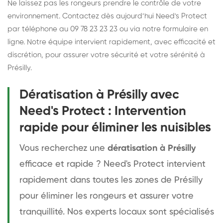
Ne laissez pas les rongeurs prendre le contrôle de votre
environnement. Contactez dès aujourd’hui Need's Protect
par téléphone au 09 78 23 23 23 ou via notre formulaire en
ligne. Notre équipe intervient rapidement, avec efficacité et
discrétion, pour assurer votre sécurité et votre sérénité à
Présilly.
Dératisation à Présilly avec
Need's Protect : Intervention
rapide pour éliminer les nuisibles
Vous recherchez une
dératisation à Présilly
efficace et rapide ? Need's Protect intervient
rapidement dans toutes les zones de Présilly
pour éliminer les rongeurs et assurer votre
tranquillité. Nos experts locaux sont spécialisés