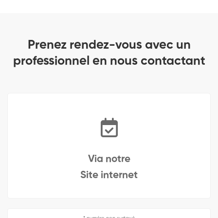
Prenez rendez-vous avec un
professionnel en nous contactant
Via notre
Site internet