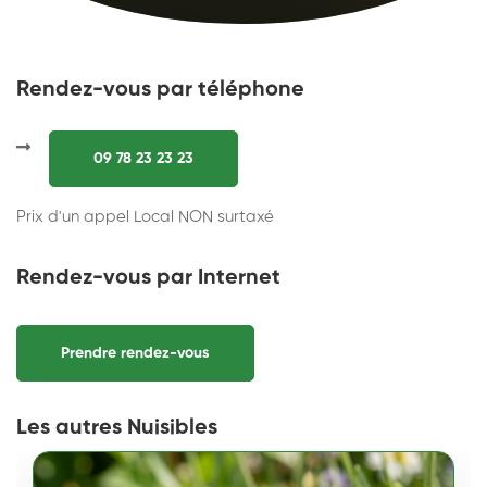
Rendez-vous par téléphone
09 78 23 23 23
Prix d'un appel Local NON surtaxé
Rendez-vous par Internet
Prendre rendez-vous
Les autres Nuisibles