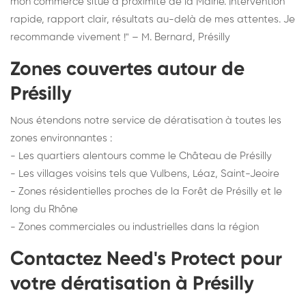
mon commerce situé à proximité de la Mairie. Intervention
rapide, rapport clair, résultats au-delà de mes attentes. Je
recommande vivement !" – M. Bernard, Présilly
Zones couvertes autour de
Présilly
Nous étendons notre service de dératisation à toutes les
zones environnantes :
- Les quartiers alentours comme le Château de Présilly
- Les villages voisins tels que Vulbens, Léaz, Saint-Jeoire
- Zones résidentielles proches de la Forêt de Présilly et le
long du Rhône
- Zones commerciales ou industrielles dans la région
Contactez Need's Protect pour
votre dératisation à Présilly