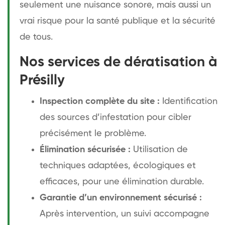
seulement une nuisance sonore, mais aussi un
vrai risque pour la santé publique et la sécurité
de tous.
Nos services de dératisation à
Présilly
Inspection complète du site :
Identification
des sources d’infestation pour cibler
précisément le problème.
Élimination sécurisée :
Utilisation de
techniques adaptées, écologiques et
efficaces, pour une élimination durable.
Garantie d’un environnement sécurisé :
Après intervention, un suivi accompagne