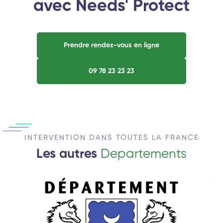
avec Needs' Protect
Prendre rendez-vous en ligne
09 78 23 23 23
INTERVENTION DANS TOUTES LA FRANCE
Les autres
Departements