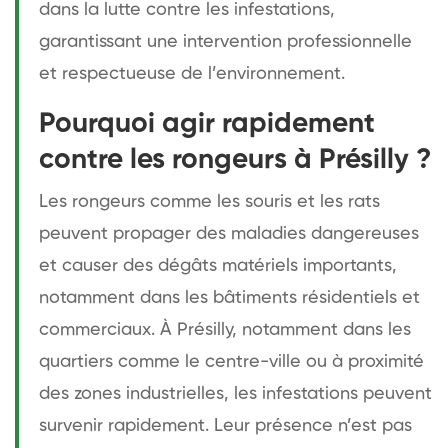
dans la lutte contre les infestations,
garantissant une intervention professionnelle
et respectueuse de l’environnement.
Pourquoi agir rapidement
contre les rongeurs à Présilly ?
Les rongeurs comme les souris et les rats
peuvent propager des maladies dangereuses
et causer des dégâts matériels importants,
notamment dans les bâtiments résidentiels et
commerciaux. À Présilly, notamment dans les
quartiers comme le centre-ville ou à proximité
des zones industrielles, les infestations peuvent
survenir rapidement. Leur présence n’est pas