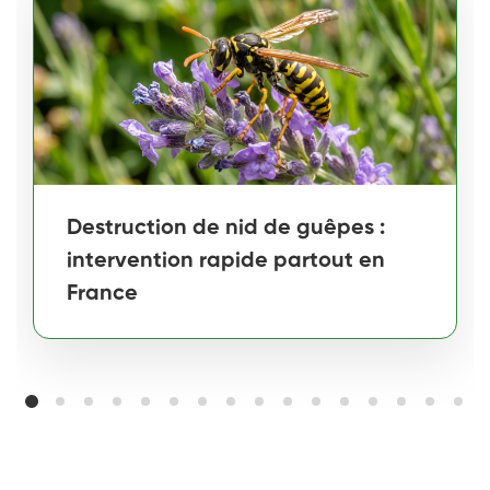
Destruction de nid de guêpes :
intervention rapide partout en
France