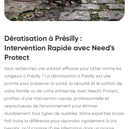
Dératisation à Présilly :
Intervention Rapide avec Need's
Protect
Vous recherchez une solution efficace pour lutter contre les
rongeurs à Présilly ? La dératisation à Présilly est une
priorité pour préserver la santé, la sécurité et le confort de
votre famille ou de votre entreprise. Avec Need's Protect,
profitez d’une intervention rapide, professionnelle et
respectueuse de l’environnement pour éliminer
durablement tous types de nuisibles. Notre expertise locale
fait toute la différence pour répondre rapidement à vos
besoins, qu’il s’agisse d’une infestation dans un propre