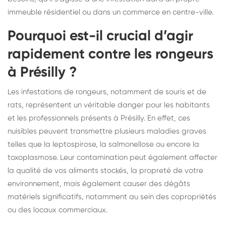
immeuble résidentiel ou dans un commerce en centre-ville.
Pourquoi est-il crucial d’agir
rapidement contre les rongeurs
à Présilly ?
Les infestations de rongeurs, notamment de souris et de
rats, représentent un véritable danger pour les habitants
et les professionnels présents à Présilly. En effet, ces
nuisibles peuvent transmettre plusieurs maladies graves
telles que la leptospirose, la salmonellose ou encore la
toxoplasmose. Leur contamination peut également affecter
la qualité de vos aliments stockés, la propreté de votre
environnement, mais également causer des dégâts
matériels significatifs, notamment au sein des copropriétés
ou des locaux commerciaux.