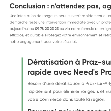
Conclusion : n’attendez pas, ag
Une infestation de rongeurs peut survenir rapidement et 
démarche reste une intervention immédiate avec un profes
aujourd’hui au
09 78 23 23 23
ou via notre formulaire en lig
efficace, et durable. Protégez votre environnement et retro
notre engagement pour votre sécurité.
Dératisation à Praz-sur
rapide avec Need's Pr
Besoin d’une dératisation à Praz-sur-Arly
rapidement pour éliminer rongeurs et nu
votre commerce dans toute la région.