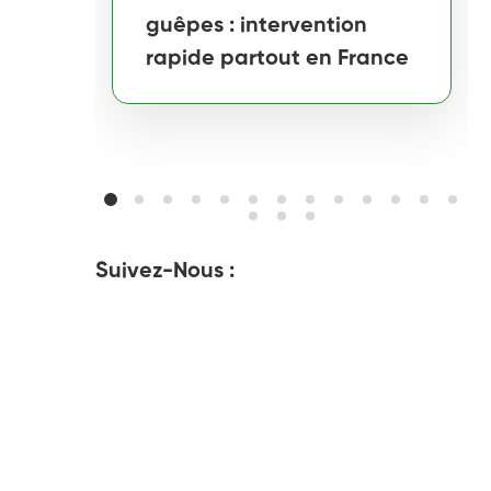
guêpes : intervention
rapide partout en France
Suivez-Nous :