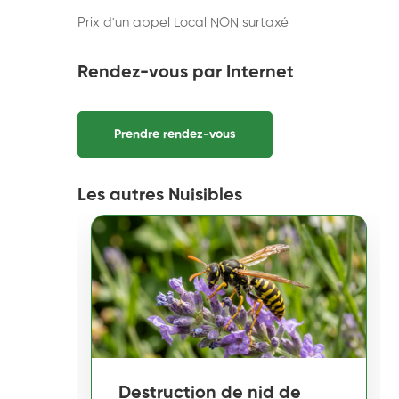
Prix d'un appel Local NON surtaxé
Rendez-vous par Internet
Prendre rendez-vous
Les autres Nuisibles
Destruction de nid de