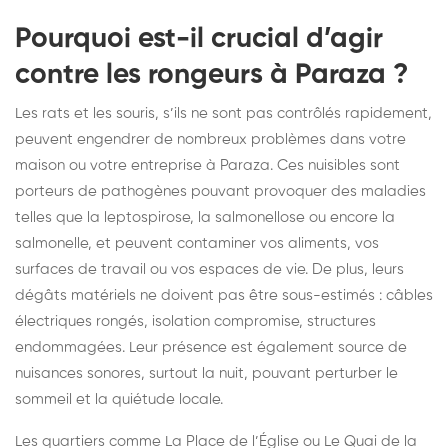
Pourquoi est-il crucial d’agir
contre les rongeurs à Paraza ?
Les rats et les souris, s’ils ne sont pas contrôlés rapidement,
peuvent engendrer de nombreux problèmes dans votre
maison ou votre entreprise à Paraza. Ces nuisibles sont
porteurs de pathogènes pouvant provoquer des maladies
telles que la leptospirose, la salmonellose ou encore la
salmonelle, et peuvent contaminer vos aliments, vos
surfaces de travail ou vos espaces de vie. De plus, leurs
dégâts matériels ne doivent pas être sous-estimés : câbles
électriques rongés, isolation compromise, structures
endommagées. Leur présence est également source de
nuisances sonores, surtout la nuit, pouvant perturber le
sommeil et la quiétude locale.
Les quartiers comme La Place de l’Église ou Le Quai de la