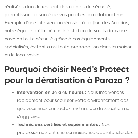
réalisées dans le respect des normes de sécurité,
garantissant la santé de vos proches ou collaborateurs.
Exemple d’une intervention réussie : à La Rue des Acacias,
notre équipe a éliminé une infestation de souris dans une
cave en toute sécurité grâce à nos équipements
spécialisés, évitant ainsi toute propagation dans la maison
ou le local voisin.
Pourquoi choisir Need's Protect
pour la dératisation à Paraza ?
Intervention en 24 à 48 heures :
Nous intervenons
rapidement pour sécuriser votre environnement dès
que vous nous contactez, évitant que la situation ne
s’aggrave.
Techniciens certifiés et expérimentés :
Nos
professionnels ont une connaissance approfondie des