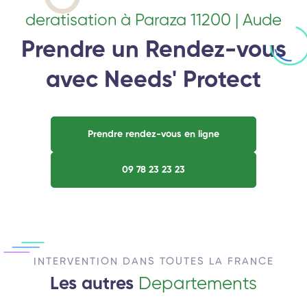
deratisation à Paraza 11200 | Aude
Prendre un Rendez-vous
avec Needs' Protect
Prendre rendez-vous en ligne
09 78 23 23 23
INTERVENTION DANS TOUTES LA FRANCE
Les autres
Departements