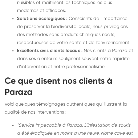
nuisibles et maîtrisent les techniques les plus
modernes et efficaces.
Solutions écologiques :
Conscients de l’importance
de préserver la biodiversité locale, nous privilégions
des méthodes sans produits chimiques nocifs,
respectueuses de votre santé et de l’environnement.
Excellents avis clients locaux :
Nos clients à Paraza et
dans ses alentours soulignent souvent notre rapidité
d’intervention et notre professionnalisme.
Ce que disent nos clients à
Paraza
Voici quelques témoignages authentiques qui illustrent la
qualité de nos interventions :
"Service impeccable à Paraza. L’infestation de souris
a été éradiquée en moins d’une heure. Notre cave est