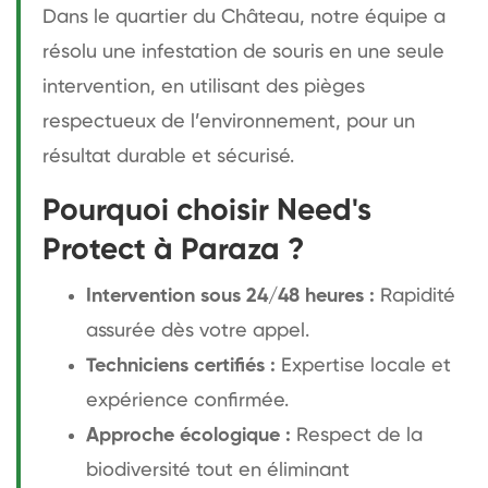
Dans le quartier du Château, notre équipe a
résolu une infestation de souris en une seule
intervention, en utilisant des pièges
respectueux de l’environnement, pour un
résultat durable et sécurisé.
Pourquoi choisir Need's
Protect à Paraza ?
Intervention sous 24/48 heures :
Rapidité
assurée dès votre appel.
Techniciens certifiés :
Expertise locale et
expérience confirmée.
Approche écologique :
Respect de la
biodiversité tout en éliminant