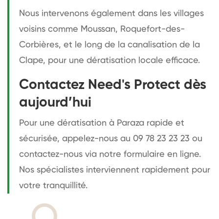
Nous intervenons également dans les villages
voisins comme Moussan, Roquefort-des-
Corbières, et le long de la canalisation de la
Clape, pour une dératisation locale efficace.
Contactez Need's Protect dès
aujourd’hui
Pour une dératisation à Paraza rapide et
sécurisée, appelez-nous au 09 78 23 23 23 ou
contactez-nous via notre formulaire en ligne.
Nos spécialistes interviennent rapidement pour
votre tranquillité.