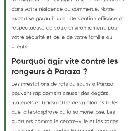
dans votre résidence ou commerce. Notre
expertise garantit une intervention efficace et
respectueuse de votre environnement, pour
votre sécurité et celle de votre famille ou
clients.
Pourquoi agir vite contre les
rongeurs à Paraza ?
Les infestations de rats ou souris à Paraza
peuvent rapidement causer des dégâts
matériels et transmettre des maladies telles
que la leptospirose ou la salmonellose. Les
quartiers comme le centre-ville et les zones
industrielles sont particulièrement sensibles,