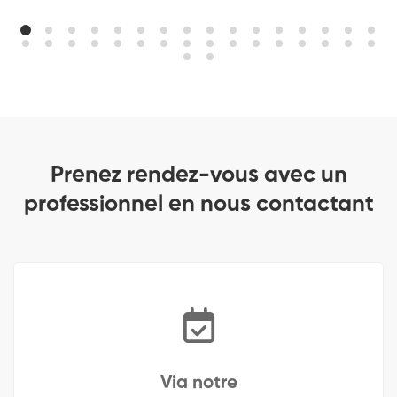
Prenez rendez-vous avec un
professionnel en nous contactant
Via notre