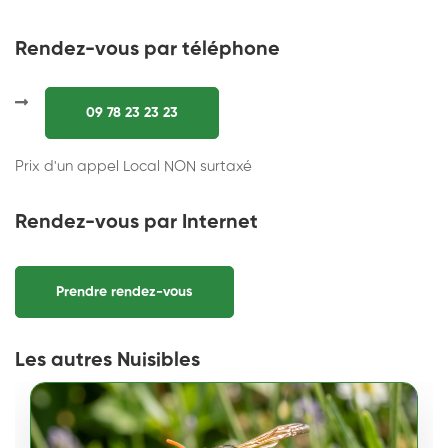
Rendez-vous par téléphone
09 78 23 23 23
Prix d'un appel Local NON surtaxé
Rendez-vous par Internet
Prendre rendez-vous
Les autres Nuisibles