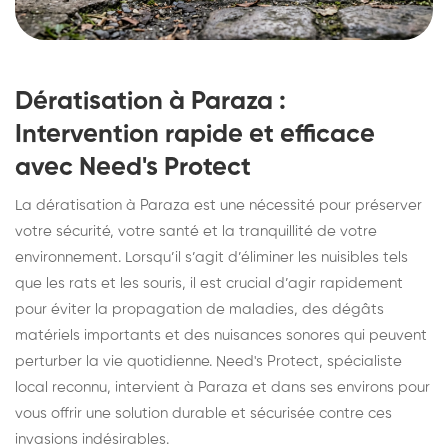
Dératisation à Paraza :
Intervention rapide et efficace
avec Need's Protect
La dératisation à Paraza est une nécessité pour préserver
votre sécurité, votre santé et la tranquillité de votre
environnement. Lorsqu’il s’agit d’éliminer les nuisibles tels
que les rats et les souris, il est crucial d’agir rapidement
pour éviter la propagation de maladies, des dégâts
matériels importants et des nuisances sonores qui peuvent
perturber la vie quotidienne. Need's Protect, spécialiste
local reconnu, intervient à Paraza et dans ses environs pour
vous offrir une solution durable et sécurisée contre ces
invasions indésirables.