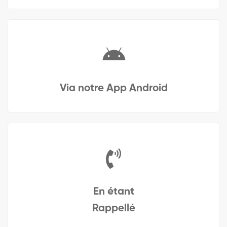
Via notre App Android
En étant
Rappellé