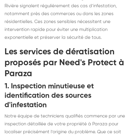
Rivière signalent régulièrement des cas d’infestation,
notamment près des commerces ou dans les zones
résidentielles. Ces zones sensibles nécessitent une
intervention rapide pour éviter une multiplication
exponentielle et préserver la sécurité de tous.
Les services de dératisation
proposés par Need's Protect à
Paraza
1. Inspection minutieuse et
identification des sources
d'infestation
Notre équipe de techniciens qualifiés commence par une
inspection détaillée de votre propriété à Paraza pour
localiser précisément l’origine du problème. Que ce soit