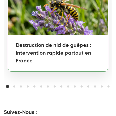
Destruction de nid de guêpes :
intervention rapide partout en
France
Suivez-Nous :