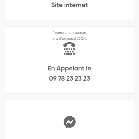
Site internet
* numéro non surtaxé
prix d’un appel LOCAL
En Appelant le
09 78 23 23 23