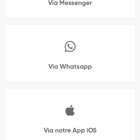
Via Messenger
Via Whatsapp
Via notre App iOS