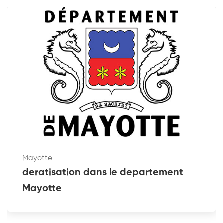
Mayotte
deratisation dans le departement
Mayotte