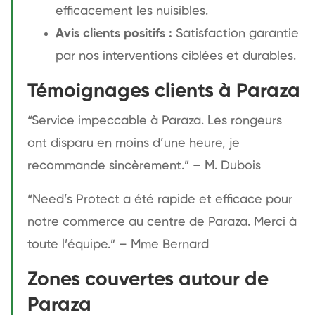
efficacement les nuisibles.
Avis clients positifs :
Satisfaction garantie
par nos interventions ciblées et durables.
Témoignages clients à Paraza
“Service impeccable à Paraza. Les rongeurs
ont disparu en moins d’une heure, je
recommande sincèrement.” – M. Dubois
“Need’s Protect a été rapide et efficace pour
notre commerce au centre de Paraza. Merci à
toute l’équipe.” – Mme Bernard
Zones couvertes autour de
Paraza