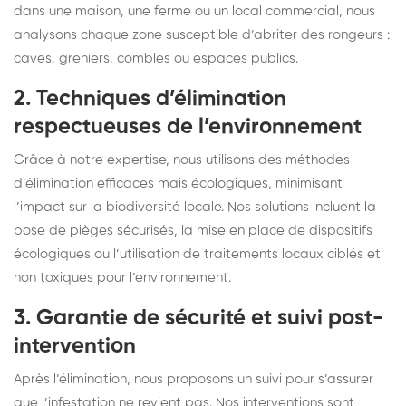
dans une maison, une ferme ou un local commercial, nous
analysons chaque zone susceptible d’abriter des rongeurs :
caves, greniers, combles ou espaces publics.
2. Techniques d’élimination
respectueuses de l’environnement
Grâce à notre expertise, nous utilisons des méthodes
d’élimination efficaces mais écologiques, minimisant
l’impact sur la biodiversité locale. Nos solutions incluent la
pose de pièges sécurisés, la mise en place de dispositifs
écologiques ou l’utilisation de traitements locaux ciblés et
non toxiques pour l’environnement.
3. Garantie de sécurité et suivi post-
intervention
Après l’élimination, nous proposons un suivi pour s’assurer
que l’infestation ne revient pas. Nos interventions sont