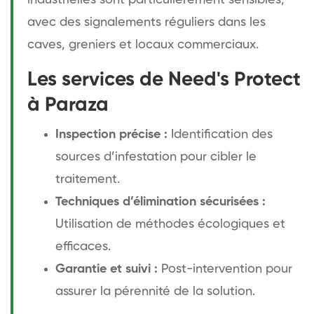
avec des signalements réguliers dans les
caves, greniers et locaux commerciaux.
Les services de Need's Protect
à Paraza
Inspection précise :
Identification des
sources d’infestation pour cibler le
traitement.
Techniques d’élimination sécurisées :
Utilisation de méthodes écologiques et
efficaces.
Garantie et suivi :
Post-intervention pour
assurer la pérennité de la solution.