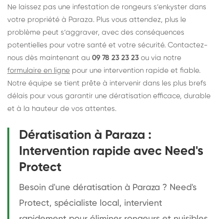
Ne laissez pas une infestation de rongeurs s’enkyster dans
votre propriété à Paraza. Plus vous attendez, plus le
problème peut s’aggraver, avec des conséquences
potentielles pour votre santé et votre sécurité. Contactez-
nous dès maintenant au
09 78 23 23 23
ou via notre
formulaire en ligne
pour une intervention rapide et fiable.
Notre équipe se tient prête à intervenir dans les plus brefs
délais pour vous garantir une dératisation efficace, durable
et à la hauteur de vos attentes.
Dératisation à Paraza :
Intervention rapide avec Need's
Protect
Besoin d'une dératisation à Paraza ? Need's
Protect, spécialiste local, intervient
rapidement pour éliminer rongeurs et nuisibles