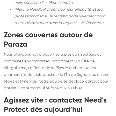
enfin sécurisée !" – Mme Lemaire
"Merci à Need's Protect pour leur efficacité et leur
professionnalisme. Je recommande vivement pour
toute dératisation dans la région." – M. Rousseau
Zones couvertes autour de
Paraza
Nous étendons notre expertise à plusieurs secteurs et
communes environnantes, notamment : La Cité de
Villegailhenc, La Route de la Pinede à Villedoux, les
quartiers résidentiels proches de l’Île de Sigean, ou encore
Molès et Minervois. Notre équipe se déplace partout pour
garantir votre tranquillité face aux nuisibles.
Agissez vite : contactez Need's
Protect dès aujourd’hui