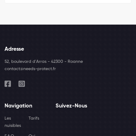
Adresse
52, boulevard d'Arras - 42300 - Roanne
contact@needs-protect.fr
Navigation
Suivez-Nous
Les
Tarifs
nuisibles