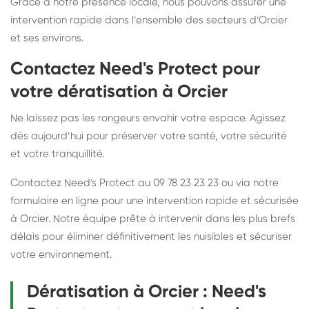
Grâce à notre présence locale, nous pouvons assurer une
intervention rapide dans l’ensemble des secteurs d’Orcier
et ses environs.
Contactez Need's Protect pour
votre dératisation à Orcier
Ne laissez pas les rongeurs envahir votre espace. Agissez
dès aujourd’hui pour préserver votre santé, votre sécurité
et votre tranquillité.
Contactez Need's Protect au 09 78 23 23 23 ou via notre
formulaire en ligne pour une intervention rapide et sécurisée
à Orcier. Notre équipe prête à intervenir dans les plus brefs
délais pour éliminer définitivement les nuisibles et sécuriser
votre environnement.
Dératisation à Orcier : Need's