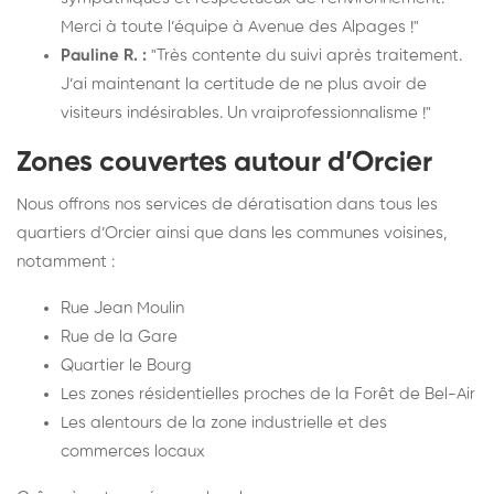
Merci à toute l’équipe à Avenue des Alpages !"
Pauline R. :
"Très contente du suivi après traitement.
J’ai maintenant la certitude de ne plus avoir de
visiteurs indésirables. Un vraiprofessionnalisme !"
Zones couvertes autour d’Orcier
Nous offrons nos services de dératisation dans tous les
quartiers d’Orcier ainsi que dans les communes voisines,
notamment :
Rue Jean Moulin
Rue de la Gare
Quartier le Bourg
Les zones résidentielles proches de la Forêt de Bel-Air
Les alentours de la zone industrielle et des
commerces locaux