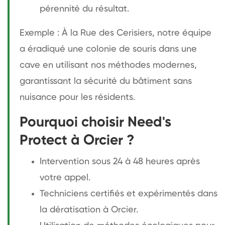
pérennité du résultat.
Exemple : À la Rue des Cerisiers, notre équipe
a éradiqué une colonie de souris dans une
cave en utilisant nos méthodes modernes,
garantissant la sécurité du bâtiment sans
nuisance pour les résidents.
Pourquoi choisir Need's
Protect à Orcier ?
Intervention sous 24 à 48 heures après
votre appel.
Techniciens certifiés et expérimentés dans
la dératisation à Orcier.