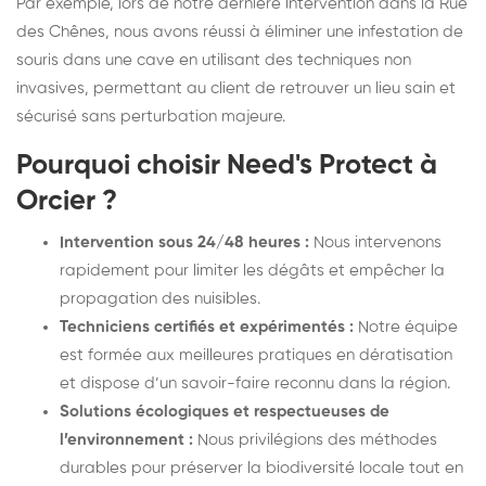
Par exemple, lors de notre dernière intervention dans la Rue
des Chênes, nous avons réussi à éliminer une infestation de
souris dans une cave en utilisant des techniques non
invasives, permettant au client de retrouver un lieu sain et
sécurisé sans perturbation majeure.
Pourquoi choisir Need's Protect à
Orcier ?
Intervention sous 24/48 heures :
Nous intervenons
rapidement pour limiter les dégâts et empêcher la
propagation des nuisibles.
Techniciens certifiés et expérimentés :
Notre équipe
est formée aux meilleures pratiques en dératisation
et dispose d’un savoir-faire reconnu dans la région.
Solutions écologiques et respectueuses de
l’environnement :
Nous privilégions des méthodes
durables pour préserver la biodiversité locale tout en