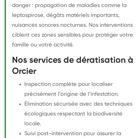
danger : propagation de maladies comme la
leptospirose, dégâts matériels importants,
nuisances sonores nocturnes. Nos interventions
ciblent ces zones sensibles pour protéger votre
famille ou votre activité.
Nos services de dératisation à
Orcier
Inspection complète pour localiser
précisément l’origine de l’infestation.
Élimination sécurisée avec des techniques
écologiques respectant la biodiversité
locale.
Suivi post-intervention pour assurer la