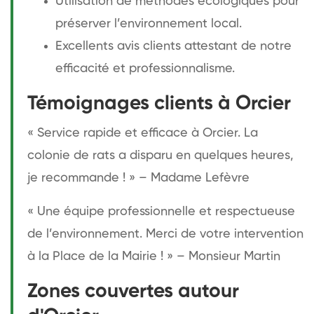
Utilisation de méthodes écologiques pour
préserver l’environnement local.
Excellents avis clients attestant de notre
efficacité et professionnalisme.
Témoignages clients à Orcier
« Service rapide et efficace à Orcier. La
colonie de rats a disparu en quelques heures,
je recommande ! » – Madame Lefèvre
« Une équipe professionnelle et respectueuse
de l’environnement. Merci de votre intervention
à la Place de la Mairie ! » – Monsieur Martin
Zones couvertes autour