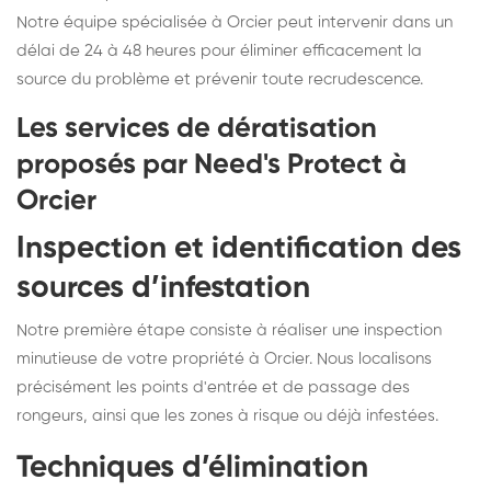
Notre équipe spécialisée à Orcier peut intervenir dans un
délai de 24 à 48 heures pour éliminer efficacement la
source du problème et prévenir toute recrudescence.
Les services de dératisation
proposés par Need's Protect à
Orcier
Inspection et identification des
sources d’infestation
Notre première étape consiste à réaliser une inspection
minutieuse de votre propriété à Orcier. Nous localisons
précisément les points d'entrée et de passage des
rongeurs, ainsi que les zones à risque ou déjà infestées.
Techniques d’élimination