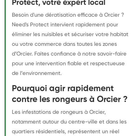
Protect, votre expert local
Besoin d'une dératisation efficace à Orcier ?
Need's Protect intervient rapidement pour
éliminer les nuisibles et sécuriser votre habitat
ou votre commerce dans toutes les zones
d’Orcier. Faites confiance à notre savoir-faire
pour une intervention fiable et respectueuse
de l’environnement.
Pourquoi agir rapidement
contre les rongeurs à Orcier ?
Les infestations de rongeurs à Orcier,
notamment autour du centre-ville et dans les
quartiers résidentiels, représentent un réel