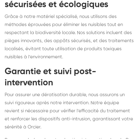
sécurisées et écologiques
Grâce à notre matériel spécialisé, nous utilisons des
méthodes éprouvées pour éliminer les nuisibles tout en
respectant la biodiversité locale. Nos solutions incluent des
pièges innovants, des appâts sécurisés, et des traitements
localisés, évitant toute utilisation de produits toxiques
nuisibles à l’environnement.
Garantie et suivi post-
intervention
Pour assurer une dératisation durable, nous assurons un
suivi rigoureux après notre intervention. Notre équipe
revient si nécessaire pour vérifier l’efficacité du traitement
et renforcer les dispositifs anti-intrusion, garantissant votre
sérénité à Orcier.