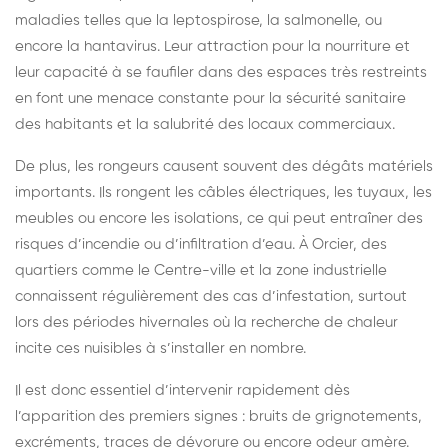
maladies telles que la leptospirose, la salmonelle, ou
encore la hantavirus. Leur attraction pour la nourriture et
leur capacité à se faufiler dans des espaces très restreints
en font une menace constante pour la sécurité sanitaire
des habitants et la salubrité des locaux commerciaux.
De plus, les rongeurs causent souvent des dégâts matériels
importants. Ils rongent les câbles électriques, les tuyaux, les
meubles ou encore les isolations, ce qui peut entraîner des
risques d’incendie ou d’infiltration d’eau. À Orcier, des
quartiers comme le Centre-ville et la zone industrielle
connaissent régulièrement des cas d’infestation, surtout
lors des périodes hivernales où la recherche de chaleur
incite ces nuisibles à s’installer en nombre.
Il est donc essentiel d’intervenir rapidement dès
l’apparition des premiers signes : bruits de grignotements,
excréments, traces de dévorure ou encore odeur amère.