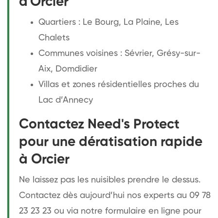
d'Orcier
Quartiers : Le Bourg, La Plaine, Les
Chalets
Communes voisines : Sévrier, Grésy-sur-
Aix, Domdidier
Villas et zones résidentielles proches du
Lac d’Annecy
Contactez Need's Protect
pour une dératisation rapide
à Orcier
Ne laissez pas les nuisibles prendre le dessus.
Contactez dès aujourd’hui nos experts au 09 78
23 23 23 ou via notre formulaire en ligne pour