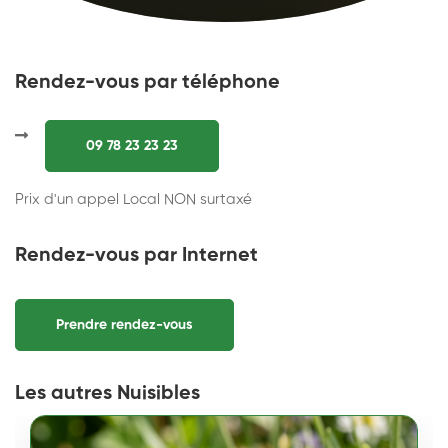
Rendez-vous par téléphone
09 78 23 23 23
Prix d'un appel Local NON surtaxé
Rendez-vous par Internet
Prendre rendez-vous
Les autres Nuisibles