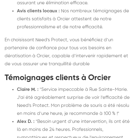
assurant une élimination efficace.
Avis clients locaux :
Nos nombreux témoignages de
clients satisfaits à Orcier attestent de notre
professionnalisme et de notre efficacité.
En choisissant Need's Protect, vous bénéficiez d’un
partenaire de confiance pour tous vos besoins en
dératisation à Orcier, capable d’intervenir rapidement et
de vous assurer une tranquillité durable
Témoignages clients à Orcier
Claire M. :
"Service impeccable à Rue Sainte-Marie.
J’ai été agréablement surprise de voir l’efficacité de
Need's Protect. Mon problème de souris a été résolu
en moins d’une heure, je recommande à 100 % !"
Alex D. :
"Besoin urgent d’une intervention, ils ont été
là en moins de 24 heures. Professionnels,
sympathiques et respectueux de l’environnement.