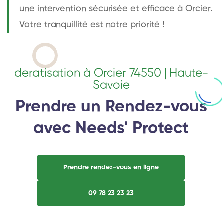
une intervention sécurisée et efficace à Orcier.
Votre tranquillité est notre priorité !
deratisation à Orcier 74550 | Haute-
Savoie
Prendre un Rendez-vous
avec Needs' Protect
Prendre rendez-vous en ligne
09 78 23 23 23