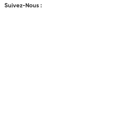
Suivez-Nous :