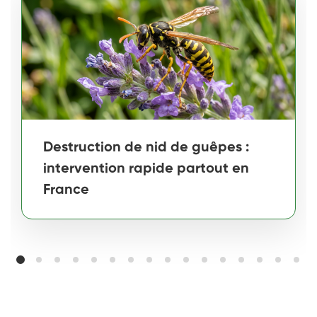
Destruction de nid de guêpes :
intervention rapide partout en
France