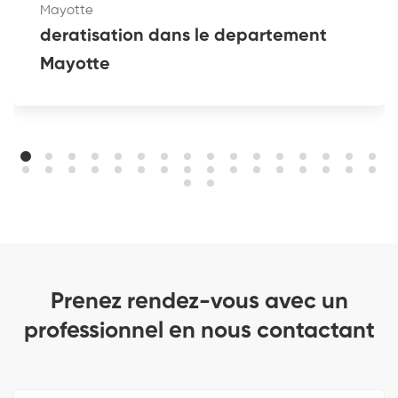
Mayotte
deratisation dans le departement
Mayotte
Prenez rendez-vous avec un
professionnel en nous contactant