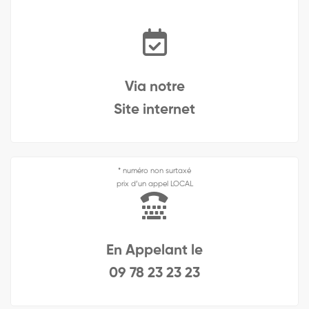
Via notre
Site internet
* numéro non surtaxé
prix d’un appel LOCAL
En Appelant le
09 78 23 23 23