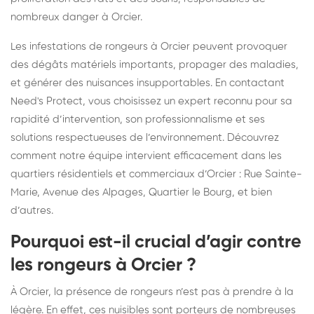
nombreux danger à Orcier.
Les infestations de rongeurs à Orcier peuvent provoquer
des dégâts matériels importants, propager des maladies,
et générer des nuisances insupportables. En contactant
Need's Protect, vous choisissez un expert reconnu pour sa
rapidité d’intervention, son professionnalisme et ses
solutions respectueuses de l’environnement. Découvrez
comment notre équipe intervient efficacement dans les
quartiers résidentiels et commerciaux d’Orcier : Rue Sainte-
Marie, Avenue des Alpages, Quartier le Bourg, et bien
d’autres.
Pourquoi est-il crucial d’agir contre
les rongeurs à Orcier ?
À Orcier, la présence de rongeurs n’est pas à prendre à la
légère. En effet, ces nuisibles sont porteurs de nombreuses