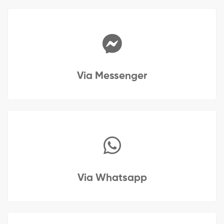
Via Messenger
Via Whatsapp