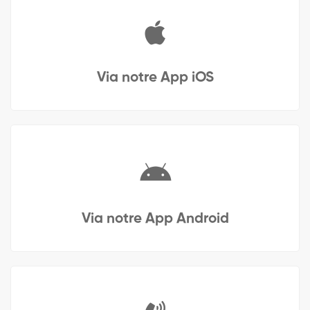
Via notre App iOS
Via notre App Android