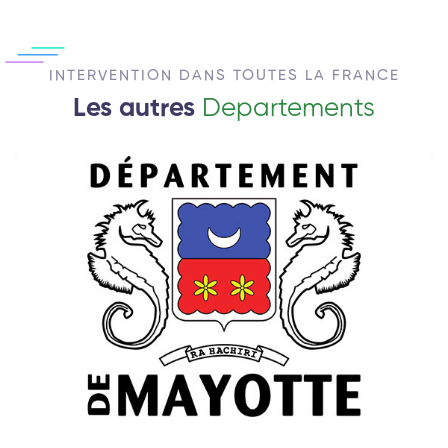
INTERVENTION DANS TOUTES LA FRANCE
Les autres
Departements