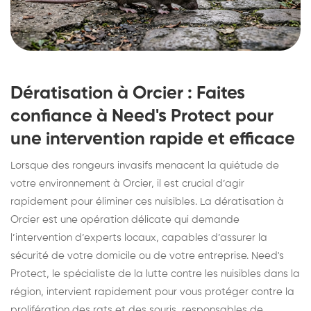
Dératisation à Orcier : Faites
confiance à Need's Protect pour
une intervention rapide et efficace
Lorsque des rongeurs invasifs menacent la quiétude de
votre environnement à Orcier, il est crucial d’agir
rapidement pour éliminer ces nuisibles. La dératisation à
Orcier est une opération délicate qui demande
l’intervention d’experts locaux, capables d’assurer la
sécurité de votre domicile ou de votre entreprise. Need's
Protect, le spécialiste de la lutte contre les nuisibles dans la
région, intervient rapidement pour vous protéger contre la
prolifération des rats et des souris, responsables de