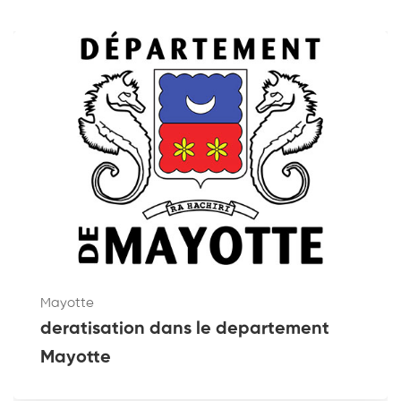
Mayotte
deratisation dans le departement
Mayotte