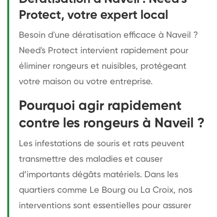
Protect, votre expert local
Besoin d'une dératisation efficace à Naveil ?
Need's Protect intervient rapidement pour
éliminer rongeurs et nuisibles, protégeant
votre maison ou votre entreprise.
Pourquoi agir rapidement
contre les rongeurs à Naveil ?
Les infestations de souris et rats peuvent
transmettre des maladies et causer
d’importants dégâts matériels. Dans les
quartiers comme Le Bourg ou La Croix, nos
interventions sont essentielles pour assurer