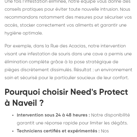
Une fois l’infestation éliminée, notre équipe vous donne des
conseils pratiques pour éviter toute nouvelle intrusion. Nous
recommandons notamment des mesures pour sécuriser vos
accès, stocker correctement vos aliments et garantir une
hygiène optimale.
Par exemple, dans la Rue des Acacias, notre intervention
visant une infestation de souris dans une cave a permis une
élimination complète grâce à la pose stratégique de
pièges discrètement dissimulés. Résultat : un environnement
sain et sécurisé pour le particulier soucieux de leur confort.
Pourquoi choisir Need's Protect
à Naveil ?
Intervention sous 24 à 48 heures :
Notre disponibilité
garantit une réponse rapide pour limiter les dégâts.
Techniciens certifiés et expérimentés :
Nos