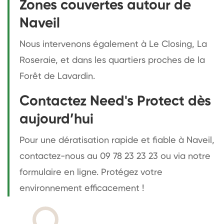
Zones couvertes autour de
Naveil
Nous intervenons également à Le Closing, La
Roseraie, et dans les quartiers proches de la
Forêt de Lavardin.
Contactez Need's Protect dès
aujourd’hui
Pour une dératisation rapide et fiable à Naveil,
contactez-nous au 09 78 23 23 23 ou via notre
formulaire en ligne. Protégez votre
environnement efficacement !