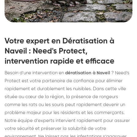
Votre expert en Dératisation à
Naveil : Need's Protect,
intervention rapide et efficace
Besoin d'une intervention en
dératisation à Naveil
? Need's
Protect est votre partenaire de confiance pour éliminer
rapidement et durablement les nuisibles. Dans cette ville
située au cœur de la région, la présence de rongeurs
comme les rats ou les souris peut rapidement devenir un
problème majeur pour les résidents et les commerçants.
Notre équipe d’experts intervient rapidement pour assurer
votre sécurité et préserver la salubrité de votre
environnement. Ne laissez pas les infestations s’aggraver,