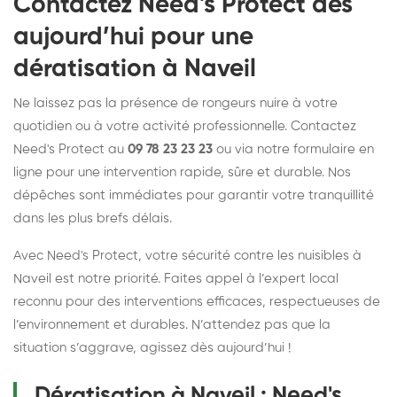
Contactez Need's Protect dès
aujourd’hui pour une
dératisation à Naveil
Ne laissez pas la présence de rongeurs nuire à votre
quotidien ou à votre activité professionnelle. Contactez
Need's Protect au
09 78 23 23 23
ou via notre formulaire en
ligne pour une intervention rapide, sûre et durable. Nos
dépêches sont immédiates pour garantir votre tranquillité
dans les plus brefs délais.
Avec Need's Protect, votre sécurité contre les nuisibles à
Naveil est notre priorité. Faites appel à l’expert local
reconnu pour des interventions efficaces, respectueuses de
l’environnement et durables. N’attendez pas que la
situation s’aggrave, agissez dès aujourd’hui !
Dératisation à Naveil : Need's