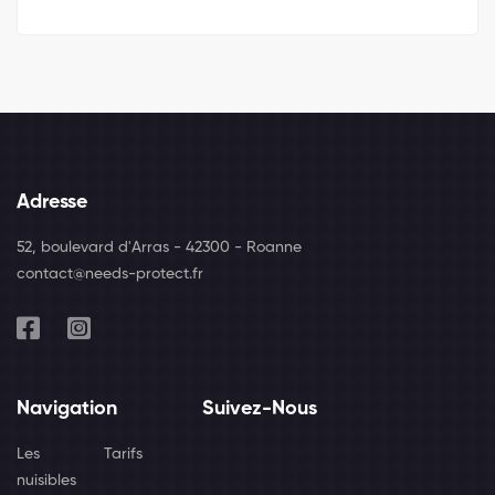
Adresse
52, boulevard d'Arras - 42300 - Roanne
contact@needs-protect.fr
Navigation
Suivez-Nous
Les
Tarifs
nuisibles