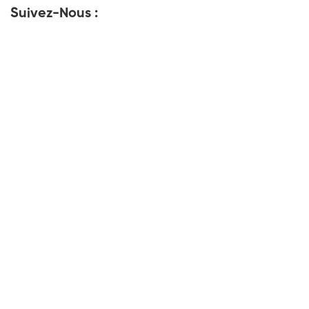
Suivez-Nous :