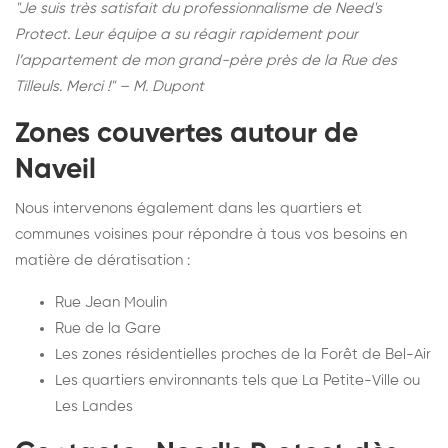
"Je suis très satisfait du professionnalisme de Need's
Protect. Leur équipe a su réagir rapidement pour
l’appartement de mon grand-père près de la Rue des
Tilleuls. Merci !" – M. Dupont
Zones couvertes autour de
Naveil
Nous intervenons également dans les quartiers et
communes voisines pour répondre à tous vos besoins en
matière de dératisation :
Rue Jean Moulin
Rue de la Gare
Les zones résidentielles proches de la Forêt de Bel-Air
Les quartiers environnants tels que La Petite-Ville ou
Les Landes