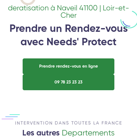
deratisation à Naveil 41100 | Loir-et-
Cher
Prendre un Rendez-vous
avec Needs' Protect
Prendre rendez-vous en ligne
09 78 23 23 23
INTERVENTION DANS TOUTES LA FRANCE
Les autres
Departements