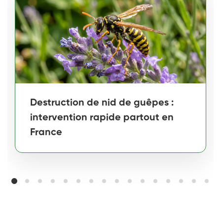
Destruction de nid de guêpes :
intervention rapide partout en
France