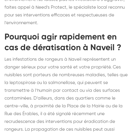
faites appel à Need's Protect, le spécialiste local reconnu
pour ses interventions efficaces et respectueuses de
l’environnement.
Pourquoi agir rapidement en
cas de dératisation à Naveil ?
Les infestations de rongeurs à Naveil représentent un
danger sérieux pour votre santé et votre propriété. Ces
nuisibles sont porteurs de nombreuses maladies, telles que
la leptospirose ou la salmonellose, qui peuvent se
transmettre à l’humain par contact ou via des surfaces
contaminées. D’ailleurs, dans des quartiers comme le
centre-ville, à proximité de la Place de la Mairie ou de la
Rue des Érables, il a été signalé récemment une
recrudescence des interventions pour éradication de
rongeurs. La propagation de ces nuisibles peut aussi