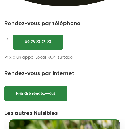
Rendez-vous par téléphone
09 78 23 23 23
Prix d'un appel Local NON surtaxé
Rendez-vous par Internet
Prendre rendez-vous
Les autres Nuisibles