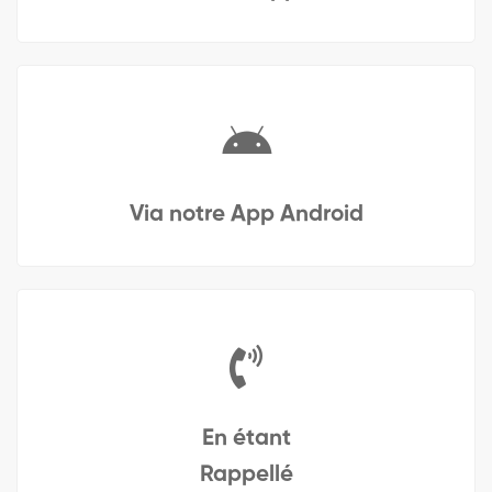
Via notre App Android
En étant
Rappellé