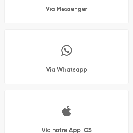
Via Messenger
Via Whatsapp
Via notre App iOS