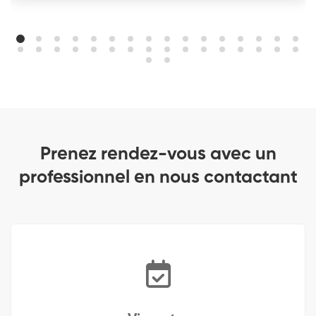
Prenez rendez-vous avec un
professionnel en nous contactant