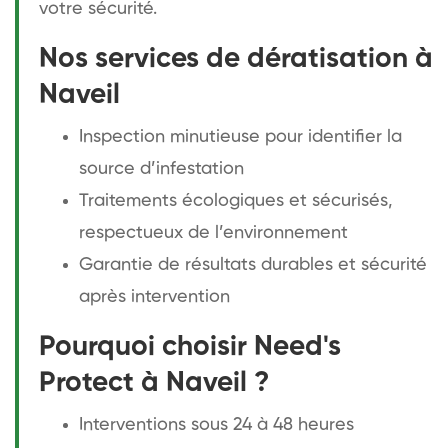
votre sécurité.
Nos services de dératisation à
Naveil
Inspection minutieuse pour identifier la
source d’infestation
Traitements écologiques et sécurisés,
respectueux de l’environnement
Garantie de résultats durables et sécurité
après intervention
Pourquoi choisir Need's
Protect à Naveil ?
Interventions sous 24 à 48 heures