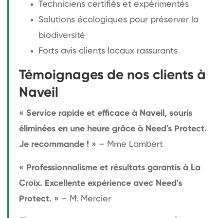
Techniciens certifiés et expérimentés
Solutions écologiques pour préserver la
biodiversité
Forts avis clients locaux rassurants
Témoignages de nos clients à
Naveil
« Service rapide et efficace à Naveil, souris
éliminées en une heure grâce à Need's Protect.
Je recommande ! »
– Mme Lambert
« Professionnalisme et résultats garantis à La
Croix. Excellente expérience avec Need's
Protect. »
– M. Mercier