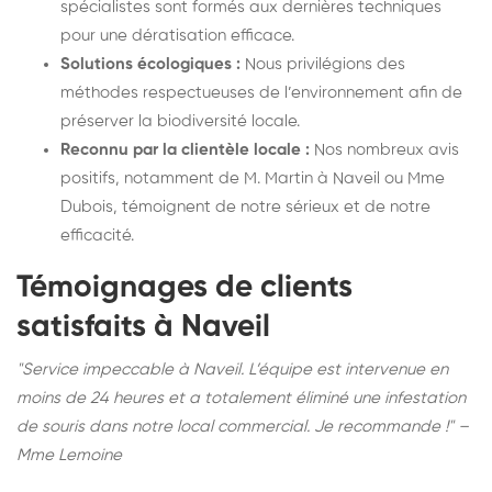
spécialistes sont formés aux dernières techniques
pour une dératisation efficace.
Solutions écologiques :
Nous privilégions des
méthodes respectueuses de l’environnement afin de
préserver la biodiversité locale.
Reconnu par la clientèle locale :
Nos nombreux avis
positifs, notamment de M. Martin à Naveil ou Mme
Dubois, témoignent de notre sérieux et de notre
efficacité.
Témoignages de clients
satisfaits à Naveil
"Service impeccable à Naveil. L’équipe est intervenue en
moins de 24 heures et a totalement éliminé une infestation
de souris dans notre local commercial. Je recommande !" –
Mme Lemoine