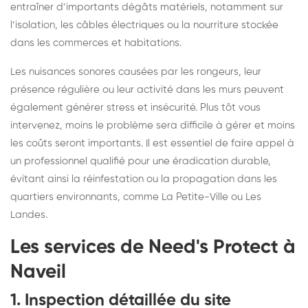
entraîner d’importants dégâts matériels, notamment sur
l’isolation, les câbles électriques ou la nourriture stockée
dans les commerces et habitations.
Les nuisances sonores causées par les rongeurs, leur
présence régulière ou leur activité dans les murs peuvent
également générer stress et insécurité. Plus tôt vous
intervenez, moins le problème sera difficile à gérer et moins
les coûts seront importants. Il est essentiel de faire appel à
un professionnel qualifié pour une éradication durable,
évitant ainsi la réinfestation ou la propagation dans les
quartiers environnants, comme La Petite-Ville ou Les
Landes.
Les services de Need's Protect à
Naveil
1. Inspection détaillée du site