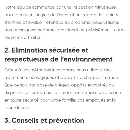
Notre équipe commence par une inspection minutieuse
pour identifier l’origine de l’infestation, repérer les points
d’entrée et évaluer l’étendue du problème. Nous utilisons
des techniques modernes pour localiser précisément toutes
les zones à traiter.
2. Elimination sécurisée et
respectueuse de l’environnement
Grâce à nos méthodes innovantes, nous utilisons des
traitements écologiques et adaptés à chaque situation.
Que ce soit par pose de pièges, appâts encastrés ou
dispositifs discrets, nous assurons une élimination efficace
en toute sécurité pour votre famille, vos employés et la
faune locale.
3. Conseils et prévention