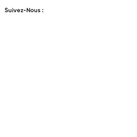
Suivez-Nous :