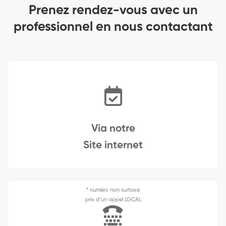
Prenez rendez-vous avec un
professionnel en nous contactant
Via notre
Site internet
* numéro non surtaxé
prix d’un appel LOCAL