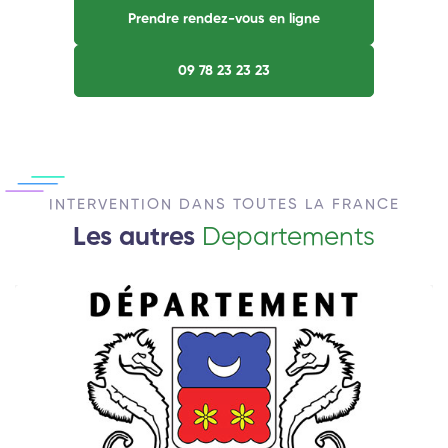
Prendre rendez-vous en ligne
09 78 23 23 23
INTERVENTION DANS TOUTES LA FRANCE
Les autres
Departements