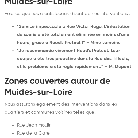
Muides-sur-Loire
Voici ce que nos clients locaux disent de nos interventions :
"Service impeccable à Rue Victor Hugo. L’infestation
de souris a été totalement éliminée en moins d’une
heure, grâce à Need's Protect !" – Mme Lemoine
"Je recommande vivement Need's Protect. Leur
équipe a été très proactive dans la Rue des Tilleuls,
et le problème a été réglé rapidement." – M. Dupont
Zones couvertes autour de
Muides-sur-Loire
Nous assurons également des interventions dans les
quartiers et communes voisines telles que :
Rue Jean Moulin
Rue de la Gare