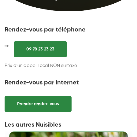
Rendez-vous par téléphone
09 78 23 23 23
Prix d'un appel Local NON surtaxé
Rendez-vous par Internet
Prendre rendez-vous
Les autres Nuisibles