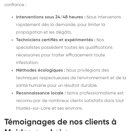
confiance :
Interventions sous 24/48 heures :
Nous intervenons
rapidement dès la demande, pour limiter la
propagation et les dégâts.
Techniciens certifiés et expérimentés :
Nos
spécialistes possèdent toutes les qualifications
nécessaires pour traiter efficacement toute
infestation.
Méthodes écologiques :
Nous privilégions des
techniques respectueuses de l’environnement et de la
santé humaine pour un résultat durable.
Reconnaissance locale :
Notre professionnalisme est
reconnu par de nombreux clients satisfaits dans tout
Muides-sur-Loire et ses environs.
Témoignages de nos clients à