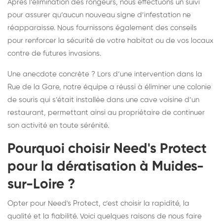
Après l’élimination des rongeurs, nous effectuons un suivi
pour assurer qu’aucun nouveau signe d’infestation ne
réapparaisse. Nous fournissons également des conseils
pour renforcer la sécurité de votre habitat ou de vos locaux
contre de futures invasions.
Une anecdote concrète ? Lors d’une intervention dans la
Rue de la Gare, notre équipe a réussi à éliminer une colonie
de souris qui s’était installée dans une cave voisine d’un
restaurant, permettant ainsi au propriétaire de continuer
son activité en toute sérénité.
Pourquoi choisir Need's Protect
pour la dératisation à Muides-
sur-Loire ?
Opter pour Need's Protect, c’est choisir la rapidité, la
qualité et la fiabilité. Voici quelques raisons de nous faire