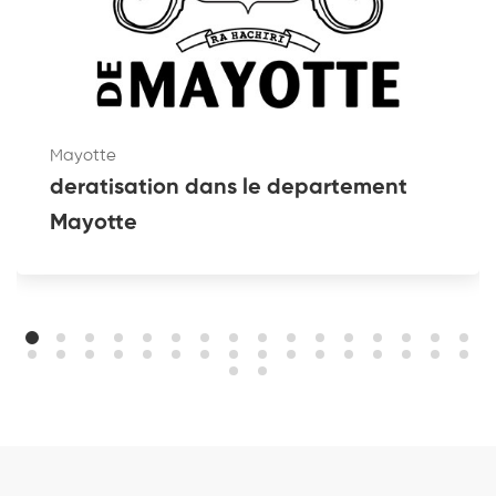
Mayotte
deratisation dans le departement
Mayotte