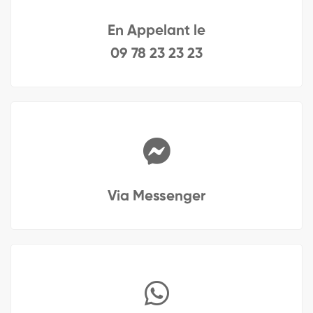
En Appelant le
09 78 23 23 23
Via Messenger