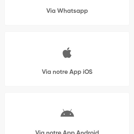
Via Whatsapp
Via notre App iOS
Via notre App Android