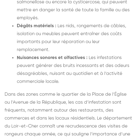
salmonellose ou encore la cysticercose, qui peuvent
mettre en danger la santé de toute la famille ou des
employés.
Dégâts matériels :
Les nids, rongements de câbles,
isolation ou meubles peuvent entraîner des coûts
importants pour leur réparation ou leur
remplacement.
Nuisances sonores et olfactives :
Les infestations
peuvent générer des bruits incessants et des odeurs
désagréables, nuisant au quotidien et à l’activité
commerciale locale.
Dans des zones comme le quartier de la Place de l’Église
ou l’Avenue de la République, les cas d’infestation sont
fréquents, notamment autour des restaurants, des
commerces et dans les locaux résidentiels. Le département
du Loir-et-Cher connaît une recrudescence des visites de
rongeurs chaque année, ce qui souligne l’importance d’une