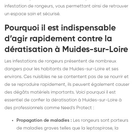
infestation de rongeurs, vous permettant ainsi de retrouver
un espace sain et sécurisé.
Pourquoi il est indispensable
d’agir rapidement contre la
dératisation à Muides-sur-Loire
Les infestations de rongeurs présentent de nombreux
dangers pour les habitants de Muides-sur-Loire et ses
environs. Ces nuisibles ne se contentent pas de se nourrir et
de se reproduire rapidement, ils peuvent également causer
des dégâts matériels importants. Voici pourquoi il est
essentiel de confier la dératisation à Muides-sur-Loire à
des professionnels comme Need's Protect :
Propagation de maladies :
Les rongeurs sont porteurs
de maladies graves telles que la leptospirose, la