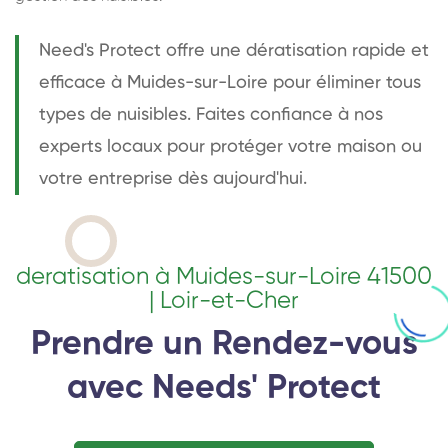
Need's Protect offre une dératisation rapide et
efficace à Muides-sur-Loire pour éliminer tous
types de nuisibles. Faites confiance à nos
experts locaux pour protéger votre maison ou
votre entreprise dès aujourd'hui.
deratisation à Muides-sur-Loire 41500
| Loir-et-Cher
Prendre un Rendez-vous
avec Needs' Protect