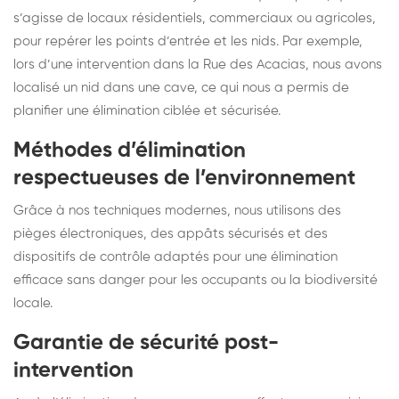
s’agisse de locaux résidentiels, commerciaux ou agricoles,
pour repérer les points d’entrée et les nids. Par exemple,
lors d’une intervention dans la Rue des Acacias, nous avons
localisé un nid dans une cave, ce qui nous a permis de
planifier une élimination ciblée et sécurisée.
Méthodes d’élimination
respectueuses de l’environnement
Grâce à nos techniques modernes, nous utilisons des
pièges électroniques, des appâts sécurisés et des
dispositifs de contrôle adaptés pour une élimination
efficace sans danger pour les occupants ou la biodiversité
locale.
Garantie de sécurité post-
intervention