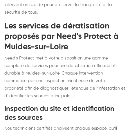
intervention rapide pour préserver la tranquillité et la
sécurité de tous.
Les services de dératisation
proposés par Need's Protect à
Muides-sur-Loire
Need's Protect met à votre disposition une gamme
complète de services pour une dératisation efficace et
durable à Muides-sur-Loire. Chaque intervention
commence par une inspection minutieuse de votre
propriété afin de diagnostiquer l’étendue de l’infestation et
d’identifier les sources principales :
Inspection du site et identification
des sources
Nos techniciens certifiés analysent chaque espace, qu’il