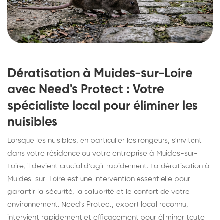
Dératisation à Muides-sur-Loire
avec Need's Protect : Votre
spécialiste local pour éliminer les
nuisibles
Lorsque les nuisibles, en particulier les rongeurs, s'invitent
dans votre résidence ou votre entreprise à Muides-sur-
Loire, il devient crucial d'agir rapidement. La dératisation à
Muides-sur-Loire est une intervention essentielle pour
garantir la sécurité, la salubrité et le confort de votre
environnement. Need's Protect, expert local reconnu,
intervient rapidement et efficacement pour éliminer toute