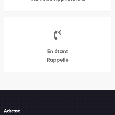
En étant
Rappellé
Adresse