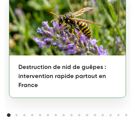
Destruction de nid de guêpes :
intervention rapide partout en
France