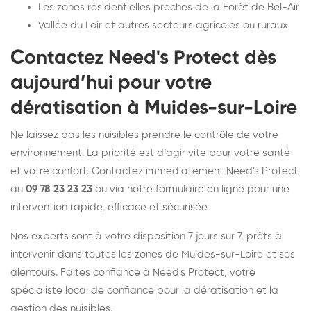
Les zones résidentielles proches de la Forêt de Bel-Air
Vallée du Loir et autres secteurs agricoles ou ruraux
Contactez Need's Protect dès
aujourd’hui pour votre
dératisation à Muides-sur-Loire
Ne laissez pas les nuisibles prendre le contrôle de votre
environnement. La priorité est d’agir vite pour votre santé
et votre confort. Contactez immédiatement Need's Protect
au
09 78 23 23 23
ou via notre formulaire en ligne pour une
intervention rapide, efficace et sécurisée.
Nos experts sont à votre disposition 7 jours sur 7, prêts à
intervenir dans toutes les zones de Muides-sur-Loire et ses
alentours. Faites confiance à Need's Protect, votre
spécialiste local de confiance pour la dératisation et la
gestion des nuisibles.