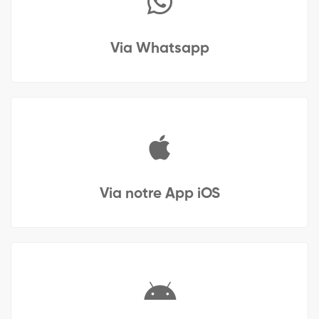
Via Whatsapp
Via notre App iOS