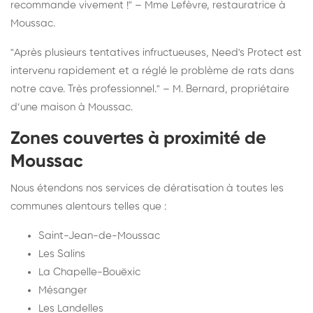
recommande vivement !" – Mme Lefèvre, restauratrice à
Moussac.
"Après plusieurs tentatives infructueuses, Need's Protect est
intervenu rapidement et a réglé le problème de rats dans
notre cave. Très professionnel." – M. Bernard, propriétaire
d’une maison à Moussac.
Zones couvertes à proximité de
Moussac
Nous étendons nos services de dératisation à toutes les
communes alentours telles que :
Saint-Jean-de-Moussac
Les Salins
La Chapelle-Bouëxic
Mésanger
Les Landelles