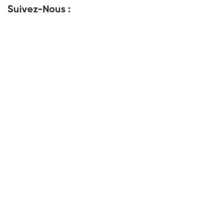
Suivez-Nous :