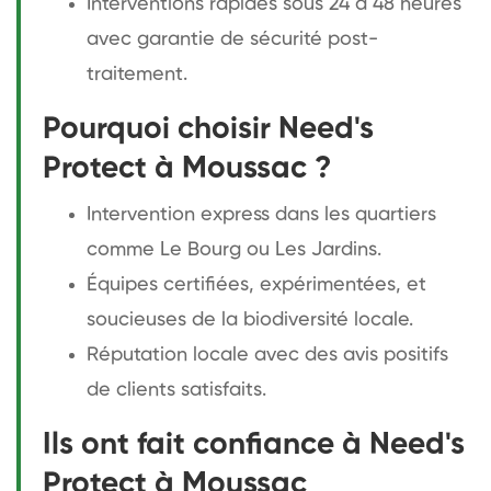
Interventions rapides sous 24 à 48 heures
avec garantie de sécurité post-
traitement.
Pourquoi choisir Need's
Protect à Moussac ?
Intervention express dans les quartiers
comme Le Bourg ou Les Jardins.
Équipes certifiées, expérimentées, et
soucieuses de la biodiversité locale.
Réputation locale avec des avis positifs
de clients satisfaits.
Ils ont fait confiance à Need's
Protect à Moussac