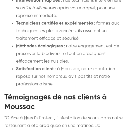
Interventions rapides
: nos techniciens interviennent
sous 24 à 48 heures après votre appel, pour une
réponse immédiate.
Techniciens certifiés et expérimentés
: formés aux
techniques les plus avancées, ils assurent un
traitement efficace et sécurisé.
Méthodes écologiques
: notre engagement est de
préserver la biodiversité tout en éradiquant
efficacement les nuisibles.
Satisfaction client
: à Moussac, notre réputation
repose sur nos nombreux avis positifs et notre
professionnalisme.
Témoignages de nos clients à
Moussac
"Grâce à Need's Protect, l’infestation de souris dans notre
restaurant a été éradiquée en une matinée. Je