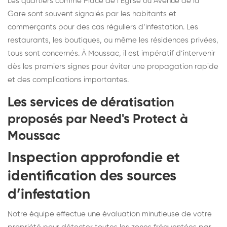
Les quartiers comme Place de l’Église ou Avenue de la
Gare sont souvent signalés par les habitants et
commerçants pour des cas réguliers d’infestation. Les
restaurants, les boutiques, ou même les résidences privées,
tous sont concernés. À Moussac, il est impératif d’intervenir
dès les premiers signes pour éviter une propagation rapide
et des complications importantes.
Les services de dératisation
proposés par Need's Protect à
Moussac
Inspection approfondie et
identification des sources
d’infestation
Notre équipe effectue une évaluation minutieuse de votre