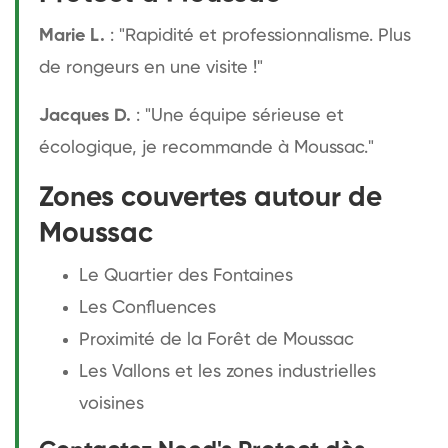
Marie L.
: "Rapidité et professionnalisme. Plus
de rongeurs en une visite !"
Jacques D.
: "Une équipe sérieuse et
écologique, je recommande à Moussac."
Zones couvertes autour de
Moussac
Le Quartier des Fontaines
Les Confluences
Proximité de la Forêt de Moussac
Les Vallons et les zones industrielles
voisines