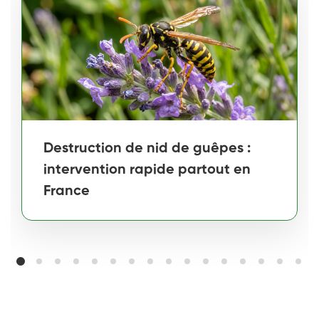
Destruction de nid de guêpes :
intervention rapide partout en
France