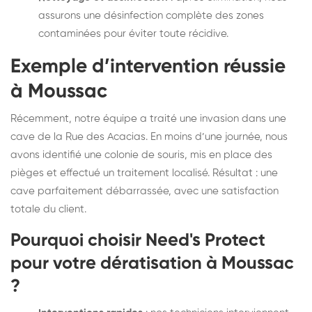
assurons une désinfection complète des zones
contaminées pour éviter toute récidive.
Exemple d’intervention réussie
à Moussac
Récemment, notre équipe a traité une invasion dans une
cave de la Rue des Acacias. En moins d’une journée, nous
avons identifié une colonie de souris, mis en place des
pièges et effectué un traitement localisé. Résultat : une
cave parfaitement débarrassée, avec une satisfaction
totale du client.
Pourquoi choisir Need's Protect
pour votre dératisation à Moussac
?