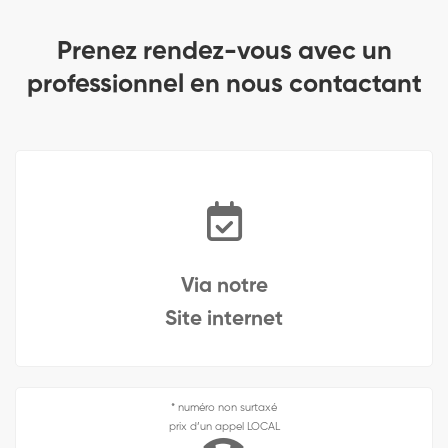
Prenez rendez-vous avec un
professionnel en nous contactant
Via notre
Site internet
* numéro non surtaxé
prix d’un appel LOCAL