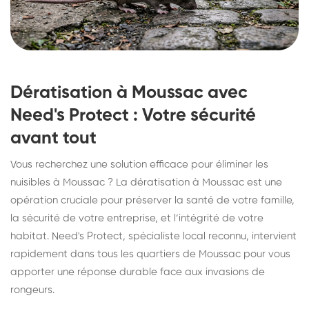
Dératisation à Moussac avec
Need's Protect : Votre sécurité
avant tout
Vous recherchez une solution efficace pour éliminer les
nuisibles à Moussac ? La dératisation à Moussac est une
opération cruciale pour préserver la santé de votre famille,
la sécurité de votre entreprise, et l’intégrité de votre
habitat. Need's Protect, spécialiste local reconnu, intervient
rapidement dans tous les quartiers de Moussac pour vous
apporter une réponse durable face aux invasions de
rongeurs.