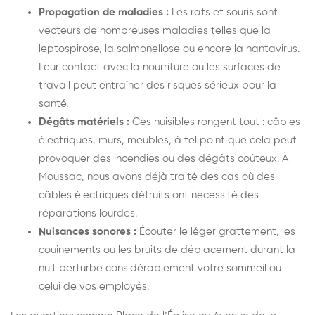
Propagation de maladies :
Les rats et souris sont
vecteurs de nombreuses maladies telles que la
leptospirose, la salmonellose ou encore la hantavirus.
Leur contact avec la nourriture ou les surfaces de
travail peut entraîner des risques sérieux pour la
santé.
Dégâts matériels :
Ces nuisibles rongent tout : câbles
électriques, murs, meubles, à tel point que cela peut
provoquer des incendies ou des dégâts coûteux. À
Moussac, nous avons déjà traité des cas où des
câbles électriques détruits ont nécessité des
réparations lourdes.
Nuisances sonores :
Écouter le léger grattement, les
couinements ou les bruits de déplacement durant la
nuit perturbe considérablement votre sommeil ou
celui de vos employés.