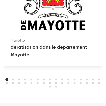
Mayotte
deratisation dans le departement
Mayotte