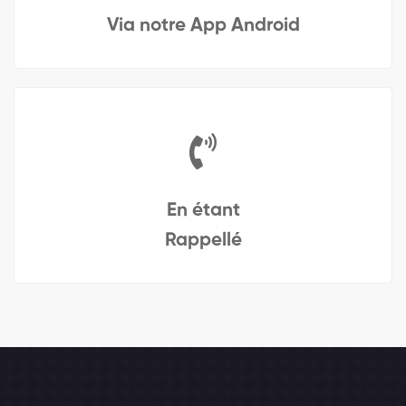
Via notre App Android
En étant
Rappellé