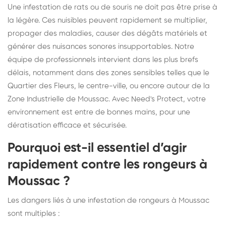
Une infestation de rats ou de souris ne doit pas être prise à
la légère. Ces nuisibles peuvent rapidement se multiplier,
propager des maladies, causer des dégâts matériels et
générer des nuisances sonores insupportables. Notre
équipe de professionnels intervient dans les plus brefs
délais, notamment dans des zones sensibles telles que le
Quartier des Fleurs, le centre-ville, ou encore autour de la
Zone Industrielle de Moussac. Avec Need's Protect, votre
environnement est entre de bonnes mains, pour une
dératisation efficace et sécurisée.
Pourquoi est-il essentiel d’agir
rapidement contre les rongeurs à
Moussac ?
Les dangers liés à une infestation de rongeurs à Moussac
sont multiples :