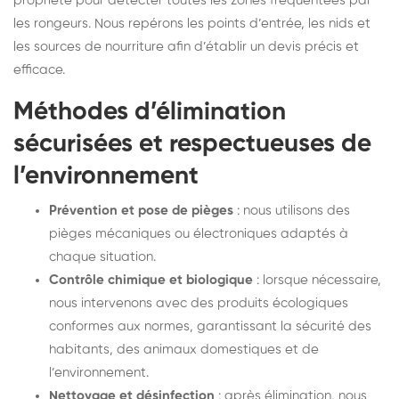
propriété pour détecter toutes les zones fréquentées par
les rongeurs. Nous repérons les points d’entrée, les nids et
les sources de nourriture afin d’établir un devis précis et
efficace.
Méthodes d’élimination
sécurisées et respectueuses de
l’environnement
Prévention et pose de pièges
: nous utilisons des
pièges mécaniques ou électroniques adaptés à
chaque situation.
Contrôle chimique et biologique
: lorsque nécessaire,
nous intervenons avec des produits écologiques
conformes aux normes, garantissant la sécurité des
habitants, des animaux domestiques et de
l’environnement.
Nettoyage et désinfection
: après élimination, nous