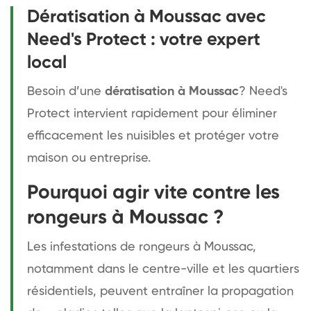
Dératisation à Moussac avec
Need's Protect : votre expert
local
Besoin d’une
dératisation à Moussac
? Need's
Protect intervient rapidement pour éliminer
efficacement les nuisibles et protéger votre
maison ou entreprise.
Pourquoi agir vite contre les
rongeurs à Moussac ?
Les infestations de rongeurs à Moussac,
notamment dans le centre-ville et les quartiers
résidentiels, peuvent entraîner la propagation