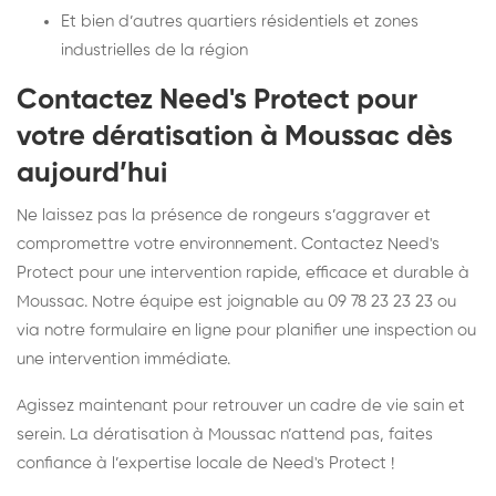
Et bien d’autres quartiers résidentiels et zones
industrielles de la région
Contactez Need's Protect pour
votre dératisation à Moussac dès
aujourd’hui
Ne laissez pas la présence de rongeurs s’aggraver et
compromettre votre environnement. Contactez Need's
Protect pour une intervention rapide, efficace et durable à
Moussac. Notre équipe est joignable au 09 78 23 23 23 ou
via notre formulaire en ligne pour planifier une inspection ou
une intervention immédiate.
Agissez maintenant pour retrouver un cadre de vie sain et
serein. La dératisation à Moussac n’attend pas, faites
confiance à l’expertise locale de Need's Protect !