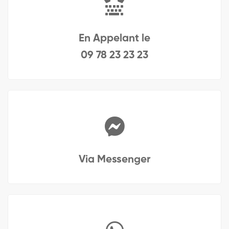
En Appelant le
09 78 23 23 23
Via Messenger