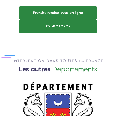
Prendre rendez-vous en ligne
09 78 23 23 23
INTERVENTION DANS TOUTES LA FRANCE
Les autres
Departements