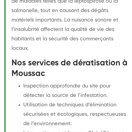
de maladies telles que la leptospirose ou la
salmonelle, tout en causant des dégâts
matériels importants. La nuisance sonore et
l’insalubrité affectent la qualité de vie des
habitants et la sécurité des commerçants
locaux.
Nos services de dératisation à
Moussac
Inspection approfondie du site pour
détecter la source de l’infestation.
Utilisation de techniques d’élimination
sécurisées et écologiques, respectueuses
de l’environnement.