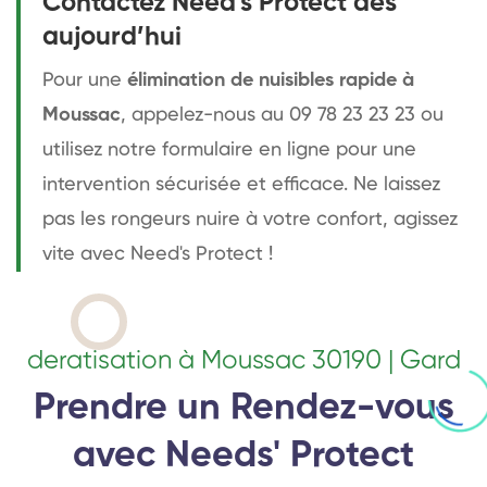
Contactez Need's Protect dès
aujourd’hui
Pour une
élimination de nuisibles rapide à
Moussac
, appelez-nous au 09 78 23 23 23 ou
utilisez notre formulaire en ligne pour une
intervention sécurisée et efficace. Ne laissez
pas les rongeurs nuire à votre confort, agissez
vite avec Need's Protect !
deratisation à Moussac 30190 | Gard
Prendre un Rendez-vous
avec Needs' Protect