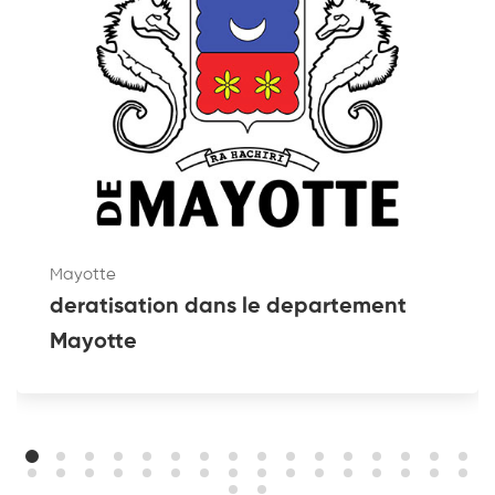
Mayotte
deratisation dans le departement
Mayotte