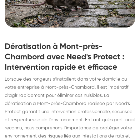
Dératisation à Mont-près-
Chambord avec Need's Protect :
Intervention rapide et efficace
Lorsque des rongeurs s’installent dans votre domicile ou
votre entreprise à Mont-près-Chambord, il est impératif
d’agir rapidement pour éliminer ces nuisibles. La
dératisation à Mont-près-Chambord réalisée par Need's
Protect garantit une intervention professionnelle, sécurisée
et respectueuse de l’environnement. En tant qu’expert local
reconnu, nous comprenons l’importance de protéger votre
environnement des risques liés aux infestations de rats et