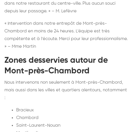
dans notre restaurant du centre-ville. Plus aucun souci
depuis leur passage. » – M. Lefèvre
« Intervention dans notre entrepôt de Mont-près-
Chambord en moins de 24 heures. L’équipe est très
compétente et à l’écoute. Merci pour leur professionnalisme.
» – Mme Martin
Zones desservies autour de
Mont-près-Chambord
Nous intervenons non seulement à Mont-près-Chambord,
mais aussi dans les villes et quartiers alentours, notamment
:
Bracieux
Chambord
Saint-Laurent-Nouan