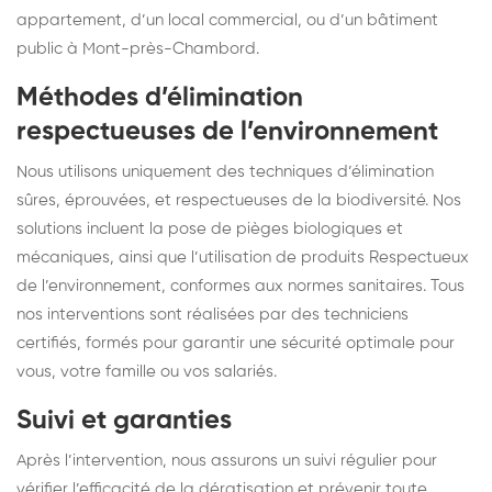
appartement, d’un local commercial, ou d’un bâtiment
public à Mont-près-Chambord.
Méthodes d’élimination
respectueuses de l’environnement
Nous utilisons uniquement des techniques d’élimination
sûres, éprouvées, et respectueuses de la biodiversité. Nos
solutions incluent la pose de pièges biologiques et
mécaniques, ainsi que l’utilisation de produits Respectueux
de l’environnement, conformes aux normes sanitaires. Tous
nos interventions sont réalisées par des techniciens
certifiés, formés pour garantir une sécurité optimale pour
vous, votre famille ou vos salariés.
Suivi et garanties
Après l’intervention, nous assurons un suivi régulier pour
vérifier l’efficacité de la dératisation et prévenir toute