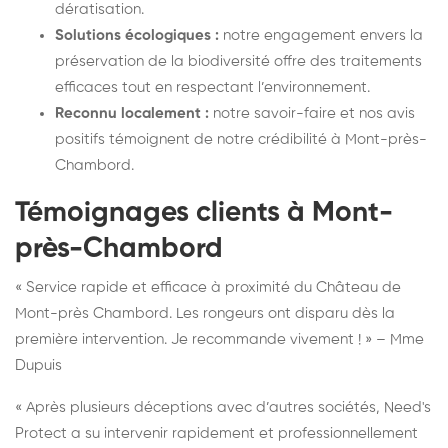
dératisation.
Solutions écologiques :
notre engagement envers la
préservation de la biodiversité offre des traitements
efficaces tout en respectant l’environnement.
Reconnu localement :
notre savoir-faire et nos avis
positifs témoignent de notre crédibilité à Mont-près-
Chambord.
Témoignages clients à Mont-
près-Chambord
« Service rapide et efficace à proximité du Château de
Mont-près Chambord. Les rongeurs ont disparu dès la
première intervention. Je recommande vivement ! » – Mme
Dupuis
« Après plusieurs déceptions avec d’autres sociétés, Need's
Protect a su intervenir rapidement et professionnellement