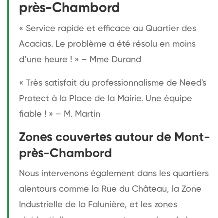
près-Chambord
« Service rapide et efficace au Quartier des
Acacias. Le problème a été résolu en moins
d’une heure ! » – Mme Durand
« Très satisfait du professionnalisme de Need's
Protect à la Place de la Mairie. Une équipe
fiable ! » – M. Martin
Zones couvertes autour de Mont-
près-Chambord
Nous intervenons également dans les quartiers
alentours comme la Rue du Château, la Zone
Industrielle de la Falunière, et les zones