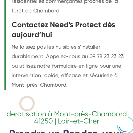
résidentielles commerçantes proches de la
forêt de Chambord.
Contactez Need's Protect dès
aujourd’hui
Ne laissez pas les nuisibles s’installer
durablement. Appelez-nous au 09 78 23 23 23
ou utilisez notre formulaire en ligne pour une
intervention rapide, efficace et sécurisée à
Mont-près-Chambord.
deratisation à Mont-près-Chambord
41250 | Loir-et-Cher