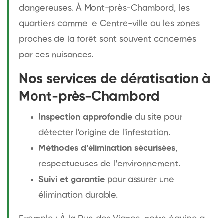
dangereuses. À Mont-près-Chambord, les
quartiers comme le Centre-ville ou les zones
proches de la forêt sont souvent concernés
par ces nuisances.
Nos services de dératisation à
Mont-près-Chambord
Inspection approfondie
du site pour
détecter l'origine de l'infestation.
Méthodes d’élimination sécurisées
,
respectueuses de l’environnement.
Suivi et garantie
pour assurer une
élimination durable.