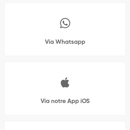
Via Whatsapp
Via notre App iOS