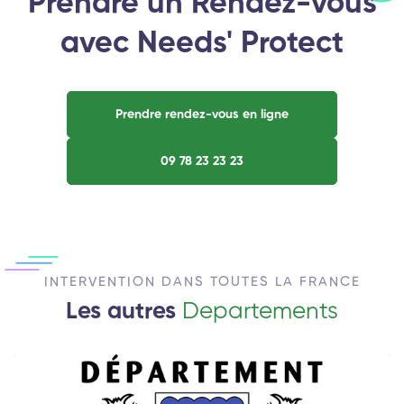
Prendre un Rendez-vous
avec Needs' Protect
Prendre rendez-vous en ligne
09 78 23 23 23
INTERVENTION DANS TOUTES LA FRANCE
Les autres
Departements