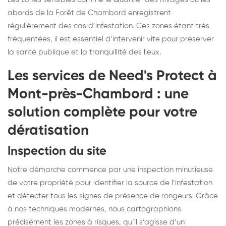
abords de la Forêt de Chambord enregistrent
régulièrement des cas d’infestation. Ces zones étant très
fréquentées, il est essentiel d’intervenir vite pour préserver
la santé publique et la tranquillité des lieux.
Les services de Need's Protect à
Mont-près-Chambord : une
solution complète pour votre
dératisation
Inspection du site
Notre démarche commence par une inspection minutieuse
de votre propriété pour identifier la source de l’infestation
et détecter tous les signes de présence de rongeurs. Grâce
à nos techniques modernes, nous cartographions
précisément les zones à risques, qu’il s’agisse d’un