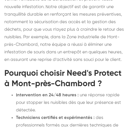
nouvelle infestation. Notre objectif est de garantir une
tranquillité durable en renforçant les mesures préventives,
notamment la sécurisation des accès et la gestion des
déchets, pour que vous n’ayez plus à craindre le retour des
nuisibles. Par exemple, dans la Zone Industrielle de Mont-
près-Chambord, notre équipe a réussi à éliminer une
infestation de souris dans un entrepôt en quelques heures,
en assurant une reprise d’activité sans souci pour le client.
Pourquoi choisir Need's Protect
à Mont-près-Chambord ?
Intervention en 24/48 heures :
une réponse rapide
pour stopper les nuisibles dès que leur présence est
détectée.
Techniciens certifiés et expérimentés :
des
professionnels formés aux dernières techniques de