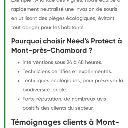
Exemple : À la Rue des Vignes, notre équipe a
rapidement neutralisé une invasion de souris
en utilisant des pièges écologiques, évitant
tout danger pour les habitants.
Pourquoi choisir Need's Protect à
Mont-près-Chambord ?
Interventions sous 24 à 48 heures.
Techniciens certifiés et expérimentés.
Techniques écologiques, pour préserver la
biodiversité locale.
Forte réputation, de nombreux avis
positifs des clients du secteur.
Témoignages clients à Mont-