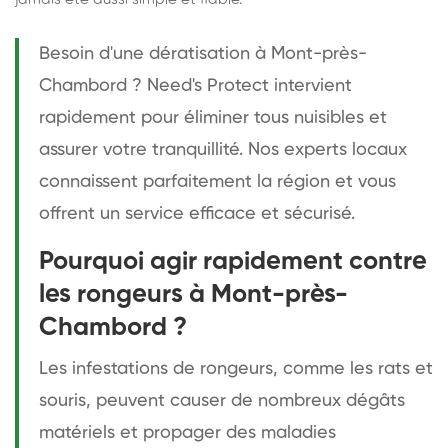
Besoin d'une dératisation à Mont-près-
Chambord ? Need's Protect intervient
rapidement pour éliminer tous nuisibles et
assurer votre tranquillité. Nos experts locaux
connaissent parfaitement la région et vous
offrent un service efficace et sécurisé.
Pourquoi agir rapidement contre
les rongeurs à Mont-près-
Chambord ?
Les infestations de rongeurs, comme les rats et
souris, peuvent causer de nombreux dégâts
matériels et propager des maladies