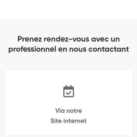
Prenez rendez-vous avec un
professionnel en nous contactant
Via notre
Site internet