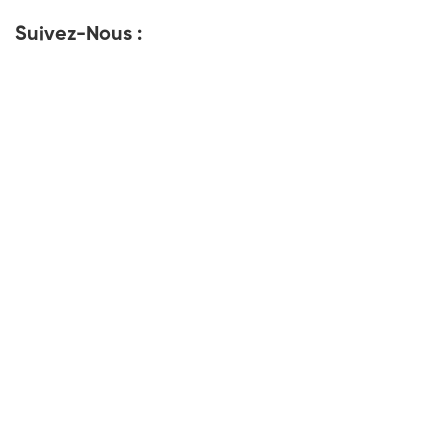
Suivez-Nous :