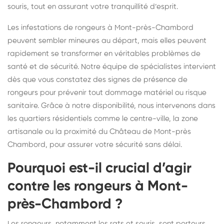
souris, tout en assurant votre tranquillité d’esprit.
Les infestations de rongeurs à Mont-près-Chambord
peuvent sembler mineures au départ, mais elles peuvent
rapidement se transformer en véritables problèmes de
santé et de sécurité. Notre équipe de spécialistes intervient
dès que vous constatez des signes de présence de
rongeurs pour prévenir tout dommage matériel ou risque
sanitaire. Grâce à notre disponibilité, nous intervenons dans
les quartiers résidentiels comme le centre-ville, la zone
artisanale ou la proximité du Château de Mont-près
Chambord, pour assurer votre sécurité sans délai.
Pourquoi est-il crucial d’agir
contre les rongeurs à Mont-
près-Chambord ?
Les rongeurs, notamment les rats et souris, sont porteurs