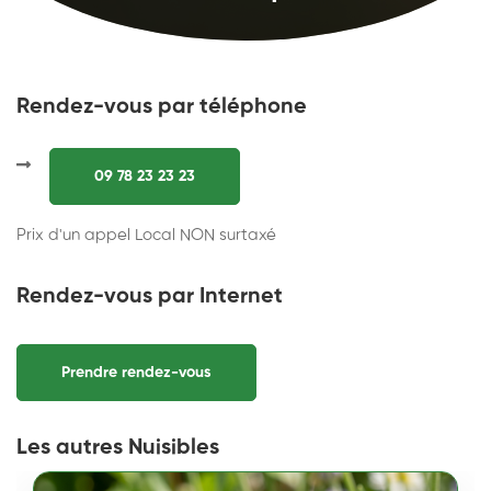
Rendez-vous par téléphone
09 78 23 23 23
Prix d'un appel Local NON surtaxé
Rendez-vous par Internet
Prendre rendez-vous
Les autres Nuisibles