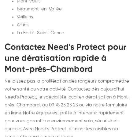
Montlivault
Beaumont-en-Vallée
Veilleins
Artins
La Ferté-Saint-Cence
Contactez Need's Protect pour
une dératisation rapide à
Mont-près-Chambord
Ne laissez pas la prolifération des rongeurs compromettre
votre santé ou votre activité. Contactez dès aujourd’hui
Need's Protect, le spécialiste local en dératisation à Mont-
près-Chambord, au 09 78 23 23 23 ou via notre formulaire
en ligne. Notre équipe est prête à intervenir rapidement
pour vous garantir un environnement sain, sécurisé et
durable. Avec Need's Protect, éliminer les nuisibles n’a
jamais été aussi simple et fiable.