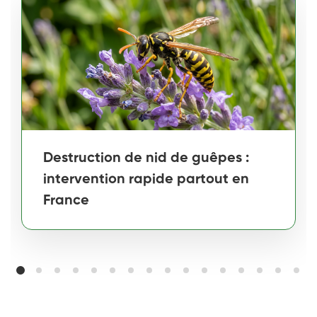
Destruction de nid de guêpes :
intervention rapide partout en
France