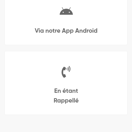
Via notre App Android
En étant
Rappellé