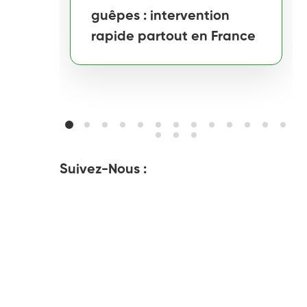
guêpes : intervention
rapide partout en France
Suivez-Nous :