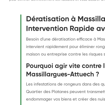
Dératisation à Massill
Intervention Rapide av
Besoin d'une dératisation efficace à Mas
intervient rapidement pour éliminer rong
maison ou entreprise contre les risques s
Pourquoi agir vite contre 
Massillargues-Attuech ?
Les infestations de rongeurs dans des qu
Quartier des Platanes peuvent transmet
endommager vos biens et créer des nuis