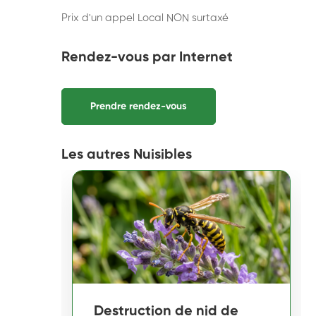
Prix d'un appel Local NON surtaxé
Rendez-vous par Internet
Prendre rendez-vous
Les autres Nuisibles
Destruction de nid de