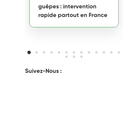
guêpes : intervention
rapide partout en France
Suivez-Nous :