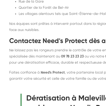
Rue de la Gare
Quartier de la Forêt de Bel-Air
Les villages alentours tels que Saint-Étienne-de-Mal
Nos équipes sont prêtes à intervenir partout dans la région 
face aux nuisibles.
Contactez Need's Protect dès a
Ne laissez pas les rongeurs prendre le contrôle de votre 
spécialisée dès maintenant au
09 78 23 23 23
ou via notre
pour une dératisation efficace, durable et respectueuse d
Faites confiance à
Need's Protect
, votre partenaire local 
garantir votre sécurité et celle de votre famille ou de votre
Dératisation à Malevill