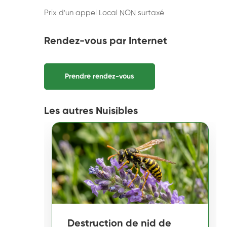
Prix d'un appel Local NON surtaxé
Rendez-vous par Internet
Prendre rendez-vous
Les autres Nuisibles
Destruction de nid de