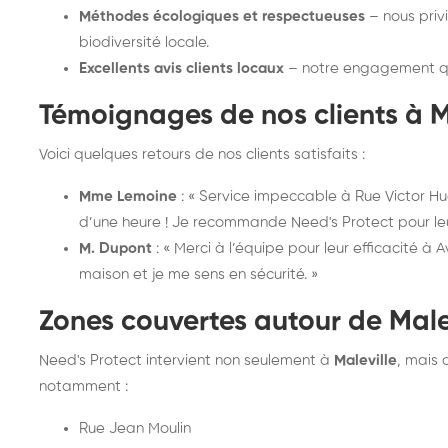
Méthodes écologiques et respectueuses
– nous priv
biodiversité locale.
Excellents avis clients locaux
– notre engagement qu
Témoignages de nos clients à M
Voici quelques retours de nos clients satisfaits :
Mme Lemoine
: « Service impeccable à Rue Victor Hug
d’une heure ! Je recommande Need's Protect pour leur
M. Dupont
: « Merci à l’équipe pour leur efficacité à 
maison et je me sens en sécurité. »
Zones couvertes autour de Male
Need's Protect intervient non seulement à
Maleville
, mais 
notamment :
Rue Jean Moulin