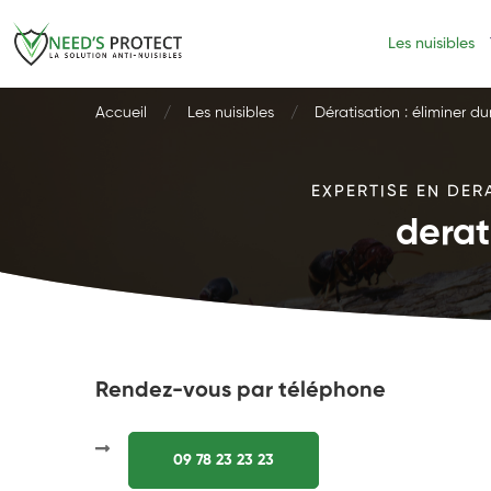
Les nuisibles
Accueil
Les nuisibles
Dératisation : éliminer d
EXPERTISE EN DER
derat
Rendez-vous par téléphone
09 78 23 23 23