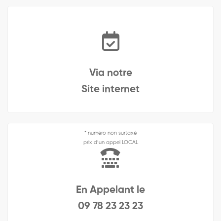
Via notre
Site internet
* numéro non surtaxé
prix d’un appel LOCAL
En Appelant le
09 78 23 23 23