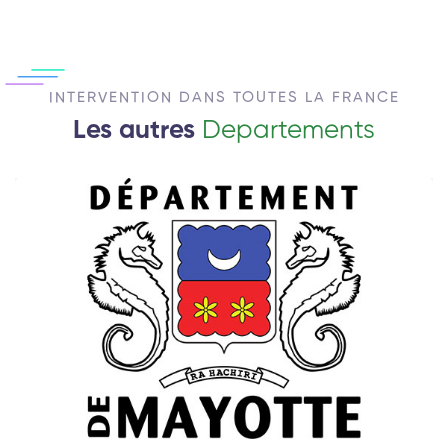
INTERVENTION DANS TOUTES LA FRANCE
Les autres
Departements