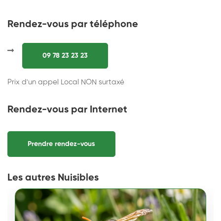
Rendez-vous par téléphone
09 78 23 23 23
Prix d'un appel Local NON surtaxé
Rendez-vous par Internet
Prendre rendez-vous
Les autres Nuisibles