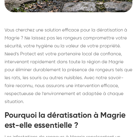
Vous cherchez une solution efficace pour la dératisation à
Magrie ? Ne laissez pas les rongeurs compromettre votre
sécurité, votre hygiène ou la valeur de votre propriété.
Need's Protect est votre partenaire local de confiance,
intervenant rapidement dans toute la région de Magrie
pour éliminer durablement la présence de rongeurs tels que
les rats, les souris ou autres nuisibles. Avec notre savoir-
faire reconnu, nous assurons une intervention efficace,
respectueuse de l’environnement et adaptée à chaque
situation.
Pourquoi la dératisation à Magrie
est-elle essentielle ?