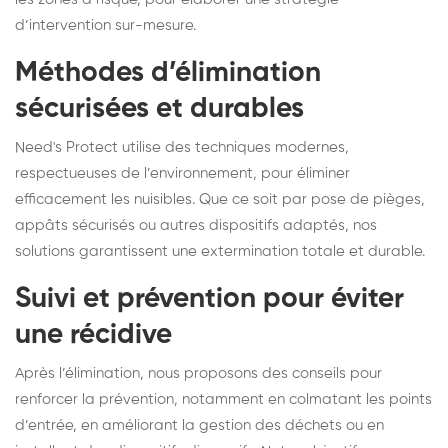
d’intervention sur-mesure.
Méthodes d’élimination
sécurisées et durables
Need's Protect utilise des techniques modernes,
respectueuses de l’environnement, pour éliminer
efficacement les nuisibles. Que ce soit par pose de pièges,
appâts sécurisés ou autres dispositifs adaptés, nos
solutions garantissent une extermination totale et durable.
Suivi et prévention pour éviter
une récidive
Après l’élimination, nous proposons des conseils pour
renforcer la prévention, notamment en colmatant les points
d’entrée, en améliorant la gestion des déchets ou en