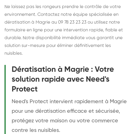
Ne laissez pas les rongeurs prendre le contrôle de votre
environnement. Contactez notre équipe spécialisée en
dératisation à Magrie au 09 78 23 23 23 ou utilisez notre
formulaire en ligne pour une intervention rapide, fiable et
durable. Notre disponibilité immédiate vous garantit une
solution sur-mesure pour éliminer définitivement les
nuisibles.
Dératisation à Magrie : Votre
solution rapide avec Need's
Protect
Need's Protect intervient rapidement à Magrie
pour une dératisation efficace et sécurisée,
protégez votre maison ou votre commerce
contre les nuisibles.