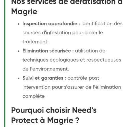
Nos services de dératisation à
Magrie
Inspection approfondie :
identification des
sources d'infestation pour cibler le
traitement.
Élimination sécurisée :
utilisation de
techniques écologiques et respectueuses
de l’environnement.
Suivi et garanties :
contrôle post-
intervention pour s’assurer de l’élimination
complète.
Pourquoi choisir Need's
Protect à Magrie ?