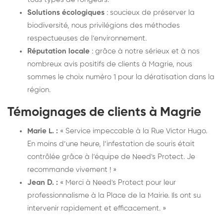
Solutions écologiques
: soucieux de préserver la
biodiversité, nous privilégions des méthodes
respectueuses de l’environnement.
Réputation locale
: grâce à notre sérieux et à nos
nombreux avis positifs de clients à Magrie, nous
sommes le choix numéro 1 pour la dératisation dans la
région.
Témoignages de clients à Magrie
Marie L. :
« Service impeccable à la Rue Victor Hugo.
En moins d’une heure, l’infestation de souris était
contrôlée grâce à l’équipe de Need's Protect. Je
recommande vivement ! »
Jean D. :
« Merci à Need's Protect pour leur
professionnalisme à la Place de la Mairie. Ils ont su
intervenir rapidement et efficacement. »