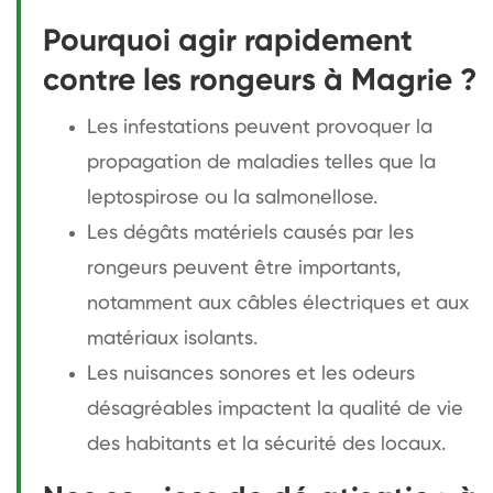
Pourquoi agir rapidement
contre les rongeurs à Magrie ?
Les infestations peuvent provoquer la
propagation de maladies telles que la
leptospirose ou la salmonellose.
Les dégâts matériels causés par les
rongeurs peuvent être importants,
notamment aux câbles électriques et aux
matériaux isolants.
Les nuisances sonores et les odeurs
désagréables impactent la qualité de vie
des habitants et la sécurité des locaux.