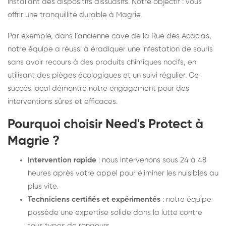
installant des dispositifs dissuasifs. Notre objectif : vous
offrir une tranquillité durable à Magrie.
Par exemple, dans l’ancienne cave de la Rue des Acacias,
notre équipe a réussi à éradiquer une infestation de souris
sans avoir recours à des produits chimiques nocifs, en
utilisant des pièges écologiques et un suivi régulier. Ce
succès local démontre notre engagement pour des
interventions sûres et efficaces.
Pourquoi choisir Need's Protect à
Magrie ?
Intervention rapide
: nous intervenons sous 24 à 48
heures après votre appel pour éliminer les nuisibles au
plus vite.
Techniciens certifiés et expérimentés
: notre équipe
possède une expertise solide dans la lutte contre
tous types de rongeurs.