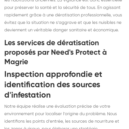
les habitations anciennes. La vigilance est donc essentielle
pour préserver la santé et la sécurité de tous. En agissant
rapidement grâce à une dératisation professionnelle, vous
évitez que la situation ne s’aggrave et que les nuisibles ne
deviennent un véritable danger sanitaire et économique.
Les services de dératisation
proposés par Need's Protect à
Magrie
Inspection approfondie et
identification des sources
d'infestation
Notre équipe réalise une évaluation précise de votre
environnement pour localiser l’origine du problème. Nous
identifions les points d’entrée, les sources de nourriture et
les zones à risque, pour élaborer une stratégie