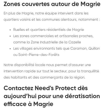
Zones couvertes autour de Magrie
En plus de Magrie, notre équipe intervient dans les
quartiers voisins et les communes alentours, notamment :
Ruelles et quartiers résidentiels de Magrie
Les zones commerciales et artisanales proches,
comme la Zone Industrielle de la Cazelle
Les villages environnants tels que Caraman, Quillan
ou Saint-Pierre-des-Forêts
Notre disponibilité locale nous permet d’assurer une
intervention rapide sur tout le secteur, pour la tranquillité
des habitants et des commerçants de la région.
Contactez Need's Protect dès
aujourd’hui pour une dératisation
efficace à Magrie