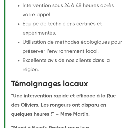
Intervention sous 24 à 48 heures après
votre appel.
Équipe de techniciens certifiés et
expérimentés.
Utilisation de méthodes écologiques pour
préserver l’environnement local.
Excellents avis de nos clients dans la
région.
Témoignages locaux
"Une intervention rapide et efficace à la Rue
des Oliviers. Les rongeurs ont disparu en
quelques heures !" – Mme Martin.
"Merci à Need's Protect pour leur