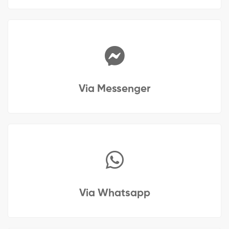
Via Messenger
Via Whatsapp