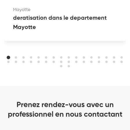
Mayotte
deratisation dans le departement
Mayotte
Prenez rendez-vous avec un
professionnel en nous contactant