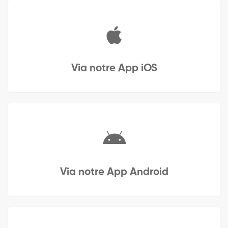
Via notre App iOS
Via notre App Android