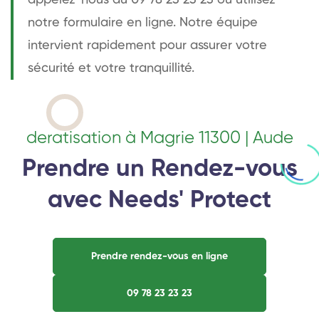
notre formulaire en ligne. Notre équipe
intervient rapidement pour assurer votre
sécurité et votre tranquillité.
deratisation à Magrie 11300 | Aude
Prendre un Rendez-vous
avec Needs' Protect
Prendre rendez-vous en ligne
09 78 23 23 23