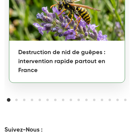
Destruction de nid de guêpes :
intervention rapide partout en
France
Suivez-Nous :