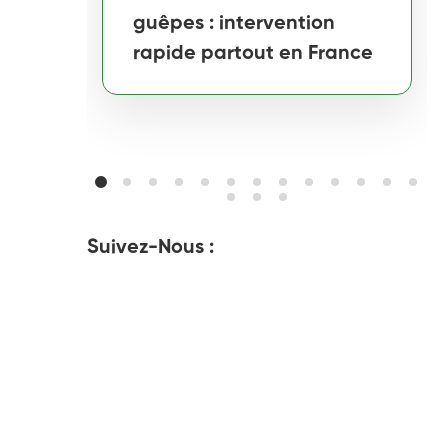
guêpes : intervention
rapide partout en France
Suivez-Nous :