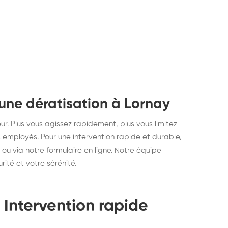
une dératisation à Lornay
ur. Plus vous agissez rapidement, plus vous limitez
 employés. Pour une intervention rapide et durable,
ou via notre formulaire en ligne. Notre équipe
ité et votre sérénité.
 Intervention rapide