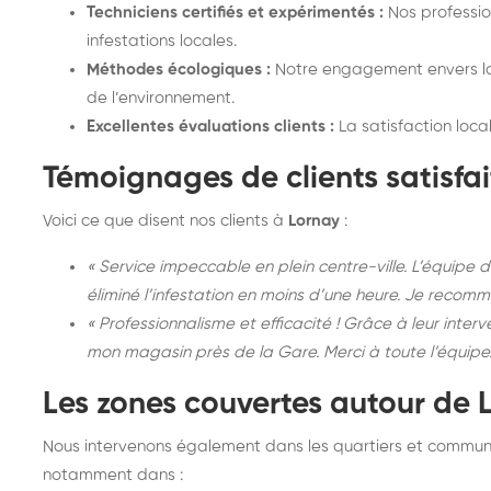
Techniciens certifiés et expérimentés :
Nos professio
infestations locales.
Méthodes écologiques :
Notre engagement envers la 
de l’environnement.
Excellentes évaluations clients :
La satisfaction loca
Témoignages de clients satisfai
Voici ce que disent nos clients à
Lornay
:
« Service impeccable en plein centre-ville. L’équipe
éliminé l’infestation en moins d’une heure. Je reco
« Professionnalisme et efficacité ! Grâce à leur inter
mon magasin près de la Gare. Merci à toute l’équipe
Les zones couvertes autour de 
Nous intervenons également dans les quartiers et communes
notamment dans :