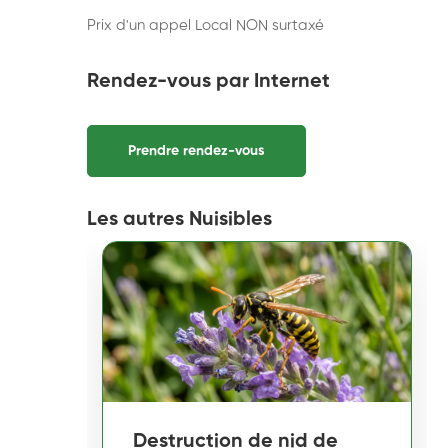
Prix d'un appel Local NON surtaxé
Rendez-vous par Internet
Prendre rendez-vous
Les autres Nuisibles
Destruction de nid de