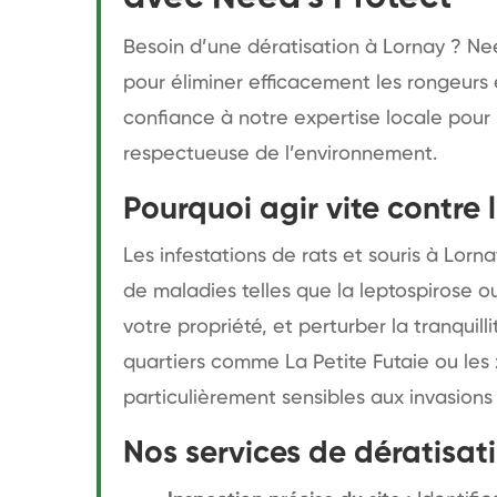
Besoin d’une dératisation à Lornay ? Ne
pour éliminer efficacement les rongeurs e
confiance à notre expertise locale pour 
respectueuse de l’environnement.
Pourquoi agir vite contre 
Les infestations de rats et souris à Lor
de maladies telles que la leptospirose 
votre propriété, et perturber la tranquil
quartiers comme La Petite Futaie ou les z
particulièrement sensibles aux invasions 
Nos services de dératisat