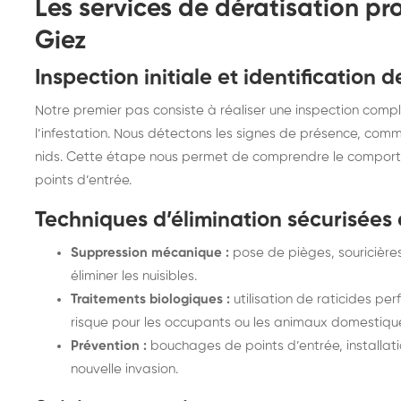
Les services de dératisation pr
Giez
Inspection initiale et identification 
Notre premier pas consiste à réaliser une inspection compl
l’infestation. Nous détectons les signes de présence, com
nids. Cette étape nous permet de comprendre le comportem
points d’entrée.
Techniques d’élimination sécurisées
Suppression mécanique :
pose de pièges, souricières
éliminer les nuisibles.
Traitements biologiques :
utilisation de raticides pe
risque pour les occupants ou les animaux domestiqu
Prévention :
bouchages de points d’entrée, installati
nouvelle invasion.