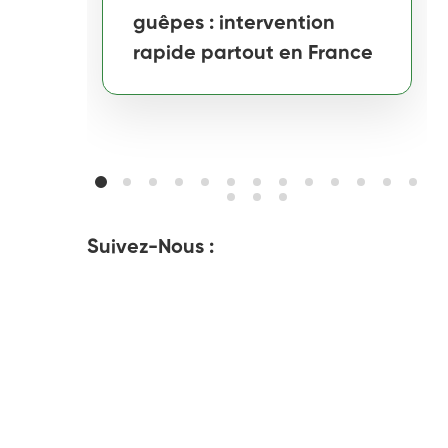
guêpes : intervention
rapide partout en France
Suivez-Nous :