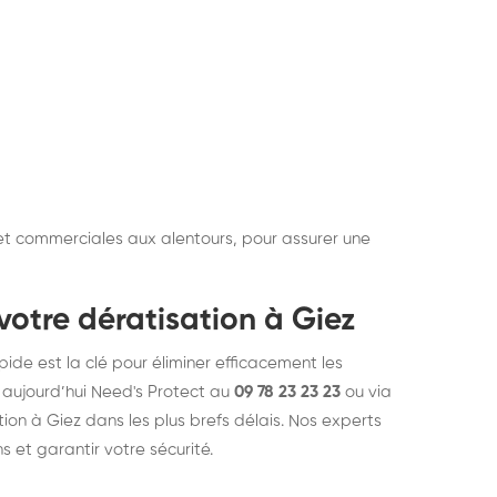
et commerciales aux alentours, pour assurer une
votre dératisation à Giez
ide est la clé pour éliminer efficacement les
 aujourd’hui Need's Protect au
09 78 23 23 23
ou via
tion à Giez dans les plus brefs délais. Nos experts
 et garantir votre sécurité.