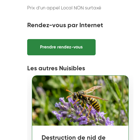
Prix d'un appel Local NON surtaxé
Rendez-vous par Internet
Prendre rendez-vous
Les autres Nuisibles
Destruction de nid de