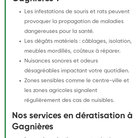
Les infestations de souris et rats peuvent
provoquer la propagation de maladies
dangereuses pour la santé.
Les dégâts matériels : câblages, isolation,
meubles mordillés, coûteux à réparer.
Nuisances sonores et odeurs
désagréables impactant votre quotidien.
Zones sensibles comme le centre-ville et
les zones agricoles signalent
régulièrement des cas de nuisibles.
Nos services en dératisation à
Gagnières