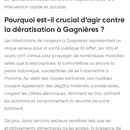
intervention rapide et durable.
Pourquoi est-il crucial d’agir contre
la dératisation à Gagnières ?
Les infestations de rongeurs à Gagnières représentent un
risque sérieux pour la santé publique. En effet, les rats et
souris sont connus pour propager de nombreuses maladies
telles que la leptospirose, la salmonellose ou encore la
peste bubonique, susceptibles de se transmettre à
l’homme. Au-delà des risques sanitaires, ces nuisibles
causent également des dégâts matériels considérables,
rongent les câbles électriques, déchirent les lino, abîment
les isolations et compromettent la sécurité de votre
bâtiment.
De plus, dans certains secteurs sensibles tels que les
établissements alimentaires ou les écoles, la présence de