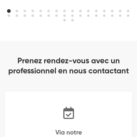
Prenez rendez-vous avec un
professionnel en nous contactant
Via notre