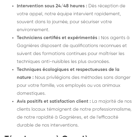
Intervention sous 24/48 heures :
Dès réception de
votre appel, notre équipe intervient rapidement,
souvent dans la journée, pour sécuriser votre
environnement.
Techniciens certifiés et expérimentés :
Nos agents à
Gagnières disposent de qualifications reconnues et
suivent des formations continues pour maîtriser les
techniques anti-nuisibles les plus avancées.
Techniques écologiques et respectueuses de la
nature :
Nous privilégions des méthodes sans danger
pour votre famille, vos employés ou vos animaux
domestiques.
Avis positifs et satisfaction client :
La majorité de nos
clients locaux témoignent de notre professionnalisme,
de notre rapidité à Gagnières, et de l’efficacité
durable de nos interventions.