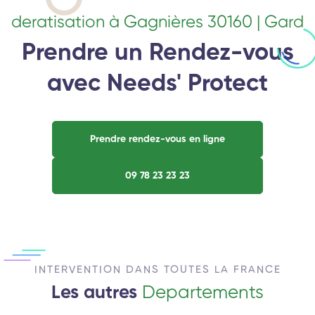
deratisation à Gagnières 30160 | Gard
Prendre un Rendez-vous
avec Needs' Protect
Prendre rendez-vous en ligne
09 78 23 23 23
INTERVENTION DANS TOUTES LA FRANCE
Les autres
Departements