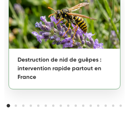
Destruction de nid de guêpes :
intervention rapide partout en
France