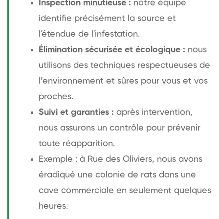
Inspection minutieuse :
notre équipe
identifie précisément la source et
l'étendue de l'infestation.
Élimination sécurisée et écologique :
nous
utilisons des techniques respectueuses de
l’environnement et sûres pour vous et vos
proches.
Suivi et garanties :
après intervention,
nous assurons un contrôle pour prévenir
toute réapparition.
Exemple : à Rue des Oliviers, nous avons
éradiqué une colonie de rats dans une
cave commerciale en seulement quelques
heures.