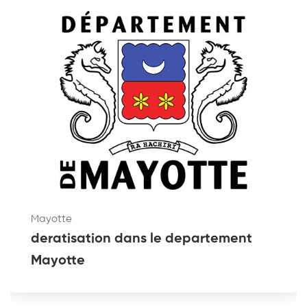
Mayotte
deratisation dans le departement
Mayotte