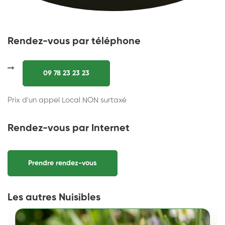
Rendez-vous par téléphone
09 78 23 23 23
Prix d'un appel Local NON surtaxé
Rendez-vous par Internet
Prendre rendez-vous
Les autres Nuisibles