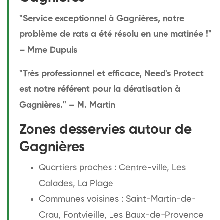
"Service exceptionnel à Gagnières, notre
problème de rats a été résolu en une matinée !"
– Mme Dupuis
"Très professionnel et efficace, Need's Protect
est notre référent pour la dératisation à
Gagnières." – M. Martin
Zones desservies autour de
Gagnières
Quartiers proches : Centre-ville, Les
Calades, La Plage
Communes voisines : Saint-Martin-de-
Crau, Fontvieille, Les Baux-de-Provence