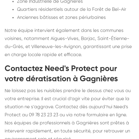
Zone Industrielle de Gagnières
Quartiers résidentiels autour de la Forêt de Bel-Air
Anciennes bâtisses et zones périurbaines
Notre équipe intervient également dans les communes
voisines, notamment Aigues-Vives, Barjac, Saint-Étienne-
du-Grès, et Villeneuve-les-Avignon, garantissant une prise
en charge locale rapide et efficace.
Contactez Need's Protect pour
votre dératisation à Gagnières
Ne laissez pas les nuisibles prendre le dessus chez vous ou
votre entreprise. Il est crucial d’agir vite pour éviter que la
situation ne s’aggrave. Contactez dès aujourd’hui Need's
Protect au 09 78 23 23 23 ou via notre formulaire en ligne.
Nos équipes de professionnels à Gagnières sont prêtes à
intervenir rapidement, en toute sécurité, pour retrouver un