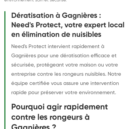
environnement sain et sécurisé.
Dératisation à Gagnières :
Need's Protect, votre expert local
en élimination de nuisibles
Need's Protect intervient rapidement à
Gagnières pour une dératisation efficace et
sécurisée, protégeant votre maison ou votre
entreprise contre les rongeurs nuisibles. Notre
équipe certifiée vous assure une intervention
rapide pour préserver votre environnement.
Pourquoi agir rapidement
contre les rongeurs à
Gagnières ?