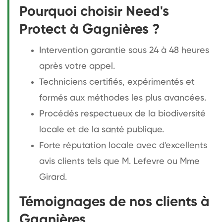
Pourquoi choisir Need's
Protect à Gagnières ?
Intervention garantie sous 24 à 48 heures
après votre appel.
Techniciens certifiés, expérimentés et
formés aux méthodes les plus avancées.
Procédés respectueux de la biodiversité
locale et de la santé publique.
Forte réputation locale avec d'excellents
avis clients tels que M. Lefevre ou Mme
Girard.
Témoignages de nos clients à
Gagnières