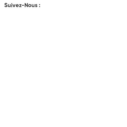
Suivez-Nous :