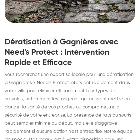
Dératisation à Gagnières avec
Need's Protect : Intervention
Rapide et Efficace
Vous recherchez une expertise locale pour une dératisation
à Gagnières ? Need's Protect intervient rapidement dans
votre ville pour éliminer efficacement tousTypes de
nuisibles, notamment les rongeurs, qui peuvent mettre en
danger la santé de vos proches ou compromettre la
sécurité de votre entreprise. La présence de rats ou souris
peut sembler minime au début, mais elle s’aggrave
rapidement si aucune action n’est entreprise. Notre équipe
de spécialistes locaux est à votre disposition pour une