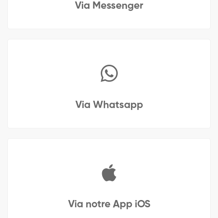
Via Messenger
Via Whatsapp
Via notre App iOS