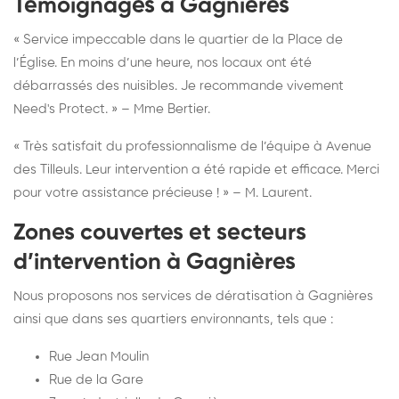
Témoignages à Gagnières
« Service impeccable dans le quartier de la Place de
l’Église. En moins d’une heure, nos locaux ont été
débarrassés des nuisibles. Je recommande vivement
Need's Protect. » – Mme Bertier.
« Très satisfait du professionnalisme de l’équipe à Avenue
des Tilleuls. Leur intervention a été rapide et efficace. Merci
pour votre assistance précieuse ! » – M. Laurent.
Zones couvertes et secteurs
d’intervention à Gagnières
Nous proposons nos services de dératisation à Gagnières
ainsi que dans ses quartiers environnants, tels que :
Rue Jean Moulin
Rue de la Gare