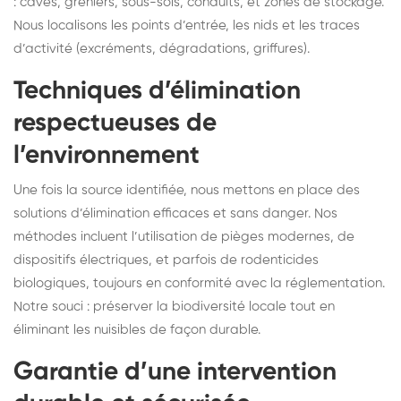
: caves, greniers, sous-sols, conduits, et zones de stockage.
Nous localisons les points d’entrée, les nids et les traces
d’activité (excréments, dégradations, griffures).
Techniques d’élimination
respectueuses de
l’environnement
Une fois la source identifiée, nous mettons en place des
solutions d’élimination efficaces et sans danger. Nos
méthodes incluent l’utilisation de pièges modernes, de
dispositifs électriques, et parfois de rodenticides
biologiques, toujours en conformité avec la réglementation.
Notre souci : préserver la biodiversité locale tout en
éliminant les nuisibles de façon durable.
Garantie d’une intervention