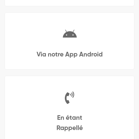
Via notre App Android
En étant
Rappellé