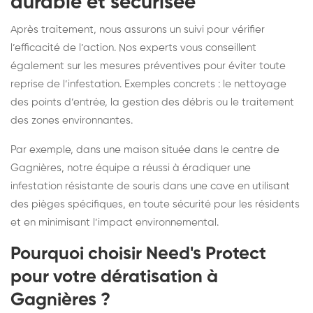
durable et sécurisée
Après traitement, nous assurons un suivi pour vérifier
l’efficacité de l’action. Nos experts vous conseillent
également sur les mesures préventives pour éviter toute
reprise de l’infestation. Exemples concrets : le nettoyage
des points d’entrée, la gestion des débris ou le traitement
des zones environnantes.
Par exemple, dans une maison située dans le centre de
Gagnières, notre équipe a réussi à éradiquer une
infestation résistante de souris dans une cave en utilisant
des pièges spécifiques, en toute sécurité pour les résidents
et en minimisant l’impact environnemental.
Pourquoi choisir Need's Protect
pour votre dératisation à
Gagnières ?