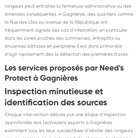
rongeurs peut entraîner la fermeture administrative ou des
amendes conséquentes. À Gagnières, des quartiers comme
la Rue des Lilas ou avenue de la République ont
fréquemment signalé des cas d’infestation, en particulier
dans les zones proches des commerces, entrepôts ou
anciennes bâtisses en périphérie. Il est donc primordial
d’agir rapidement dès la détection des premières traces.
Les services proposés par Need's
Protect à Gagnières
Inspection minutieuse et
identification des sources
Chaque intervention débute par une étape d’inspection
approfondie. Nos techniciens experts à Gagnières
examinent tous les lieux susceptibles d’abriter des rongeurs