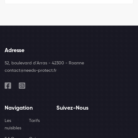
Adresse
52, boulevard d'Arras - 42300 - Roanne
contact@needs-protect.fr
Navigation
Suivez-Nous
Les
Tarifs
nuisibles