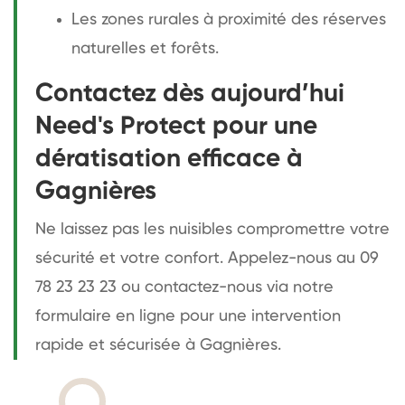
Les zones rurales à proximité des réserves
naturelles et forêts.
Contactez dès aujourd’hui
Need's Protect pour une
dératisation efficace à
Gagnières
Ne laissez pas les nuisibles compromettre votre
sécurité et votre confort. Appelez-nous au 09
78 23 23 23 ou contactez-nous via notre
formulaire en ligne pour une intervention
rapide et sécurisée à Gagnières.