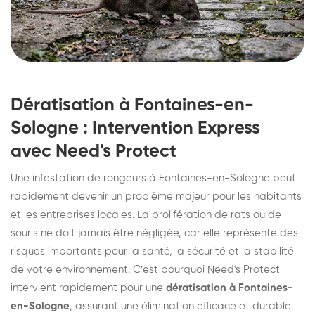
Dératisation à Fontaines-en-
Sologne : Intervention Express
avec Need's Protect
Une infestation de rongeurs à Fontaines-en-Sologne peut
rapidement devenir un problème majeur pour les habitants
et les entreprises locales. La prolifération de rats ou de
souris ne doit jamais être négligée, car elle représente des
risques importants pour la santé, la sécurité et la stabilité
de votre environnement. C’est pourquoi Need's Protect
intervient rapidement pour une
dératisation à Fontaines-
en-Sologne
, assurant une élimination efficace et durable