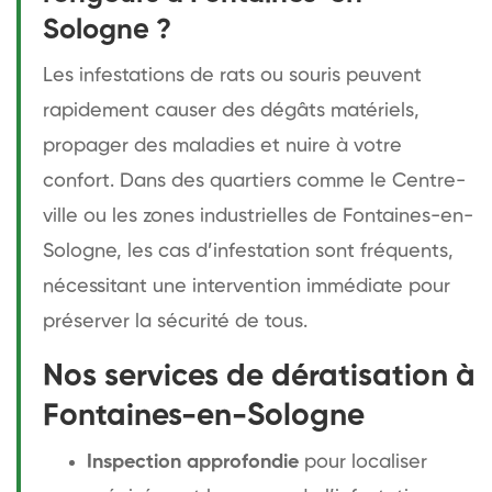
Sologne ?
Les infestations de rats ou souris peuvent
rapidement causer des dégâts matériels,
propager des maladies et nuire à votre
confort. Dans des quartiers comme le Centre-
ville ou les zones industrielles de Fontaines-en-
Sologne, les cas d’infestation sont fréquents,
nécessitant une intervention immédiate pour
préserver la sécurité de tous.
Nos services de dératisation à
Fontaines-en-Sologne
Inspection approfondie
pour localiser