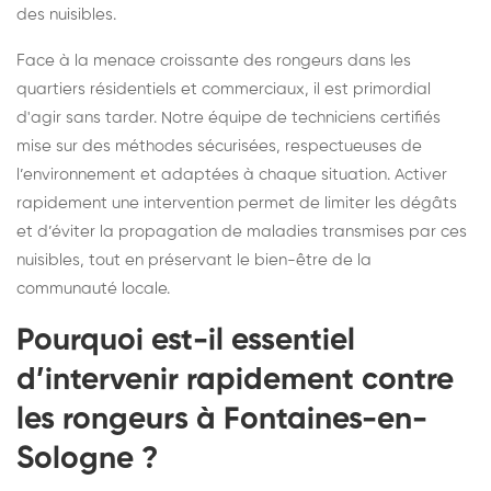
des nuisibles.
Face à la menace croissante des rongeurs dans les
quartiers résidentiels et commerciaux, il est primordial
d'agir sans tarder. Notre équipe de techniciens certifiés
mise sur des méthodes sécurisées, respectueuses de
l’environnement et adaptées à chaque situation. Activer
rapidement une intervention permet de limiter les dégâts
et d’éviter la propagation de maladies transmises par ces
nuisibles, tout en préservant le bien-être de la
communauté locale.
Pourquoi est-il essentiel
d’intervenir rapidement contre
les rongeurs à Fontaines-en-
Sologne ?