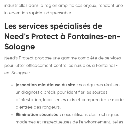
industrielles dans la région amplifie ces enjeux, rendant une
intervention rapide indispensable.
Les services spécialisés de
Need's Protect à Fontaines-en-
Sologne
Need's Protect propose une gamme complète de services
pour lutter efficacement contre les nuisibles à Fontaines-
en-Sologne :
Inspection minutieuse du site :
nos équipes réalisent
un diagnostic précis pour identifier les sources
d’infestation, localiser les nids et comprendre le mode
d’entrée des rongeurs.
Élimination sécurisée :
nous utilisons des techniques
modernes et respectueuses de l’environnement, telles