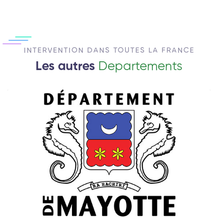
INTERVENTION DANS TOUTES LA FRANCE
Les autres
Departements