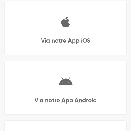
Via notre App iOS
Via notre App Android