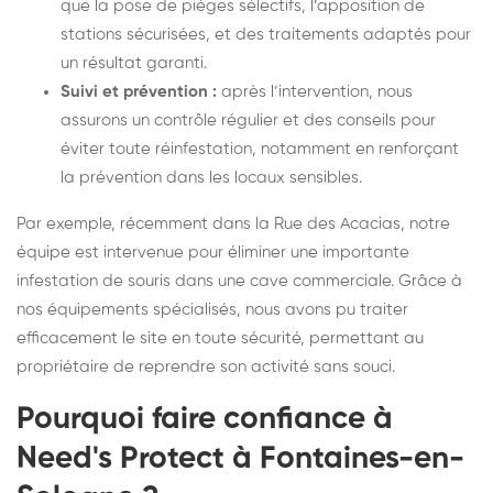
que la pose de pièges sélectifs, l’apposition de
stations sécurisées, et des traitements adaptés pour
un résultat garanti.
Suivi et prévention :
après l’intervention, nous
assurons un contrôle régulier et des conseils pour
éviter toute réinfestation, notamment en renforçant
la prévention dans les locaux sensibles.
Par exemple, récemment dans la Rue des Acacias, notre
équipe est intervenue pour éliminer une importante
infestation de souris dans une cave commerciale. Grâce à
nos équipements spécialisés, nous avons pu traiter
efficacement le site en toute sécurité, permettant au
propriétaire de reprendre son activité sans souci.
Pourquoi faire confiance à
Need's Protect à Fontaines-en-