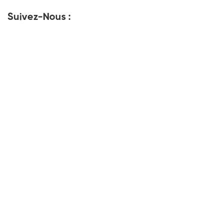
Suivez-Nous :