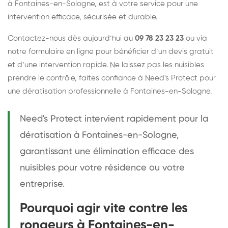
à Fontaines-en-Sologne, est à votre service pour une
intervention efficace, sécurisée et durable.
Contactez-nous dès aujourd’hui au
09 78 23 23 23
ou via
notre formulaire en ligne pour bénéficier d’un devis gratuit
et d’une intervention rapide. Ne laissez pas les nuisibles
prendre le contrôle, faites confiance à Need's Protect pour
une dératisation professionnelle à Fontaines-en-Sologne.
Need's Protect intervient rapidement pour la
dératisation à Fontaines-en-Sologne,
garantissant une élimination efficace des
nuisibles pour votre résidence ou votre
entreprise.
Pourquoi agir vite contre les
rongeurs à Fontaines-en-