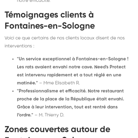
notre efficacité.
Témoignages clients à
Fontaines-en-Sologne
Voici ce que certains de nos clients locaux disent de nos
interventions :
"Un service exceptionnel à Fontaines-en-Sologne !
Les rats avaient envahi notre cave. Need's Protect
est intervenu rapidement et a tout réglé en une
matinée."
– Mme Elisabeth R.
"Professionnalisme et efficacité. Notre restaurant
proche de la place de la République était envahi.
Grâce à leur intervention, tout est rentré dans
l’ordre."
– M. Thierry D.
Zones couvertes autour de