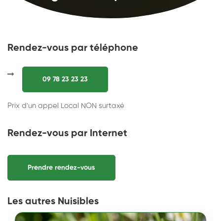
Rendez-vous par téléphone
09 78 23 23 23
Prix d'un appel Local NON surtaxé
Rendez-vous par Internet
Prendre rendez-vous
Les autres Nuisibles