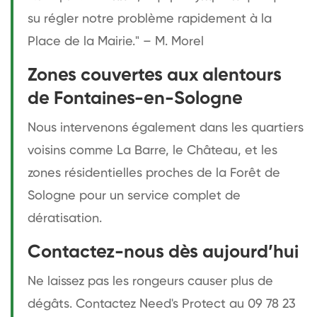
su régler notre problème rapidement à la
Place de la Mairie." – M. Morel
Zones couvertes aux alentours
de Fontaines-en-Sologne
Nous intervenons également dans les quartiers
voisins comme La Barre, le Château, et les
zones résidentielles proches de la Forêt de
Sologne pour un service complet de
dératisation.
Contactez-nous dès aujourd’hui
Ne laissez pas les rongeurs causer plus de
dégâts. Contactez Need's Protect au 09 78 23