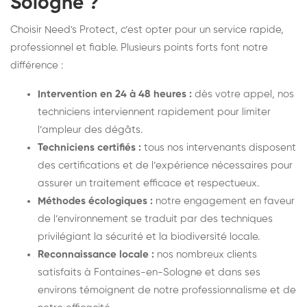
Sologne ?
Choisir Need's Protect, c’est opter pour un service rapide,
professionnel et fiable. Plusieurs points forts font notre
différence :
Intervention en 24 à 48 heures :
dès votre appel, nos
techniciens interviennent rapidement pour limiter
l’ampleur des dégâts.
Techniciens certifiés :
tous nos intervenants disposent
des certifications et de l’expérience nécessaires pour
assurer un traitement efficace et respectueux.
Méthodes écologiques :
notre engagement en faveur
de l’environnement se traduit par des techniques
privilégiant la sécurité et la biodiversité locale.
Reconnaissance locale :
nos nombreux clients
satisfaits à Fontaines-en-Sologne et dans ses
environs témoignent de notre professionnalisme et de