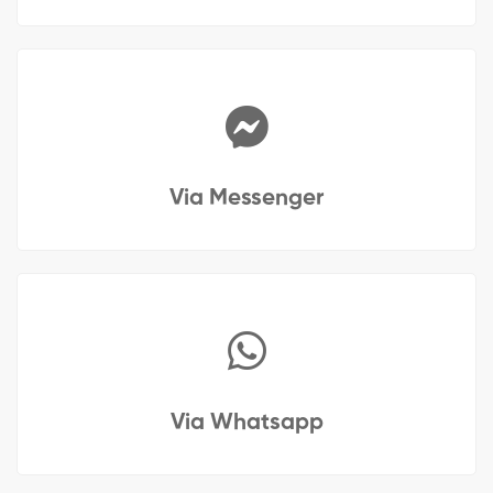
Via Messenger
Via Whatsapp