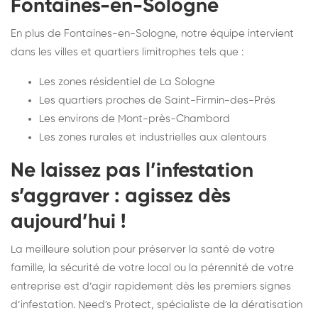
Fontaines-en-Sologne
En plus de Fontaines-en-Sologne, notre équipe intervient
dans les villes et quartiers limitrophes tels que :
Les zones résidentiel de La Sologne
Les quartiers proches de Saint-Firmin-des-Prés
Les environs de Mont-près-Chambord
Les zones rurales et industrielles aux alentours
Ne laissez pas l’infestation
s’aggraver : agissez dès
aujourd’hui !
La meilleure solution pour préserver la santé de votre
famille, la sécurité de votre local ou la pérennité de votre
entreprise est d’agir rapidement dès les premiers signes
d’infestation. Need's Protect, spécialiste de la dératisation