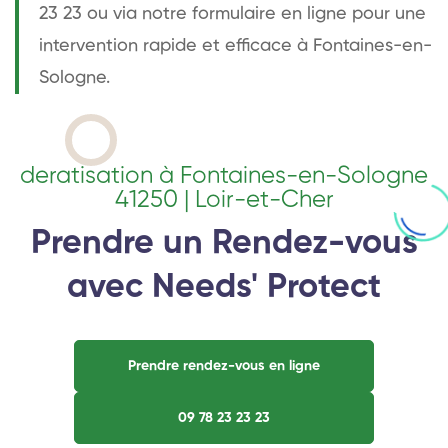
23 23 ou via notre formulaire en ligne pour une
intervention rapide et efficace à Fontaines-en-
Sologne.
deratisation à Fontaines-en-Sologne
41250 | Loir-et-Cher
Prendre un Rendez-vous
avec Needs' Protect
Prendre rendez-vous en ligne
09 78 23 23 23