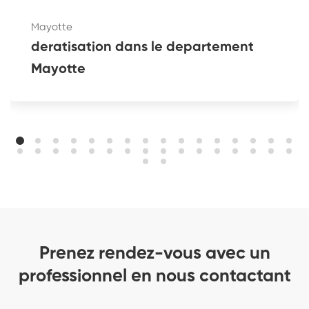
Mayotte
deratisation dans le departement
Mayotte
Prenez rendez-vous avec un
professionnel en nous contactant