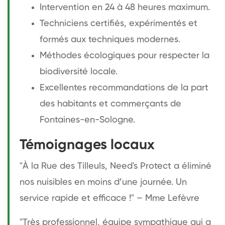
Intervention en 24 à 48 heures maximum.
Techniciens certifiés, expérimentés et
formés aux techniques modernes.
Méthodes écologiques pour respecter la
biodiversité locale.
Excellentes recommandations de la part
des habitants et commerçants de
Fontaines-en-Sologne.
Témoignages locaux
"À la Rue des Tilleuls, Need's Protect a éliminé
nos nuisibles en moins d’une journée. Un
service rapide et efficace !" – Mme Lefèvre
"Très professionnel, équipe sympathique qui a