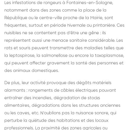
Les infestations de rongeurs à Fontaines-en-Sologne,
notamment dans des zones comme la place de la
République ou le centre-ville proche de la Mairie, sont
fréquentes, surtout en période hivernale ou printanière. Ces
nuisibles ne se contentent pas d’être une gêne : ils
représentent aussi une menace sanitaire considérable. Les
rats et souris peuvent transmettre des maladies telles que
la leptospirose, la salmonellose ou encore la toxoplasmose,
qui peuvent affecter gravement la santé des personnes et
des animaux domestiques.
De plus, leur activité provoque des dégâts matériels
alarmants : rongements de câbles électriques pouvant
entraîner des incendies, dégradation de stocks
alimentaires, dégradations dans les structures anciennes
ou les caves, etc. N’oublions pas la nuisance sonore, qui
perturbe la quiétude des habitations et des locaux
professionnels. La proximité des zones agricoles ou