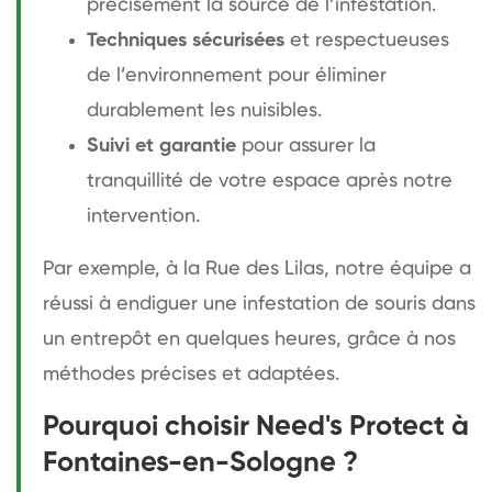
précisément la source de l’infestation.
Techniques sécurisées
et respectueuses
de l’environnement pour éliminer
durablement les nuisibles.
Suivi et garantie
pour assurer la
tranquillité de votre espace après notre
intervention.
Par exemple, à la Rue des Lilas, notre équipe a
réussi à endiguer une infestation de souris dans
un entrepôt en quelques heures, grâce à nos
méthodes précises et adaptées.
Pourquoi choisir Need's Protect à
Fontaines-en-Sologne ?