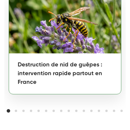
Destruction de nid de guêpes :
intervention rapide partout en
France