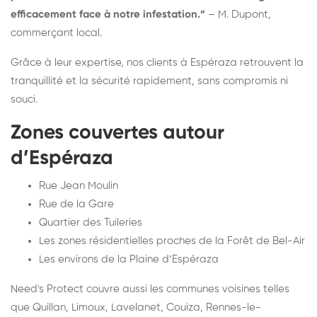
efficacement face à notre infestation.”
– M. Dupont,
commerçant local.
Grâce à leur expertise, nos clients à Espéraza retrouvent la
tranquillité et la sécurité rapidement, sans compromis ni
souci.
Zones couvertes autour
d’Espéraza
Rue Jean Moulin
Rue de la Gare
Quartier des Tuileries
Les zones résidentielles proches de la Forêt de Bel-Air
Les environs de la Plaine d’Espéraza
Need's Protect couvre aussi les communes voisines telles
que Quillan, Limoux, Lavelanet, Couiza, Rennes-le-