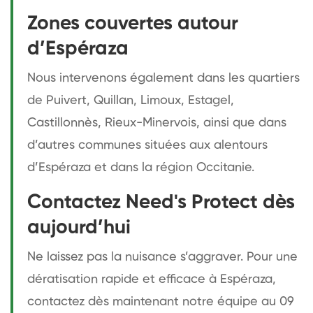
Zones couvertes autour
d’Espéraza
Nous intervenons également dans les quartiers
de Puivert, Quillan, Limoux, Estagel,
Castillonnès, Rieux-Minervois, ainsi que dans
d’autres communes situées aux alentours
d’Espéraza et dans la région Occitanie.
Contactez Need's Protect dès
aujourd’hui
Ne laissez pas la nuisance s’aggraver. Pour une
dératisation rapide et efficace à Espéraza,
contactez dès maintenant notre équipe au 09