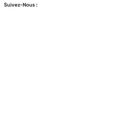
Suivez-Nous :