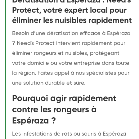
Dératisation à Espéraza : Need's
Protect, votre expert local pour
éliminer les nuisibles rapidement
Besoin d’une dératisation efficace à Espéraza
? Need's Protect intervient rapidement pour
éliminer rongeurs et nuisibles, protégeant
votre domicile ou votre entreprise dans toute
la région. Faites appel à nos spécialistes pour
une solution durable et sûre.
Pourquoi agir rapidement
contre les rongeurs à
Espéraza ?
Les infestations de rats ou souris à Espéraza