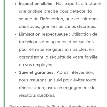
Inspection ciblée :
Nos experts effectuent
une analyse précise pour détecter la
source de l’infestation, que ce soit dans
des caves, greniers ou zones discrètes.
Élimination respectueuse :
Utilisation de
techniques écologiques et sécurisées
pour éliminer rongeurs et nuisibles, en
garantissant la sécurité de votre famille
ou vos employés.
Suivi et garanties :
Après intervention,
nous assurons un suivi pour éviter toute
réinfestation, avec un engagement de
résultats durables.
Par exemple, dans la Rue des Acacias, notre