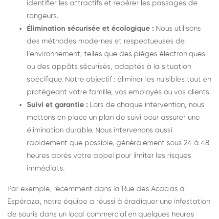
identifier les attractifs et repérer les passages de
rongeurs.
Élimination sécurisée et écologique :
Nous utilisons
des méthodes modernes et respectueuses de
l’environnement, telles que des pièges électroniques
ou des appâts sécurisés, adaptés à la situation
spécifique. Notre objectif : éliminer les nuisibles tout en
protégeant votre famille, vos employés ou vos clients.
Suivi et garantie :
Lors de chaque intervention, nous
mettons en place un plan de suivi pour assurer une
élimination durable. Nous intervenons aussi
rapidement que possible, généralement sous 24 à 48
heures après votre appel pour limiter les risques
immédiats.
Par exemple, récemment dans la Rue des Acacias à
Espéraza, notre équipe a réussi à éradiquer une infestation
de souris dans un local commercial en quelques heures