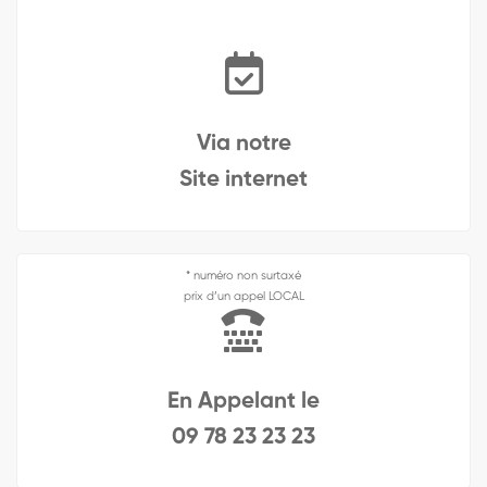
Via notre
Site internet
* numéro non surtaxé
prix d’un appel LOCAL
En Appelant le
09 78 23 23 23