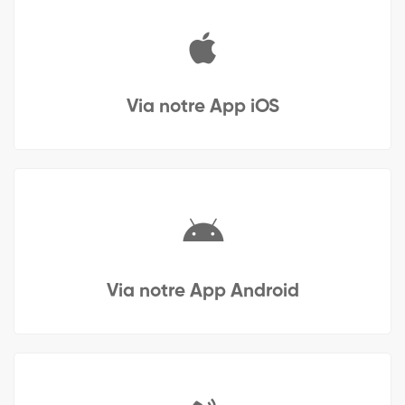
Via notre App iOS
Via notre App Android