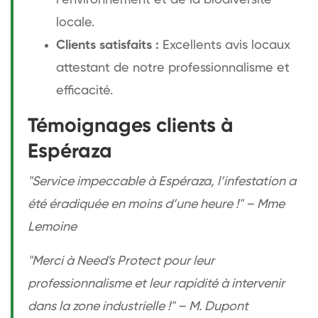
locale.
Clients satisfaits :
Excellents avis locaux
attestant de notre professionnalisme et
efficacité.
Témoignages clients à
Espéraza
"Service impeccable à Espéraza, l’infestation a
été éradiquée en moins d’une heure !" – Mme
Lemoine
"Merci à Need's Protect pour leur
professionnalisme et leur rapidité à intervenir
dans la zone industrielle !" – M. Dupont