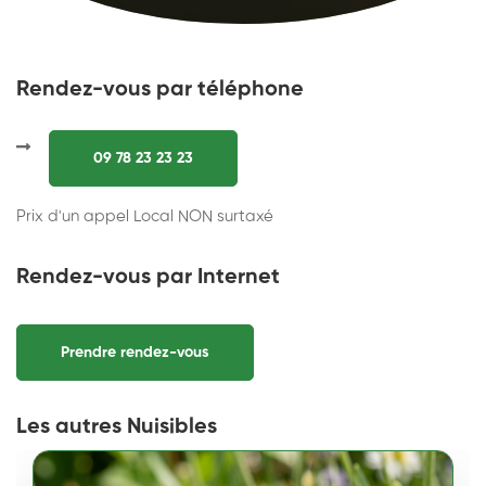
Rendez-vous par téléphone
09 78 23 23 23
Prix d'un appel Local NON surtaxé
Rendez-vous par Internet
Prendre rendez-vous
Les autres Nuisibles