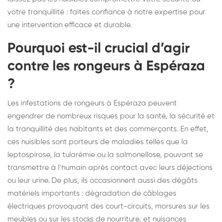
votre tranquillité : faites confiance à notre expertise pour
une intervention efficace et durable.
Pourquoi est-il crucial d’agir
contre les rongeurs à Espéraza
?
Les infestations de rongeurs à Espéraza peuvent
engendrer de nombreux risques pour la santé, la sécurité et
la tranquillité des habitants et des commerçants. En effet,
ces nuisibles sont porteurs de maladies telles que la
leptospirose, la tularémie ou la salmonellose, pouvant se
transmettre à l’humain après contact avec leurs déjections
ou leur urine. De plus, ils occasionnent aussi des dégâts
matériels importants : dégradation de câblages
électriques provoquant des court-circuits, morsures sur les
meubles ou sur les stocks de nourriture, et nuisances