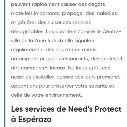
peuvent rapidement causer des dégâts
matériels importants, propager des maladies
et générer des nuisances sonores
désagréables. Les quartiers comme le Centre-
ville ou la Zone Industrielle signalent
régulièrement des cas d'infestations,
notamment près des restaurants, des écoles et
des commerces locaux. Ne laissez pas ces
nuisibles s’installer, agissez dès leurs premières
apparitions pour préserver votre sécurité et
celle de votre environnement.
Les services de Need's Protect
à Espéraza