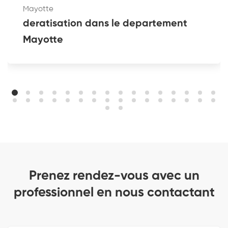
Mayotte
deratisation dans le departement
Mayotte
Prenez rendez-vous avec un
professionnel en nous contactant