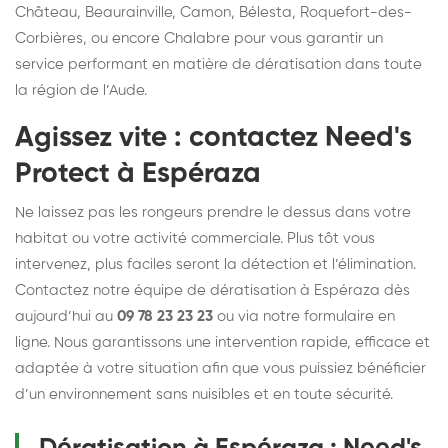
Château, Beaurainville, Camon, Bélesta, Roquefort-des-
Corbières, ou encore Chalabre pour vous garantir un
service performant en matière de dératisation dans toute
la région de l’Aude.
Agissez vite : contactez Need's
Protect à Espéraza
Ne laissez pas les rongeurs prendre le dessus dans votre
habitat ou votre activité commerciale. Plus tôt vous
intervenez, plus faciles seront la détection et l’élimination.
Contactez notre équipe de dératisation à Espéraza dès
aujourd’hui au
09 78 23 23 23
ou via notre formulaire en
ligne. Nous garantissons une intervention rapide, efficace et
adaptée à votre situation afin que vous puissiez bénéficier
d’un environnement sans nuisibles et en toute sécurité.