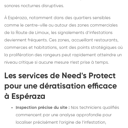
sonores nocturnes disruptives.
À Espéraza, notamment dans des quartiers sensibles
comme le centre-ville ou autour des zones commerciales
de la Route de Limoux, les signalements d’infestations
deviennent fréquents. Ces zones, accueillant restaurants,
commerces et habitations, sont des points stratégiques où
la prolifération des rongeurs peut rapidement atteindre un
niveau critique si aucune mesure n’est prise à temps.
Les services de Need's Protect
pour une dératisation efficace
à Espéraza
Inspection précise du site :
Nos techniciens qualifiés
commencent par une analyse approfondie pour
localiser précisément l’origine de l’infestation,