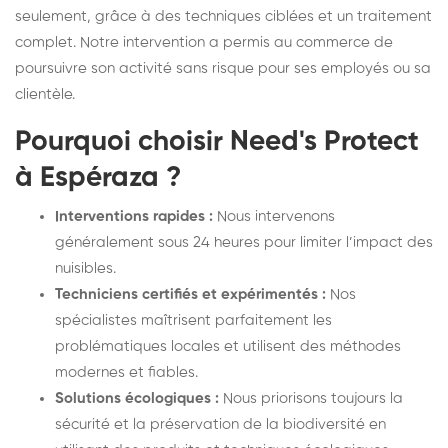
seulement, grâce à des techniques ciblées et un traitement
complet. Notre intervention a permis au commerce de
poursuivre son activité sans risque pour ses employés ou sa
clientèle.
Pourquoi choisir Need's Protect
à Espéraza ?
Interventions rapides :
Nous intervenons
généralement sous 24 heures pour limiter l’impact des
nuisibles.
Techniciens certifiés et expérimentés :
Nos
spécialistes maîtrisent parfaitement les
problématiques locales et utilisent des méthodes
modernes et fiables.
Solutions écologiques :
Nous priorisons toujours la
sécurité et la préservation de la biodiversité en