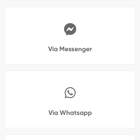
Via Messenger
Via Whatsapp