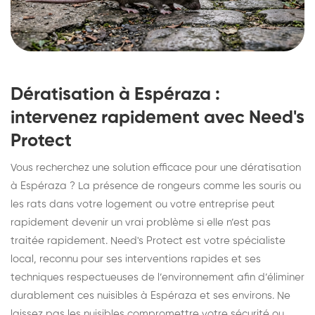
Dératisation à Espéraza :
intervenez rapidement avec Need's
Protect
Vous recherchez une solution efficace pour une dératisation
à Espéraza ? La présence de rongeurs comme les souris ou
les rats dans votre logement ou votre entreprise peut
rapidement devenir un vrai problème si elle n’est pas
traitée rapidement. Need's Protect est votre spécialiste
local, reconnu pour ses interventions rapides et ses
techniques respectueuses de l’environnement afin d’éliminer
durablement ces nuisibles à Espéraza et ses environs. Ne
laissez pas les nuisibles compromettre votre sécurité ou