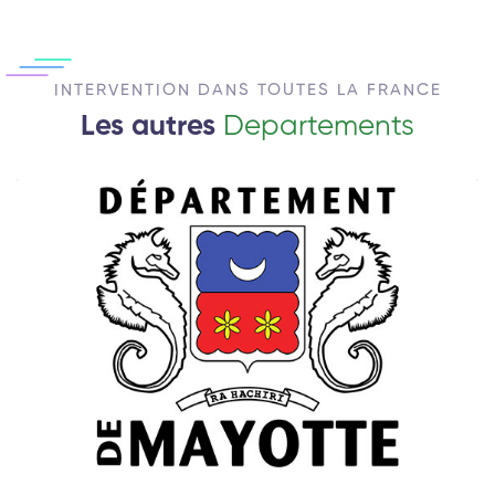
INTERVENTION DANS TOUTES LA FRANCE
Les autres
Departements