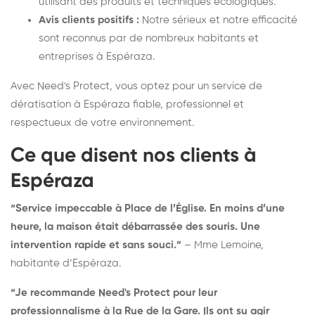
utilisant des produits et techniques écologiques.
Avis clients positifs :
Notre sérieux et notre efficacité
sont reconnus par de nombreux habitants et
entreprises à Espéraza.
Avec Need's Protect, vous optez pour un service de
dératisation à Espéraza fiable, professionnel et
respectueux de votre environnement.
Ce que disent nos clients à
Espéraza
“Service impeccable à Place de l’Église. En moins d’une
heure, la maison était débarrassée des souris. Une
intervention rapide et sans souci.”
– Mme Lemoine,
habitante d’Espéraza.
“Je recommande Need's Protect pour leur
professionnalisme à la Rue de la Gare. Ils ont su agir