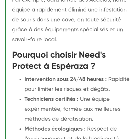
équipe a rapidement éliminé une infestation
de souris dans une cave, en toute sécurité
grâce à des équipements spécialisés et un
savoir-faire local.
Pourquoi choisir Need's
Protect à Espéraza ?
Intervention sous 24/48 heures :
Rapidité
pour limiter les risques et dégâts.
Techniciens certifiés :
Une équipe
expérimentée, formée aux meilleures
méthodes de dératisation.
Méthodes écologiques :
Respect de
l’environnement et de la biodiversité