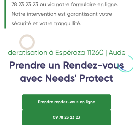
78 23 23 23 ou via notre formulaire en ligne.
Notre intervention est garantissant votre
sécurité et votre tranquillité.
deratisation à Espéraza 11260 | Aude
Prendre un Rendez-vous
avec Needs' Protect
Prendre rendez-vous en ligne
09 78 23 23 23