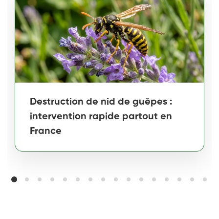
Destruction de nid de guêpes :
intervention rapide partout en
France