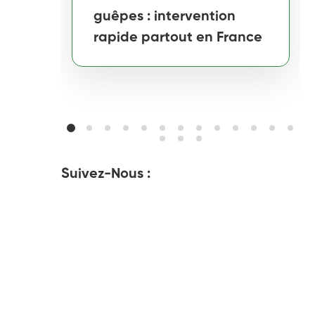
guêpes : intervention
rapide partout en France
Suivez-Nous :