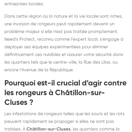
entreprises locales.
Dans cette région où la nature et la vie locale sont riches,
une invasion de rongeurs peut rapidement devenir un
problème majeur si elle n’est pas traitée promptement.
Need's Protect, reconnu comme l’expert local, s’engage à
deployer ses équipes expérimentées pour éliminer
définitivement ces nuisibles et assurer votre sécurité dans
les quartiers tels que le centre-ville, la Rue des Lilas, ou
encore l’Avenue de la République.
Pourquoi est-il crucial d’agir contre
les rongeurs à Châtillon-sur-
Cluses ?
Les infestations de rongeurs telles que les souris et les rats
peuvent rapidement se propager si elles ne sont pas
traitées. À
Châtillon-sur-Cluses
, les quartiers comme la