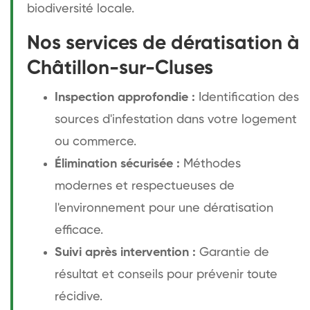
biodiversité locale.
Nos services de dératisation à
Châtillon-sur-Cluses
Inspection approfondie :
Identification des
sources d'infestation dans votre logement
ou commerce.
Élimination sécurisée :
Méthodes
modernes et respectueuses de
l'environnement pour une dératisation
efficace.
Suivi après intervention :
Garantie de
résultat et conseils pour prévenir toute
récidive.