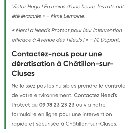
Victor Hugo ! En moins d’une heure, les rats ont
été évacués » – Mme Lemoine.
« Merci à Need's Protect pour leur intervention
efficace à Avenue des Tilleuls ! » – M. Dupont.
Contactez-nous pour une
dératisation à Châtillon-sur-
Cluses
Ne laissez pas les nuisibles prendre le contrôle
de votre environnement. Contactez Need's
Protect au
09 78 23 23 23
ou via notre
formulaire en ligne pour une intervention
rapide et sécurisée à Châtillon-sur-Cluses.