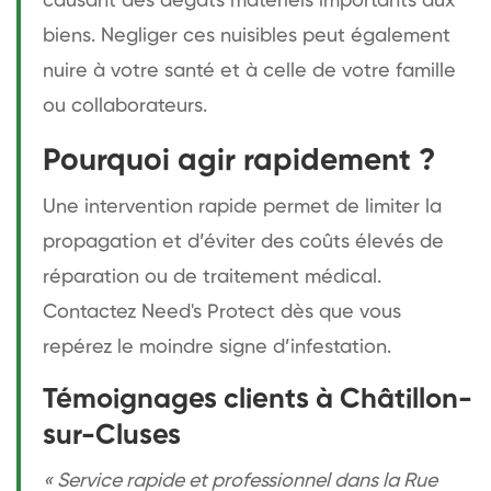
causant des dégâts matériels importants aux
biens. Negliger ces nuisibles peut également
nuire à votre santé et à celle de votre famille
ou collaborateurs.
Pourquoi agir rapidement ?
Une intervention rapide permet de limiter la
propagation et d’éviter des coûts élevés de
réparation ou de traitement médical.
Contactez Need's Protect dès que vous
repérez le moindre signe d’infestation.
Témoignages clients à Châtillon-
sur-Cluses
« Service rapide et professionnel dans la Rue