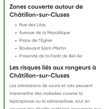
Zones couverte autour de
Châtillon-sur-Cluses
Rue des Lilas
Avenue de la République
Place de l’Église
Boulevard Saint-Martin
Proximité de la Forêt de Bel-Air
Les risques liés aux rongeurs à
Châtillon-sur-Cluses
Les infestations de souris et rats peuvent
transmettre des maladies comme la
leptospirose ou la salmonellose, tout en