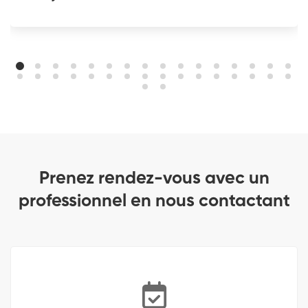
Prenez rendez-vous avec un
professionnel en nous contactant