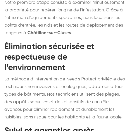
Notre première étape consiste à examiner minutieusement
la propriété pour repérer l’origine de l’infestation. Grâce à
l’utilisation d’équipements spécialisés, nous localisons les
points d’entrée, les nids et les routes de déplacement des
rongeurs à
Châtillon-sur-Cluses
.
Élimination sécurisée et
respectueuse de
l’environnement
La méthode d’intervention de Need's Protect privilégie des
techniques non invasives et écologiques, adaptées à tous
types de bâtiments. Nos techniciens utilisent des pièges,
des appâts sécurisés et des dispositifs de contrôle
avancés pour éliminer rapidement et durablement les
nuisibles, sans risque pour les habitants et la faune locale.
Suivi et garanties après