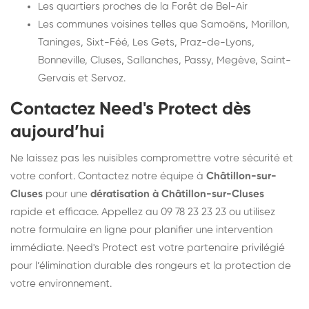
Les quartiers proches de la Forêt de Bel-Air
Les communes voisines telles que Samoëns, Morillon,
Taninges, Sixt-Féé, Les Gets, Praz-de-Lyons,
Bonneville, Cluses, Sallanches, Passy, Megève, Saint-
Gervais et Servoz.
Contactez Need's Protect dès
aujourd’hui
Ne laissez pas les nuisibles compromettre votre sécurité et
votre confort. Contactez notre équipe à
Châtillon-sur-
Cluses
pour une
dératisation à Châtillon-sur-Cluses
rapide et efficace. Appellez au 09 78 23 23 23 ou utilisez
notre formulaire en ligne pour planifier une intervention
immédiate. Need's Protect est votre partenaire privilégié
pour l’élimination durable des rongeurs et la protection de
votre environnement.