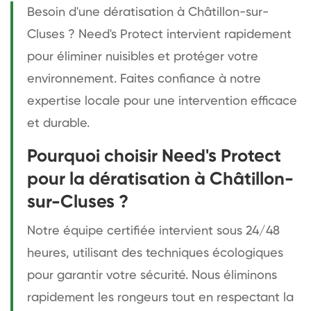
Besoin d'une dératisation à Châtillon-sur-
Cluses ? Need's Protect intervient rapidement
pour éliminer nuisibles et protéger votre
environnement. Faites confiance à notre
expertise locale pour une intervention efficace
et durable.
Pourquoi choisir Need's Protect
pour la dératisation à Châtillon-
sur-Cluses ?
Notre équipe certifiée intervient sous 24/48
heures, utilisant des techniques écologiques
pour garantir votre sécurité. Nous éliminons
rapidement les rongeurs tout en respectant la