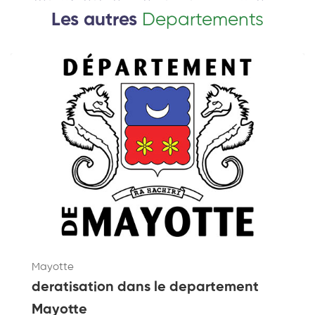
Les autres
Departements
Mayotte
deratisation dans le departement
Mayotte