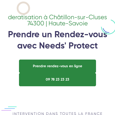
deratisation à Châtillon-sur-Cluses
74300 | Haute-Savoie
Prendre un Rendez-vous
avec Needs' Protect
Prendre rendez-vous en ligne
09 78 23 23 23
INTERVENTION DANS TOUTES LA FRANCE