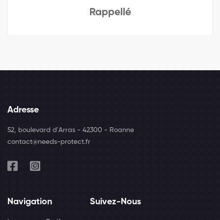
Rappellé
Adresse
52, boulevard d'Arras - 42300 - Roanne
contact@needs-protect.fr
Navigation
Suivez-Nous