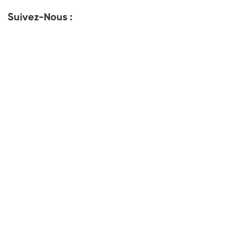
Suivez-Nous :