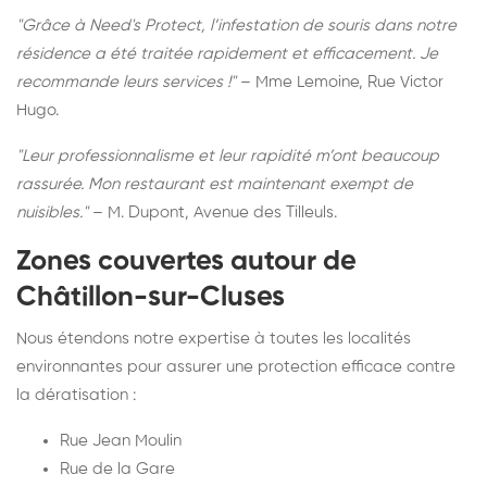
"Grâce à Need's Protect, l’infestation de souris dans notre
résidence a été traitée rapidement et efficacement. Je
recommande leurs services !"
– Mme Lemoine, Rue Victor
Hugo.
"Leur professionnalisme et leur rapidité m’ont beaucoup
rassurée. Mon restaurant est maintenant exempt de
nuisibles."
– M. Dupont, Avenue des Tilleuls.
Zones couvertes autour de
Châtillon-sur-Cluses
Nous étendons notre expertise à toutes les localités
environnantes pour assurer une protection efficace contre
la dératisation :
Rue Jean Moulin
Rue de la Gare