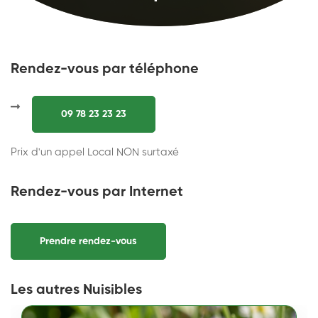
Rendez-vous par téléphone
09 78 23 23 23
Prix d'un appel Local NON surtaxé
Rendez-vous par Internet
Prendre rendez-vous
Les autres Nuisibles