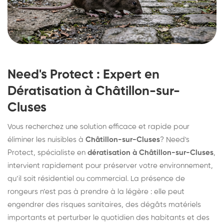
Need's Protect : Expert en
Dératisation à Châtillon-sur-
Cluses
Vous recherchez une solution efficace et rapide pour
éliminer les nuisibles à
Châtillon-sur-Cluses
? Need's
Protect, spécialiste en
dératisation à Châtillon-sur-Cluses
,
intervient rapidement pour préserver votre environnement,
qu’il soit résidentiel ou commercial. La présence de
rongeurs n’est pas à prendre à la légère : elle peut
engendrer des risques sanitaires, des dégâts matériels
importants et perturber le quotidien des habitants et des