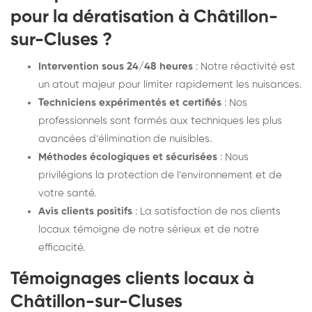
pour la dératisation à Châtillon-
sur-Cluses ?
Intervention sous 24/48 heures
: Notre réactivité est
un atout majeur pour limiter rapidement les nuisances.
Techniciens expérimentés et certifiés
: Nos
professionnels sont formés aux techniques les plus
avancées d’élimination de nuisibles.
Méthodes écologiques et sécurisées
: Nous
privilégions la protection de l’environnement et de
votre santé.
Avis clients positifs
: La satisfaction de nos clients
locaux témoigne de notre sérieux et de notre
efficacité.
Témoignages clients locaux à
Châtillon-sur-Cluses