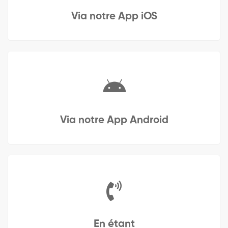
Via notre App iOS
Via notre App Android
En étant