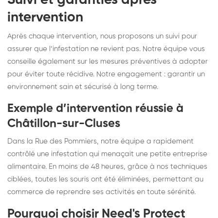
intervention
Après chaque intervention, nous proposons un suivi pour
assurer que l’infestation ne revient pas. Notre équipe vous
conseille également sur les mesures préventives à adopter
pour éviter toute récidive. Notre engagement : garantir un
environnement sain et sécurisé à long terme.
Exemple d’intervention réussie à
Châtillon-sur-Cluses
Dans la Rue des Pommiers, notre équipe a rapidement
contrôlé une infestation qui menaçait une petite entreprise
alimentaire. En moins de 48 heures, grâce à nos techniques
ciblées, toutes les souris ont été éliminées, permettant au
commerce de reprendre ses activités en toute sérénité.
Pourquoi choisir Need's Protect