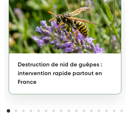
Destruction de nid de guêpes :
intervention rapide partout en
France