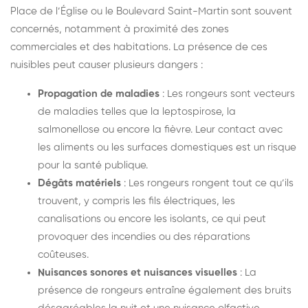
Place de l’Église ou le Boulevard Saint-Martin sont souvent
concernés, notamment à proximité des zones
commerciales et des habitations. La présence de ces
nuisibles peut causer plusieurs dangers :
Propagation de maladies
: Les rongeurs sont vecteurs
de maladies telles que la leptospirose, la
salmonellose ou encore la fièvre. Leur contact avec
les aliments ou les surfaces domestiques est un risque
pour la santé publique.
Dégâts matériels
: Les rongeurs rongent tout ce qu’ils
trouvent, y compris les fils électriques, les
canalisations ou encore les isolants, ce qui peut
provoquer des incendies ou des réparations
coûteuses.
Nuisances sonores et nuisances visuelles
: La
présence de rongeurs entraîne également des bruits