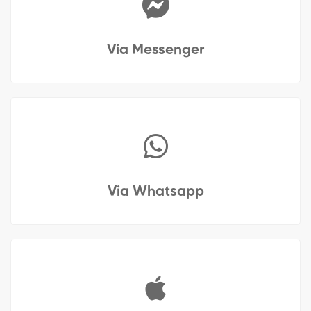
Via Messenger
Via Whatsapp