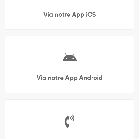
Via notre App iOS
Via notre App Android