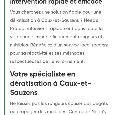
intervention rapide et efficace
Vous cherchez une solution fiable pour une
dératisation à Caux-et-Sauzens ? Need's
Protect intervient rapidement dans toute la
ville pour éliminer efficacement rongeurs et
nuisibles. Bénéficiez d’un service local reconnu
pour sa réactivité et ses méthodes
respectueuses de l’environnement.
Votre spécialiste en
dératisation à Caux-et-
Sauzens
Ne laissez pas les rongeurs causer des dégâts
ou propager des maladies. Contactez Need's