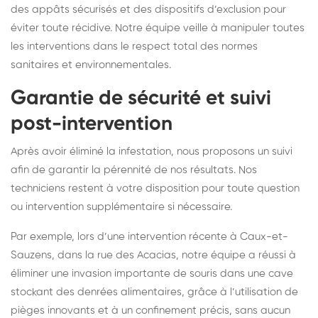
des appâts sécurisés et des dispositifs d’exclusion pour
éviter toute récidive. Notre équipe veille à manipuler toutes
les interventions dans le respect total des normes
sanitaires et environnementales.
Garantie de sécurité et suivi
post-intervention
Après avoir éliminé la infestation, nous proposons un suivi
afin de garantir la pérennité de nos résultats. Nos
techniciens restent à votre disposition pour toute question
ou intervention supplémentaire si nécessaire.
Par exemple, lors d’une intervention récente à Caux-et-
Sauzens, dans la rue des Acacias, notre équipe a réussi à
éliminer une invasion importante de souris dans une cave
stockant des denrées alimentaires, grâce à l’utilisation de
pièges innovants et à un confinement précis, sans aucun