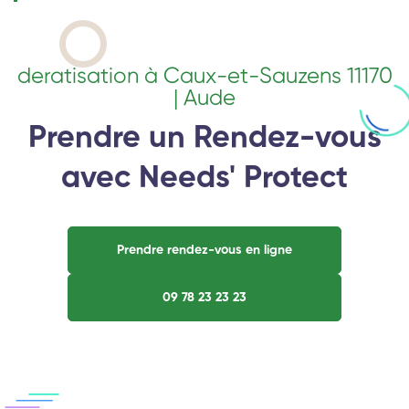
deratisation à Caux-et-Sauzens 11170
| Aude
Prendre un Rendez-vous
avec Needs' Protect
Prendre rendez-vous en ligne
09 78 23 23 23