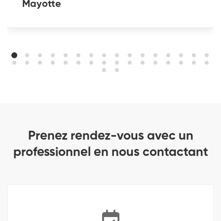
Mayotte
Prenez rendez-vous avec un
professionnel en nous contactant