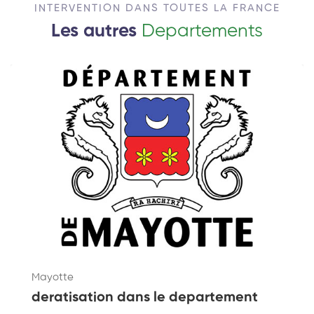
INTERVENTION DANS TOUTES LA FRANCE
Les autres
Departements
Mayotte
deratisation dans le departement