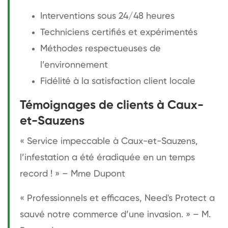
Interventions sous 24/48 heures
Techniciens certifiés et expérimentés
Méthodes respectueuses de
l’environnement
Fidélité à la satisfaction client locale
Témoignages de clients à Caux-
et-Sauzens
« Service impeccable à Caux-et-Sauzens,
l’infestation a été éradiquée en un temps
record ! » – Mme Dupont
« Professionnels et efficaces, Need's Protect a
sauvé notre commerce d’une invasion. » – M.