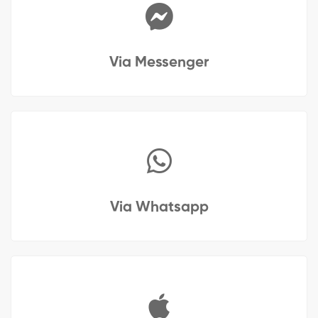
Via Messenger
Via Whatsapp