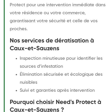
Protect pour une intervention immédiate dans
votre résidence ou votre commerce,
garantissant votre sécurité et celle de vos
proches.
Nos services de dératisation à
Caux-et-Sauzens
Inspection minutieuse pour identifier les
sources d’infestation
Élimination sécurisée et écologique des
nuisibles
Suivi et garanties après intervention
Pourquoi choisir Need's Protect à
Caux-et-Sauzens ?