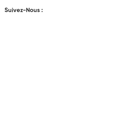
Suivez-Nous :