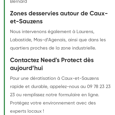
Bernard
Zones desservies autour de Caux-
et-Sauzens
Nous intervenons également à Laurens,
Labastide, Mas-d’Agenais, ainsi que dans les
quartiers proches de la zone industrielle.
Contactez Need's Protect dès
aujourd’hui
Pour une dératisation à Caux-et-Sauzens
rapide et durable, appelez-nous au 09 78 23 23
23 ou remplissez notre formulaire en ligne.
Protégez votre environnement avec des
experts locaux !