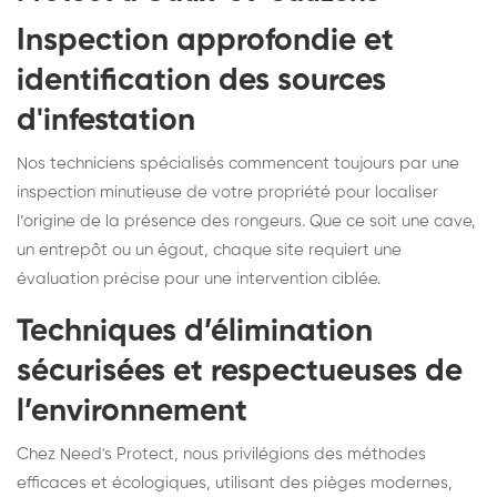
Inspection approfondie et
identification des sources
d'infestation
Nos techniciens spécialisés commencent toujours par une
inspection minutieuse de votre propriété pour localiser
l’origine de la présence des rongeurs. Que ce soit une cave,
un entrepôt ou un égout, chaque site requiert une
évaluation précise pour une intervention ciblée.
Techniques d’élimination
sécurisées et respectueuses de
l’environnement
Chez Need's Protect, nous privilégions des méthodes
efficaces et écologiques, utilisant des pièges modernes,