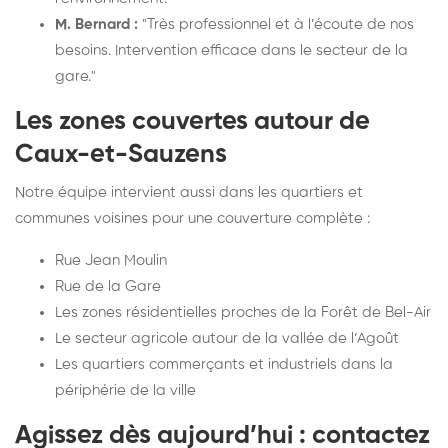
M. Bernard :
"Très professionnel et à l’écoute de nos
besoins. Intervention efficace dans le secteur de la
gare."
Les zones couvertes autour de
Caux-et-Sauzens
Notre équipe intervient aussi dans les quartiers et
communes voisines pour une couverture complète :
Rue Jean Moulin
Rue de la Gare
Les zones résidentielles proches de la Forêt de Bel-Air
Le secteur agricole autour de la vallée de l’Agoût
Les quartiers commerçants et industriels dans la
périphérie de la ville
Agissez dès aujourd’hui : contactez