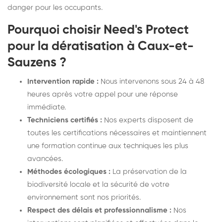
danger pour les occupants.
Pourquoi choisir Need's Protect
pour la dératisation à Caux-et-
Sauzens ?
Intervention rapide :
Nous intervenons sous 24 à 48
heures après votre appel pour une réponse
immédiate.
Techniciens certifiés :
Nos experts disposent de
toutes les certifications nécessaires et maintiennent
une formation continue aux techniques les plus
avancées.
Méthodes écologiques :
La préservation de la
biodiversité locale et la sécurité de votre
environnement sont nos priorités.
Respect des délais et professionnalisme :
Nos