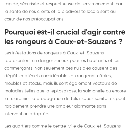
rapide, sécurisée et respectueuse de l’environnement, car
la santé de nos clients et la biodiversité locale sont au
cœur de nos préoccupations.
Pourquoi est-il crucial d'agir contre
les rongeurs à Caux-et-Sauzens ?
Les infestations de rongeurs à Caux-et-Sauzens
représentent un danger sérieux pour les habitants et les
commerçants. Non seulement ces nuisibles causent des
dégâts matériels considérables en rongeant câbles,
meubles et stocks, mais ils sont également vecteurs de
maladies telles que la leptospirose, la salmonelle ou encore
la tularémie. La propagation de tels risques sanitaires peut
rapidement prendre une ampleur alarmante sans
intervention adaptée.
Les quartiers comme le centre-ville de Caux-et-Sauzens