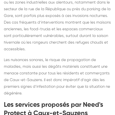
ou les zones industrielles aux alentours, notamment dans le
secteur de la rue de la République ou près du parking de la
Gare, sont parfois plus exposés à ces invasions nocturnes.
Des cas fréquents d’interventions montrent que les maisons
anciennes, les food-trucks et les espaces commerciaux
sont particulièrement vulnérables, surtout durant la saison
hivernale où les rongeurs cherchent des refuges chauds et
accessibles.
Les nuisances sonores, le risque de propagation de
maladies, mais aussi les dégâts matériels constituent une
menace constante pour tous les résidents et commerçants
de Caux-et-Sauzens. Il est donc impératif d’agir dès les
premiers signes d’infestation pour éviter que la situation ne
dégénère.
Les services proposés par Need's
Protect à Caux-et-Sauzens