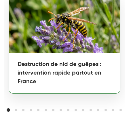
Destruction de nid de guêpes :
intervention rapide partout en
France