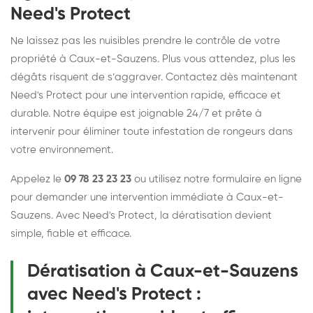
Need's Protect
Ne laissez pas les nuisibles prendre le contrôle de votre
propriété à Caux-et-Sauzens. Plus vous attendez, plus les
dégâts risquent de s’aggraver. Contactez dès maintenant
Need's Protect pour une intervention rapide, efficace et
durable. Notre équipe est joignable 24/7 et prête à
intervenir pour éliminer toute infestation de rongeurs dans
votre environnement.
Appelez le
09 78 23 23 23
ou utilisez notre
formulaire en ligne
pour demander une intervention immédiate à Caux-et-
Sauzens. Avec Need's Protect, la dératisation devient
simple, fiable et efficace.
Dératisation à Caux-et-Sauzens
avec Need's Protect :