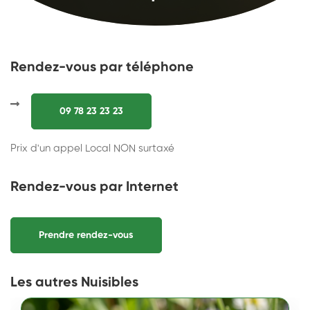
Rendez-vous par téléphone
09 78 23 23 23
Prix d'un appel Local NON surtaxé
Rendez-vous par Internet
Prendre rendez-vous
Les autres Nuisibles