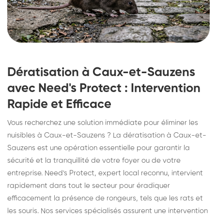
Dératisation à Caux-et-Sauzens
avec Need's Protect : Intervention
Rapide et Efficace
Vous recherchez une solution immédiate pour éliminer les
nuisibles à Caux-et-Sauzens ? La dératisation à Caux-et-
Sauzens est une opération essentielle pour garantir la
sécurité et la tranquillité de votre foyer ou de votre
entreprise. Need's Protect, expert local reconnu, intervient
rapidement dans tout le secteur pour éradiquer
efficacement la présence de rongeurs, tels que les rats et
les souris. Nos services spécialisés assurent une intervention