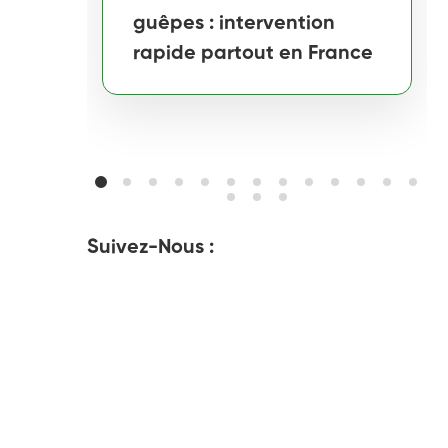
guêpes : intervention
rapide partout en France
Suivez-Nous :