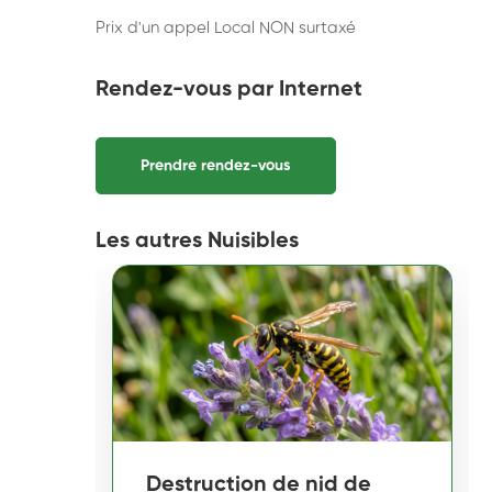
Prix d'un appel Local NON surtaxé
Rendez-vous par Internet
Prendre rendez-vous
Les autres Nuisibles
Destruction de nid de