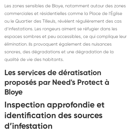
Les zones sensibles de Bloye, notamment autour des zones
commerciales et résidentielles comme la Place de l'Église
ou le Quartier des Tilleuls, révèlent régulièrement des cas
d’infestations. Les rongeurs aiment se réfugier dans les
espaces sombres et peu accessibles, ce qui complique leur
élimination. Ils provoquent également des nuisances
sonores, des dégradations et une dégradation de la
qualité de vie des habitants.
Les services de dératisation
proposés par Need's Protect à
Bloye
Inspection approfondie et
identification des sources
d’infestation