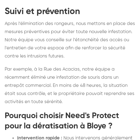
Suivi et prévention
Après l’élimination des rongeurs, nous mettons en place des
mesures préventives pour éviter toute nouvelle infestation.
Notre équipe vous conseille sur l’étanchéité des accès ou
l’entretien de votre espace afin de renforcer la sécurité
contre les intrusions futures.
Par exemple, à la Rue des Acacias, notre équipe a
récemment éliminé une infestation de souris dans un
entrepôt commercial. En moins de 48 heures, la situation
était sous contrôle, et le propriétaire pouvait reprendre ses
activités en toute sérénité.
Pourquoi choisir Need's Protect
pour la dératisation à Bloye ?
Intervention rapide :
Nous intervenons généralement