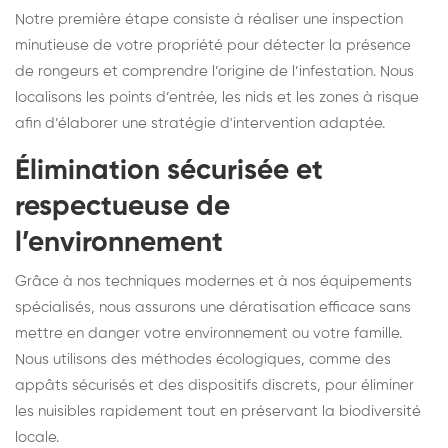
Notre première étape consiste à réaliser une inspection
minutieuse de votre propriété pour détecter la présence
de rongeurs et comprendre l’origine de l’infestation. Nous
localisons les points d’entrée, les nids et les zones à risque
afin d’élaborer une stratégie d'intervention adaptée.
Élimination sécurisée et
respectueuse de
l’environnement
Grâce à nos techniques modernes et à nos équipements
spécialisés, nous assurons une dératisation efficace sans
mettre en danger votre environnement ou votre famille.
Nous utilisons des méthodes écologiques, comme des
appâts sécurisés et des dispositifs discrets, pour éliminer
les nuisibles rapidement tout en préservant la biodiversité
locale.