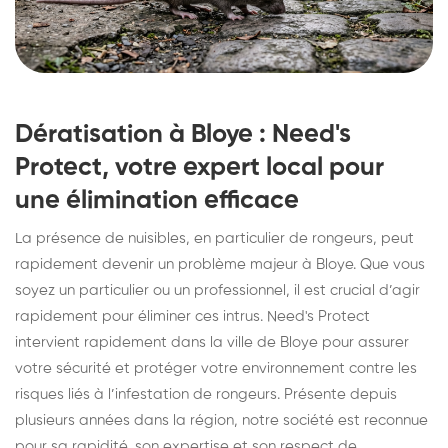
Dératisation à Bloye : Need's
Protect, votre expert local pour
une élimination efficace
La présence de nuisibles, en particulier de rongeurs, peut
rapidement devenir un problème majeur à Bloye. Que vous
soyez un particulier ou un professionnel, il est crucial d’agir
rapidement pour éliminer ces intrus. Need's Protect
intervient rapidement dans la ville de Bloye pour assurer
votre sécurité et protéger votre environnement contre les
risques liés à l’infestation de rongeurs. Présente depuis
plusieurs années dans la région, notre société est reconnue
pour sa rapidité, son expertise et son respect de