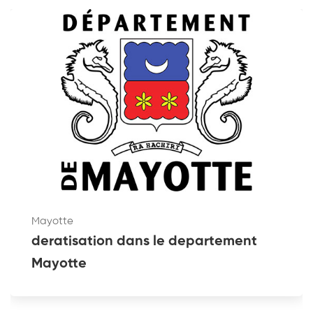
Mayotte
deratisation dans le departement
Mayotte