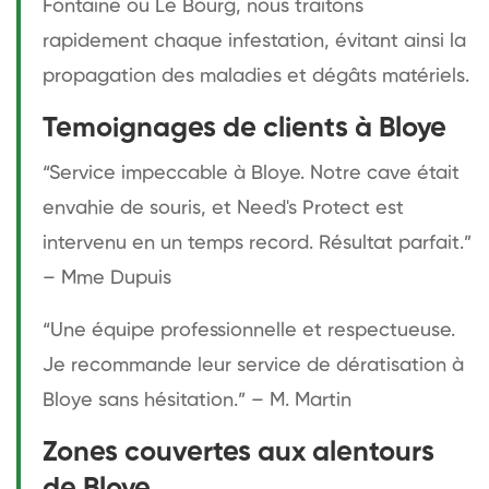
Fontaine ou Le Bourg, nous traitons
rapidement chaque infestation, évitant ainsi la
propagation des maladies et dégâts matériels.
Temoignages de clients à Bloye
“Service impeccable à Bloye. Notre cave était
envahie de souris, et Need's Protect est
intervenu en un temps record. Résultat parfait.”
– Mme Dupuis
“Une équipe professionnelle et respectueuse.
Je recommande leur service de dératisation à
Bloye sans hésitation.” – M. Martin
Zones couvertes aux alentours
de Bloye