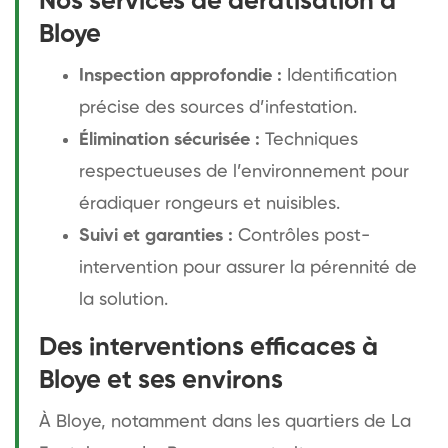
Nos services de dératisation à
Bloye
Inspection approfondie :
Identification
précise des sources d’infestation.
Élimination sécurisée :
Techniques
respectueuses de l’environnement pour
éradiquer rongeurs et nuisibles.
Suivi et garanties :
Contrôles post-
intervention pour assurer la pérennité de
la solution.
Des interventions efficaces à
Bloye et ses environs
À Bloye, notamment dans les quartiers de La