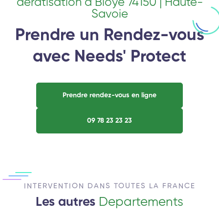
deratisation à Bloye 74150 | Haute-
Savoie
Prendre un Rendez-vous
avec Needs' Protect
Prendre rendez-vous en ligne
09 78 23 23 23
INTERVENTION DANS TOUTES LA FRANCE
Les autres
Departements