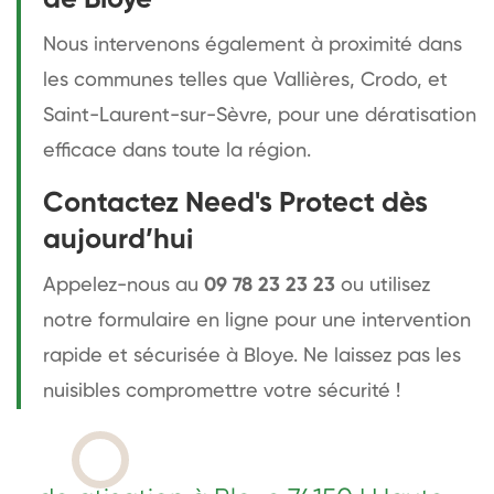
Nous intervenons également à proximité dans
les communes telles que Vallières, Crodo, et
Saint-Laurent-sur-Sèvre, pour une dératisation
efficace dans toute la région.
Contactez Need's Protect dès
aujourd’hui
Appelez-nous au
09 78 23 23 23
ou utilisez
notre formulaire en ligne pour une intervention
rapide et sécurisée à Bloye. Ne laissez pas les
nuisibles compromettre votre sécurité !