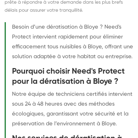
prête à répondre à votre demande dans les plus brefs
délais pour assurer votre tranquillité.
Besoin d’une dératisation à Bloye ? Need's
Protect intervient rapidement pour éliminer
efficacement tous nuisibles à Bloye, offrant une
solution adaptée à votre habitat ou entreprise.
Pourquoi choisir Need's Protect
pour la dératisation à Bloye ?
Notre équipe de techniciens certifiés intervient
sous 24 à 48 heures avec des méthodes
écologiques, garantissant votre sécurité et la
préservation de l’environnement à Bloye.