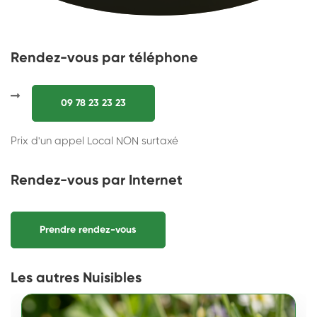
Rendez-vous par téléphone
09 78 23 23 23
Prix d'un appel Local NON surtaxé
Rendez-vous par Internet
Prendre rendez-vous
Les autres Nuisibles