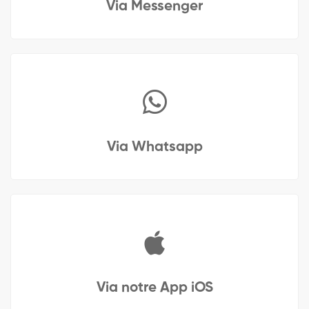
Via Messenger
Via Whatsapp
Via notre App iOS