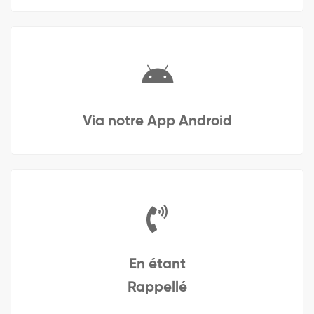
Via notre App Android
En étant
Rappellé