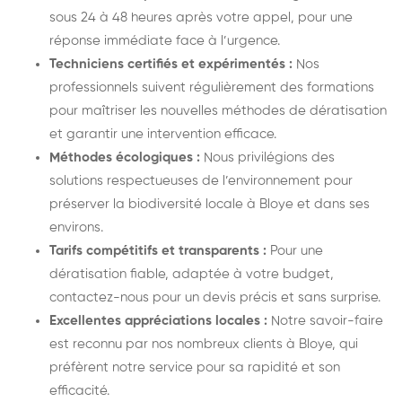
sous 24 à 48 heures après votre appel, pour une
réponse immédiate face à l’urgence.
Techniciens certifiés et expérimentés :
Nos
professionnels suivent régulièrement des formations
pour maîtriser les nouvelles méthodes de dératisation
et garantir une intervention efficace.
Méthodes écologiques :
Nous privilégions des
solutions respectueuses de l’environnement pour
préserver la biodiversité locale à Bloye et dans ses
environs.
Tarifs compétitifs et transparents :
Pour une
dératisation fiable, adaptée à votre budget,
contactez-nous pour un devis précis et sans surprise.
Excellentes appréciations locales :
Notre savoir-faire
est reconnu par nos nombreux clients à Bloye, qui
préfèrent notre service pour sa rapidité et son
efficacité.