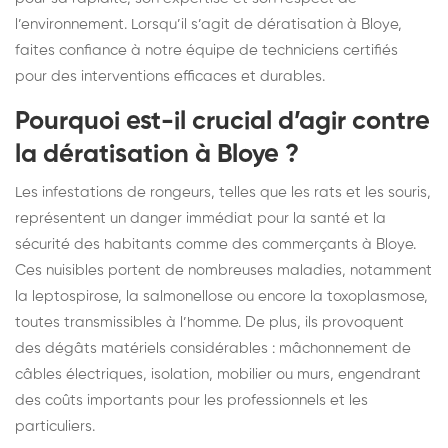
l’environnement. Lorsqu’il s’agit de dératisation à Bloye,
faites confiance à notre équipe de techniciens certifiés
pour des interventions efficaces et durables.
Pourquoi est-il crucial d’agir contre
la dératisation à Bloye ?
Les infestations de rongeurs, telles que les rats et les souris,
représentent un danger immédiat pour la santé et la
sécurité des habitants comme des commerçants à Bloye.
Ces nuisibles portent de nombreuses maladies, notamment
la leptospirose, la salmonellose ou encore la toxoplasmose,
toutes transmissibles à l’homme. De plus, ils provoquent
des dégâts matériels considérables : mâchonnement de
câbles électriques, isolation, mobilier ou murs, engendrant
des coûts importants pour les professionnels et les
particuliers.