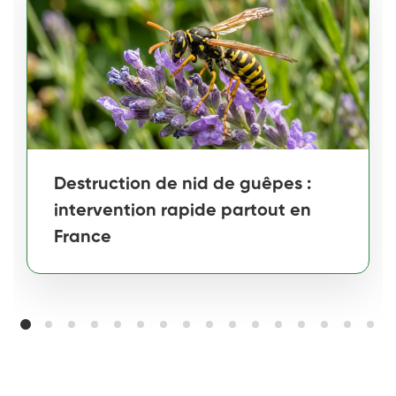
Destruction de nid de guêpes :
intervention rapide partout en
France