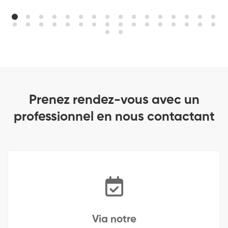
Prenez rendez-vous avec un
professionnel en nous contactant
Via notre