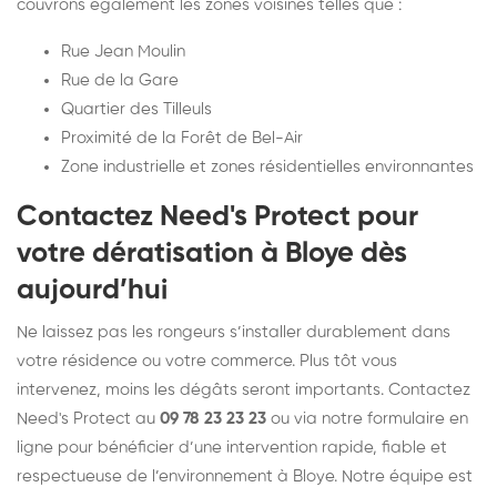
couvrons également les zones voisines telles que :
Rue Jean Moulin
Rue de la Gare
Quartier des Tilleuls
Proximité de la Forêt de Bel-Air
Zone industrielle et zones résidentielles environnantes
Contactez Need's Protect pour
votre dératisation à Bloye dès
aujourd’hui
Ne laissez pas les rongeurs s’installer durablement dans
votre résidence ou votre commerce. Plus tôt vous
intervenez, moins les dégâts seront importants. Contactez
Need's Protect au
09 78 23 23 23
ou via notre formulaire en
ligne pour bénéficier d’une intervention rapide, fiable et
respectueuse de l’environnement à Bloye. Notre équipe est