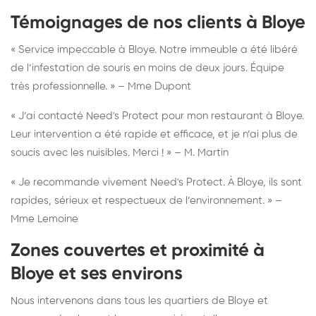
Témoignages de nos clients à Bloye
« Service impeccable à Bloye. Notre immeuble a été libéré
de l’infestation de souris en moins de deux jours. Équipe
très professionnelle. » – Mme Dupont
« J’ai contacté Need's Protect pour mon restaurant à Bloye.
Leur intervention a été rapide et efficace, et je n’ai plus de
soucis avec les nuisibles. Merci ! » – M. Martin
« Je recommande vivement Need's Protect. À Bloye, ils sont
rapides, sérieux et respectueux de l’environnement. » –
Mme Lemoine
Zones couvertes et proximité à
Bloye et ses environs
Nous intervenons dans tous les quartiers de Bloye et