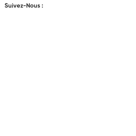
Suivez-Nous :