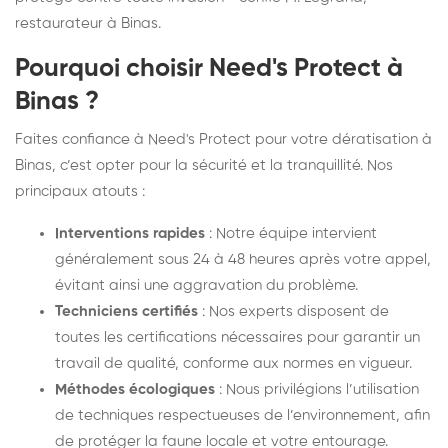
restaurateur à Binas.
Pourquoi choisir Need's Protect à
Binas ?
Faites confiance à Need's Protect pour votre dératisation à
Binas, c’est opter pour la sécurité et la tranquillité. Nos
principaux atouts :
Interventions rapides
: Notre équipe intervient
généralement sous 24 à 48 heures après votre appel,
évitant ainsi une aggravation du problème.
Techniciens certifiés
: Nos experts disposent de
toutes les certifications nécessaires pour garantir un
travail de qualité, conforme aux normes en vigueur.
Méthodes écologiques
: Nous privilégions l’utilisation
de techniques respectueuses de l’environnement, afin
de protéger la faune locale et votre entourage.