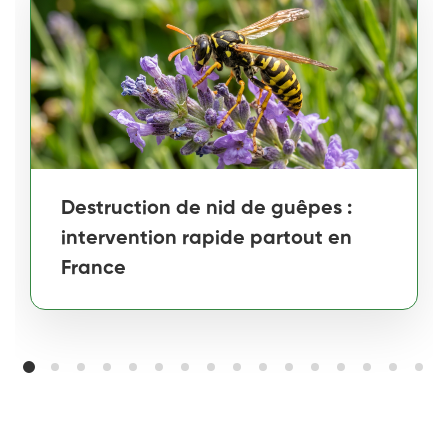
Destruction de nid de guêpes :
intervention rapide partout en
France