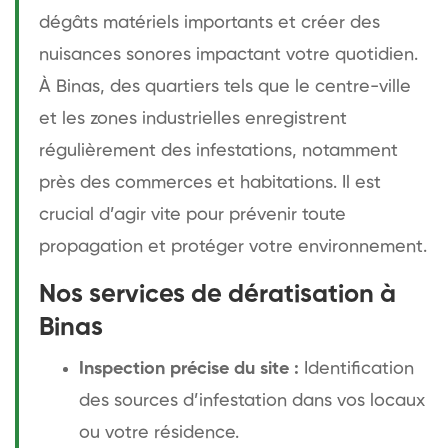
dégâts matériels importants et créer des
nuisances sonores impactant votre quotidien.
À Binas, des quartiers tels que le centre-ville
et les zones industrielles enregistrent
régulièrement des infestations, notamment
près des commerces et habitations. Il est
crucial d’agir vite pour prévenir toute
propagation et protéger votre environnement.
Nos services de dératisation à
Binas
Inspection précise du site :
Identification
des sources d’infestation dans vos locaux
ou votre résidence.