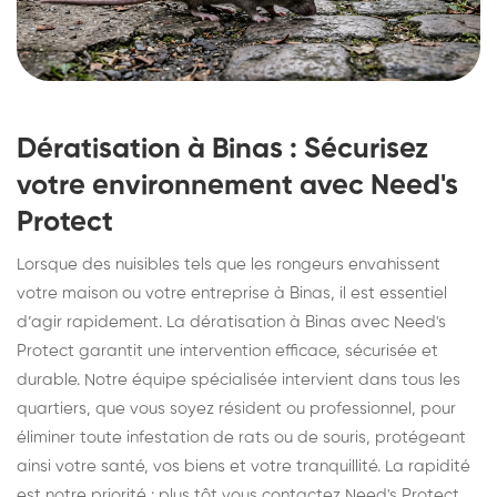
Dératisation à Binas : Sécurisez
votre environnement avec Need's
Protect
Lorsque des nuisibles tels que les rongeurs envahissent
votre maison ou votre entreprise à Binas, il est essentiel
d’agir rapidement. La dératisation à Binas avec Need's
Protect garantit une intervention efficace, sécurisée et
durable. Notre équipe spécialisée intervient dans tous les
quartiers, que vous soyez résident ou professionnel, pour
éliminer toute infestation de rats ou de souris, protégeant
ainsi votre santé, vos biens et votre tranquillité. La rapidité
est notre priorité : plus tôt vous contactez Need's Protect,