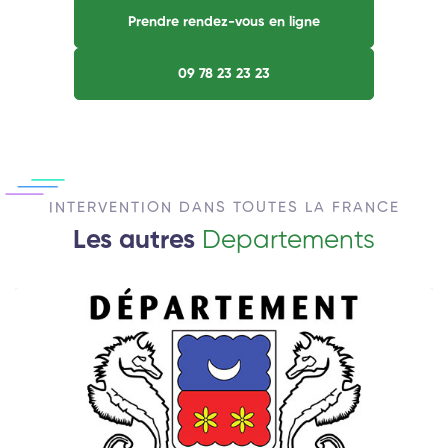
Prendre rendez-vous en ligne
09 78 23 23 23
INTERVENTION DANS TOUTES LA FRANCE
Les autres
Departements