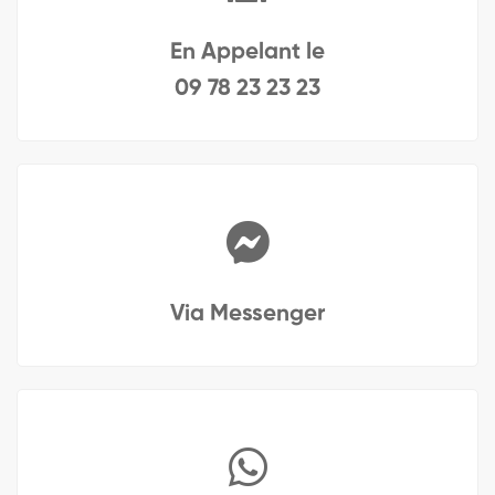
En Appelant le
09 78 23 23 23
Via Messenger