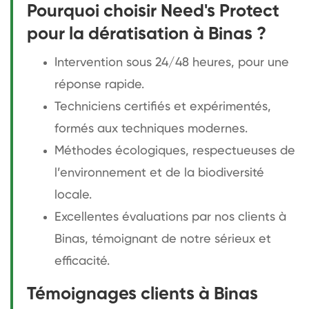
Pourquoi choisir Need's Protect
pour la dératisation à Binas ?
Intervention sous 24/48 heures, pour une
réponse rapide.
Techniciens certifiés et expérimentés,
formés aux techniques modernes.
Méthodes écologiques, respectueuses de
l’environnement et de la biodiversité
locale.
Excellentes évaluations par nos clients à
Binas, témoignant de notre sérieux et
efficacité.
Témoignages clients à Binas