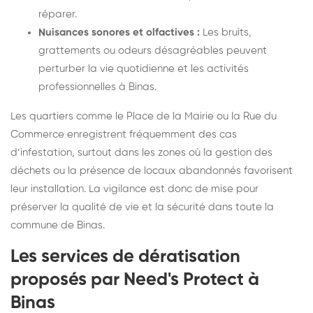
réparer.
Nuisances sonores et olfactives :
Les bruits,
grattements ou odeurs désagréables peuvent
perturber la vie quotidienne et les activités
professionnelles à Binas.
Les quartiers comme le Place de la Mairie ou la Rue du
Commerce enregistrent fréquemment des cas
d’infestation, surtout dans les zones où la gestion des
déchets ou la présence de locaux abandonnés favorisent
leur installation. La vigilance est donc de mise pour
préserver la qualité de vie et la sécurité dans toute la
commune de Binas.
Les services de dératisation
proposés par Need's Protect à
Binas