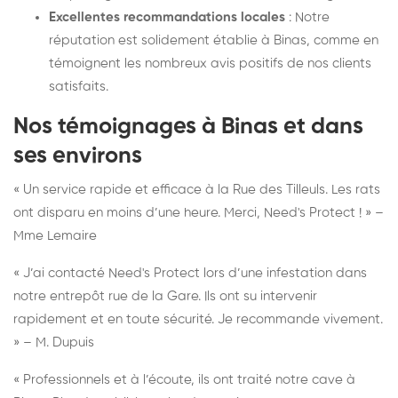
Excellentes recommandations locales
: Notre
réputation est solidement établie à Binas, comme en
témoignent les nombreux avis positifs de nos clients
satisfaits.
Nos témoignages à Binas et dans
ses environs
« Un service rapide et efficace à la Rue des Tilleuls. Les rats
ont disparu en moins d’une heure. Merci, Need's Protect ! » –
Mme Lemaire
« J’ai contacté Need's Protect lors d’une infestation dans
notre entrepôt rue de la Gare. Ils ont su intervenir
rapidement et en toute sécurité. Je recommande vivement.
» – M. Dupuis
« Professionnels et à l’écoute, ils ont traité notre cave à