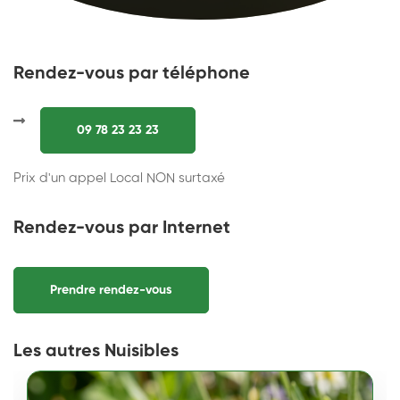
Rendez-vous par téléphone
09 78 23 23 23
Prix d'un appel Local NON surtaxé
Rendez-vous par Internet
Prendre rendez-vous
Les autres Nuisibles