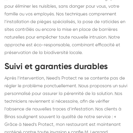
pour éliminer les nuisibles, sans danger pour vous, votre
famille ou vos employés. Nos techniques comprennent
l’installation de pièges spécialisés, la pose de raticides en
sites contrôlés ou encore la mise en place de barrières
naturelles pour empêcher toute nouvelle intrusion. Notre
approche est éco-responsable, combinant efficacité et
préservation de la biodiversité locale.
Suivi et garanties durables
Après l’intervention, Need's Protect ne se contente pas de
régler le problème ponctuellement. Nous proposons un suivi
personnalisé pour assurer la pérennité de la solution. Nos
techniciens reviennent si nécessaire, afin de vérifier
l’absence de nouvelles traces d’infestation. Nos clients à
Binas soulignent souvent la qualité de notre service : «
Grâce à Need's Protect, mon restaurant est maintenant
protégé contre toute invasion » confie M. Legrand,