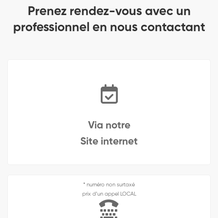
Prenez rendez-vous avec un
professionnel en nous contactant
Via notre
Site internet
* numéro non surtaxé
prix d’un appel LOCAL