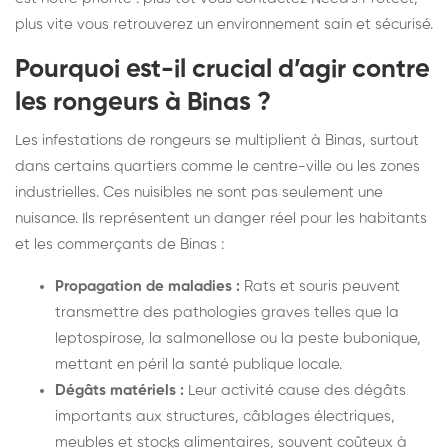
plus vite vous retrouverez un environnement sain et sécurisé.
Pourquoi est-il crucial d’agir contre
les rongeurs à Binas ?
Les infestations de rongeurs se multiplient à Binas, surtout
dans certains quartiers comme le centre-ville ou les zones
industrielles. Ces nuisibles ne sont pas seulement une
nuisance. Ils représentent un danger réel pour les habitants
et les commerçants de Binas :
Propagation de maladies :
Rats et souris peuvent
transmettre des pathologies graves telles que la
leptospirose, la salmonellose ou la peste bubonique,
mettant en péril la santé publique locale.
Dégâts matériels :
Leur activité cause des dégâts
importants aux structures, câblages électriques,
meubles et stocks alimentaires, souvent coûteux à