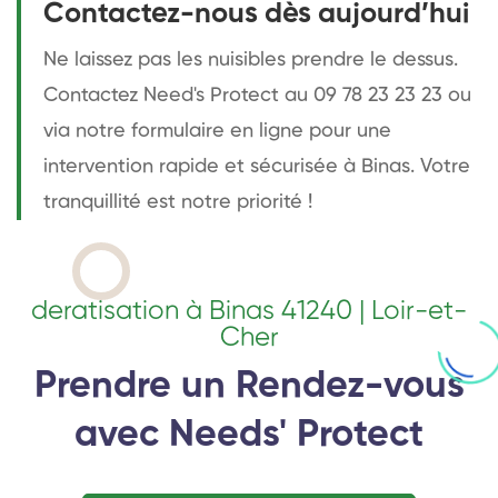
Contactez-nous dès aujourd’hui
Ne laissez pas les nuisibles prendre le dessus.
Contactez Need's Protect au 09 78 23 23 23 ou
via notre formulaire en ligne pour une
intervention rapide et sécurisée à Binas. Votre
tranquillité est notre priorité !
deratisation à Binas 41240 | Loir-et-
Cher
Prendre un Rendez-vous
avec Needs' Protect