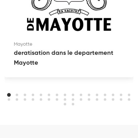
Mayotte
deratisation dans le departement
Mayotte