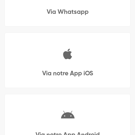
Via Whatsapp
Via notre App iOS