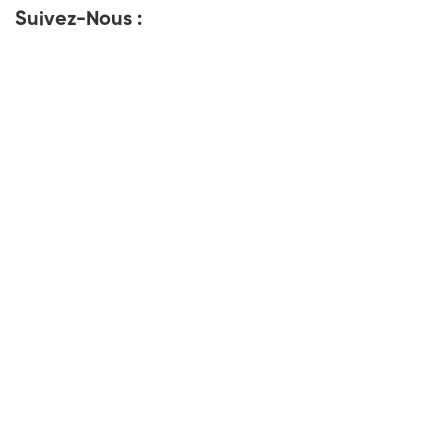
Suivez-Nous :