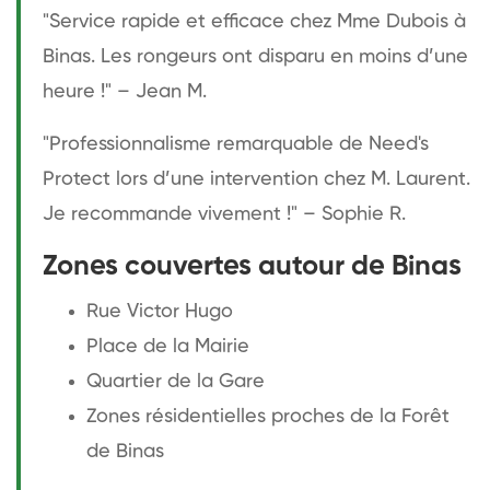
"Service rapide et efficace chez Mme Dubois à
Binas. Les rongeurs ont disparu en moins d’une
heure !" – Jean M.
"Professionnalisme remarquable de Need's
Protect lors d’une intervention chez M. Laurent.
Je recommande vivement !" – Sophie R.
Zones couvertes autour de Binas
Rue Victor Hugo
Place de la Mairie
Quartier de la Gare
Zones résidentielles proches de la Forêt
de Binas