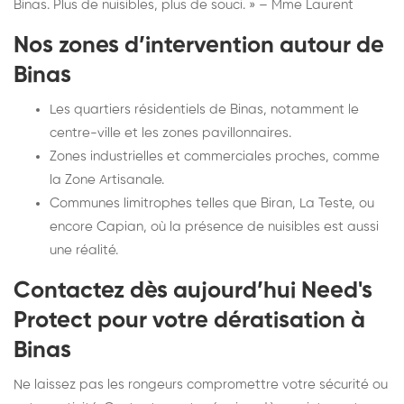
Binas. Plus de nuisibles, plus de souci. » – Mme Laurent
Nos zones d’intervention autour de
Binas
Les quartiers résidentiels de Binas, notamment le
centre-ville et les zones pavillonnaires.
Zones industrielles et commerciales proches, comme
la Zone Artisanale.
Communes limitrophes telles que Biran, La Teste, ou
encore Capian, où la présence de nuisibles est aussi
une réalité.
Contactez dès aujourd’hui Need's
Protect pour votre dératisation à
Binas
Ne laissez pas les rongeurs compromettre votre sécurité ou