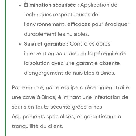
Élimination sécurisée :
Application de
techniques respectueuses de
l’environnement, efficaces pour éradiquer
durablement les nuisibles.
Suivi et garantie :
Contrôles après
intervention pour assurer la pérennité de
la solution avec une garantie absente
d’engorgement de nuisibles à Binas.
Par exemple, notre équipe a récemment traité
une cave à Binas, éliminant une infestation de
souris en toute sécurité grâce à nos
équipements spécialisés, et garantissant la
tranquillité du client.