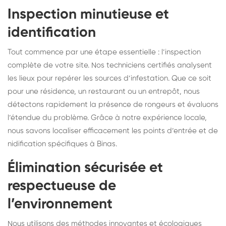
Inspection minutieuse et
identification
Tout commence par une étape essentielle : l’inspection
complète de votre site. Nos techniciens certifiés analysent
les lieux pour repérer les sources d’infestation. Que ce soit
pour une résidence, un restaurant ou un entrepôt, nous
détectons rapidement la présence de rongeurs et évaluons
l’étendue du problème. Grâce à notre expérience locale,
nous savons localiser efficacement les points d’entrée et de
nidification spécifiques à Binas.
Élimination sécurisée et
respectueuse de
l’environnement
Nous utilisons des méthodes innovantes et écologiques