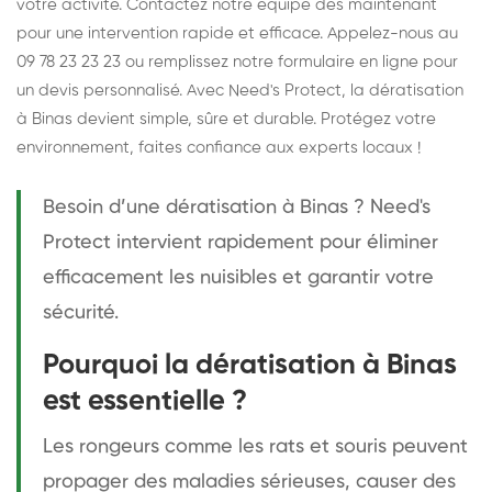
votre activité. Contactez notre équipe dès maintenant
pour une intervention rapide et efficace. Appelez-nous au
09 78 23 23 23 ou remplissez notre formulaire en ligne pour
un devis personnalisé. Avec Need's Protect, la dératisation
à Binas devient simple, sûre et durable. Protégez votre
environnement, faites confiance aux experts locaux !
Besoin d’une dératisation à Binas ? Need's
Protect intervient rapidement pour éliminer
efficacement les nuisibles et garantir votre
sécurité.
Pourquoi la dératisation à Binas
est essentielle ?
Les rongeurs comme les rats et souris peuvent
propager des maladies sérieuses, causer des