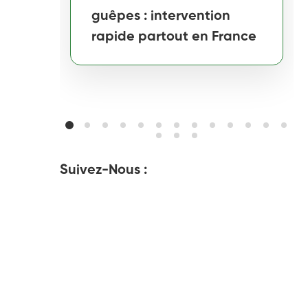
guêpes : intervention
rapide partout en France
Suivez-Nous :