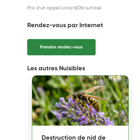
Prix d'un appel Local NON surtaxé
Rendez-vous par Internet
Prendre rendez-vous
Les autres Nuisibles
Destruction de nid de