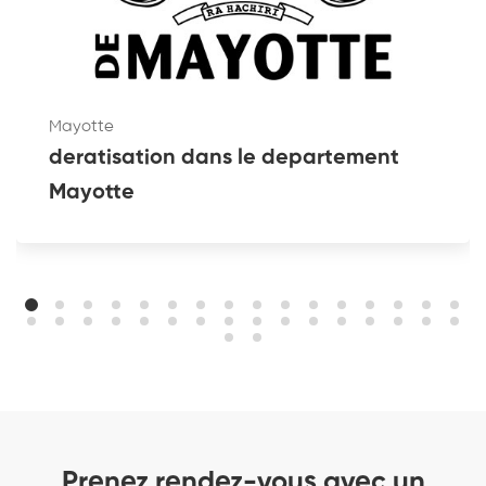
Mayotte
deratisation dans le departement
Mayotte
Prenez rendez-vous avec un