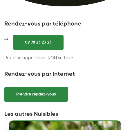
Rendez-vous par téléphone
09 78 23 23 23
Prix d'un appel Local NON surtaxé
Rendez-vous par Internet
Prendre rendez-vous
Les autres Nuisibles