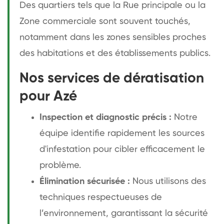
Des quartiers tels que la Rue principale ou la
Zone commerciale sont souvent touchés,
notamment dans les zones sensibles proches
des habitations et des établissements publics.
Nos services de dératisation
pour Azé
Inspection et diagnostic précis :
Notre
équipe identifie rapidement les sources
d'infestation pour cibler efficacement le
problème.
Élimination sécurisée :
Nous utilisons des
techniques respectueuses de
l’environnement, garantissant la sécurité