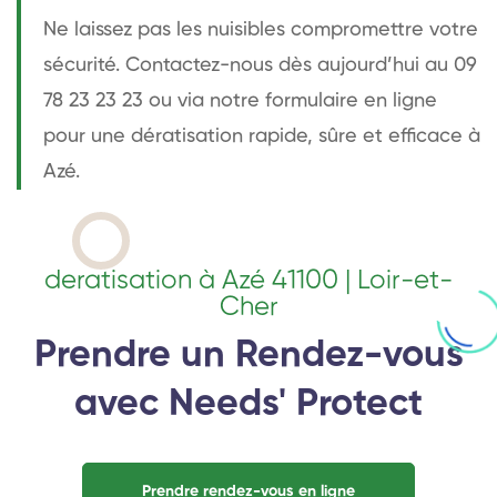
Ne laissez pas les nuisibles compromettre votre
sécurité. Contactez-nous dès aujourd’hui au 09
78 23 23 23 ou via notre formulaire en ligne
pour une dératisation rapide, sûre et efficace à
Azé.
deratisation à Azé 41100 | Loir-et-
Cher
Prendre un Rendez-vous
avec Needs' Protect
Prendre rendez-vous en ligne