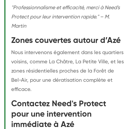
"Professionnalisme et efficacité, merci à Need's
Protect pour leur intervention rapide." – M.
Martin
Zones couvertes autour d’Azé
Nous intervenons également dans les quartiers
voisins, comme La Châtre, La Petite Ville, et les
zones résidentielles proches de la Forêt de
Bel-Air, pour une dératisation complète et
efficace.
Contactez Need's Protect
pour une intervention
immédiate à Azé