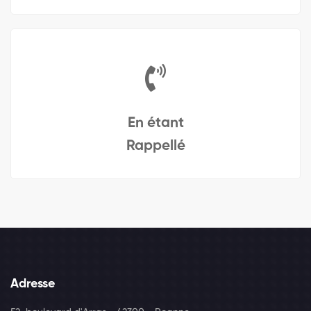
En étant
Rappellé
Adresse