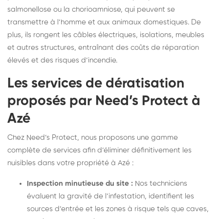
salmonellose ou la chorioamniose, qui peuvent se
transmettre à l’homme et aux animaux domestiques. De
plus, ils rongent les câbles électriques, isolations, meubles
et autres structures, entraînant des coûts de réparation
élevés et des risques d’incendie.
Les services de dératisation
proposés par Need’s Protect à
Azé
Chez Need’s Protect, nous proposons une gamme
complète de services afin d’éliminer définitivement les
nuisibles dans votre propriété à Azé :
Inspection minutieuse du site :
Nos techniciens
évaluent la gravité de l’infestation, identifient les
sources d’entrée et les zones à risque tels que caves,