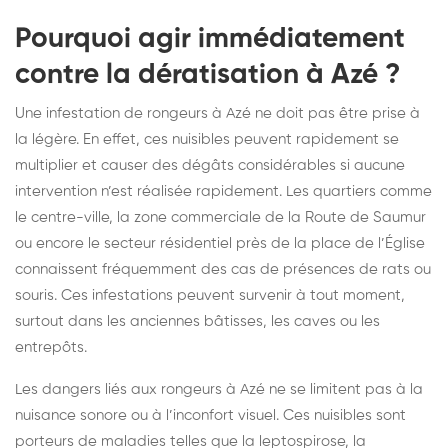
Pourquoi agir immédiatement
contre la dératisation à Azé ?
Une infestation de rongeurs à Azé ne doit pas être prise à
la légère. En effet, ces nuisibles peuvent rapidement se
multiplier et causer des dégâts considérables si aucune
intervention n’est réalisée rapidement. Les quartiers comme
le centre-ville, la zone commerciale de la Route de Saumur
ou encore le secteur résidentiel près de la place de l’Église
connaissent fréquemment des cas de présences de rats ou
souris. Ces infestations peuvent survenir à tout moment,
surtout dans les anciennes bâtisses, les caves ou les
entrepôts.
Les dangers liés aux rongeurs à Azé ne se limitent pas à la
nuisance sonore ou à l’inconfort visuel. Ces nuisibles sont
porteurs de maladies telles que la leptospirose, la