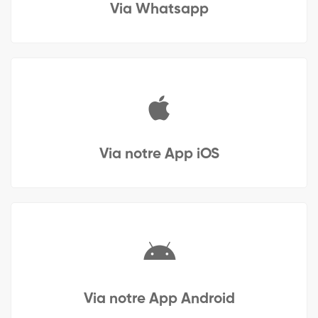
Via Whatsapp
Via notre App iOS
Via notre App Android