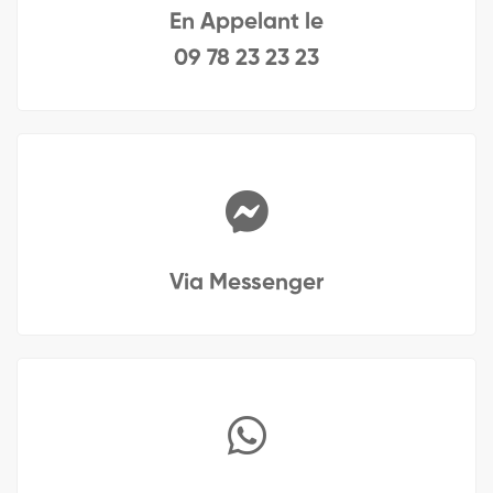
En Appelant le
09 78 23 23 23
Via Messenger