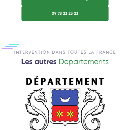
09 78 23 23 23
INTERVENTION DANS TOUTES LA FRANCE
Les autres
Departements