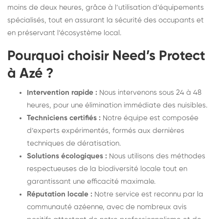
moins de deux heures, grâce à l’utilisation d’équipements
spécialisés, tout en assurant la sécurité des occupants et
en préservant l’écosystème local.
Pourquoi choisir Need’s Protect
à Azé ?
Intervention rapide :
Nous intervenons sous 24 à 48
heures, pour une élimination immédiate des nuisibles.
Techniciens certifiés :
Notre équipe est composée
d’experts expérimentés, formés aux dernières
techniques de dératisation.
Solutions écologiques :
Nous utilisons des méthodes
respectueuses de la biodiversité locale tout en
garantissant une efficacité maximale.
Réputation locale :
Notre service est reconnu par la
communauté azéenne, avec de nombreux avis