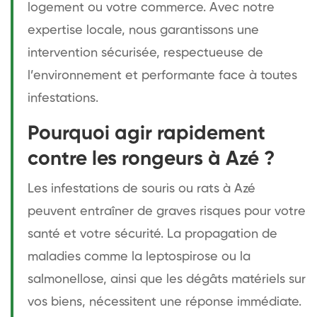
logement ou votre commerce. Avec notre
expertise locale, nous garantissons une
intervention sécurisée, respectueuse de
l’environnement et performante face à toutes
infestations.
Pourquoi agir rapidement
contre les rongeurs à Azé ?
Les infestations de souris ou rats à Azé
peuvent entraîner de graves risques pour votre
santé et votre sécurité. La propagation de
maladies comme la leptospirose ou la
salmonellose, ainsi que les dégâts matériels sur
vos biens, nécessitent une réponse immédiate.