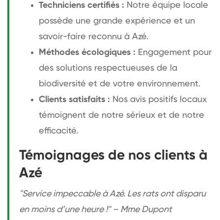
Techniciens certifiés :
Notre équipe locale
possède une grande expérience et un
savoir-faire reconnu à Azé.
Méthodes écologiques :
Engagement pour
des solutions respectueuses de la
biodiversité et de votre environnement.
Clients satisfaits :
Nos avis positifs locaux
témoignent de notre sérieux et de notre
efficacité.
Témoignages de nos clients à
Azé
"Service impeccable à Azé. Les rats ont disparu
en moins d’une heure !" – Mme Dupont