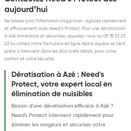
aujourd’hui
Ne laissez pas l’infestation s’aggraver : agissez rapidement
et efficacement avec Need’s Protect. Pour une dératisation
à Azé immédiate et sécurisée, appelez-nous au 09 78 23 23
23 ou utilisez notre formulaire en ligne. Notre équipe se tient
prête à intervenir dans les plus brefs délais, pour votre
confort et votre sécurité.
Dératisation à Azé : Need's
Protect, votre expert local en
élimination de nuisibles
Besoin d'une dératisation efficace à Azé ?
Need's Protect intervient rapidement pour
éliminer les rongeurs et sécuriser votre