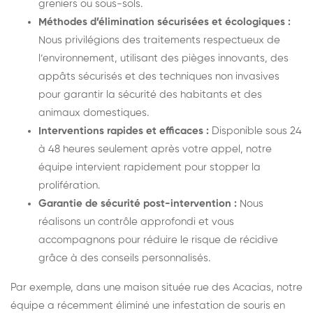
greniers ou sous-sols.
Méthodes d’élimination sécurisées et écologiques :
Nous privilégions des traitements respectueux de
l’environnement, utilisant des pièges innovants, des
appâts sécurisés et des techniques non invasives
pour garantir la sécurité des habitants et des
animaux domestiques.
Interventions rapides et efficaces :
Disponible sous 24
à 48 heures seulement après votre appel, notre
équipe intervient rapidement pour stopper la
prolifération.
Garantie de sécurité post-intervention :
Nous
réalisons un contrôle approfondi et vous
accompagnons pour réduire le risque de récidive
grâce à des conseils personnalisés.
Par exemple, dans une maison située rue des Acacias, notre
équipe a récemment éliminé une infestation de souris en