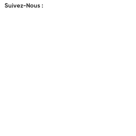
Suivez-Nous :