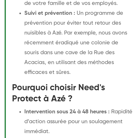
de votre famille et de vos employés.
Suivi et prévention :
Un programme de
prévention pour éviter tout retour des
nuisibles à Azé. Par exemple, nous avons
récemment éradiqué une colonie de
souris dans une cave de la Rue des
Acacias, en utilisant des méthodes
efficaces et sûres.
Pourquoi choisir Need's
Protect à Azé ?
Intervention sous 24 à 48 heures :
Rapidité
d’action assurée pour un soulagement
immédiat.