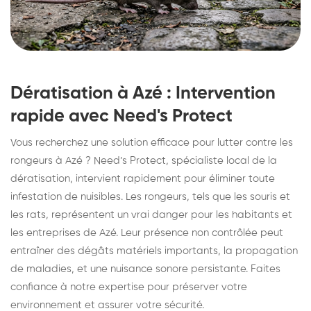
Dératisation à Azé : Intervention
rapide avec Need's Protect
Vous recherchez une solution efficace pour lutter contre les
rongeurs à Azé ? Need’s Protect, spécialiste local de la
dératisation, intervient rapidement pour éliminer toute
infestation de nuisibles. Les rongeurs, tels que les souris et
les rats, représentent un vrai danger pour les habitants et
les entreprises de Azé. Leur présence non contrôlée peut
entraîner des dégâts matériels importants, la propagation
de maladies, et une nuisance sonore persistante. Faites
confiance à notre expertise pour préserver votre
environnement et assurer votre sécurité.