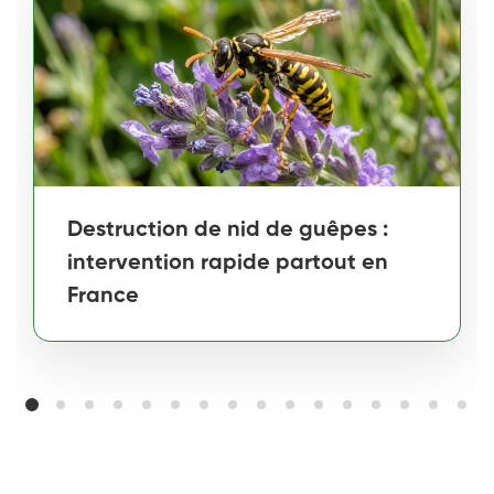
Destruction de nid de guêpes :
intervention rapide partout en
France