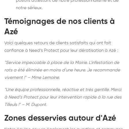
positifs attestant de notre professionnalisme et de
notre sérieux.
Témoignages de nos clients à
Azé
Voici quelques retours de clients satisfaits qui ont fait
confiance à Need’s Protect pour leur dératisation à Azé :
"Service impeccable à place de la Mairie. L'infestation de
rats a été éliminée en moins d'une heure. Je recommande
vivement !" – Mme Lemoine.
"Une équipe professionnelle, réactive et très gentille. Merci
à Need’s Protect pour leur intervention rapide à la rue des
Tilleuls !" – M. Dupont.
Zones desservies autour d'Azé