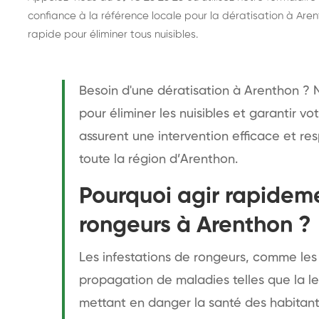
confiance à la référence locale pour la dératisation à Arent
rapide pour éliminer tous nuisibles.
Besoin d'une dératisation à Arenthon ? 
pour éliminer les nuisibles et garantir vo
assurent une intervention efficace et r
toute la région d’Arenthon.
Pourquoi agir rapideme
rongeurs à Arenthon ?
Les infestations de rongeurs, comme les 
propagation de maladies telles que la le
mettant en danger la santé des habitants