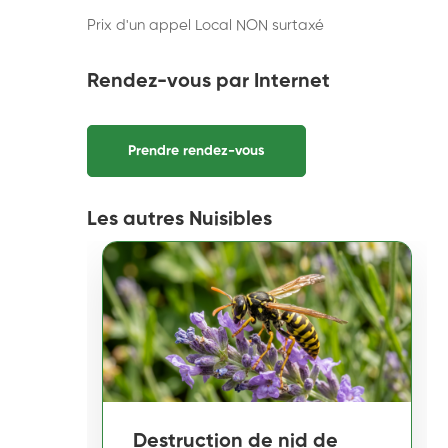
Prix d'un appel Local NON surtaxé
Rendez-vous par Internet
Prendre rendez-vous
Les autres Nuisibles
Destruction de nid de