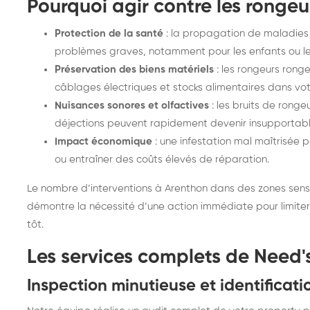
Pourquoi agir contre les rongeu
Protection de la santé
: la propagation de maladies 
problèmes graves, notamment pour les enfants ou le
Préservation des biens matériels
: les rongeurs rong
câblages électriques et stocks alimentaires dans vo
Nuisances sonores et olfactives
: les bruits de ronge
déjections peuvent rapidement devenir insupportabl
Impact économique
: une infestation mal maîtrisée
ou entraîner des coûts élevés de réparation.
Le nombre d’interventions à Arenthon dans des zones sensib
démontre la nécessité d’une action immédiate pour limite
tôt.
Les services complets de Need'
Inspection minutieuse et identificati