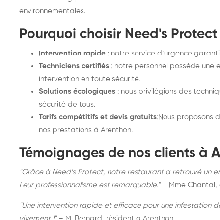
environnementales.
Pourquoi choisir Need's Protect
Intervention rapide
: notre service d’urgence garanti
Techniciens certifiés
: notre personnel possède une e
intervention en toute sécurité.
Solutions écologiques
: nous privilégions des techni
sécurité de tous.
Tarifs compétitifs et devis gratuits
:Nous proposons d
nos prestations à Arenthon.
Témoignages de nos clients à 
"Grâce à Need’s Protect, notre restaurant a retrouvé un 
Leur professionnalisme est remarquable."
– Mme Chantal, 
"Une intervention rapide et efficace pour une infestation
vivement !"
– M. Bernard, résident à Arenthon.