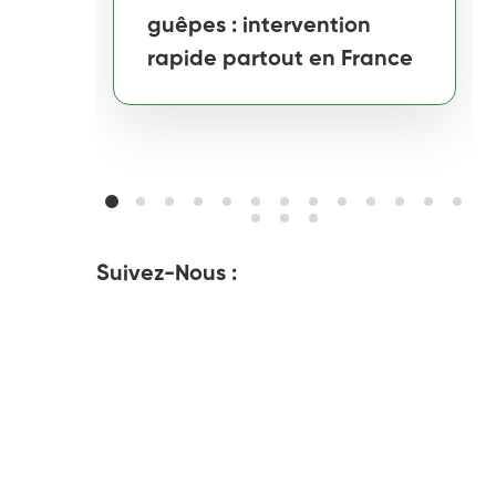
guêpes : intervention
rapide partout en France
Suivez-Nous :