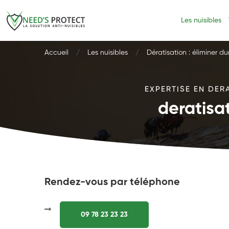
Les nuisibles
Accueil
Les nuisibles
Dératisation : éliminer d
EXPERTISE EN DER
deratisa
Rendez-vous par téléphone
09 78 23 23 23