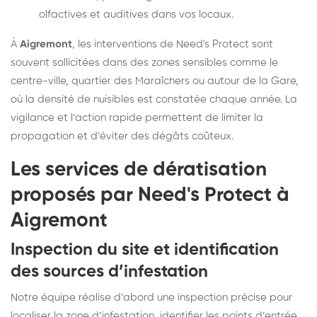
olfactives et auditives dans vos locaux.
À
Aigremont
, les interventions de Need's Protect sont
souvent sollicitées dans des zones sensibles comme le
centre-ville, quartier des Maraîchers ou autour de la Gare,
où la densité de nuisibles est constatée chaque année. La
vigilance et l’action rapide permettent de limiter la
propagation et d’éviter des dégâts coûteux.
Les services de dératisation
proposés par Need's Protect à
Aigremont
Inspection du site et identification
des sources d’infestation
Notre équipe réalise d’abord une inspection précise pour
localiser la zone d’infestation, identifier les points d’entrée