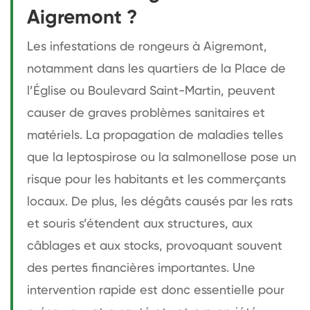
Aigremont ?
Les infestations de rongeurs à Aigremont,
notamment dans les quartiers de la Place de
l’Église ou Boulevard Saint-Martin, peuvent
causer de graves problèmes sanitaires et
matériels. La propagation de maladies telles
que la leptospirose ou la salmonellose pose un
risque pour les habitants et les commerçants
locaux. De plus, les dégâts causés par les rats
et souris s’étendent aux structures, aux
câblages et aux stocks, provoquant souvent
des pertes financières importantes. Une
intervention rapide est donc essentielle pour