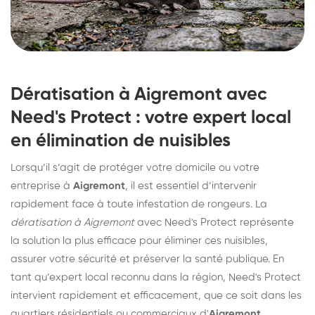
Dératisation à Aigremont avec
Need's Protect : votre expert local
en élimination de nuisibles
Lorsqu’il s’agit de protéger votre domicile ou votre
entreprise à
Aigremont
, il est essentiel d’intervenir
rapidement face à toute infestation de rongeurs. La
dératisation à Aigremont
avec Need's Protect représente
la solution la plus efficace pour éliminer ces nuisibles,
assurer votre sécurité et préserver la santé publique. En
tant qu’expert local reconnu dans la région, Need's Protect
intervient rapidement et efficacement, que ce soit dans les
quartiers résidentiels ou commerciaux d'
Aigremont
.