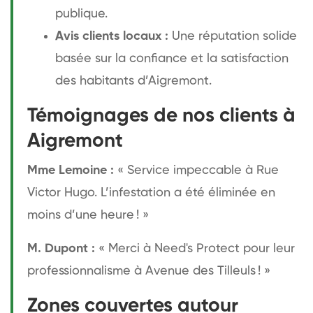
publique.
Avis clients locaux :
Une réputation solide
basée sur la confiance et la satisfaction
des habitants d’Aigremont.
Témoignages de nos clients à
Aigremont
Mme Lemoine :
« Service impeccable à Rue
Victor Hugo. L’infestation a été éliminée en
moins d’une heure ! »
M. Dupont :
« Merci à Need's Protect pour leur
professionnalisme à Avenue des Tilleuls ! »
Zones couvertes autour