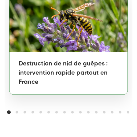
Destruction de nid de guêpes :
intervention rapide partout en
France