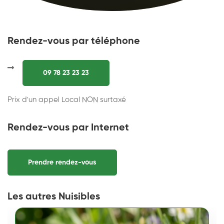
Rendez-vous par téléphone
09 78 23 23 23
Prix d'un appel Local NON surtaxé
Rendez-vous par Internet
Prendre rendez-vous
Les autres Nuisibles