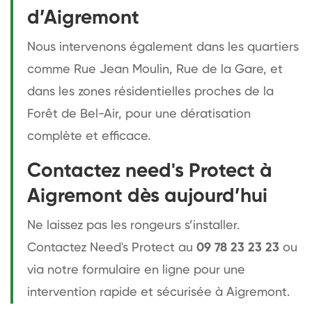
d’Aigremont
Nous intervenons également dans les quartiers
comme Rue Jean Moulin, Rue de la Gare, et
dans les zones résidentielles proches de la
Forêt de Bel-Air, pour une dératisation
complète et efficace.
Contactez need's Protect à
Aigremont dès aujourd’hui
Ne laissez pas les rongeurs s’installer.
Contactez Need's Protect au
09 78 23 23 23
ou
via notre formulaire en ligne pour une
intervention rapide et sécurisée à Aigremont.