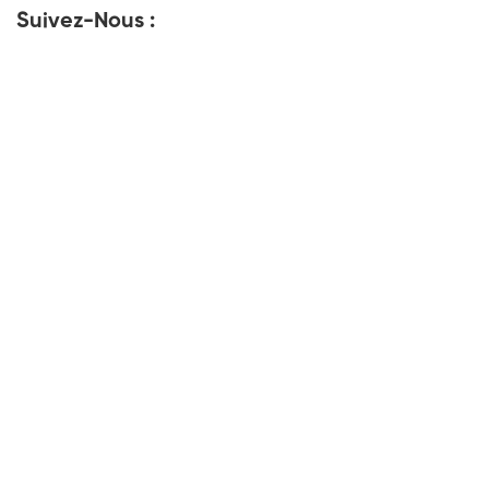
Suivez-Nous :