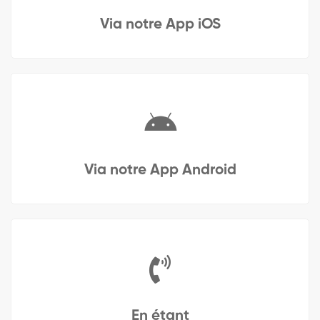
Via notre App iOS
Via notre App Android
En étant