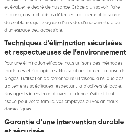
et évaluer le degré de nuisance. Grâce à un savoir-faire
reconnu, nos techniciens détectent rapidement la source
du problème, qu’il s’agisse d’un vide, d’une ouverture ou
d’un espace peu accessible.
Techniques d’élimination sécurisées
et respectueuses de l’environnement
Pour une élimination efficace, nous utilisons des méthodes
modernes et écologiques. Nos solutions incluent la pose de
pièges, l’utilisation de ronronneurs ultrasons, ainsi que des
traitements spécifiques respectant la biodiversité locale.
Nos agents interviennent avec prudence, évitant tout
risque pour votre famille, vos employés ou vos animaux
domestiques.
Garantie d’une intervention durable
et sécurisée