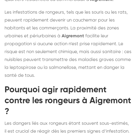
Les infestations de rongeurs, tels que les souris ou les rats,
peuvent rapidement devenir un cauchemar pour les
habitants et les commerçants. La proximité des zones
urbaines et périurbaines à
Aigremont
facilite leur
propagation si aucune action n’est prise rapidement. Le
risque est non seulement chimique, mais aussi sanitaire : ces
nuisibles peuvent transmettre des maladies graves comme
la leptospirose ou la salmonellose, mettant en danger la
santé de tous.
Pourquoi agir rapidement
contre les rongeurs à Aigremont
?
Les dangers liés aux rongeurs étant souvent sous-estimés,
il est crucial de réagir dès les premiers signes d’infestation.