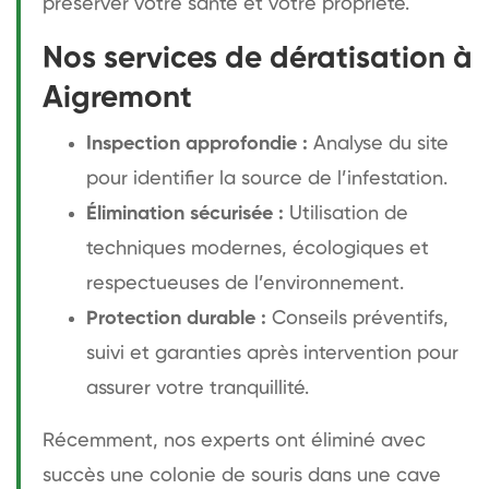
préserver votre santé et votre propriété.
Nos services de dératisation à
Aigremont
Inspection approfondie :
Analyse du site
pour identifier la source de l’infestation.
Élimination sécurisée :
Utilisation de
techniques modernes, écologiques et
respectueuses de l’environnement.
Protection durable :
Conseils préventifs,
suivi et garanties après intervention pour
assurer votre tranquillité.
Récemment, nos experts ont éliminé avec
succès une colonie de souris dans une cave