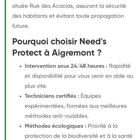
située Rue des Acacias, assurant la sécurité
des habitants et évitant toute propagation
future.
Pourquoi choisir Need's
Protect à Aigremont ?
Intervention sous 24/48 heures :
Rapidité
et disponibilité pour vous venir en aide au
plus vite.
Techniciens certifiés :
Équipes
expérimentées, formées aux meilleures
méthodes anti-nuisibles.
Méthodes écologiques :
Priorité à la
protection de la biodiversité et à la santé