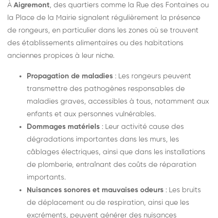
À
Aigremont
, des quartiers comme la Rue des Fontaines ou
la Place de la Mairie signalent régulièrement la présence
de rongeurs, en particulier dans les zones où se trouvent
des établissements alimentaires ou des habitations
anciennes propices à leur niche.
Propagation de maladies
: Les rongeurs peuvent
transmettre des pathogènes responsables de
maladies graves, accessibles à tous, notamment aux
enfants et aux personnes vulnérables.
Dommages matériels
: Leur activité cause des
dégradations importantes dans les murs, les
câblages électriques, ainsi que dans les installations
de plomberie, entraînant des coûts de réparation
importants.
Nuisances sonores et mauvaises odeurs
: Les bruits
de déplacement ou de respiration, ainsi que les
excréments, peuvent générer des nuisances