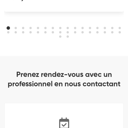
Prenez rendez-vous avec un
professionnel en nous contactant