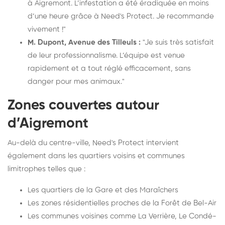
à Aigremont. L’infestation a été éradiquée en moins
d’une heure grâce à Need's Protect. Je recommande
vivement !"
M. Dupont, Avenue des Tilleuls :
"Je suis très satisfait
de leur professionnalisme. L’équipe est venue
rapidement et a tout réglé efficacement, sans
danger pour mes animaux."
Zones couvertes autour
d’Aigremont
Au-delà du centre-ville, Need's Protect intervient
également dans les quartiers voisins et communes
limitrophes telles que :
Les quartiers de la Gare et des Maraîchers
Les zones résidentielles proches de la Forêt de Bel-Air
Les communes voisines comme La Verrière, Le Condé-