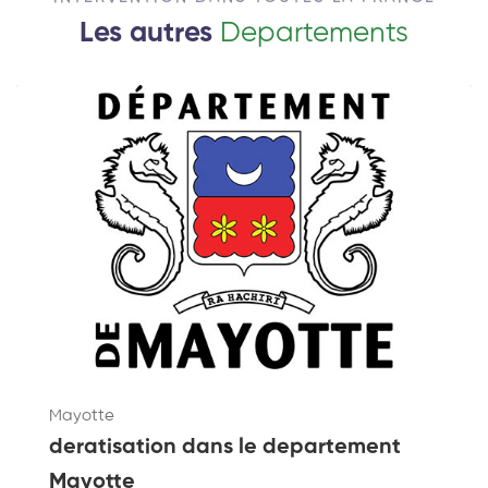
Les autres
Departements
Mayotte
deratisation dans le departement
Mayotte