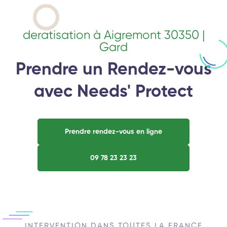
deratisation à Aigremont 30350 |
Gard
Prendre un Rendez-vous
avec Needs' Protect
Prendre rendez-vous en ligne
09 78 23 23 23
INTERVENTION DANS TOUTES LA FRANCE