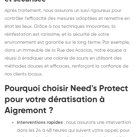
Après traitement, nous assurons un suivi rigoureux pour
contrôler l’efficacité des mesures adoptées et remettre en
état les lieux. Grâce à nos techniques innovantes, la
réinfestation est rarissime, et la sécurité de votre
environnement est garantie sur le long terme. Par exemple,
dans un immeuble de la Rue des Acacias, notre équipe a
réussi à éradiquer une colonie de souris en utilisant des
méthodes douces et efficaces, renforçant la confiance de
nos clients locaux.
Pourquoi choisir Need's Protect
pour votre dératisation à
Aigremont ?
Interventions rapides
: nous assurons une intervention
dans les 24 à 48 heures qui suivent votre appel, pour