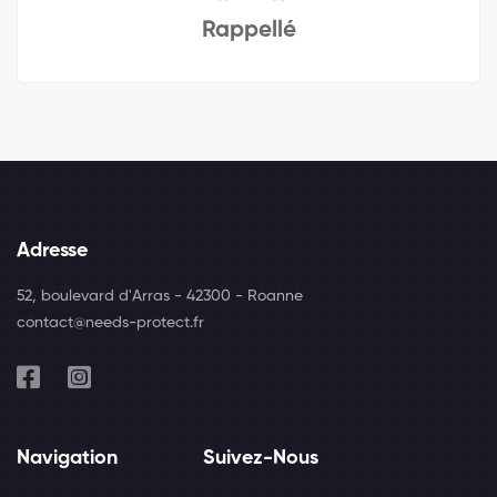
Rappellé
Adresse
52, boulevard d'Arras - 42300 - Roanne
contact@needs-protect.fr
Navigation
Suivez-Nous