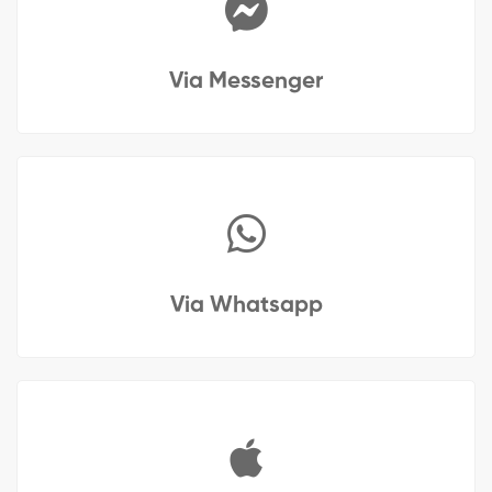
Via Messenger
Via Whatsapp