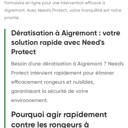
formulaire en ligne pour une intervention efficace à
Aigremont. Avec Need's Protect, votre tranquillité est notre
priorité.
Dératisation à Aigremont : votre
solution rapide avec Need's
Protect
Besoin d'une dératisation à Aigremont ? Need's
Protect intervient rapidement pour éliminer
efficacement rongeurs et nuisibles,
garantissant la sécurité de votre
environnement.
Pourquoi agir rapidement
contre les rongeurs à