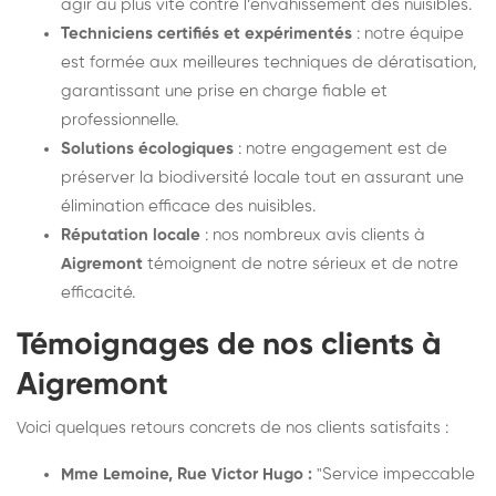
agir au plus vite contre l’envahissement des nuisibles.
Techniciens certifiés et expérimentés
: notre équipe
est formée aux meilleures techniques de dératisation,
garantissant une prise en charge fiable et
professionnelle.
Solutions écologiques
: notre engagement est de
préserver la biodiversité locale tout en assurant une
élimination efficace des nuisibles.
Réputation locale
: nos nombreux avis clients à
Aigremont
témoignent de notre sérieux et de notre
efficacité.
Témoignages de nos clients à
Aigremont
Voici quelques retours concrets de nos clients satisfaits :
Mme Lemoine, Rue Victor Hugo :
"Service impeccable