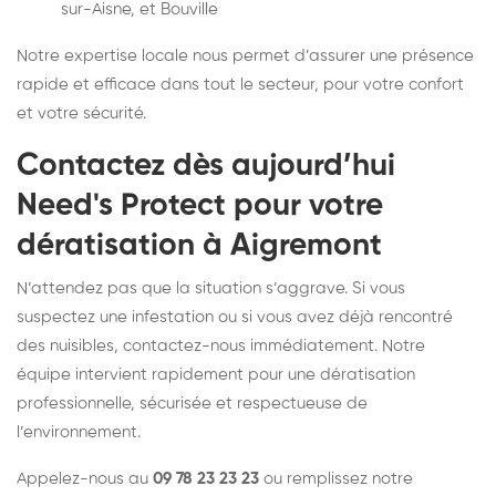
sur-Aisne, et Bouville
Notre expertise locale nous permet d’assurer une présence
rapide et efficace dans tout le secteur, pour votre confort
et votre sécurité.
Contactez dès aujourd’hui
Need's Protect pour votre
dératisation à Aigremont
N’attendez pas que la situation s’aggrave. Si vous
suspectez une infestation ou si vous avez déjà rencontré
des nuisibles, contactez-nous immédiatement. Notre
équipe intervient rapidement pour une dératisation
professionnelle, sécurisée et respectueuse de
l’environnement.
Appelez-nous au
09 78 23 23 23
ou remplissez notre