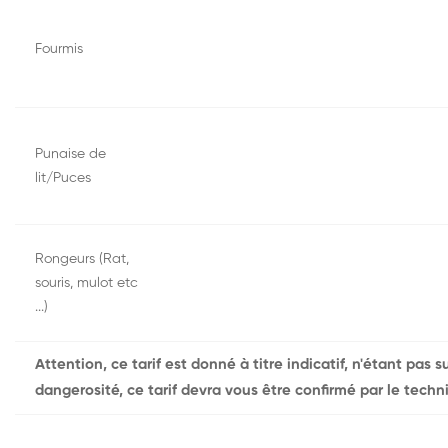
Fourmis
Punaise de
lit/Puces
Rongeurs (Rat,
souris, mulot etc
...)
Attention, ce tarif est donné à titre indicatif, n'étant pas 
dangerosité, ce tarif devra vous être confirmé par le techni