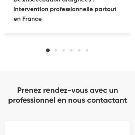
Désinsectisation araignées :
intervention professionnelle partout
en France
Prenez rendez-vous avec un
professionnel en nous contactant