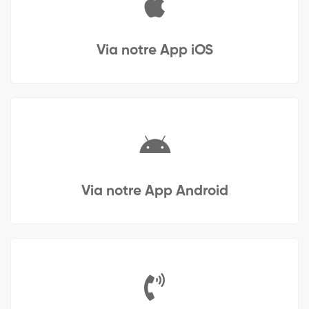
Via notre App iOS
Via notre App Android