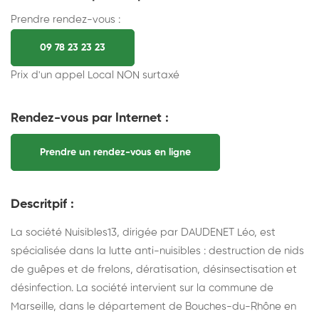
Prendre rendez-vous :
09 78 23 23 23
Prix d'un appel Local NON surtaxé
Rendez-vous par Internet :
Prendre un rendez-vous en ligne
Descritpif :
La société Nuisibles13, dirigée par DAUDENET Léo, est
spécialisée dans la lutte anti-nuisibles : destruction de nids
de guêpes et de frelons, dératisation, désinsectisation et
désinfection. La société intervient sur la commune de
Marseille, dans le département de Bouches-du-Rhône en