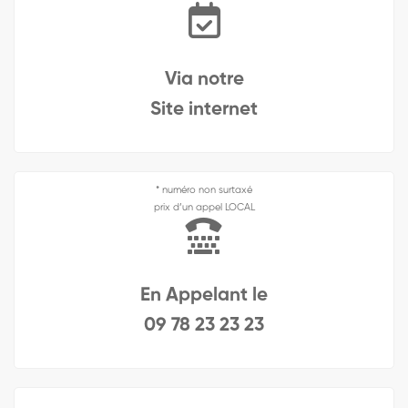
Via notre
Site internet
* numéro non surtaxé
prix d’un appel LOCAL
En Appelant le
09 78 23 23 23