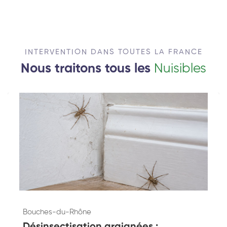
INTERVENTION DANS TOUTES LA FRANCE
Nous traitons tous les
Nuisibles
Bouches-du-Rhône