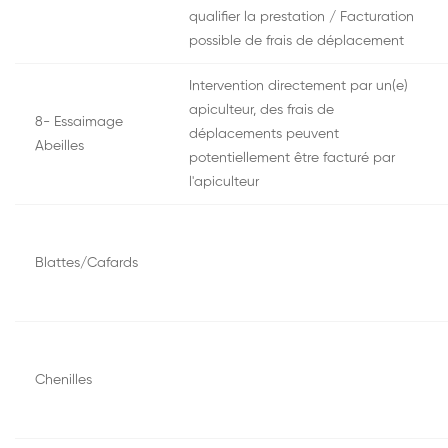
qualifier la prestation / Facturation
possible de frais de déplacement
Intervention directement par un(e)
apiculteur, des frais de
8- Essaimage
déplacements peuvent
Abeilles
potentiellement être facturé par
l'apiculteur
Blattes/Cafards
Chenilles