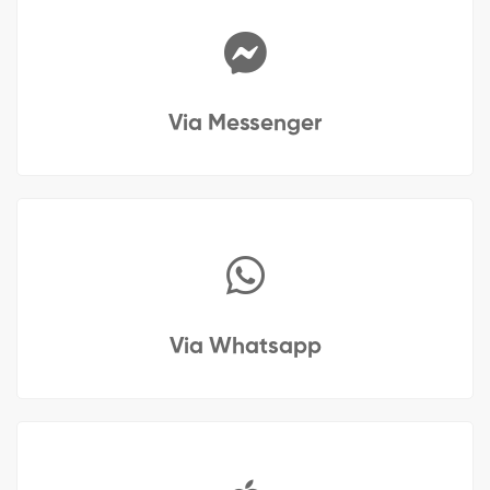
Via Messenger
Via Whatsapp