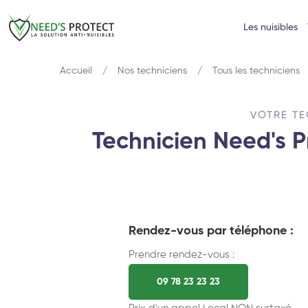
Les nuisibles
Accueil
Nos techniciens
Tous les techniciens
VOTRE TE
Technicien Need's P
Rendez-vous par téléphone :
Prendre rendez-vous :
09 78 23 23 23