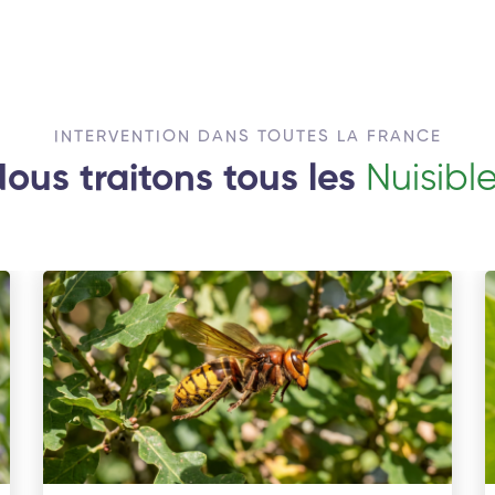
INTERVENTION DANS TOUTES LA FRANCE
ous traitons tous les
Nuisibl