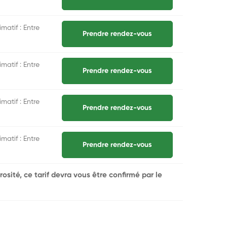
matif : Entre
Prendre rendez-vous
matif : Entre
Prendre rendez-vous
matif : Entre
Prendre rendez-vous
matif : Entre
Prendre rendez-vous
rosité, ce tarif devra vous être confirmé par le