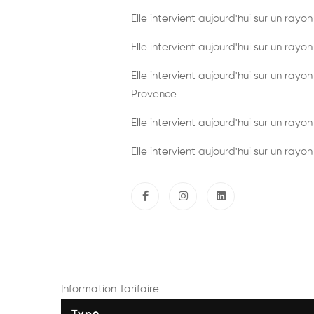
Elle intervient aujourd'hui sur un rayo
Elle intervient aujourd'hui sur un ray
Elle intervient aujourd'hui sur un rayo
Provence
Elle intervient aujourd'hui sur un rayo
Elle intervient aujourd'hui sur un rayo
Information Tarifaire