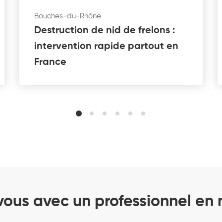
Bouches-du-Rhône
Destruction de nid de frelons :
intervention rapide partout en
France
ous avec un professionnel en