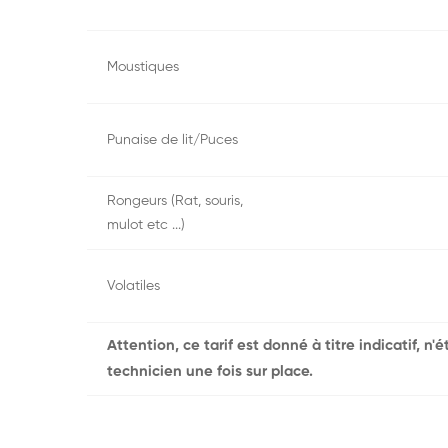
Moustiques
Punaise de lit/Puces
Rongeurs (Rat, souris,
mulot etc ...)
Volatiles
Attention, ce tarif est donné à titre indicatif, n
technicien une fois sur place.