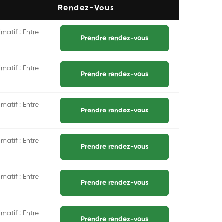
Rendez-Vous
matif : Entre
Prendre rendez-vous
matif : Entre
Prendre rendez-vous
matif : Entre
Prendre rendez-vous
matif : Entre
Prendre rendez-vous
matif : Entre
Prendre rendez-vous
matif : Entre
Prendre rendez-vous