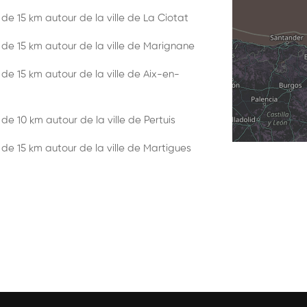
n de 15 km autour de la ville de La Ciotat
on de 15 km autour de la ville de Marignane
n de 15 km autour de la ville de Aix-en-
n de 10 km autour de la ville de Pertuis
n de 15 km autour de la ville de Martigues