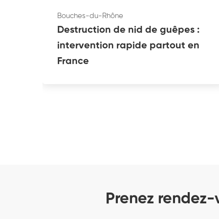
Bouches-du-Rhône
Destruction de nid de guêpes :
intervention rapide partout en
France
Prenez rendez-v