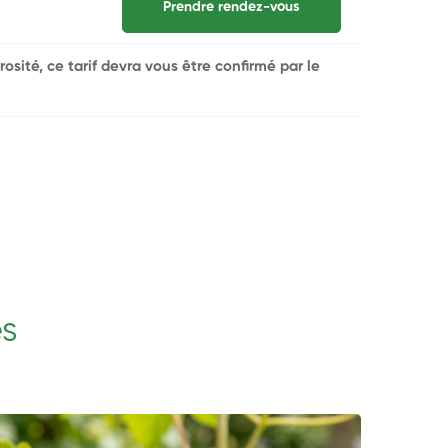
Prendre rendez-vous
rosité, ce tarif devra vous être confirmé par le
es