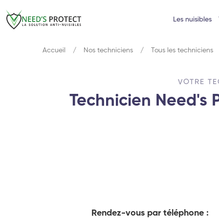
Les nuisibles
Accueil
Nos techniciens
Tous les techniciens
VOTRE TE
Technicien Need's P
Rendez-vous par téléphone :