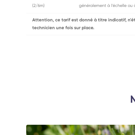
(2/6m)
généralement à l'échelle ou 
Attention, ce tarif est donné à titre indicatif, n
technicien une fois sur place.
N