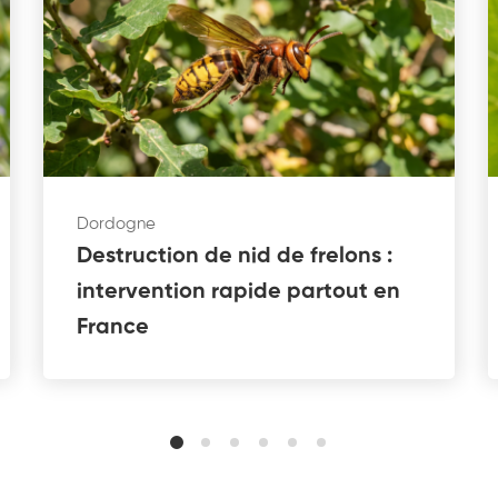
Dordogne
Destruction de nid de frelons :
intervention rapide partout en
France