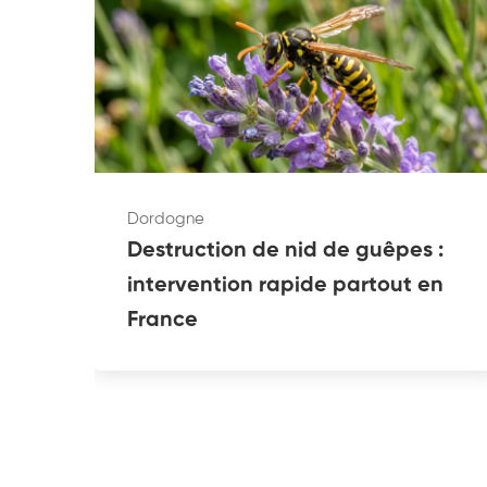
Dordogne
Destruction de nid de guêpes :
intervention rapide partout en
France