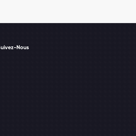
Suivez-Nous