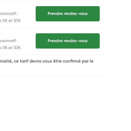
oximatif :
Prendre rendez-vous
e 0€ et 30€
oximatif :
Prendre rendez-vous
e 0€ et 30€
rosité, ce tarif devra vous être confirmé par le