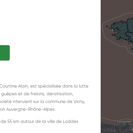
Courtine Alain, est spécialisée dans la lutte
e guêpes et de frelons, dératisation,
ociété intervient sur la commune de Vichy,
gion Auvergne-Rhône-Alpes.
on de 55 km autour de la ville de Loddes