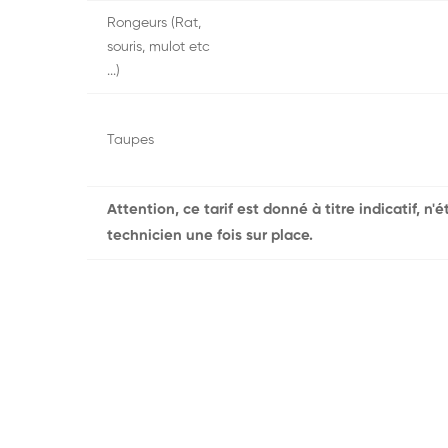
Rongeurs (Rat,
souris, mulot etc
...)
Taupes
Attention, ce tarif est donné à titre indicatif, n
technicien une fois sur place.