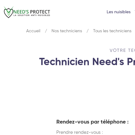
Les nuisibles
Accueil
Nos techniciens
Tous les techniciens
VOTRE TE
Technicien Need's Pr
Rendez-vous par téléphone :
Prendre rendez-vous :