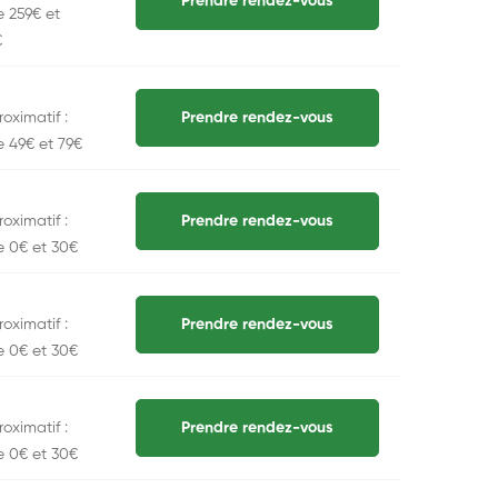
Prendre rendez-vous
e 259€ et
€
oximatif :
Prendre rendez-vous
e 49€ et 79€
oximatif :
Prendre rendez-vous
e 0€ et 30€
oximatif :
Prendre rendez-vous
e 0€ et 30€
oximatif :
Prendre rendez-vous
e 0€ et 30€