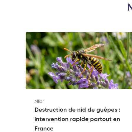
N
Allier
Destruction de nid de guêpes :
intervention rapide partout en
France