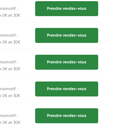
oximatif :
Prendre rendez-vous
e 0€ et 30€
oximatif :
Prendre rendez-vous
e 0€ et 30€
oximatif :
Prendre rendez-vous
e 0€ et 30€
oximatif :
Prendre rendez-vous
e 0€ et 30€
oximatif :
Prendre rendez-vous
e 0€ et 30€