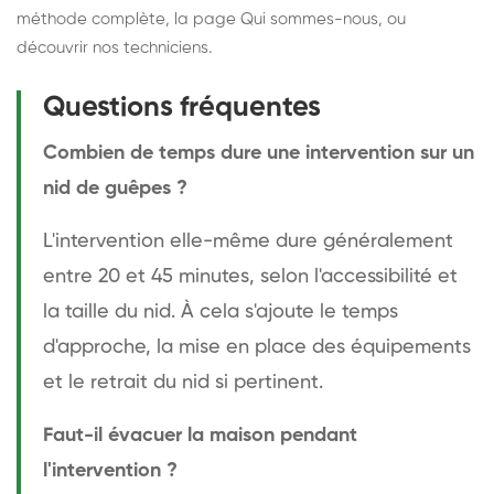
méthode complète
, la page
Qui sommes-nous
, ou
découvrir
nos techniciens
.
Questions fréquentes
Combien de temps dure une intervention sur un
nid de guêpes ?
L'intervention elle-même dure généralement
entre 20 et 45 minutes, selon l'accessibilité et
la taille du nid. À cela s'ajoute le temps
d'approche, la mise en place des équipements
et le retrait du nid si pertinent.
Faut-il évacuer la maison pendant
l'intervention ?