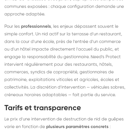
communes exposées : chaque configuration demande une
approche adaptée.
Pour les
professionnels
, les enjeux dépassent souvent le
simple confort. Un nid actif sur la terrasse d'un restaurant,
dans la cour d'une école, près de l'entrée d'un commerce
ou d'un hôtel impacte directement l'accueil du public, et
engage la responsabilité du gestionnaire. Need's Protect
intervient régulièrement pour des restaurants, hôtels,
commerces, syndics de copropriété, gestionnaires de
patrimoine, exploitations viticoles et agricoles, écoles et
collectivités. La discrétion d'intervention — véhicules sobres,
créneaux horaires adaptables — fait partie du service.
Tarifs et transparence
Le prix d'une intervention de destruction de nid de guêpes
varie en fonction de
plusieurs paramètres concrets
: