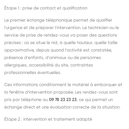
Étape 1 : prise de contact et qualification
Le premier échange téléphonique permet de qualifier
l'urgence et de préparer l'intervention. Le technicien ou le
service de prise de rendez-vous va poser des questions
précises : où se situe le nid, à quelle hauteur, quelle taille
approximative, depuis quand l'activité est constatée,
présence d'enfants, d'animaux ou de personnes
allergiques, accessibilité du site, contraintes
professionnelles éventuelles.
Ces informations conditionnent le matériel à embarquer et
la fenêtre d'intervention proposée. Les rendez-vous sont
pris par téléphone au
09 78 23 23 23
, ce qui permet un
échange direct et une évaluation correcte de la situation.
Étape 2 : intervention et traitement adapté