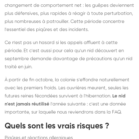
changement de comportement net : les guêpes deviennent
plus défensives, plus rapides à réagir à toute perturbation,
plus nombreuses à patrouiller. Cette période concentre
l'essentiel des piqûres et des incidents.
Ce n'est pas un hasard si les appels affluent à cette
période. Et c'est aussi pour cela qu'un nid découvert en
septembre demande davantage de précautions qu'un nid
traité en juin.
À partir de fin octobre, la colonie s'effondre naturellement
avec les premiers froids. Les ouvrières meurent, seules les
futures reines fécondées survivent à l'hibernation.
Le nid
n'est jamais réutilisé
l'année suivante : c'est une donnée
importante, sur laquelle nous reviendrons dans la FAQ.
Quels sont les vrais risques ?
Piqûres et réactions allergiques