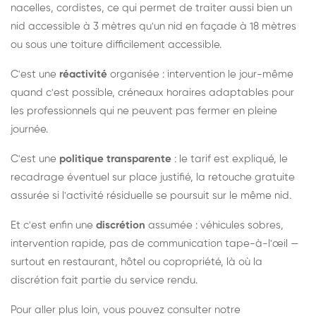
nacelles, cordistes, ce qui permet de traiter aussi bien un
nid accessible à 3 mètres qu'un nid en façade à 18 mètres
ou sous une toiture difficilement accessible.
C'est une
réactivité
organisée : intervention le jour-même
quand c'est possible, créneaux horaires adaptables pour
les professionnels qui ne peuvent pas fermer en pleine
journée.
C'est une
politique transparente
: le tarif est expliqué, le
recadrage éventuel sur place justifié, la retouche gratuite
assurée si l'activité résiduelle se poursuit sur le même nid.
Et c'est enfin une
discrétion
assumée : véhicules sobres,
intervention rapide, pas de communication tape-à-l'œil —
surtout en restaurant, hôtel ou copropriété, là où la
discrétion fait partie du service rendu.
Pour aller plus loin, vous pouvez consulter notre