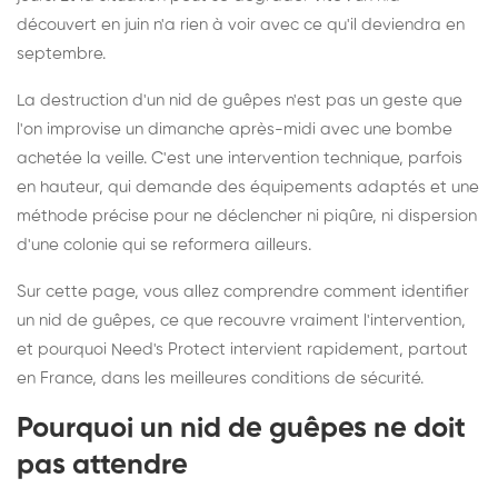
découvert en juin n'a rien à voir avec ce qu'il deviendra en
septembre.
La destruction d'un nid de guêpes n'est pas un geste que
l'on improvise un dimanche après-midi avec une bombe
achetée la veille. C'est une intervention technique, parfois
en hauteur, qui demande des équipements adaptés et une
méthode précise pour ne déclencher ni piqûre, ni dispersion
d'une colonie qui se reformera ailleurs.
Sur cette page, vous allez comprendre comment identifier
un nid de guêpes, ce que recouvre vraiment l'intervention,
et pourquoi Need's Protect intervient rapidement, partout
en France, dans les meilleures conditions de sécurité.
Pourquoi un nid de guêpes ne doit
pas attendre