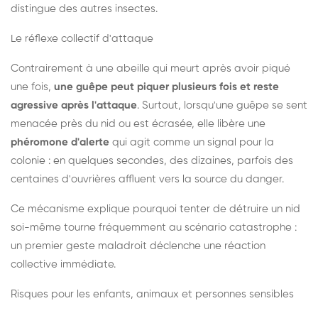
distingue des autres insectes.
Le réflexe collectif d'attaque
Contrairement à une abeille qui meurt après avoir piqué
une fois,
une guêpe peut piquer plusieurs fois et reste
agressive après l'attaque
. Surtout, lorsqu'une guêpe se sent
menacée près du nid ou est écrasée, elle libère une
phéromone d'alerte
qui agit comme un signal pour la
colonie : en quelques secondes, des dizaines, parfois des
centaines d'ouvrières affluent vers la source du danger.
Ce mécanisme explique pourquoi tenter de détruire un nid
soi-même tourne fréquemment au scénario catastrophe :
un premier geste maladroit déclenche une réaction
collective immédiate.
Risques pour les enfants, animaux et personnes sensibles