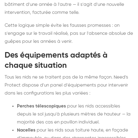
bâtiment d'une année à l'autre — il s'agit d'une nouvelle
intervention, facturée comme telle.
Cette logique simple évite les fausses promesses : on
s'engage sur le travail réalisé, pas sur l'absence absolue de
guêpes pour les années à venir.
Des équipements adaptés à
chaque situation
Tous les nids ne se traitent pas de la même façon. Need's
Protect dispose d'un panel d'équipements pour intervenir
dans les configurations les plus variées :
Perches télescopiques
pour les nids accessibles
depuis le sol jusqu'à plusieurs mètres de hauteur — la
majorité des cas en pavillon individuel.
Nacelles
pour les nids sous toiture haute, en façade