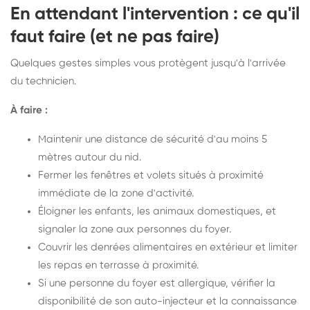
En attendant l'intervention : ce qu'il
faut faire (et ne pas faire)
Quelques gestes simples vous protègent jusqu'à l'arrivée
du technicien.
À faire :
Maintenir une distance de sécurité d'au moins 5
mètres autour du nid.
Fermer les fenêtres et volets situés à proximité
immédiate de la zone d'activité.
Éloigner les enfants, les animaux domestiques, et
signaler la zone aux personnes du foyer.
Couvrir les denrées alimentaires en extérieur et limiter
les repas en terrasse à proximité.
Si une personne du foyer est allergique, vérifier la
disponibilité de son auto-injecteur et la connaissance