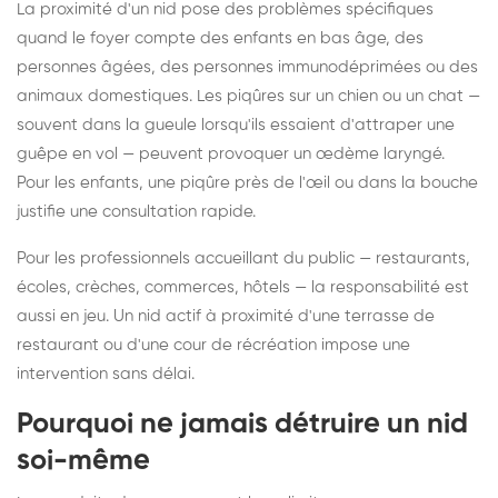
La proximité d'un nid pose des problèmes spécifiques
quand le foyer compte des enfants en bas âge, des
personnes âgées, des personnes immunodéprimées ou des
animaux domestiques. Les piqûres sur un chien ou un chat —
souvent dans la gueule lorsqu'ils essaient d'attraper une
guêpe en vol — peuvent provoquer un œdème laryngé.
Pour les enfants, une piqûre près de l'œil ou dans la bouche
justifie une consultation rapide.
Pour les professionnels accueillant du public — restaurants,
écoles, crèches, commerces, hôtels — la responsabilité est
aussi en jeu. Un nid actif à proximité d'une terrasse de
restaurant ou d'une cour de récréation impose une
intervention sans délai.
Pourquoi ne jamais détruire un nid
soi-même