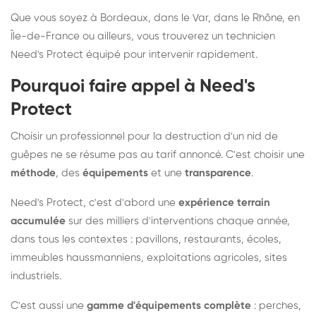
Que vous soyez à Bordeaux, dans le Var, dans le Rhône, en
Île-de-France ou ailleurs, vous trouverez un technicien
Need's Protect équipé pour intervenir rapidement.
Pourquoi faire appel à Need's
Protect
Choisir un professionnel pour la destruction d'un nid de
guêpes ne se résume pas au tarif annoncé. C'est choisir une
méthode
, des
équipements
et une
transparence
.
Need's Protect, c'est d'abord une
expérience terrain
accumulée
sur des milliers d'interventions chaque année,
dans tous les contextes : pavillons, restaurants, écoles,
immeubles haussmanniens, exploitations agricoles, sites
industriels.
C'est aussi une
gamme d'équipements complète
: perches,