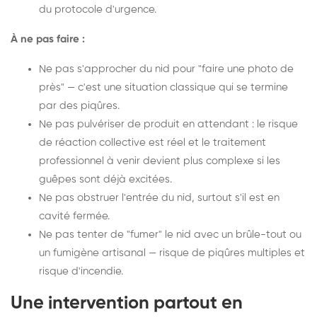
du protocole d'urgence.
À ne pas faire :
Ne pas s'approcher du nid pour "faire une photo de
près" — c'est une situation classique qui se termine
par des piqûres.
Ne pas pulvériser de produit en attendant : le risque
de réaction collective est réel et le traitement
professionnel à venir devient plus complexe si les
guêpes sont déjà excitées.
Ne pas obstruer l'entrée du nid, surtout s'il est en
cavité fermée.
Ne pas tenter de "fumer" le nid avec un brûle-tout ou
un fumigène artisanal — risque de piqûres multiples et
risque d'incendie.
Une intervention partout en