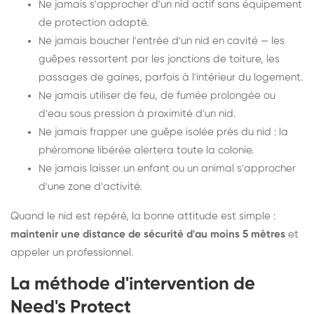
Ne jamais s'approcher d'un nid actif sans équipement
de protection adapté.
Ne jamais boucher l'entrée d'un nid en cavité — les
guêpes ressortent par les jonctions de toiture, les
passages de gaines, parfois à l'intérieur du logement.
Ne jamais utiliser de feu, de fumée prolongée ou
d'eau sous pression à proximité d'un nid.
Ne jamais frapper une guêpe isolée près du nid : la
phéromone libérée alertera toute la colonie.
Ne jamais laisser un enfant ou un animal s'approcher
d'une zone d'activité.
Quand le nid est repéré, la bonne attitude est simple :
maintenir une distance de sécurité d'au moins 5 mètres
et
appeler un professionnel.
La méthode d'intervention de
Need's Protect