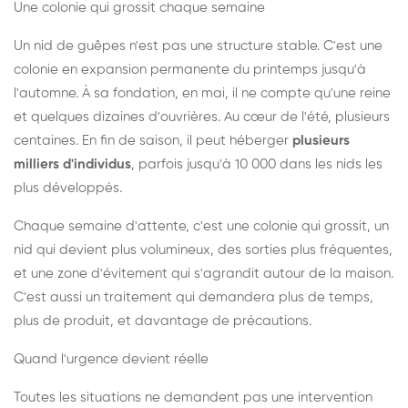
Une colonie qui grossit chaque semaine
Un nid de guêpes n'est pas une structure stable. C'est une
colonie en expansion permanente du printemps jusqu'à
l'automne. À sa fondation, en mai, il ne compte qu'une reine
et quelques dizaines d'ouvrières. Au cœur de l'été, plusieurs
centaines. En fin de saison, il peut héberger
plusieurs
milliers d'individus
, parfois jusqu'à 10 000 dans les nids les
plus développés.
Chaque semaine d'attente, c'est une colonie qui grossit, un
nid qui devient plus volumineux, des sorties plus fréquentes,
et une zone d'évitement qui s'agrandit autour de la maison.
C'est aussi un traitement qui demandera plus de temps,
plus de produit, et davantage de précautions.
Quand l'urgence devient réelle
Toutes les situations ne demandent pas une intervention