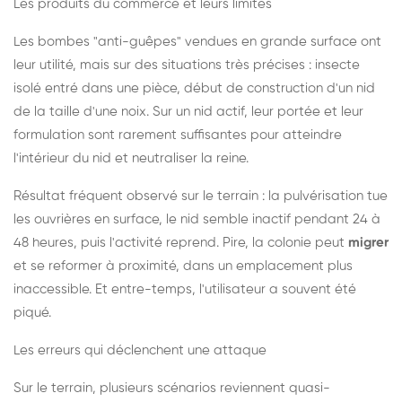
Les produits du commerce et leurs limites
Les bombes "anti-guêpes" vendues en grande surface ont
leur utilité, mais sur des situations très précises : insecte
isolé entré dans une pièce, début de construction d'un nid
de la taille d'une noix. Sur un nid actif, leur portée et leur
formulation sont rarement suffisantes pour atteindre
l'intérieur du nid et neutraliser la reine.
Résultat fréquent observé sur le terrain : la pulvérisation tue
les ouvrières en surface, le nid semble inactif pendant 24 à
48 heures, puis l'activité reprend. Pire, la colonie peut
migrer
et se reformer à proximité, dans un emplacement plus
inaccessible. Et entre-temps, l'utilisateur a souvent été
piqué.
Les erreurs qui déclenchent une attaque
Sur le terrain, plusieurs scénarios reviennent quasi-