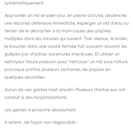
systématiquement.
Approcher un nid en plein jour, en pleine activité, déclenche
une réponse défensive immédiate. Asperger un nid d'eau ou
tenter de le décrocher à la main cause des piqûres
multiples dans les minutes qui suivent. Tirer dessus, le brûler,
le boucher dans une cavité fermée fait souvent ressortir les
guêpes par d'autres ouvertures imprévues. Et utiliser un
nettoyeur haute pression pour "nettoyer" un nid sous toiture
provoque parfois plusieurs centaines de piqûres en
quelques secondes.
Aucun de ces gestes n'est anodin. Plusieurs d'entre eux ont
conduit à des hospitalisations.
Les gestes à proscrire absolument
À retenir, de façon non négociable :