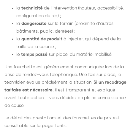
la
technicité
de l'intervention (hauteur, accessibilité,
configuration du nid) ;
la
dangerosité
sur le terrain (proximité d'autres
bâtiments, public, denrées) ;
la
quantité de produit
à injecter, qui dépend de la
taille de la colonie ;
le
temps passé
sur place, du matériel mobilisé.
Une fourchette est généralement communiquée lors de la
prise de rendez-vous téléphonique. Une fois sur place, le
technicien évalue précisément la situation.
Si un recadrage
tarifaire est nécessaire
, il est transparent et expliqué
avant toute action — vous décidez en pleine connaissance
de cause.
Le détail des prestations et des fourchettes de prix est
consultable sur la
page Tarifs
.