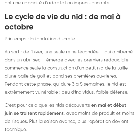
ont une capacité d'adaptation impressionnante.
Le cycle de vie du nid : de mai à
octobre
Printemps : la fondation discrète
Au sortir de l'hiver, une seule reine fécondée — qui a hiberné
dans un abri sec — émerge avec les premiers redoux. Elle
commence seule la construction d'un petit nid de la taille
d'une balle de golf et pond ses premières ouvrières.
Pendant cette phase, qui dure 3 à 5 semaines, le nid est
extrêmement vulnérable : peu d'individus, faible défense.
C'est pour cela que les nids découverts
en mai et début
juin se traitent rapidement
, avec moins de produit et moins
de risques. Plus la saison avance, plus l'opération devient
technique.