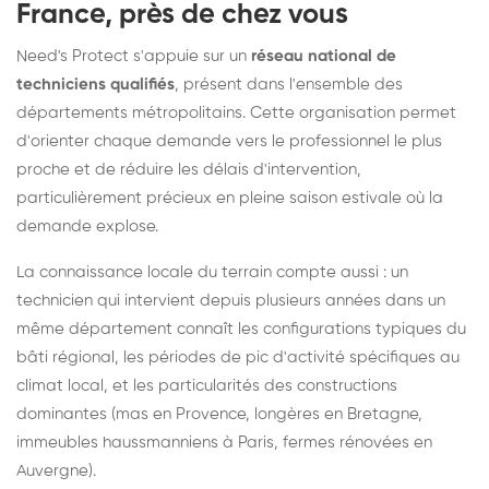
France, près de chez vous
Need's Protect s'appuie sur un
réseau national de
techniciens qualifiés
, présent dans l'ensemble des
départements métropolitains. Cette organisation permet
d'orienter chaque demande vers le professionnel le plus
proche et de réduire les délais d'intervention,
particulièrement précieux en pleine saison estivale où la
demande explose.
La connaissance locale du terrain compte aussi : un
technicien qui intervient depuis plusieurs années dans un
même département connaît les configurations typiques du
bâti régional, les périodes de pic d'activité spécifiques au
climat local, et les particularités des constructions
dominantes (mas en Provence, longères en Bretagne,
immeubles haussmanniens à Paris, fermes rénovées en
Auvergne).