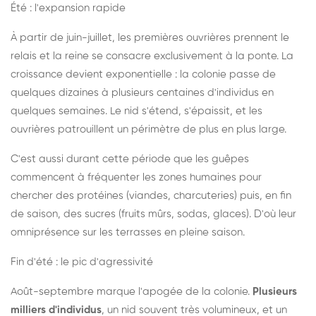
Été : l'expansion rapide
À partir de juin-juillet, les premières ouvrières prennent le
relais et la reine se consacre exclusivement à la ponte. La
croissance devient exponentielle : la colonie passe de
quelques dizaines à plusieurs centaines d'individus en
quelques semaines. Le nid s'étend, s'épaissit, et les
ouvrières patrouillent un périmètre de plus en plus large.
C'est aussi durant cette période que les guêpes
commencent à fréquenter les zones humaines pour
chercher des protéines (viandes, charcuteries) puis, en fin
de saison, des sucres (fruits mûrs, sodas, glaces). D'où leur
omniprésence sur les terrasses en pleine saison.
Fin d'été : le pic d'agressivité
Août-septembre marque l'apogée de la colonie.
Plusieurs
milliers d'individus
, un nid souvent très volumineux, et un