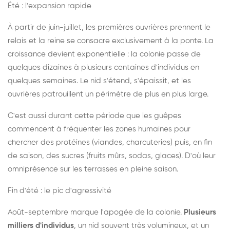
Été : l'expansion rapide
À partir de juin-juillet, les premières ouvrières prennent le
relais et la reine se consacre exclusivement à la ponte. La
croissance devient exponentielle : la colonie passe de
quelques dizaines à plusieurs centaines d'individus en
quelques semaines. Le nid s'étend, s'épaissit, et les
ouvrières patrouillent un périmètre de plus en plus large.
C'est aussi durant cette période que les guêpes
commencent à fréquenter les zones humaines pour
chercher des protéines (viandes, charcuteries) puis, en fin
de saison, des sucres (fruits mûrs, sodas, glaces). D'où leur
omniprésence sur les terrasses en pleine saison.
Fin d'été : le pic d'agressivité
Août-septembre marque l'apogée de la colonie.
Plusieurs
milliers d'individus
, un nid souvent très volumineux, et un