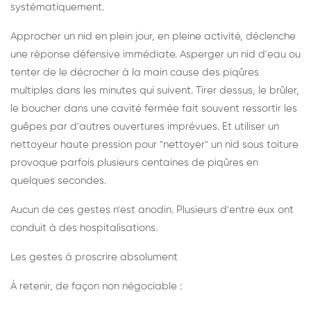
systématiquement.
Approcher un nid en plein jour, en pleine activité, déclenche
une réponse défensive immédiate. Asperger un nid d'eau ou
tenter de le décrocher à la main cause des piqûres
multiples dans les minutes qui suivent. Tirer dessus, le brûler,
le boucher dans une cavité fermée fait souvent ressortir les
guêpes par d'autres ouvertures imprévues. Et utiliser un
nettoyeur haute pression pour "nettoyer" un nid sous toiture
provoque parfois plusieurs centaines de piqûres en
quelques secondes.
Aucun de ces gestes n'est anodin. Plusieurs d'entre eux ont
conduit à des hospitalisations.
Les gestes à proscrire absolument
À retenir, de façon non négociable :