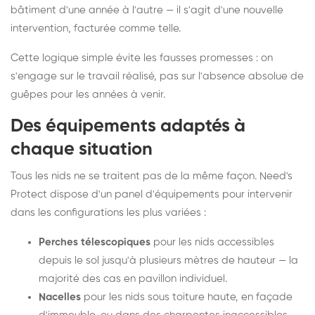
bâtiment d'une année à l'autre — il s'agit d'une nouvelle
intervention, facturée comme telle.
Cette logique simple évite les fausses promesses : on
s'engage sur le travail réalisé, pas sur l'absence absolue de
guêpes pour les années à venir.
Des équipements adaptés à
chaque situation
Tous les nids ne se traitent pas de la même façon. Need's
Protect dispose d'un panel d'équipements pour intervenir
dans les configurations les plus variées :
Perches télescopiques
pour les nids accessibles
depuis le sol jusqu'à plusieurs mètres de hauteur — la
majorité des cas en pavillon individuel.
Nacelles
pour les nids sous toiture haute, en façade