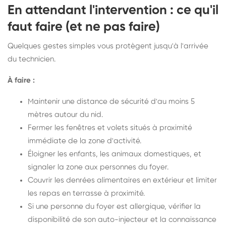
En attendant l'intervention : ce qu'il
faut faire (et ne pas faire)
Quelques gestes simples vous protègent jusqu'à l'arrivée
du technicien.
À faire :
Maintenir une distance de sécurité d'au moins 5
mètres autour du nid.
Fermer les fenêtres et volets situés à proximité
immédiate de la zone d'activité.
Éloigner les enfants, les animaux domestiques, et
signaler la zone aux personnes du foyer.
Couvrir les denrées alimentaires en extérieur et limiter
les repas en terrasse à proximité.
Si une personne du foyer est allergique, vérifier la
disponibilité de son auto-injecteur et la connaissance