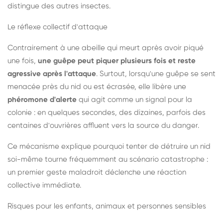
distingue des autres insectes.
Le réflexe collectif d'attaque
Contrairement à une abeille qui meurt après avoir piqué
une fois,
une guêpe peut piquer plusieurs fois et reste
agressive après l'attaque
. Surtout, lorsqu'une guêpe se sent
menacée près du nid ou est écrasée, elle libère une
phéromone d'alerte
qui agit comme un signal pour la
colonie : en quelques secondes, des dizaines, parfois des
centaines d'ouvrières affluent vers la source du danger.
Ce mécanisme explique pourquoi tenter de détruire un nid
soi-même tourne fréquemment au scénario catastrophe :
un premier geste maladroit déclenche une réaction
collective immédiate.
Risques pour les enfants, animaux et personnes sensibles