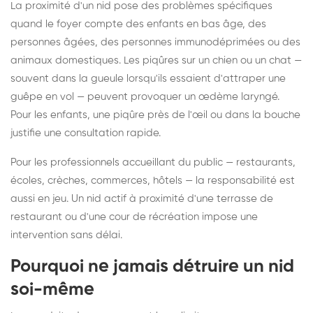
La proximité d'un nid pose des problèmes spécifiques
quand le foyer compte des enfants en bas âge, des
personnes âgées, des personnes immunodéprimées ou des
animaux domestiques. Les piqûres sur un chien ou un chat —
souvent dans la gueule lorsqu'ils essaient d'attraper une
guêpe en vol — peuvent provoquer un œdème laryngé.
Pour les enfants, une piqûre près de l'œil ou dans la bouche
justifie une consultation rapide.
Pour les professionnels accueillant du public — restaurants,
écoles, crèches, commerces, hôtels — la responsabilité est
aussi en jeu. Un nid actif à proximité d'une terrasse de
restaurant ou d'une cour de récréation impose une
intervention sans délai.
Pourquoi ne jamais détruire un nid
soi-même