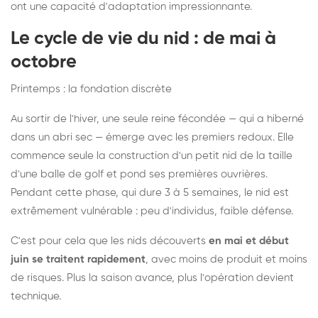
ont une capacité d'adaptation impressionnante.
Le cycle de vie du nid : de mai à
octobre
Printemps : la fondation discrète
Au sortir de l'hiver, une seule reine fécondée — qui a hiberné
dans un abri sec — émerge avec les premiers redoux. Elle
commence seule la construction d'un petit nid de la taille
d'une balle de golf et pond ses premières ouvrières.
Pendant cette phase, qui dure 3 à 5 semaines, le nid est
extrêmement vulnérable : peu d'individus, faible défense.
C'est pour cela que les nids découverts
en mai et début
juin se traitent rapidement
, avec moins de produit et moins
de risques. Plus la saison avance, plus l'opération devient
technique.