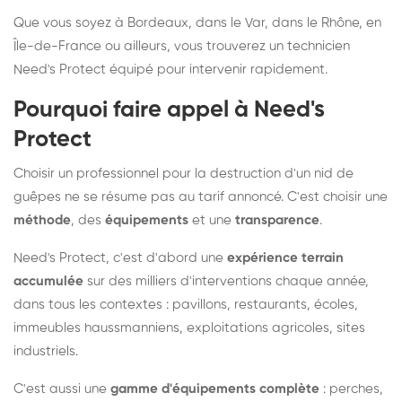
Que vous soyez à Bordeaux, dans le Var, dans le Rhône, en
Île-de-France ou ailleurs, vous trouverez un technicien
Need's Protect équipé pour intervenir rapidement.
Pourquoi faire appel à Need's
Protect
Choisir un professionnel pour la destruction d'un nid de
guêpes ne se résume pas au tarif annoncé. C'est choisir une
méthode
, des
équipements
et une
transparence
.
Need's Protect, c'est d'abord une
expérience terrain
accumulée
sur des milliers d'interventions chaque année,
dans tous les contextes : pavillons, restaurants, écoles,
immeubles haussmanniens, exploitations agricoles, sites
industriels.
C'est aussi une
gamme d'équipements complète
: perches,