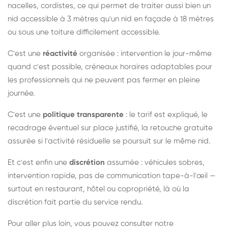
nacelles, cordistes, ce qui permet de traiter aussi bien un
nid accessible à 3 mètres qu'un nid en façade à 18 mètres
ou sous une toiture difficilement accessible.
C'est une
réactivité
organisée : intervention le jour-même
quand c'est possible, créneaux horaires adaptables pour
les professionnels qui ne peuvent pas fermer en pleine
journée.
C'est une
politique transparente
: le tarif est expliqué, le
recadrage éventuel sur place justifié, la retouche gratuite
assurée si l'activité résiduelle se poursuit sur le même nid.
Et c'est enfin une
discrétion
assumée : véhicules sobres,
intervention rapide, pas de communication tape-à-l'œil —
surtout en restaurant, hôtel ou copropriété, là où la
discrétion fait partie du service rendu.
Pour aller plus loin, vous pouvez consulter notre