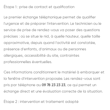
Étape 1 : prise de contact et qualification
Le premier échange téléphonique permet de qualifier
l'urgence et de préparer l'intervention. Le technicien ou le
service de prise de rendez-vous va poser des questions
précises : où se situe le nid, à quelle hauteur, quelle taille
approximative, depuis quand l'activité est constatée,
présence d'enfants, d'animaux ou de personnes
allergiques, accessibilité du site, contraintes
professionnelles éventuelles.
Ces informations conditionnent le matériel à embarquer et
la fenêtre d'intervention proposée. Les rendez-vous sont
pris par téléphone au
09 78 23 23 23
, ce qui permet un
échange direct et une évaluation correcte de la situation.
Étape 2 : intervention et traitement adapté