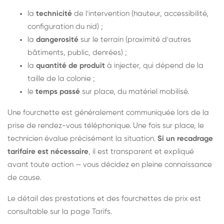
la
technicité
de l'intervention (hauteur, accessibilité,
configuration du nid) ;
la
dangerosité
sur le terrain (proximité d'autres
bâtiments, public, denrées) ;
la
quantité de produit
à injecter, qui dépend de la
taille de la colonie ;
le
temps passé
sur place, du matériel mobilisé.
Une fourchette est généralement communiquée lors de la
prise de rendez-vous téléphonique. Une fois sur place, le
technicien évalue précisément la situation.
Si un recadrage
tarifaire est nécessaire
, il est transparent et expliqué
avant toute action — vous décidez en pleine connaissance
de cause.
Le détail des prestations et des fourchettes de prix est
consultable sur la
page Tarifs
.