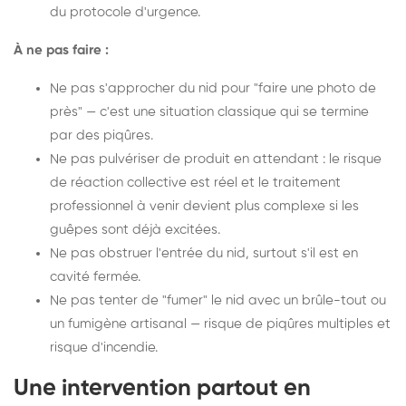
du protocole d'urgence.
À ne pas faire :
Ne pas s'approcher du nid pour "faire une photo de
près" — c'est une situation classique qui se termine
par des piqûres.
Ne pas pulvériser de produit en attendant : le risque
de réaction collective est réel et le traitement
professionnel à venir devient plus complexe si les
guêpes sont déjà excitées.
Ne pas obstruer l'entrée du nid, surtout s'il est en
cavité fermée.
Ne pas tenter de "fumer" le nid avec un brûle-tout ou
un fumigène artisanal — risque de piqûres multiples et
risque d'incendie.
Une intervention partout en