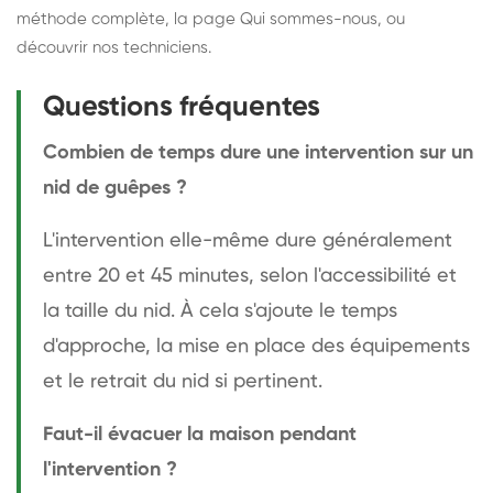
méthode complète
, la page
Qui sommes-nous
, ou
découvrir
nos techniciens
.
Questions fréquentes
Combien de temps dure une intervention sur un
nid de guêpes ?
L'intervention elle-même dure généralement
entre 20 et 45 minutes, selon l'accessibilité et
la taille du nid. À cela s'ajoute le temps
d'approche, la mise en place des équipements
et le retrait du nid si pertinent.
Faut-il évacuer la maison pendant
l'intervention ?