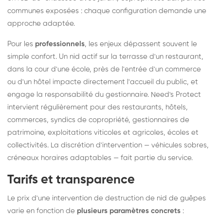
communes exposées : chaque configuration demande une
approche adaptée.
Pour les
professionnels
, les enjeux dépassent souvent le
simple confort. Un nid actif sur la terrasse d'un restaurant,
dans la cour d'une école, près de l'entrée d'un commerce
ou d'un hôtel impacte directement l'accueil du public, et
engage la responsabilité du gestionnaire. Need's Protect
intervient régulièrement pour des restaurants, hôtels,
commerces, syndics de copropriété, gestionnaires de
patrimoine, exploitations viticoles et agricoles, écoles et
collectivités. La discrétion d'intervention — véhicules sobres,
créneaux horaires adaptables — fait partie du service.
Tarifs et transparence
Le prix d'une intervention de destruction de nid de guêpes
varie en fonction de
plusieurs paramètres concrets
: