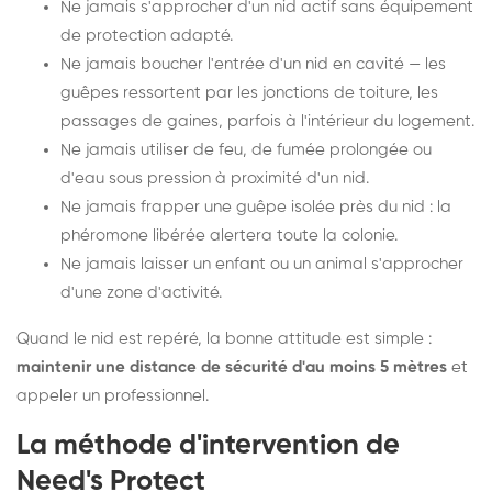
Ne jamais s'approcher d'un nid actif sans équipement
de protection adapté.
Ne jamais boucher l'entrée d'un nid en cavité — les
guêpes ressortent par les jonctions de toiture, les
passages de gaines, parfois à l'intérieur du logement.
Ne jamais utiliser de feu, de fumée prolongée ou
d'eau sous pression à proximité d'un nid.
Ne jamais frapper une guêpe isolée près du nid : la
phéromone libérée alertera toute la colonie.
Ne jamais laisser un enfant ou un animal s'approcher
d'une zone d'activité.
Quand le nid est repéré, la bonne attitude est simple :
maintenir une distance de sécurité d'au moins 5 mètres
et
appeler un professionnel.
La méthode d'intervention de
Need's Protect