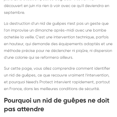
découvert en juin n'a rien à voir avec ce qu'il deviendra en
septembre.
La destruction d'un nid de guêpes n'est pas un geste que
l'on improvise un dimanche après-midi avec une bombe
achetée la veille. C'est une intervention technique, parfois
en hauteur, qui demande des équipements adaptés et une
méthode précise pour ne déclencher ni piqûre, ni dispersion
d'une colonie qui se reformera ailleurs.
Sur cette page, vous allez comprendre comment identifier
un nid de guêpes, ce que recouvre vraiment l'intervention,
et pourquoi Need's Protect intervient rapidement, partout
en France, dans les meilleures conditions de sécurité.
Pourquoi un nid de guêpes ne doit
pas attendre