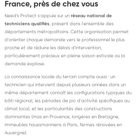
France, près de chez vous
Need's Protect s'appuie sur un
réseau national de
techniciens qualifiés
, présent dans l'ensemble des
départements métropolitains. Cette organisation permet
d'orienter chaque demande vers le professionnel le plus
proche et de réduire les délais d'intervention,
particulièrement précieux en pleine saison estivale où la
demande explose.
La connaissance locale du terrain compte aussi : un
technicien qui intervient depuis plusieurs années dans un
même département connaît les configurations typiques du
bâti régional, les périodes de pic d'activité spécifiques au
climat local, et les particularités des constructions
dominantes (mas en Provence, longères en Bretagne,
immeubles haussmanniens à Paris, fermes rénovées en
Auvergne).