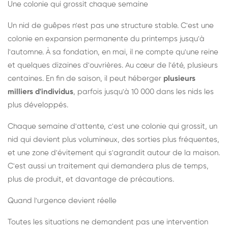
Une colonie qui grossit chaque semaine
Un nid de guêpes n'est pas une structure stable. C'est une
colonie en expansion permanente du printemps jusqu'à
l'automne. À sa fondation, en mai, il ne compte qu'une reine
et quelques dizaines d'ouvrières. Au cœur de l'été, plusieurs
centaines. En fin de saison, il peut héberger
plusieurs
milliers d'individus
, parfois jusqu'à 10 000 dans les nids les
plus développés.
Chaque semaine d'attente, c'est une colonie qui grossit, un
nid qui devient plus volumineux, des sorties plus fréquentes,
et une zone d'évitement qui s'agrandit autour de la maison.
C'est aussi un traitement qui demandera plus de temps,
plus de produit, et davantage de précautions.
Quand l'urgence devient réelle
Toutes les situations ne demandent pas une intervention