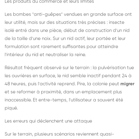
Les produits du commerce et leurs limites
Les bombes "anti-guêpes" vendues en grande surface ont
leur utilité, mais sur des situations très précises : insecte
isolé entré dans une pièce, début de construction d'un nid
de la taille d'une noix. Sur un nid actif, leur portée et leur
formulation sont rarement suffisantes pour atteindre
l'intérieur du nid et neutraliser la reine.
Résultat fréquent observé sur le terrain : la pulvérisation tue
les ouvrières en surface, le nid semble inactif pendant 24 à
48 heures, puis l'activité reprend. Pire, la colonie peut
migrer
et se reformer à proximité, dans un emplacement plus
inaccessible. Et entre-temps, l'utilisateur a souvent été
piqué.
Les erreurs qui déclenchent une attaque
Sur le terrain, plusieurs scénarios reviennent quasi-