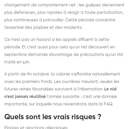
changement de comportement net : les guêpes deviennent
plus défensives, plus rapides à réagir à toute perturbation,
plus nombreuses à patrouiller. Cette période concentre
l'essentiel des piqûres et des incidents.
Ce n'est pas un hasard si les appels affluent à cette
période. Et c'est aussi pour cela qu'un nid découvert en
septembre demande davantage de précautions qu'un nid
traité en juin.
À partir de fin octobre, la colonie s'effondre naturellement
avec les premiers froids. Les ouvrières meurent, seules les
futures reines fécondées survivent à l'hibernation.
Le nid
n'est jamais réutilisé
l'année suivante : c'est une donnée
importante, sur laquelle nous reviendrons dans la FAQ.
Quels sont les vrais risques ?
Piqûres et réactions allergiques