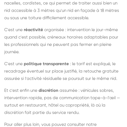
nacelles, cordistes, ce qui permet de traiter aussi bien un
nid accessible à 3 mètres qu'un nid en façade à 18 mètres
ou sous une toiture difficilement accessible.
C'est une
réactivité
organisée : intervention le jour-même
quand c'est possible, créneaux horaires adaptables pour
les professionnels qui ne peuvent pas fermer en pleine
journée.
C'est une
politique transparente
: le tarif est expliqué, le
recadrage éventuel sur place justifié, la retouche gratuite
assurée si l'activité résiduelle se poursuit sur le même nid.
Et c'est enfin une
discrétion
assumée : véhicules sobres,
intervention rapide, pas de communication tape-à-l'œil —
surtout en restaurant, hôtel ou copropriété, là où la
discrétion fait partie du service rendu.
Pour aller plus loin, vous pouvez consulter notre