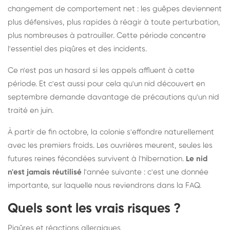
changement de comportement net : les guêpes deviennent
plus défensives, plus rapides à réagir à toute perturbation,
plus nombreuses à patrouiller. Cette période concentre
l'essentiel des piqûres et des incidents.
Ce n'est pas un hasard si les appels affluent à cette
période. Et c'est aussi pour cela qu'un nid découvert en
septembre demande davantage de précautions qu'un nid
traité en juin.
À partir de fin octobre, la colonie s'effondre naturellement
avec les premiers froids. Les ouvrières meurent, seules les
futures reines fécondées survivent à l'hibernation.
Le nid
n'est jamais réutilisé
l'année suivante : c'est une donnée
importante, sur laquelle nous reviendrons dans la FAQ.
Quels sont les vrais risques ?
Piqûres et réactions allergiques