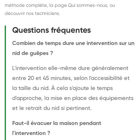
méthode complète
, la page
Qui sommes-nous
, ou
découvrir
nos techniciens
.
Questions fréquentes
Combien de temps dure une intervention sur un
nid de guêpes ?
L'intervention elle-même dure généralement
entre 20 et 45 minutes, selon l'accessibilité et
la taille du nid. À cela s'ajoute le temps
d'approche, la mise en place des équipements
et le retrait du nid si pertinent.
Faut-il évacuer la maison pendant
l'intervention ?