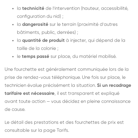
la
technicité
de l'intervention (hauteur, accessibilité,
configuration du nid) ;
la
dangerosité
sur le terrain (proximité d'autres
bâtiments, public, denrées) ;
la
quantité de produit
à injecter, qui dépend de la
taille de la colonie ;
le
temps passé
sur place, du matériel mobilisé.
Une fourchette est généralement communiquée lors de la
prise de rendez-vous téléphonique. Une fois sur place, le
technicien évalue précisément la situation.
Si un recadrage
tarifaire est nécessaire
, il est transparent et expliqué
avant toute action — vous décidez en pleine connaissance
de cause.
Le détail des prestations et des fourchettes de prix est
consultable sur la
page Tarifs
.