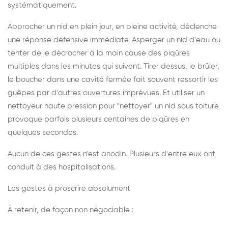
systématiquement.
Approcher un nid en plein jour, en pleine activité, déclenche
une réponse défensive immédiate. Asperger un nid d'eau ou
tenter de le décrocher à la main cause des piqûres
multiples dans les minutes qui suivent. Tirer dessus, le brûler,
le boucher dans une cavité fermée fait souvent ressortir les
guêpes par d'autres ouvertures imprévues. Et utiliser un
nettoyeur haute pression pour "nettoyer" un nid sous toiture
provoque parfois plusieurs centaines de piqûres en
quelques secondes.
Aucun de ces gestes n'est anodin. Plusieurs d'entre eux ont
conduit à des hospitalisations.
Les gestes à proscrire absolument
À retenir, de façon non négociable :