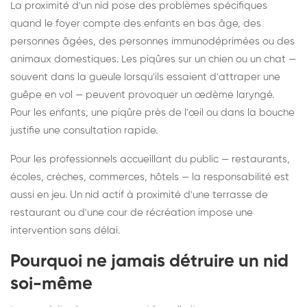
La proximité d'un nid pose des problèmes spécifiques
quand le foyer compte des enfants en bas âge, des
personnes âgées, des personnes immunodéprimées ou des
animaux domestiques. Les piqûres sur un chien ou un chat —
souvent dans la gueule lorsqu'ils essaient d'attraper une
guêpe en vol — peuvent provoquer un œdème laryngé.
Pour les enfants, une piqûre près de l'œil ou dans la bouche
justifie une consultation rapide.
Pour les professionnels accueillant du public — restaurants,
écoles, crèches, commerces, hôtels — la responsabilité est
aussi en jeu. Un nid actif à proximité d'une terrasse de
restaurant ou d'une cour de récréation impose une
intervention sans délai.
Pourquoi ne jamais détruire un nid
soi-même