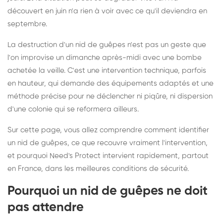
découvert en juin n'a rien à voir avec ce qu'il deviendra en
septembre.
La destruction d'un nid de guêpes n'est pas un geste que
l'on improvise un dimanche après-midi avec une bombe
achetée la veille. C'est une intervention technique, parfois
en hauteur, qui demande des équipements adaptés et une
méthode précise pour ne déclencher ni piqûre, ni dispersion
d'une colonie qui se reformera ailleurs.
Sur cette page, vous allez comprendre comment identifier
un nid de guêpes, ce que recouvre vraiment l'intervention,
et pourquoi Need's Protect intervient rapidement, partout
en France, dans les meilleures conditions de sécurité.
Pourquoi un nid de guêpes ne doit
pas attendre