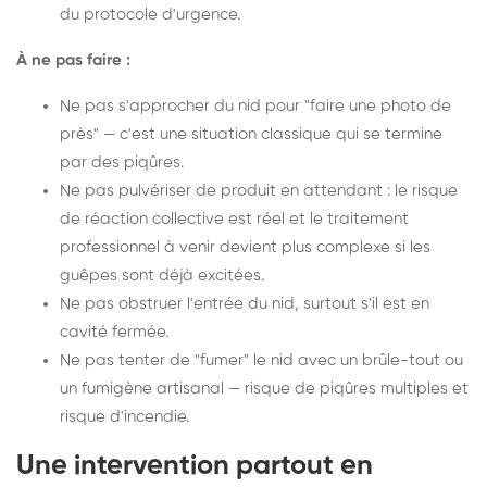
du protocole d'urgence.
À ne pas faire :
Ne pas s'approcher du nid pour "faire une photo de
près" — c'est une situation classique qui se termine
par des piqûres.
Ne pas pulvériser de produit en attendant : le risque
de réaction collective est réel et le traitement
professionnel à venir devient plus complexe si les
guêpes sont déjà excitées.
Ne pas obstruer l'entrée du nid, surtout s'il est en
cavité fermée.
Ne pas tenter de "fumer" le nid avec un brûle-tout ou
un fumigène artisanal — risque de piqûres multiples et
risque d'incendie.
Une intervention partout en