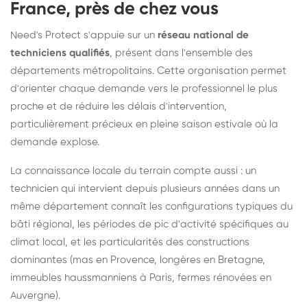
France, près de chez vous
Need's Protect s'appuie sur un
réseau national de
techniciens qualifiés
, présent dans l'ensemble des
départements métropolitains. Cette organisation permet
d'orienter chaque demande vers le professionnel le plus
proche et de réduire les délais d'intervention,
particulièrement précieux en pleine saison estivale où la
demande explose.
La connaissance locale du terrain compte aussi : un
technicien qui intervient depuis plusieurs années dans un
même département connaît les configurations typiques du
bâti régional, les périodes de pic d'activité spécifiques au
climat local, et les particularités des constructions
dominantes (mas en Provence, longères en Bretagne,
immeubles haussmanniens à Paris, fermes rénovées en
Auvergne).