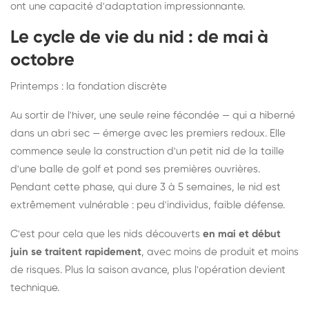
ont une capacité d'adaptation impressionnante.
Le cycle de vie du nid : de mai à
octobre
Printemps : la fondation discrète
Au sortir de l'hiver, une seule reine fécondée — qui a hiberné
dans un abri sec — émerge avec les premiers redoux. Elle
commence seule la construction d'un petit nid de la taille
d'une balle de golf et pond ses premières ouvrières.
Pendant cette phase, qui dure 3 à 5 semaines, le nid est
extrêmement vulnérable : peu d'individus, faible défense.
C'est pour cela que les nids découverts
en mai et début
juin se traitent rapidement
, avec moins de produit et moins
de risques. Plus la saison avance, plus l'opération devient
technique.