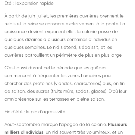
Été : l'expansion rapide
À partir de juin-juillet, les premières ouvrières prennent le
relais et la reine se consacre exclusivement à la ponte. La
croissance devient exponentielle : la colonie passe de
quelques dizaines à plusieurs centaines d'individus en
quelques semaines. Le nid s'étend, s'épaissit, et les
ouvrières patrouillent un périmètre de plus en plus large.
C'est aussi durant cette période que les guêpes
commencent à fréquenter les zones humaines pour
chercher des protéines (viandes, charcuteries) puis, en fin
de saison, des sucres (fruits mûrs, sodas, glaces). D'où leur
omniprésence sur les terrasses en pleine saison.
Fin d'été : le pic d'agressivité
Août-septembre marque l'apogée de la colonie.
Plusieurs
milliers d'individus
, un nid souvent très volumineux, et un