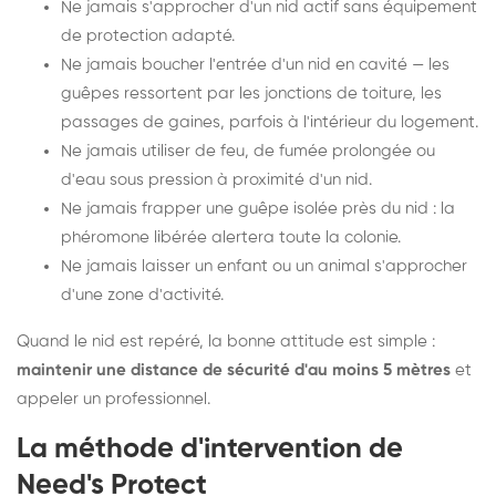
Ne jamais s'approcher d'un nid actif sans équipement
de protection adapté.
Ne jamais boucher l'entrée d'un nid en cavité — les
guêpes ressortent par les jonctions de toiture, les
passages de gaines, parfois à l'intérieur du logement.
Ne jamais utiliser de feu, de fumée prolongée ou
d'eau sous pression à proximité d'un nid.
Ne jamais frapper une guêpe isolée près du nid : la
phéromone libérée alertera toute la colonie.
Ne jamais laisser un enfant ou un animal s'approcher
d'une zone d'activité.
Quand le nid est repéré, la bonne attitude est simple :
maintenir une distance de sécurité d'au moins 5 mètres
et
appeler un professionnel.
La méthode d'intervention de
Need's Protect