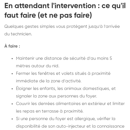
En attendant l'intervention : ce qu'il
faut faire (et ne pas faire)
Quelques gestes simples vous protègent jusqu'à l'arrivée
du technicien.
À faire :
Maintenir une distance de sécurité d'au moins 5
mètres autour du nid.
Fermer les fenêtres et volets situés à proximité
immédiate de la zone d'activité.
Éloigner les enfants, les animaux domestiques, et
signaler la zone aux personnes du foyer.
Couvrir les denrées alimentaires en extérieur et limiter
les repas en terrasse à proximité.
Si une personne du foyer est allergique, vérifier la
disponibilité de son auto-injecteur et la connaissance