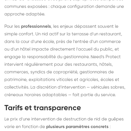
communes exposées : chaque configuration demande une
approche adaptée.
Pour les
professionnels
, les enjeux dépassent souvent le
simple confort. Un nid actif sur la terrasse d'un restaurant,
dans la cour d'une école, près de l'entrée d'un commerce
ou d'un hôtel impacte directement l'accueil du public, et
engage la responsabilité du gestionnaire. Need's Protect
intervient régulièrement pour des restaurants, hôtels,
commerces, syndics de copropriété, gestionnaires de
patrimoine, exploitations viticoles et agricoles, écoles et
collectivités. La discrétion d'intervention — véhicules sobres,
créneaux horaires adaptables — fait partie du service.
Tarifs et transparence
Le prix d'une intervention de destruction de nid de guêpes
varie en fonction de
plusieurs paramètres concrets
: