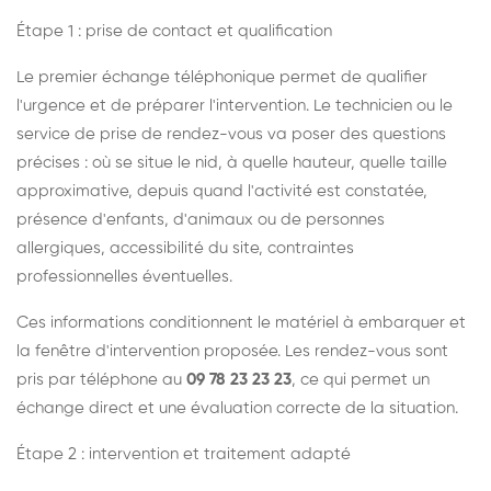
Étape 1 : prise de contact et qualification
Le premier échange téléphonique permet de qualifier
l'urgence et de préparer l'intervention. Le technicien ou le
service de prise de rendez-vous va poser des questions
précises : où se situe le nid, à quelle hauteur, quelle taille
approximative, depuis quand l'activité est constatée,
présence d'enfants, d'animaux ou de personnes
allergiques, accessibilité du site, contraintes
professionnelles éventuelles.
Ces informations conditionnent le matériel à embarquer et
la fenêtre d'intervention proposée. Les rendez-vous sont
pris par téléphone au
09 78 23 23 23
, ce qui permet un
échange direct et une évaluation correcte de la situation.
Étape 2 : intervention et traitement adapté