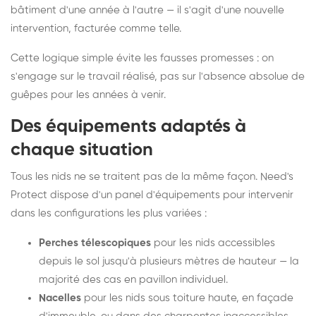
bâtiment d'une année à l'autre — il s'agit d'une nouvelle
intervention, facturée comme telle.
Cette logique simple évite les fausses promesses : on
s'engage sur le travail réalisé, pas sur l'absence absolue de
guêpes pour les années à venir.
Des équipements adaptés à
chaque situation
Tous les nids ne se traitent pas de la même façon. Need's
Protect dispose d'un panel d'équipements pour intervenir
dans les configurations les plus variées :
Perches télescopiques
pour les nids accessibles
depuis le sol jusqu'à plusieurs mètres de hauteur — la
majorité des cas en pavillon individuel.
Nacelles
pour les nids sous toiture haute, en façade