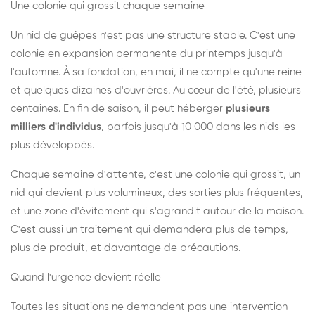
Une colonie qui grossit chaque semaine
Un nid de guêpes n'est pas une structure stable. C'est une
colonie en expansion permanente du printemps jusqu'à
l'automne. À sa fondation, en mai, il ne compte qu'une reine
et quelques dizaines d'ouvrières. Au cœur de l'été, plusieurs
centaines. En fin de saison, il peut héberger
plusieurs
milliers d'individus
, parfois jusqu'à 10 000 dans les nids les
plus développés.
Chaque semaine d'attente, c'est une colonie qui grossit, un
nid qui devient plus volumineux, des sorties plus fréquentes,
et une zone d'évitement qui s'agrandit autour de la maison.
C'est aussi un traitement qui demandera plus de temps,
plus de produit, et davantage de précautions.
Quand l'urgence devient réelle
Toutes les situations ne demandent pas une intervention