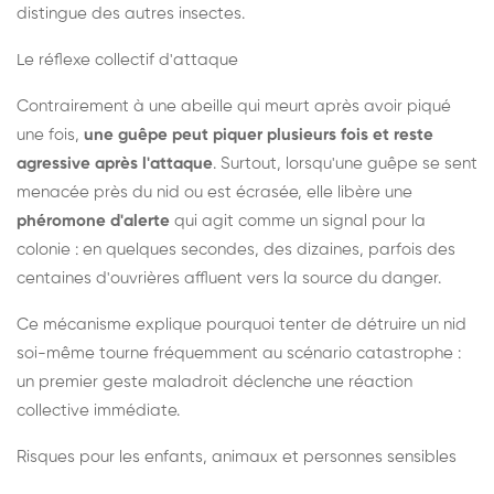
distingue des autres insectes.
Le réflexe collectif d'attaque
Contrairement à une abeille qui meurt après avoir piqué
une fois,
une guêpe peut piquer plusieurs fois et reste
agressive après l'attaque
. Surtout, lorsqu'une guêpe se sent
menacée près du nid ou est écrasée, elle libère une
phéromone d'alerte
qui agit comme un signal pour la
colonie : en quelques secondes, des dizaines, parfois des
centaines d'ouvrières affluent vers la source du danger.
Ce mécanisme explique pourquoi tenter de détruire un nid
soi-même tourne fréquemment au scénario catastrophe :
un premier geste maladroit déclenche une réaction
collective immédiate.
Risques pour les enfants, animaux et personnes sensibles