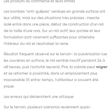
Les produits du commerce et leurs limites
Les bombes "anti-guêpes" vendues en grande surface ont
leur utilité, mais sur des situations très précises : insecte
isolé entré dans une pièce, début de construction d'un nid
de la taille d'une noix. Sur un nid actif, leur portée et leur
formulation sont rarement suffisantes pour atteindre
l'intérieur du nid et neutraliser la reine.
Résultat fréquent observé sur le terrain : la pulvérisation tue
les ouvrières en surface, le nid semble inactif pendant 24 à
48 heures, puis l'activité reprend. Pire, la colonie peut
migrer
et se reformer à proximité, dans un emplacement plus
inaccessible. Et entre-temps, l'utilisateur a souvent été
piqué.
Les erreurs qui déclenchent une attaque
Sur le terrain, plusieurs scénarios reviennent quasi-