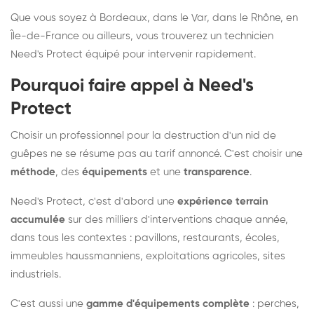
Que vous soyez à Bordeaux, dans le Var, dans le Rhône, en
Île-de-France ou ailleurs, vous trouverez un technicien
Need's Protect équipé pour intervenir rapidement.
Pourquoi faire appel à Need's
Protect
Choisir un professionnel pour la destruction d'un nid de
guêpes ne se résume pas au tarif annoncé. C'est choisir une
méthode
, des
équipements
et une
transparence
.
Need's Protect, c'est d'abord une
expérience terrain
accumulée
sur des milliers d'interventions chaque année,
dans tous les contextes : pavillons, restaurants, écoles,
immeubles haussmanniens, exploitations agricoles, sites
industriels.
C'est aussi une
gamme d'équipements complète
: perches,