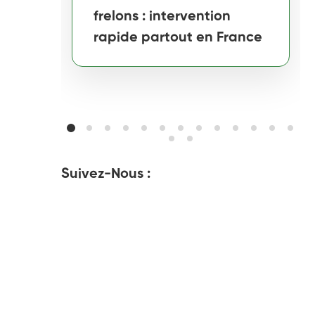
frelons : intervention
rapide partout en France
Suivez-Nous :