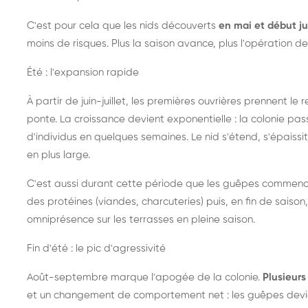
C'est pour cela que les nids découverts
en mai et début ju
moins de risques. Plus la saison avance, plus l'opération de
Été : l'expansion rapide
À partir de juin-juillet, les premières ouvrières prennent le 
ponte. La croissance devient exponentielle : la colonie pa
d'individus en quelques semaines. Le nid s'étend, s'épaissit
en plus large.
C'est aussi durant cette période que les guêpes commenc
des protéines (viandes, charcuteries) puis, en fin de saison,
omniprésence sur les terrasses en pleine saison.
Fin d'été : le pic d'agressivité
Août-septembre marque l'apogée de la colonie.
Plusieurs 
et un changement de comportement net : les guêpes devien