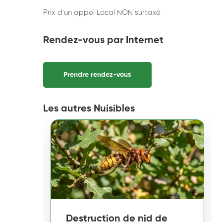
Prix d'un appel Local NON surtaxé
Rendez-vous par Internet
Prendre rendez-vous
Les autres Nuisibles
Destruction de nid de