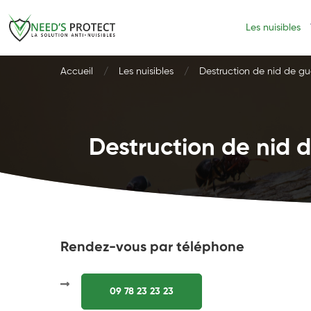
Les nuisibles
Accueil
Les nuisibles
Destruction de nid de gu
Destruction de nid d
Rendez-vous par téléphone
09 78 23 23 23