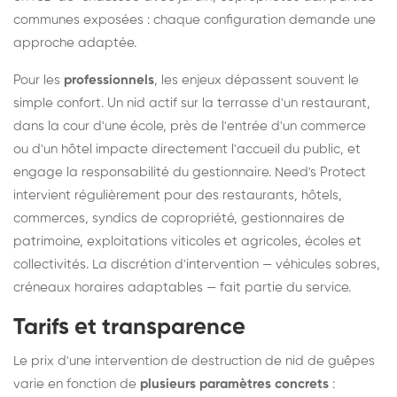
communes exposées : chaque configuration demande une
approche adaptée.
Pour les
professionnels
, les enjeux dépassent souvent le
simple confort. Un nid actif sur la terrasse d'un restaurant,
dans la cour d'une école, près de l'entrée d'un commerce
ou d'un hôtel impacte directement l'accueil du public, et
engage la responsabilité du gestionnaire. Need's Protect
intervient régulièrement pour des restaurants, hôtels,
commerces, syndics de copropriété, gestionnaires de
patrimoine, exploitations viticoles et agricoles, écoles et
collectivités. La discrétion d'intervention — véhicules sobres,
créneaux horaires adaptables — fait partie du service.
Tarifs et transparence
Le prix d'une intervention de destruction de nid de guêpes
varie en fonction de
plusieurs paramètres concrets
: