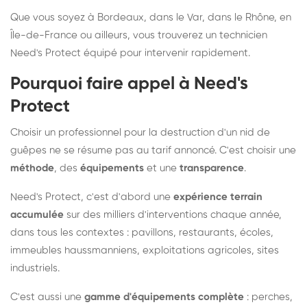
Que vous soyez à Bordeaux, dans le Var, dans le Rhône, en
Île-de-France ou ailleurs, vous trouverez un technicien
Need's Protect équipé pour intervenir rapidement.
Pourquoi faire appel à Need's
Protect
Choisir un professionnel pour la destruction d'un nid de
guêpes ne se résume pas au tarif annoncé. C'est choisir une
méthode
, des
équipements
et une
transparence
.
Need's Protect, c'est d'abord une
expérience terrain
accumulée
sur des milliers d'interventions chaque année,
dans tous les contextes : pavillons, restaurants, écoles,
immeubles haussmanniens, exploitations agricoles, sites
industriels.
C'est aussi une
gamme d'équipements complète
: perches,