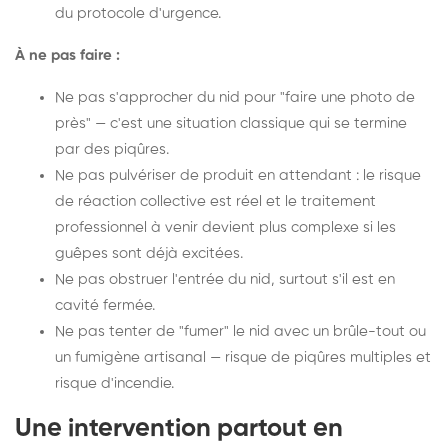
du protocole d'urgence.
À ne pas faire :
Ne pas s'approcher du nid pour "faire une photo de
près" — c'est une situation classique qui se termine
par des piqûres.
Ne pas pulvériser de produit en attendant : le risque
de réaction collective est réel et le traitement
professionnel à venir devient plus complexe si les
guêpes sont déjà excitées.
Ne pas obstruer l'entrée du nid, surtout s'il est en
cavité fermée.
Ne pas tenter de "fumer" le nid avec un brûle-tout ou
un fumigène artisanal — risque de piqûres multiples et
risque d'incendie.
Une intervention partout en