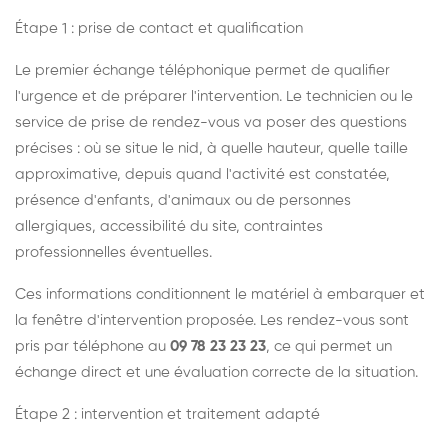
Étape 1 : prise de contact et qualification
Le premier échange téléphonique permet de qualifier
l'urgence et de préparer l'intervention. Le technicien ou le
service de prise de rendez-vous va poser des questions
précises : où se situe le nid, à quelle hauteur, quelle taille
approximative, depuis quand l'activité est constatée,
présence d'enfants, d'animaux ou de personnes
allergiques, accessibilité du site, contraintes
professionnelles éventuelles.
Ces informations conditionnent le matériel à embarquer et
la fenêtre d'intervention proposée. Les rendez-vous sont
pris par téléphone au
09 78 23 23 23
, ce qui permet un
échange direct et une évaluation correcte de la situation.
Étape 2 : intervention et traitement adapté