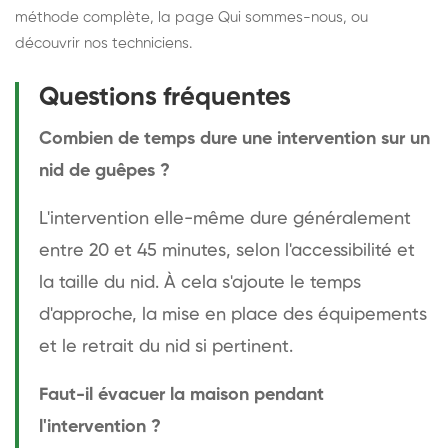
méthode complète
, la page
Qui sommes-nous
, ou
découvrir
nos techniciens
.
Questions fréquentes
Combien de temps dure une intervention sur un
nid de guêpes ?
L'intervention elle-même dure généralement
entre 20 et 45 minutes, selon l'accessibilité et
la taille du nid. À cela s'ajoute le temps
d'approche, la mise en place des équipements
et le retrait du nid si pertinent.
Faut-il évacuer la maison pendant
l'intervention ?