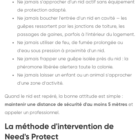
Ne jamais s'approcher d'un nid actif sans équipement
de protection adapté.
Ne jamais boucher l'entrée d'un nid en cavité — les
guêpes ressortent par les jonctions de toiture, les
passages de gaines, parfois à l'intérieur du logement.
Ne jamais utiliser de feu, de fumée prolongée ou
d'eau sous pression à proximité d'un nid.
Ne jamais frapper une guêpe isolée près du nid : la
phéromone libérée alertera toute la colonie.
Ne jamais laisser un enfant ou un animal s'approcher
d'une zone d'activité.
Quand le nid est repéré, la bonne attitude est simple :
maintenir une distance de sécurité d'au moins 5 mètres
et
appeler un professionnel.
La méthode d'intervention de
Need's Protect