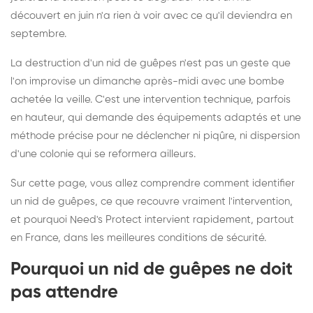
découvert en juin n'a rien à voir avec ce qu'il deviendra en
septembre.
La destruction d'un nid de guêpes n'est pas un geste que
l'on improvise un dimanche après-midi avec une bombe
achetée la veille. C'est une intervention technique, parfois
en hauteur, qui demande des équipements adaptés et une
méthode précise pour ne déclencher ni piqûre, ni dispersion
d'une colonie qui se reformera ailleurs.
Sur cette page, vous allez comprendre comment identifier
un nid de guêpes, ce que recouvre vraiment l'intervention,
et pourquoi Need's Protect intervient rapidement, partout
en France, dans les meilleures conditions de sécurité.
Pourquoi un nid de guêpes ne doit
pas attendre