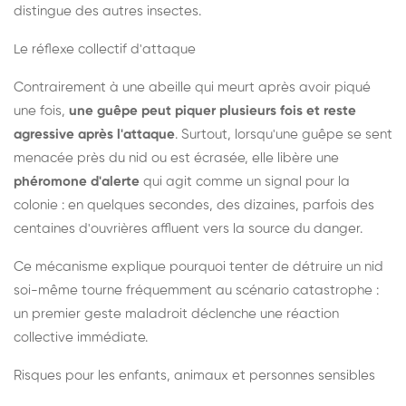
distingue des autres insectes.
Le réflexe collectif d'attaque
Contrairement à une abeille qui meurt après avoir piqué
une fois,
une guêpe peut piquer plusieurs fois et reste
agressive après l'attaque
. Surtout, lorsqu'une guêpe se sent
menacée près du nid ou est écrasée, elle libère une
phéromone d'alerte
qui agit comme un signal pour la
colonie : en quelques secondes, des dizaines, parfois des
centaines d'ouvrières affluent vers la source du danger.
Ce mécanisme explique pourquoi tenter de détruire un nid
soi-même tourne fréquemment au scénario catastrophe :
un premier geste maladroit déclenche une réaction
collective immédiate.
Risques pour les enfants, animaux et personnes sensibles