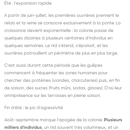
Été : l'expansion rapide
À partir de juin-juillet, les premières ouvrières prennent le
relais et la reine se consacre exclusivement à la ponte. La
croissance devient exponentielle : la colonie passe de
quelques dizaines à plusieurs centaines d'individus en
quelques semaines. Le nid s'étend, s'épaissit, et les
ouvrières patrouillent un périmètre de plus en plus large.
C'est aussi durant cette période que les guêpes
commencent à fréquenter les zones humaines pour
chercher des protéines (viandes, charcuteries) puis, en fin
de saison, des sucres (fruits mûrs, sodas, glaces). D'où leur
omniprésence sur les terrasses en pleine saison.
Fin d'été : le pic d'agressivité
Août-septembre marque l'apogée de la colonie.
Plusieurs
milliers d'individus
, un nid souvent très volumineux, et un