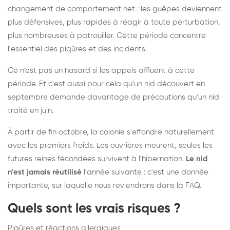
changement de comportement net : les guêpes deviennent
plus défensives, plus rapides à réagir à toute perturbation,
plus nombreuses à patrouiller. Cette période concentre
l'essentiel des piqûres et des incidents.
Ce n'est pas un hasard si les appels affluent à cette
période. Et c'est aussi pour cela qu'un nid découvert en
septembre demande davantage de précautions qu'un nid
traité en juin.
À partir de fin octobre, la colonie s'effondre naturellement
avec les premiers froids. Les ouvrières meurent, seules les
futures reines fécondées survivent à l'hibernation.
Le nid
n'est jamais réutilisé
l'année suivante : c'est une donnée
importante, sur laquelle nous reviendrons dans la FAQ.
Quels sont les vrais risques ?
Piqûres et réactions allergiques