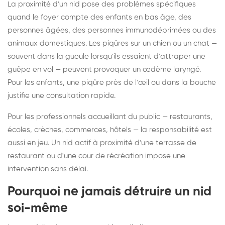
La proximité d'un nid pose des problèmes spécifiques
quand le foyer compte des enfants en bas âge, des
personnes âgées, des personnes immunodéprimées ou des
animaux domestiques. Les piqûres sur un chien ou un chat —
souvent dans la gueule lorsqu'ils essaient d'attraper une
guêpe en vol — peuvent provoquer un œdème laryngé.
Pour les enfants, une piqûre près de l'œil ou dans la bouche
justifie une consultation rapide.
Pour les professionnels accueillant du public — restaurants,
écoles, crèches, commerces, hôtels — la responsabilité est
aussi en jeu. Un nid actif à proximité d'une terrasse de
restaurant ou d'une cour de récréation impose une
intervention sans délai.
Pourquoi ne jamais détruire un nid
soi-même