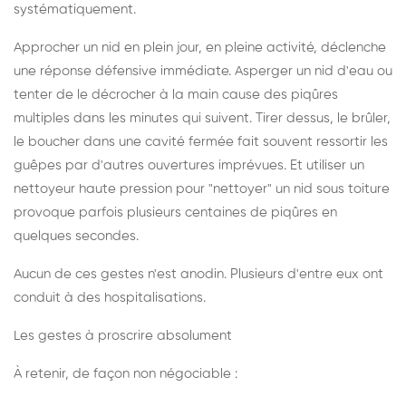
systématiquement.
Approcher un nid en plein jour, en pleine activité, déclenche
une réponse défensive immédiate. Asperger un nid d'eau ou
tenter de le décrocher à la main cause des piqûres
multiples dans les minutes qui suivent. Tirer dessus, le brûler,
le boucher dans une cavité fermée fait souvent ressortir les
guêpes par d'autres ouvertures imprévues. Et utiliser un
nettoyeur haute pression pour "nettoyer" un nid sous toiture
provoque parfois plusieurs centaines de piqûres en
quelques secondes.
Aucun de ces gestes n'est anodin. Plusieurs d'entre eux ont
conduit à des hospitalisations.
Les gestes à proscrire absolument
À retenir, de façon non négociable :