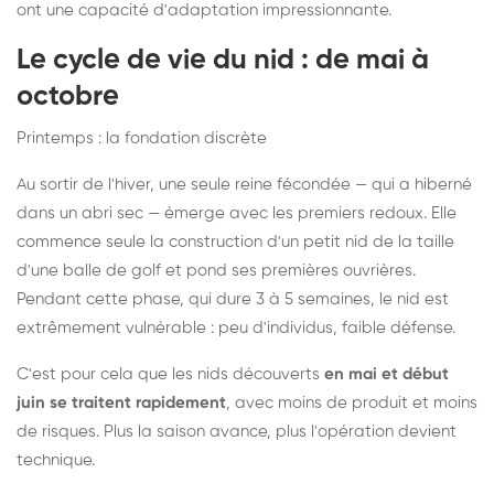
ont une capacité d'adaptation impressionnante.
Le cycle de vie du nid : de mai à
octobre
Printemps : la fondation discrète
Au sortir de l'hiver, une seule reine fécondée — qui a hiberné
dans un abri sec — émerge avec les premiers redoux. Elle
commence seule la construction d'un petit nid de la taille
d'une balle de golf et pond ses premières ouvrières.
Pendant cette phase, qui dure 3 à 5 semaines, le nid est
extrêmement vulnérable : peu d'individus, faible défense.
C'est pour cela que les nids découverts
en mai et début
juin se traitent rapidement
, avec moins de produit et moins
de risques. Plus la saison avance, plus l'opération devient
technique.