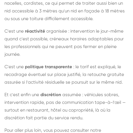
nacelles, cordistes, ce qui permet de traiter aussi bien un
nid accessible à 3 mètres qu'un nid en façade à 18 mètres
ou sous une toiture difficilement accessible.
C'est une
réactivité
organisée : intervention le jour-même
quand c'est possible, créneaux horaires adaptables pour
les professionnels qui ne peuvent pas fermer en pleine
journée.
C'est une
politique transparente
: le tarif est expliqué, le
recadrage éventuel sur place justifié, la retouche gratuite
assurée si l'activité résiduelle se poursuit sur le même nid.
Et c'est enfin une
discrétion
assumée : véhicules sobres,
intervention rapide, pas de communication tape-à-l'œil —
surtout en restaurant, hôtel ou copropriété, là où la
discrétion fait partie du service rendu.
Pour aller plus loin, vous pouvez consulter notre