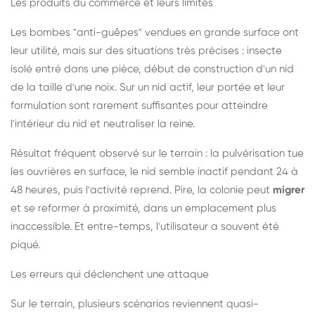
Les produits du commerce et leurs limites
Les bombes "anti-guêpes" vendues en grande surface ont
leur utilité, mais sur des situations très précises : insecte
isolé entré dans une pièce, début de construction d'un nid
de la taille d'une noix. Sur un nid actif, leur portée et leur
formulation sont rarement suffisantes pour atteindre
l'intérieur du nid et neutraliser la reine.
Résultat fréquent observé sur le terrain : la pulvérisation tue
les ouvrières en surface, le nid semble inactif pendant 24 à
48 heures, puis l'activité reprend. Pire, la colonie peut
migrer
et se reformer à proximité, dans un emplacement plus
inaccessible. Et entre-temps, l'utilisateur a souvent été
piqué.
Les erreurs qui déclenchent une attaque
Sur le terrain, plusieurs scénarios reviennent quasi-