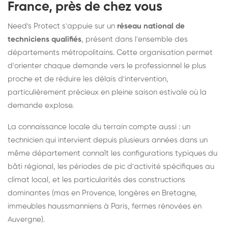
France, près de chez vous
Need's Protect s'appuie sur un
réseau national de
techniciens qualifiés
, présent dans l'ensemble des
départements métropolitains. Cette organisation permet
d'orienter chaque demande vers le professionnel le plus
proche et de réduire les délais d'intervention,
particulièrement précieux en pleine saison estivale où la
demande explose.
La connaissance locale du terrain compte aussi : un
technicien qui intervient depuis plusieurs années dans un
même département connaît les configurations typiques du
bâti régional, les périodes de pic d'activité spécifiques au
climat local, et les particularités des constructions
dominantes (mas en Provence, longères en Bretagne,
immeubles haussmanniens à Paris, fermes rénovées en
Auvergne).