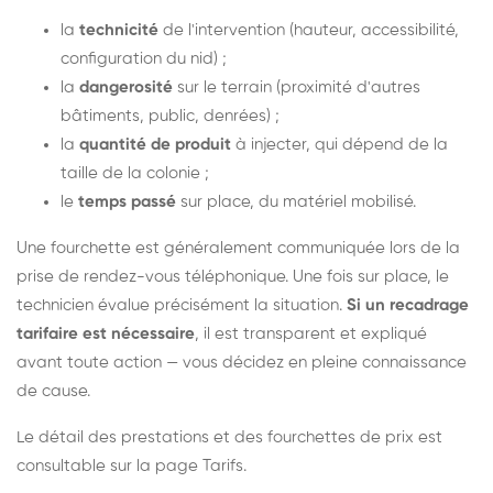
la
technicité
de l'intervention (hauteur, accessibilité,
configuration du nid) ;
la
dangerosité
sur le terrain (proximité d'autres
bâtiments, public, denrées) ;
la
quantité de produit
à injecter, qui dépend de la
taille de la colonie ;
le
temps passé
sur place, du matériel mobilisé.
Une fourchette est généralement communiquée lors de la
prise de rendez-vous téléphonique. Une fois sur place, le
technicien évalue précisément la situation.
Si un recadrage
tarifaire est nécessaire
, il est transparent et expliqué
avant toute action — vous décidez en pleine connaissance
de cause.
Le détail des prestations et des fourchettes de prix est
consultable sur la
page Tarifs
.