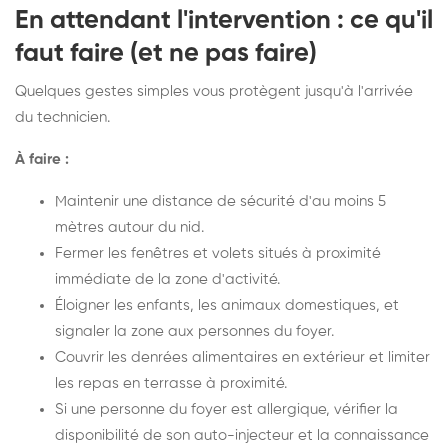
En attendant l'intervention : ce qu'il
faut faire (et ne pas faire)
Quelques gestes simples vous protègent jusqu'à l'arrivée
du technicien.
À faire :
Maintenir une distance de sécurité d'au moins 5
mètres autour du nid.
Fermer les fenêtres et volets situés à proximité
immédiate de la zone d'activité.
Éloigner les enfants, les animaux domestiques, et
signaler la zone aux personnes du foyer.
Couvrir les denrées alimentaires en extérieur et limiter
les repas en terrasse à proximité.
Si une personne du foyer est allergique, vérifier la
disponibilité de son auto-injecteur et la connaissance