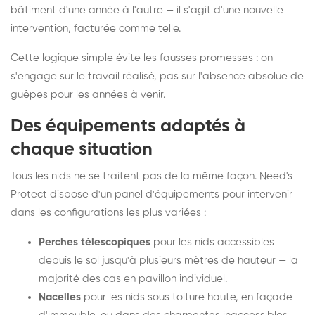
bâtiment d'une année à l'autre — il s'agit d'une nouvelle
intervention, facturée comme telle.
Cette logique simple évite les fausses promesses : on
s'engage sur le travail réalisé, pas sur l'absence absolue de
guêpes pour les années à venir.
Des équipements adaptés à
chaque situation
Tous les nids ne se traitent pas de la même façon. Need's
Protect dispose d'un panel d'équipements pour intervenir
dans les configurations les plus variées :
Perches télescopiques
pour les nids accessibles
depuis le sol jusqu'à plusieurs mètres de hauteur — la
majorité des cas en pavillon individuel.
Nacelles
pour les nids sous toiture haute, en façade