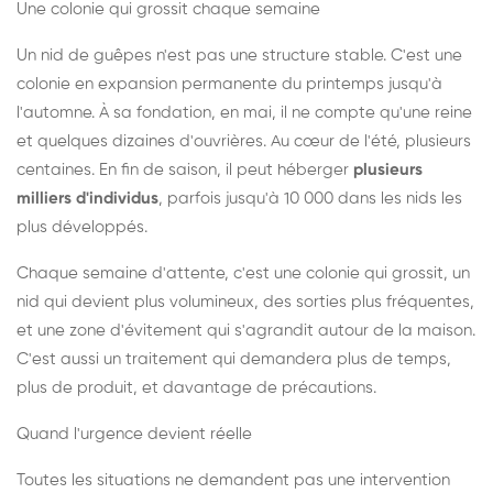
Une colonie qui grossit chaque semaine
Un nid de guêpes n'est pas une structure stable. C'est une
colonie en expansion permanente du printemps jusqu'à
l'automne. À sa fondation, en mai, il ne compte qu'une reine
et quelques dizaines d'ouvrières. Au cœur de l'été, plusieurs
centaines. En fin de saison, il peut héberger
plusieurs
milliers d'individus
, parfois jusqu'à 10 000 dans les nids les
plus développés.
Chaque semaine d'attente, c'est une colonie qui grossit, un
nid qui devient plus volumineux, des sorties plus fréquentes,
et une zone d'évitement qui s'agrandit autour de la maison.
C'est aussi un traitement qui demandera plus de temps,
plus de produit, et davantage de précautions.
Quand l'urgence devient réelle
Toutes les situations ne demandent pas une intervention