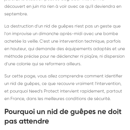
découvert en juin n'a rien à voir avec ce qu'il deviendra en
septembre.
La destruction d'un nid de guêpes n'est pas un geste que
l'on improvise un dimanche après-midi avec une bombe
achetée la veille. C'est une intervention technique, parfois
en hauteur, qui demande des équipements adaptés et une
méthode précise pour ne déclencher ni piqûre, ni dispersion
d'une colonie qui se reformera ailleurs.
Sur cette page, vous allez comprendre comment identifier
un nid de guêpes, ce que recouvre vraiment l'intervention,
et pourquoi Need's Protect intervient rapidement, partout
en France, dans les meilleures conditions de sécurité.
Pourquoi un nid de guêpes ne doit
pas attendre