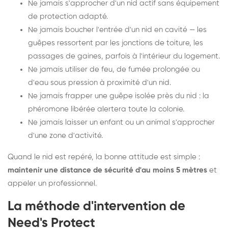
Ne jamais s'approcher d'un nid actif sans équipement
de protection adapté.
Ne jamais boucher l'entrée d'un nid en cavité — les
guêpes ressortent par les jonctions de toiture, les
passages de gaines, parfois à l'intérieur du logement.
Ne jamais utiliser de feu, de fumée prolongée ou
d'eau sous pression à proximité d'un nid.
Ne jamais frapper une guêpe isolée près du nid : la
phéromone libérée alertera toute la colonie.
Ne jamais laisser un enfant ou un animal s'approcher
d'une zone d'activité.
Quand le nid est repéré, la bonne attitude est simple :
maintenir une distance de sécurité d'au moins 5 mètres
et
appeler un professionnel.
La méthode d'intervention de
Need's Protect