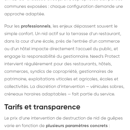
communes exposées : chaque configuration demande une
approche adaptée.
Pour les
professionnels
, les enjeux dépassent souvent le
simple confort. Un nid actif sur la terrasse d'un restaurant,
dans la cour d'une école, près de l'entrée d'un commerce
ou d'un hôtel impacte directement l'accueil du public, et
engage la responsabilité du gestionnaire. Need's Protect
intervient régulièrement pour des restaurants, hôtels,
commerces, syndics de copropriété, gestionnaires de
patrimoine, exploitations viticoles et agricoles, écoles et
collectivités. La discrétion d'intervention — véhicules sobres,
créneaux horaires adaptables — fait partie du service.
Tarifs et transparence
Le prix d'une intervention de destruction de nid de guêpes
varie en fonction de
plusieurs paramètres concrets
: