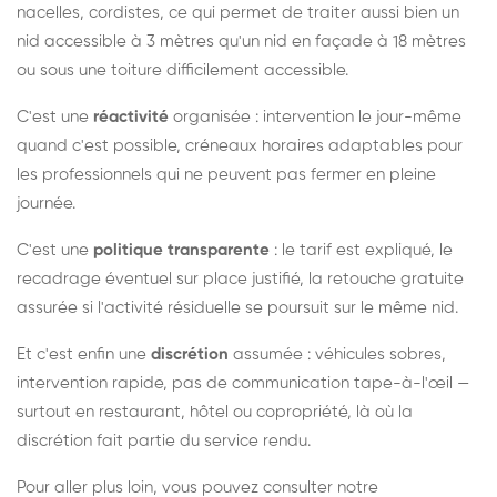
nacelles, cordistes, ce qui permet de traiter aussi bien un
nid accessible à 3 mètres qu'un nid en façade à 18 mètres
ou sous une toiture difficilement accessible.
C'est une
réactivité
organisée : intervention le jour-même
quand c'est possible, créneaux horaires adaptables pour
les professionnels qui ne peuvent pas fermer en pleine
journée.
C'est une
politique transparente
: le tarif est expliqué, le
recadrage éventuel sur place justifié, la retouche gratuite
assurée si l'activité résiduelle se poursuit sur le même nid.
Et c'est enfin une
discrétion
assumée : véhicules sobres,
intervention rapide, pas de communication tape-à-l'œil —
surtout en restaurant, hôtel ou copropriété, là où la
discrétion fait partie du service rendu.
Pour aller plus loin, vous pouvez consulter notre