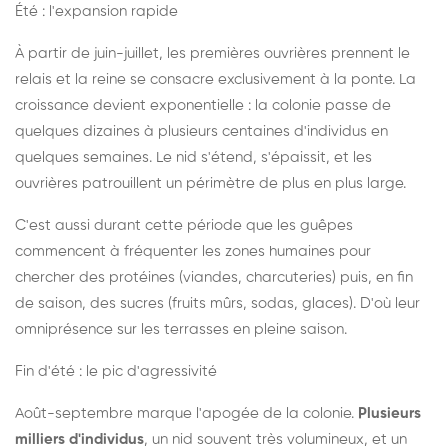
Été : l'expansion rapide
À partir de juin-juillet, les premières ouvrières prennent le
relais et la reine se consacre exclusivement à la ponte. La
croissance devient exponentielle : la colonie passe de
quelques dizaines à plusieurs centaines d'individus en
quelques semaines. Le nid s'étend, s'épaissit, et les
ouvrières patrouillent un périmètre de plus en plus large.
C'est aussi durant cette période que les guêpes
commencent à fréquenter les zones humaines pour
chercher des protéines (viandes, charcuteries) puis, en fin
de saison, des sucres (fruits mûrs, sodas, glaces). D'où leur
omniprésence sur les terrasses en pleine saison.
Fin d'été : le pic d'agressivité
Août-septembre marque l'apogée de la colonie.
Plusieurs
milliers d'individus
, un nid souvent très volumineux, et un