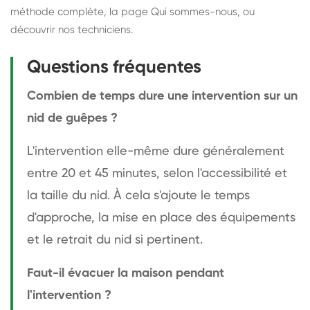
méthode complète
, la page
Qui sommes-nous
, ou
découvrir
nos techniciens
.
Questions fréquentes
Combien de temps dure une intervention sur un
nid de guêpes ?
L'intervention elle-même dure généralement
entre 20 et 45 minutes, selon l'accessibilité et
la taille du nid. À cela s'ajoute le temps
d'approche, la mise en place des équipements
et le retrait du nid si pertinent.
Faut-il évacuer la maison pendant
l'intervention ?