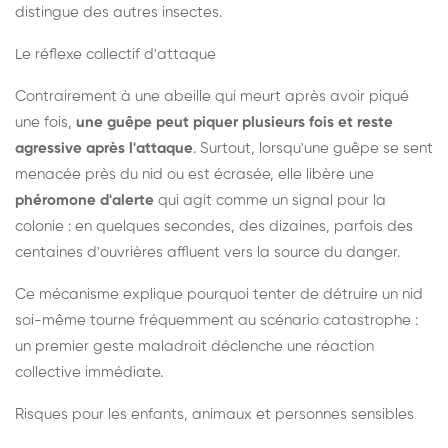
distingue des autres insectes.
Le réflexe collectif d'attaque
Contrairement à une abeille qui meurt après avoir piqué
une fois,
une guêpe peut piquer plusieurs fois et reste
agressive après l'attaque
. Surtout, lorsqu'une guêpe se sent
menacée près du nid ou est écrasée, elle libère une
phéromone d'alerte
qui agit comme un signal pour la
colonie : en quelques secondes, des dizaines, parfois des
centaines d'ouvrières affluent vers la source du danger.
Ce mécanisme explique pourquoi tenter de détruire un nid
soi-même tourne fréquemment au scénario catastrophe :
un premier geste maladroit déclenche une réaction
collective immédiate.
Risques pour les enfants, animaux et personnes sensibles