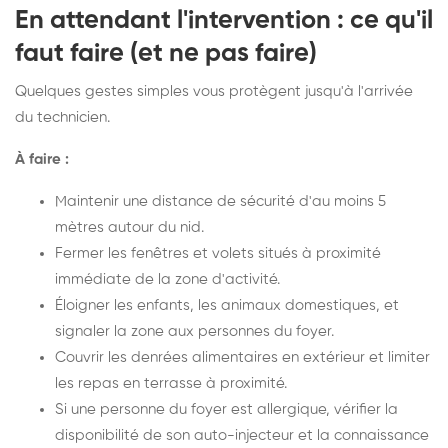
En attendant l'intervention : ce qu'il
faut faire (et ne pas faire)
Quelques gestes simples vous protègent jusqu'à l'arrivée
du technicien.
À faire :
Maintenir une distance de sécurité d'au moins 5
mètres autour du nid.
Fermer les fenêtres et volets situés à proximité
immédiate de la zone d'activité.
Éloigner les enfants, les animaux domestiques, et
signaler la zone aux personnes du foyer.
Couvrir les denrées alimentaires en extérieur et limiter
les repas en terrasse à proximité.
Si une personne du foyer est allergique, vérifier la
disponibilité de son auto-injecteur et la connaissance