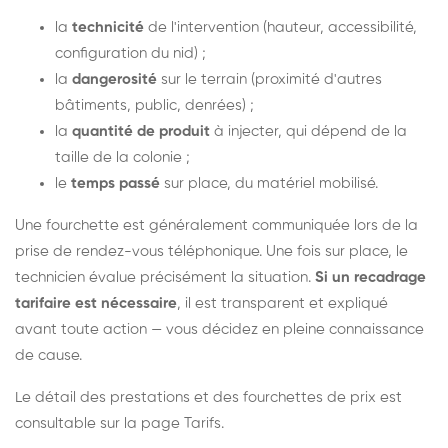
la
technicité
de l'intervention (hauteur, accessibilité,
configuration du nid) ;
la
dangerosité
sur le terrain (proximité d'autres
bâtiments, public, denrées) ;
la
quantité de produit
à injecter, qui dépend de la
taille de la colonie ;
le
temps passé
sur place, du matériel mobilisé.
Une fourchette est généralement communiquée lors de la
prise de rendez-vous téléphonique. Une fois sur place, le
technicien évalue précisément la situation.
Si un recadrage
tarifaire est nécessaire
, il est transparent et expliqué
avant toute action — vous décidez en pleine connaissance
de cause.
Le détail des prestations et des fourchettes de prix est
consultable sur la
page Tarifs
.