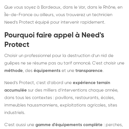
Que vous soyez à Bordeaux, dans le Var, dans le Rhône, en
Île-de-France ou ailleurs, vous trouverez un technicien
Need's Protect équipé pour intervenir rapidement.
Pourquoi faire appel à Need's
Protect
Choisir un professionnel pour la destruction d'un nid de
guêpes ne se résume pas au tarif annoncé. C'est choisir une
méthode
, des
équipements
et une
transparence
.
Need's Protect, c'est d'abord une
expérience terrain
accumulée
sur des milliers d'interventions chaque année,
dans tous les contextes : pavillons, restaurants, écoles,
immeubles haussmanniens, exploitations agricoles, sites
industriels.
C'est aussi une
gamme d'équipements complète
: perches,