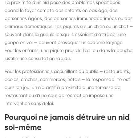
La proximité d'un nid pose des problèmes spécifiques
quand le foyer compte des enfants en bas âge, des
personnes âgées, des personnes immunodéprimées ou des
animaux domestiques. Les piqûres sur un chien ou un chat —
souvent dans la gueule lorsqu'ils essaient d'attraper une
guêpe en vol — peuvent provoquer un œdème laryngé.
Pour les enfants, une piqûre près de l'œil ou dans la bouche
justifie une consultation rapide.
Pour les professionnels accueillant du public — restaurants,
écoles, crèches, commerces, hôtels — la responsabilité est
aussi en jeu. Un nid actif à proximité d'une terrasse de
restaurant ou d'une cour de récréation impose une
intervention sans délai.
Pourquoi ne jamais détruire un nid
soi-même