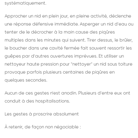
systématiquement.
Approcher un nid en plein jour, en pleine activité, déclenche
une réponse défensive immédiate. Asperger un nid d'eau ou
tenter de le décrocher à la main cause des piqûres
multiples dans les minutes qui suivent. Tirer dessus, le brûler,
le boucher dans une cavité fermée fait souvent ressortir les
guêpes par d'autres ouvertures imprévues. Et utiliser un
nettoyeur haute pression pour "nettoyer" un nid sous toiture
provoque parfois plusieurs centaines de piqûres en
quelques secondes.
Aucun de ces gestes n'est anodin. Plusieurs d'entre eux ont
conduit à des hospitalisations.
Les gestes à proscrire absolument
À retenir, de façon non négociable :