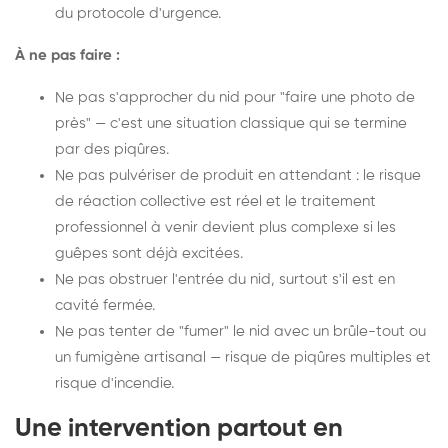
du protocole d'urgence.
À ne pas faire :
Ne pas s'approcher du nid pour "faire une photo de
près" — c'est une situation classique qui se termine
par des piqûres.
Ne pas pulvériser de produit en attendant : le risque
de réaction collective est réel et le traitement
professionnel à venir devient plus complexe si les
guêpes sont déjà excitées.
Ne pas obstruer l'entrée du nid, surtout s'il est en
cavité fermée.
Ne pas tenter de "fumer" le nid avec un brûle-tout ou
un fumigène artisanal — risque de piqûres multiples et
risque d'incendie.
Une intervention partout en