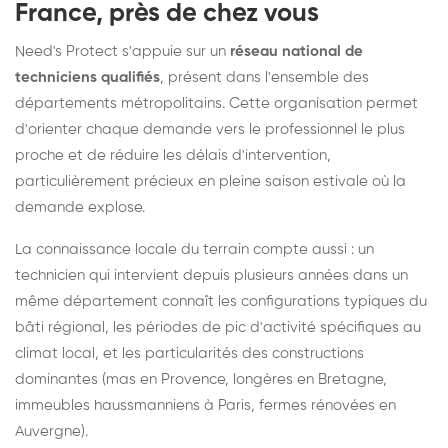
France, près de chez vous
Need's Protect s'appuie sur un
réseau national de
techniciens qualifiés
, présent dans l'ensemble des
départements métropolitains. Cette organisation permet
d'orienter chaque demande vers le professionnel le plus
proche et de réduire les délais d'intervention,
particulièrement précieux en pleine saison estivale où la
demande explose.
La connaissance locale du terrain compte aussi : un
technicien qui intervient depuis plusieurs années dans un
même département connaît les configurations typiques du
bâti régional, les périodes de pic d'activité spécifiques au
climat local, et les particularités des constructions
dominantes (mas en Provence, longères en Bretagne,
immeubles haussmanniens à Paris, fermes rénovées en
Auvergne).