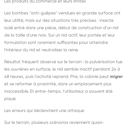
Les produits du commerce et leurs limites
Les bombes "anti-guêpes" vendues en grande surface ont
leur utilité, mais sur des situations très précises : insecte
isolé entré dans une pièce, début de construction d'un nid
de la taille d'une noix. Sur un nid actif, leur portée et leur
formulation sont rarement suffisantes pour atteindre
l'intérieur du nid et neutraliser la reine.
Résultat fréquent observé sur le terrain : la pulvérisation tue
les ouvrières en surface, le nid semble inactif pendant 24 à
48 heures, puis l'activité reprend. Pire, la colonie peut
migrer
et se reformer à proximité, dans un emplacement plus
inaccessible. Et entre-temps, l'utilisateur a souvent été
piqué.
Les erreurs qui déclenchent une attaque
Sur le terrain, plusieurs scénarios reviennent quasi-