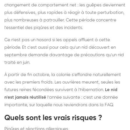
changement de comportement net : les guêpes deviennent
plus défensives, plus rapides à réagir à toute perturbation,
plus nombreuses à patrouiller. Cette période concentre
l'essentiel des piqûres et des incidents.
Ce n'est pas un hasard si les appels affluent à cette
période. Et c'est aussi pour cela qu'un nid découvert en
septembre demande davantage de précautions qu'un nid
traité en juin.
À partir de fin octobre, la colonie s'effondre naturellement
avec les premiers froids. Les ouvrières meurent, seules les
futures reines fécondées survivent à l'hibernation.
Le nid
n'est jamais réutilisé
l'année suivante : c'est une donnée
importante, sur laquelle nous reviendrons dans la FAQ.
Quels sont les vrais risques ?
Piqûres et réactions allergiques