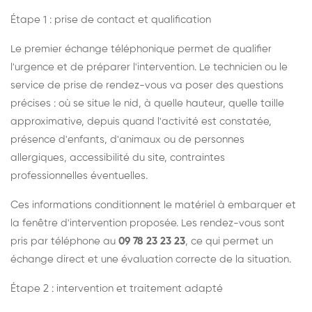
Étape 1 : prise de contact et qualification
Le premier échange téléphonique permet de qualifier
l'urgence et de préparer l'intervention. Le technicien ou le
service de prise de rendez-vous va poser des questions
précises : où se situe le nid, à quelle hauteur, quelle taille
approximative, depuis quand l'activité est constatée,
présence d'enfants, d'animaux ou de personnes
allergiques, accessibilité du site, contraintes
professionnelles éventuelles.
Ces informations conditionnent le matériel à embarquer et
la fenêtre d'intervention proposée. Les rendez-vous sont
pris par téléphone au
09 78 23 23 23
, ce qui permet un
échange direct et une évaluation correcte de la situation.
Étape 2 : intervention et traitement adapté