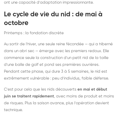
ont une capacité d'adaptation impressionnante.
Le cycle de vie du nid : de mai à
octobre
Printemps : la fondation discrète
Au sortir de l'hiver, une seule reine fécondée — qui a hiberné
dans un abri sec — émerge avec les premiers redoux. Elle
commence seule la construction d'un petit nid de la taille
d'une balle de golf et pond ses premières ouvrières.
Pendant cette phase, qui dure 3 à 5 semaines, le nid est
extrêmement vulnérable : peu d'individus, faible défense.
C'est pour cela que les nids découverts
en mai et début
juin se traitent rapidement
, avec moins de produit et moins
de risques. Plus la saison avance, plus l'opération devient
technique.