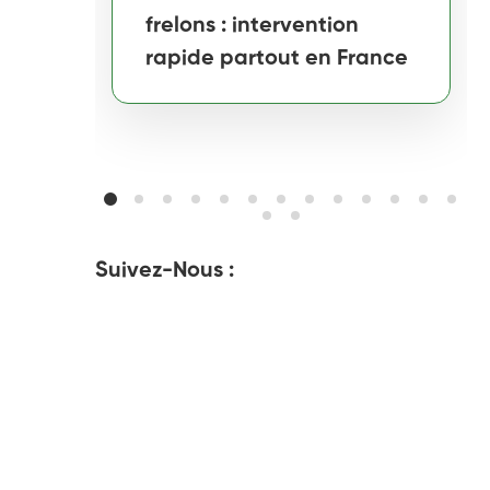
frelons : intervention
rapide partout en France
Suivez-Nous :