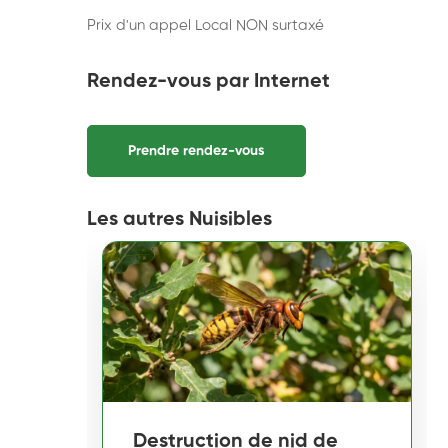
Prix d'un appel Local NON surtaxé
Rendez-vous par Internet
Prendre rendez-vous
Les autres Nuisibles
Destruction de nid de