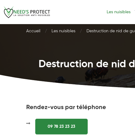
Les nuisibles
Accueil
Les nuisibles
Destruction de nid de gu
Destruction de nid d
Rendez-vous par téléphone
09 78 23 23 23