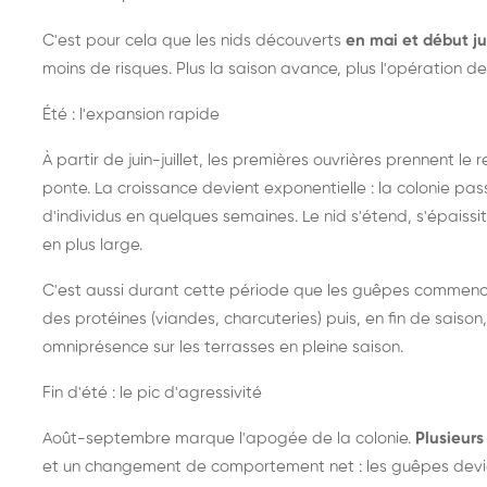
C'est pour cela que les nids découverts
en mai et début ju
moins de risques. Plus la saison avance, plus l'opération de
Été : l'expansion rapide
À partir de juin-juillet, les premières ouvrières prennent le 
ponte. La croissance devient exponentielle : la colonie pa
d'individus en quelques semaines. Le nid s'étend, s'épaissit
en plus large.
C'est aussi durant cette période que les guêpes commenc
des protéines (viandes, charcuteries) puis, en fin de saison,
omniprésence sur les terrasses en pleine saison.
Fin d'été : le pic d'agressivité
Août-septembre marque l'apogée de la colonie.
Plusieurs 
et un changement de comportement net : les guêpes devien