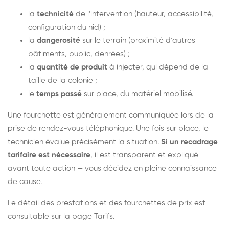
la
technicité
de l'intervention (hauteur, accessibilité,
configuration du nid) ;
la
dangerosité
sur le terrain (proximité d'autres
bâtiments, public, denrées) ;
la
quantité de produit
à injecter, qui dépend de la
taille de la colonie ;
le
temps passé
sur place, du matériel mobilisé.
Une fourchette est généralement communiquée lors de la
prise de rendez-vous téléphonique. Une fois sur place, le
technicien évalue précisément la situation.
Si un recadrage
tarifaire est nécessaire
, il est transparent et expliqué
avant toute action — vous décidez en pleine connaissance
de cause.
Le détail des prestations et des fourchettes de prix est
consultable sur la
page Tarifs
.