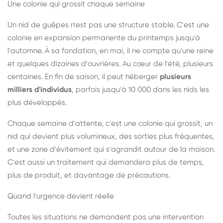
Une colonie qui grossit chaque semaine
Un nid de guêpes n'est pas une structure stable. C'est une
colonie en expansion permanente du printemps jusqu'à
l'automne. À sa fondation, en mai, il ne compte qu'une reine
et quelques dizaines d'ouvrières. Au cœur de l'été, plusieurs
centaines. En fin de saison, il peut héberger
plusieurs
milliers d'individus
, parfois jusqu'à 10 000 dans les nids les
plus développés.
Chaque semaine d'attente, c'est une colonie qui grossit, un
nid qui devient plus volumineux, des sorties plus fréquentes,
et une zone d'évitement qui s'agrandit autour de la maison.
C'est aussi un traitement qui demandera plus de temps,
plus de produit, et davantage de précautions.
Quand l'urgence devient réelle
Toutes les situations ne demandent pas une intervention