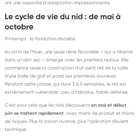
ont une capacité d'adaptation impressionnante.
Le cycle de vie du nid : de mai à
octobre
Printemps : la fondation discrète
Au sortir de l'hiver, une seule reine fécondée — qui a hiberné
dans un abri sec — émerge avec les premiers redoux. Elle
commence seule la construction d'un petit nid de la taille
d'une balle de golf et pond ses premières ouvrières.
Pendant cette phase, qui dure 3 à 5 semaines, le nid est
extrêmement vulnérable : peu d'individus, faible défense.
C'est pour cela que les nids découverts
en mai et début
juin se traitent rapidement
, avec moins de produit et moins
de risques. Plus la saison avance, plus l'opération devient
technique.