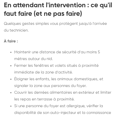
En attendant l'intervention : ce qu'il
faut faire (et ne pas faire)
Quelques gestes simples vous protègent jusqu'à l'arrivée
du technicien.
À faire :
Maintenir une distance de sécurité d'au moins 5
mètres autour du nid.
Fermer les fenêtres et volets situés à proximité
immédiate de la zone d'activité.
Éloigner les enfants, les animaux domestiques, et
signaler la zone aux personnes du foyer.
Couvrir les denrées alimentaires en extérieur et limiter
les repas en terrasse à proximité.
Si une personne du foyer est allergique, vérifier la
disponibilité de son auto-injecteur et la connaissance