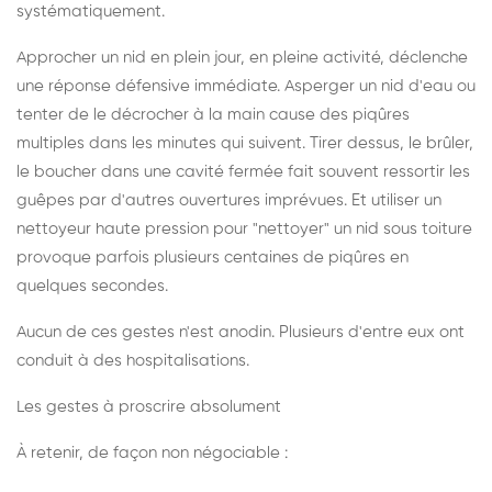
systématiquement.
Approcher un nid en plein jour, en pleine activité, déclenche
une réponse défensive immédiate. Asperger un nid d'eau ou
tenter de le décrocher à la main cause des piqûres
multiples dans les minutes qui suivent. Tirer dessus, le brûler,
le boucher dans une cavité fermée fait souvent ressortir les
guêpes par d'autres ouvertures imprévues. Et utiliser un
nettoyeur haute pression pour "nettoyer" un nid sous toiture
provoque parfois plusieurs centaines de piqûres en
quelques secondes.
Aucun de ces gestes n'est anodin. Plusieurs d'entre eux ont
conduit à des hospitalisations.
Les gestes à proscrire absolument
À retenir, de façon non négociable :