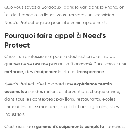
Que vous soyez à Bordeaux, dans le Var, dans le Rhône, en
Île-de-France ou ailleurs, vous trouverez un technicien
Need's Protect équipé pour intervenir rapidement.
Pourquoi faire appel à Need's
Protect
Choisir un professionnel pour la destruction d'un nid de
guêpes ne se résume pas au tarif annoncé. C'est choisir une
méthode
, des
équipements
et une
transparence
.
Need's Protect, c'est d'abord une
expérience terrain
accumulée
sur des milliers d'interventions chaque année,
dans tous les contextes : pavillons, restaurants, écoles,
immeubles haussmanniens, exploitations agricoles, sites
industriels.
C'est aussi une
gamme d'équipements complète
: perches,