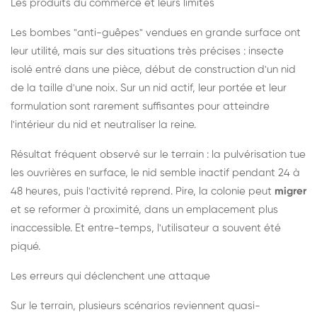
Les produits du commerce et leurs limites
Les bombes "anti-guêpes" vendues en grande surface ont
leur utilité, mais sur des situations très précises : insecte
isolé entré dans une pièce, début de construction d'un nid
de la taille d'une noix. Sur un nid actif, leur portée et leur
formulation sont rarement suffisantes pour atteindre
l'intérieur du nid et neutraliser la reine.
Résultat fréquent observé sur le terrain : la pulvérisation tue
les ouvrières en surface, le nid semble inactif pendant 24 à
48 heures, puis l'activité reprend. Pire, la colonie peut
migrer
et se reformer à proximité, dans un emplacement plus
inaccessible. Et entre-temps, l'utilisateur a souvent été
piqué.
Les erreurs qui déclenchent une attaque
Sur le terrain, plusieurs scénarios reviennent quasi-