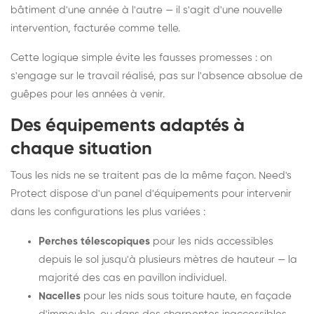
bâtiment d'une année à l'autre — il s'agit d'une nouvelle
intervention, facturée comme telle.
Cette logique simple évite les fausses promesses : on
s'engage sur le travail réalisé, pas sur l'absence absolue de
guêpes pour les années à venir.
Des équipements adaptés à
chaque situation
Tous les nids ne se traitent pas de la même façon. Need's
Protect dispose d'un panel d'équipements pour intervenir
dans les configurations les plus variées :
Perches télescopiques
pour les nids accessibles
depuis le sol jusqu'à plusieurs mètres de hauteur — la
majorité des cas en pavillon individuel.
Nacelles
pour les nids sous toiture haute, en façade