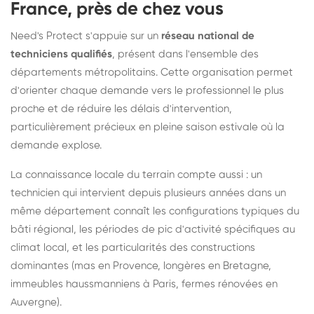
France, près de chez vous
Need's Protect s'appuie sur un
réseau national de
techniciens qualifiés
, présent dans l'ensemble des
départements métropolitains. Cette organisation permet
d'orienter chaque demande vers le professionnel le plus
proche et de réduire les délais d'intervention,
particulièrement précieux en pleine saison estivale où la
demande explose.
La connaissance locale du terrain compte aussi : un
technicien qui intervient depuis plusieurs années dans un
même département connaît les configurations typiques du
bâti régional, les périodes de pic d'activité spécifiques au
climat local, et les particularités des constructions
dominantes (mas en Provence, longères en Bretagne,
immeubles haussmanniens à Paris, fermes rénovées en
Auvergne).