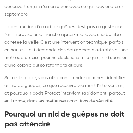
découvert en juin n'a rien à voir avec ce qu'il deviendra en
septembre.
La destruction d'un nid de guêpes n'est pas un geste que
l'on improvise un dimanche après-midi avec une bombe
achetée la veille. C'est une intervention technique, parfois
en hauteur, qui demande des équipements adaptés et une
méthode précise pour ne déclencher ni piqûre, ni dispersion
d'une colonie qui se reformera ailleurs.
Sur cette page, vous allez comprendre comment identifier
un nid de guêpes, ce que recouvre vraiment l'intervention,
et pourquoi Need's Protect intervient rapidement, partout
en France, dans les meilleures conditions de sécurité.
Pourquoi un nid de guêpes ne doit
pas attendre