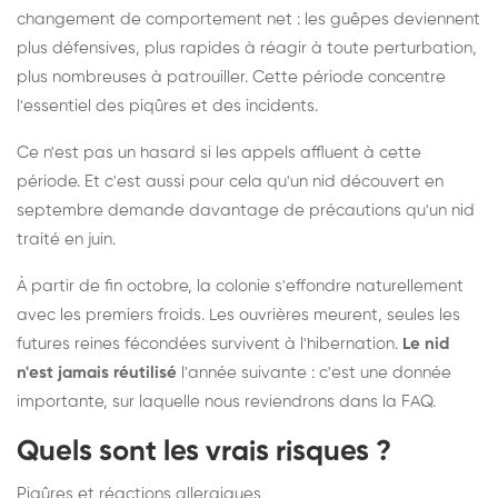
changement de comportement net : les guêpes deviennent
plus défensives, plus rapides à réagir à toute perturbation,
plus nombreuses à patrouiller. Cette période concentre
l'essentiel des piqûres et des incidents.
Ce n'est pas un hasard si les appels affluent à cette
période. Et c'est aussi pour cela qu'un nid découvert en
septembre demande davantage de précautions qu'un nid
traité en juin.
À partir de fin octobre, la colonie s'effondre naturellement
avec les premiers froids. Les ouvrières meurent, seules les
futures reines fécondées survivent à l'hibernation.
Le nid
n'est jamais réutilisé
l'année suivante : c'est une donnée
importante, sur laquelle nous reviendrons dans la FAQ.
Quels sont les vrais risques ?
Piqûres et réactions allergiques