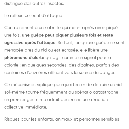
distingue des autres insectes.
Le réflexe collectif d'attaque
Contrairement à une abeille qui meurt après avoir piqué
une fois,
une guêpe peut piquer plusieurs fois et reste
agressive après l'attaque
. Surtout, lorsqu'une guêpe se sent
menacée près du nid ou est écrasée, elle libère une
phéromone d'alerte
qui agit comme un signal pour la
colonie : en quelques secondes, des dizaines, parfois des
centaines d'ouvrières affluent vers la source du danger.
Ce mécanisme explique pourquoi tenter de détruire un nid
soi-même tourne fréquemment au scénario catastrophe :
un premier geste maladroit déclenche une réaction
collective immédiate.
Risques pour les enfants, animaux et personnes sensibles