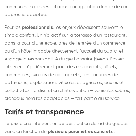
communes exposées : chaque configuration demande une
approche adaptée.
Pour les
professionnels
, les enjeux dépassent souvent le
simple confort. Un nid actif sur la terrasse d'un restaurant,
dans la cour d'une école, près de l'entrée d'un commerce
ou d'un hôtel impacte directement l'accueil du public, et
engage la responsabilité du gestionnaire. Need's Protect
intervient régulièrement pour des restaurants, hôtels,
commerces, syndics de copropriété, gestionnaires de
patrimoine, exploitations viticoles et agricoles, écoles et
collectivités. La discrétion d'intervention — véhicules sobres,
créneaux horaires adaptables — fait partie du service.
Tarifs et transparence
Le prix d'une intervention de destruction de nid de guêpes
varie en fonction de
plusieurs paramètres concrets
: