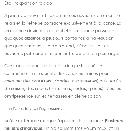
Été : l'expansion rapide
À partir de juin-juillet, les premières ouvrières prennent le
relais et la reine se consacre exclusivement à la ponte. La
croissance devient exponentielle : la colonie passe de
quelques dizaines à plusieurs centaines d'individus en
quelques semaines. Le nid s'étend, s'épaissit, et les
ouvrières patrouillent un périmètre de plus en plus large.
C'est aussi durant cette période que les guêpes
commencent à fréquenter les zones humaines pour
chercher des protéines (viandes, charcuteries) puis, en fin
de saison, des sucres (fruits mûrs, sodas, glaces). D'où leur
omniprésence sur les terrasses en pleine saison.
Fin d'été : le pic d'agressivité
Août-septembre marque l'apogée de la colonie.
Plusieurs
milliers d'individus
, un nid souvent très volumineux, et un