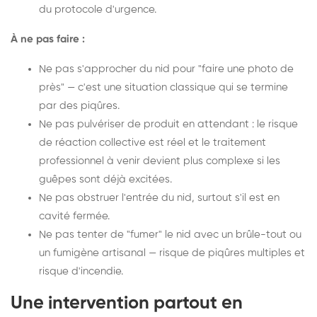
du protocole d'urgence.
À ne pas faire :
Ne pas s'approcher du nid pour "faire une photo de
près" — c'est une situation classique qui se termine
par des piqûres.
Ne pas pulvériser de produit en attendant : le risque
de réaction collective est réel et le traitement
professionnel à venir devient plus complexe si les
guêpes sont déjà excitées.
Ne pas obstruer l'entrée du nid, surtout s'il est en
cavité fermée.
Ne pas tenter de "fumer" le nid avec un brûle-tout ou
un fumigène artisanal — risque de piqûres multiples et
risque d'incendie.
Une intervention partout en