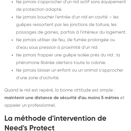
Ne jamais s'approcher d'un nid actif sans équipement
de protection adapté.
Ne jamais boucher l'entrée d'un nid en cavité — les
guêpes ressortent par les jonctions de toiture, les
passages de gaines, parfois à l'intérieur du logement.
Ne jamais utiliser de feu, de fumée prolongée ou
d'eau sous pression à proximité d'un nid.
Ne jamais frapper une guêpe isolée près du nid : la
phéromone libérée alertera toute la colonie.
Ne jamais laisser un enfant ou un animal s'approcher
d'une zone d'activité.
Quand le nid est repéré, la bonne attitude est simple :
maintenir une distance de sécurité d'au moins 5 mètres
et
appeler un professionnel.
La méthode d'intervention de
Need's Protect