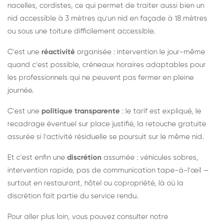
nacelles, cordistes, ce qui permet de traiter aussi bien un
nid accessible à 3 mètres qu'un nid en façade à 18 mètres
ou sous une toiture difficilement accessible.
C'est une
réactivité
organisée : intervention le jour-même
quand c'est possible, créneaux horaires adaptables pour
les professionnels qui ne peuvent pas fermer en pleine
journée.
C'est une
politique transparente
: le tarif est expliqué, le
recadrage éventuel sur place justifié, la retouche gratuite
assurée si l'activité résiduelle se poursuit sur le même nid.
Et c'est enfin une
discrétion
assumée : véhicules sobres,
intervention rapide, pas de communication tape-à-l'œil —
surtout en restaurant, hôtel ou copropriété, là où la
discrétion fait partie du service rendu.
Pour aller plus loin, vous pouvez consulter notre