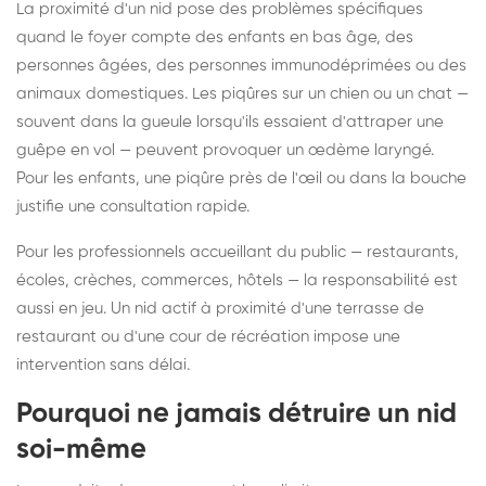
La proximité d'un nid pose des problèmes spécifiques
quand le foyer compte des enfants en bas âge, des
personnes âgées, des personnes immunodéprimées ou des
animaux domestiques. Les piqûres sur un chien ou un chat —
souvent dans la gueule lorsqu'ils essaient d'attraper une
guêpe en vol — peuvent provoquer un œdème laryngé.
Pour les enfants, une piqûre près de l'œil ou dans la bouche
justifie une consultation rapide.
Pour les professionnels accueillant du public — restaurants,
écoles, crèches, commerces, hôtels — la responsabilité est
aussi en jeu. Un nid actif à proximité d'une terrasse de
restaurant ou d'une cour de récréation impose une
intervention sans délai.
Pourquoi ne jamais détruire un nid
soi-même