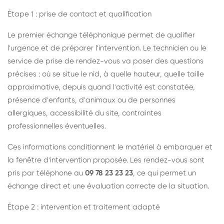
Étape 1 : prise de contact et qualification
Le premier échange téléphonique permet de qualifier
l'urgence et de préparer l'intervention. Le technicien ou le
service de prise de rendez-vous va poser des questions
précises : où se situe le nid, à quelle hauteur, quelle taille
approximative, depuis quand l'activité est constatée,
présence d'enfants, d'animaux ou de personnes
allergiques, accessibilité du site, contraintes
professionnelles éventuelles.
Ces informations conditionnent le matériel à embarquer et
la fenêtre d'intervention proposée. Les rendez-vous sont
pris par téléphone au
09 78 23 23 23
, ce qui permet un
échange direct et une évaluation correcte de la situation.
Étape 2 : intervention et traitement adapté