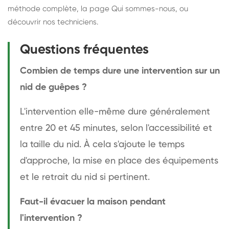
méthode complète
, la page
Qui sommes-nous
, ou
découvrir
nos techniciens
.
Questions fréquentes
Combien de temps dure une intervention sur un
nid de guêpes ?
L'intervention elle-même dure généralement
entre 20 et 45 minutes, selon l'accessibilité et
la taille du nid. À cela s'ajoute le temps
d'approche, la mise en place des équipements
et le retrait du nid si pertinent.
Faut-il évacuer la maison pendant
l'intervention ?